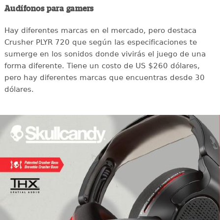
Audífonos para gamers
Hay diferentes marcas en el mercado, pero destaca
Crusher PLYR 720 que según las especificaciones te
sumerge en los sonidos donde vivirás el juego de una
forma diferente. Tiene un costo de US $260 dólares,
pero hay diferentes marcas que encuentras desde 30
dólares.