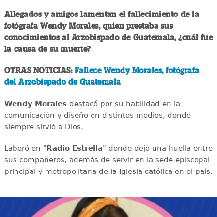
Allegados y amigos lamentan el fallecimiento de la
fotógrafa Wendy Morales, quien prestaba sus
conocimientos al Arzobispado de Guatemala, ¿cuál fue
la causa de su muerte?
OTRAS NOTICIAS:
Fallece Wendy Morales, fotógrafa
del Arzobispado de Guatemala
Wendy Morales
destacó por su habilidad en la
comunicación y diseño en distintos medios, donde
siempre sirvió a Dios.
Laboró en "
Radio Estrella
" donde dejó una huella entre
sus compañeros, además de servir en la sede episcopal
principal y metropolitana de la Iglesia católica en el país.