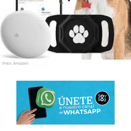
(Foto: Amazon)