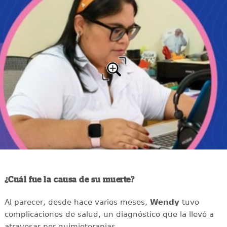
¿Cuál fue la causa de su muerte?
Al parecer, desde hace varios meses,
Wendy
tuvo
complicaciones de salud, un diagnóstico que la llevó a
atravesar por quimioterapias.