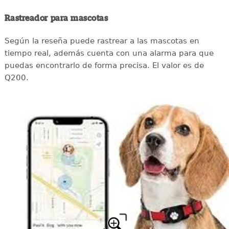
Rastreador para mascotas
Según la reseña puede rastrear a las mascotas en
tiempo real, además cuenta con una alarma para que
puedas encontrarlo de forma precisa. El valor es de
Q200.