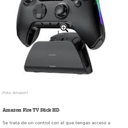
(Foto: Amazon)
Amazon Fire TV Stick HD
Se trata de un control con el que tengas acceso a