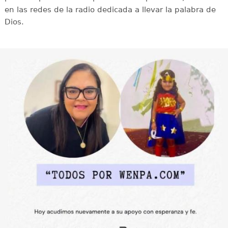
en las redes de la radio dedicada a llevar la palabra de
Dios.