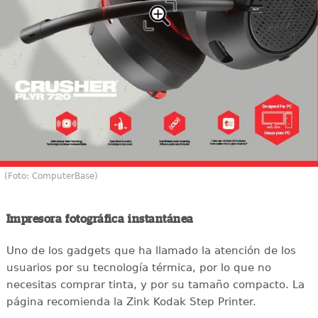
(Foto: ComputerBase)
Impresora fotográfica instantánea
Uno de los gadgets que ha llamado la atención de los
usuarios por su tecnología térmica, por lo que no
necesitas comprar tinta, y por su tamaño compacto. La
página recomienda la Zink Kodak Step Printer.