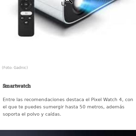
(Foto: Gadnic)
Smartwatch
Entre las recomendaciones destaca el Pixel Watch 4, con
el que te puedes sumergir hasta 50 metros, además
soporta el polvo y caídas.