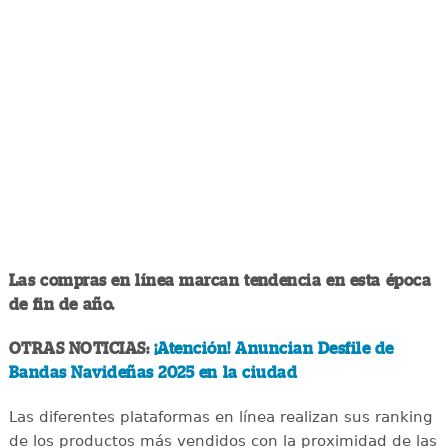
Las compras en línea marcan tendencia en esta época
de fin de año.
OTRAS NOTICIAS:
¡Atención! Anuncian Desfile de
Bandas Navideñas 2025 en la ciudad
Las diferentes plataformas en línea realizan sus ranking
de los productos más vendidos con la proximidad de las