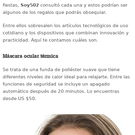
fiestas,
Soy502
consultó cada una y estos podrían ser
algunos de los regalos que podrás obsequiar.
Entre ellos sobresalen los artículos tecnológicos de uso
cotidiano y los dispositivos que combinan innovación y
practicidad. Aquí te contamos cuáles son.
Máscara ocular térmica
Se trata de una funda de poliéster suave que tiene
diferentes niveles de calor ideal para relajarte. Entre las
funciones de seguridad se incluye un apagado
automático después de 20 minutos. Lo encuentras
desde US $50.