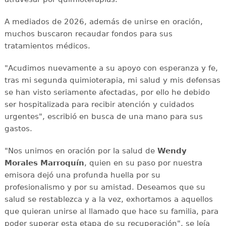
A mediados de 2026, además de unirse en oración,
muchos buscaron recaudar fondos para sus
tratamientos médicos.
"Acudimos nuevamente a su apoyo con esperanza y fe,
tras mi segunda quimioterapia, mi salud y mis defensas
se han visto seriamente afectadas, por ello he debido
ser hospitalizada para recibir atención y cuidados
urgentes", escribió en busca de una mano para sus
gastos.
"Nos unimos en oración por la salud de
Wendy
Morales Marroquín
, quien en su paso por nuestra
emisora dejó una profunda huella por su
profesionalismo y por su amistad. Deseamos que su
salud se restablezca y a la vez, exhortamos a aquellos
que quieran unirse al llamado que hace su familia, para
poder superar esta etapa de su recuperación", se leía