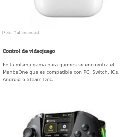
(Foto: Trotamundos)
Control de videojuego
En la misma gama para gamers se encuentra el
ManbaOne que es compatible con PC, Switch, iOs,
Android o Steam Dec.