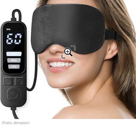
(Foto: Amazon)