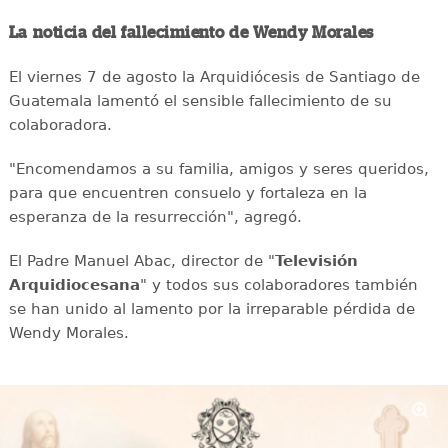
La noticia del fallecimiento de Wendy Morales
El viernes 7 de agosto la Arquidiócesis de Santiago de
Guatemala lamentó el sensible fallecimiento de su
colaboradora.
"Encomendamos a su familia, amigos y seres queridos,
para que encuentren consuelo y fortaleza en la
esperanza de la resurrección", agregó.
El Padre Manuel Abac, director de "
Televisión
Arquidiocesana
" y todos sus colaboradores también
se han unido al lamento por la irreparable pérdida de
Wendy Morales.