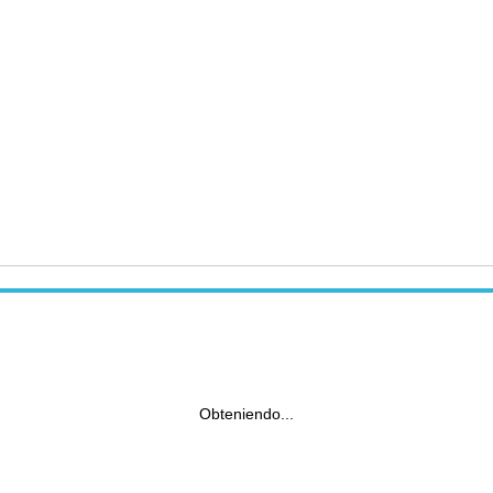
Obteniendo...