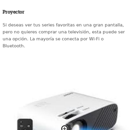
Proyector
Si deseas ver tus series favoritas en una gran pantalla,
pero no quieres comprar una televisión, esta puede ser
una opción. La mayoría se conecta por Wi-Fi o
Bluetooth.