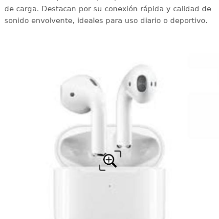
de carga. Destacan por su conexión rápida y calidad de
sonido envolvente, ideales para uso diario o deportivo.