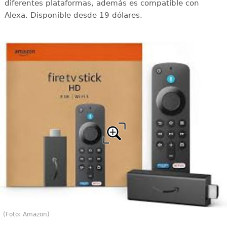
diferentes plataformas, además es compatible con
Alexa. Disponible desde 19 dólares.
(Foto: Amazon)