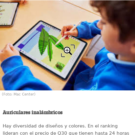
(Foto: Mac Center)
Auriculares inalámbricos
Hay diversidad de diseños y colores. En el ranking
lideran con el precio de Q30 que tienen hasta 24 horas