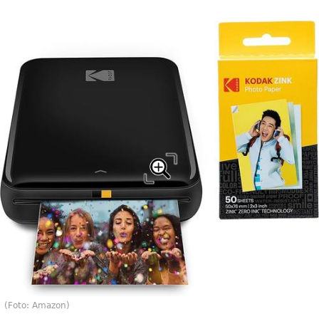
(Foto: Amazon)