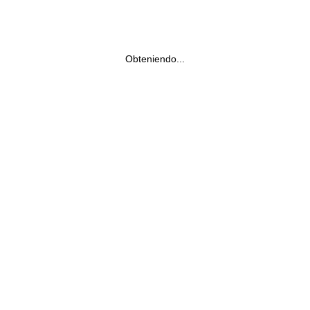
Obteniendo...