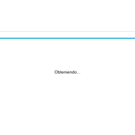
Obteniendo...