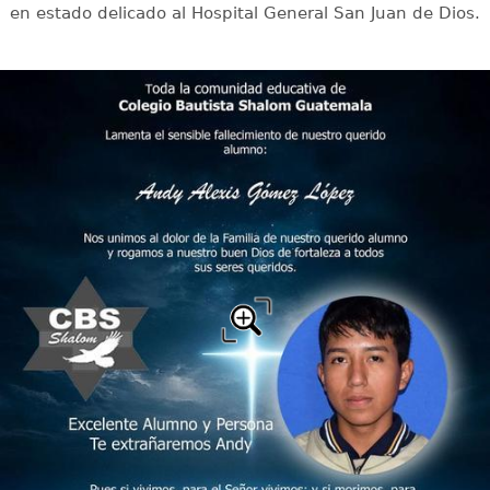
en estado delicado al Hospital General San Juan de Dios.