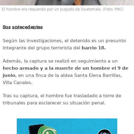
El hombre era requerido por un juzgado de Guatemala. (Foto: PNC)
Sus antecedentes
Según las investigaciones, el detenido es un presunto
integrante del grupo terrorista del
barrio 18.
Además, la captura se realizó en seguimiento a un
hecho armado y a la muerte de un hombre el 9 de
junio
, en una finca de la aldea Santa Elena Barrillas,
Villa Canales.
Tras su captura, el hombre fue trasladado a torre de
tribunales para esclarecer su situación penal.