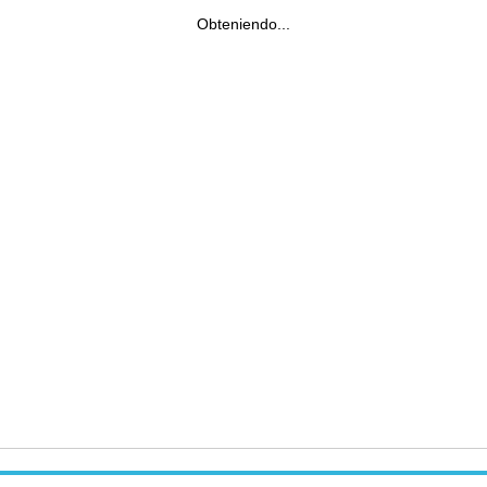
Obteniendo...