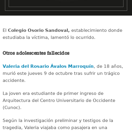
El
Colegio Osorio Sandoval,
establecimiento donde
estudiaba la víctima, lamentó lo ocurrido.
Otros adolescentes fallecidos
Valeria del Rosario Ávalos Marroquín
, de 18 años,
murió este jueves 9 de octubre tras sufrir un trágico
accidente.
La joven era estudiante de primer ingreso de
Arquitectura del Centro Universitario de Occidente
(Cunoc).
Según la investigación preliminar y testigos de la
tragedia, Valeria viajaba como pasajera en una