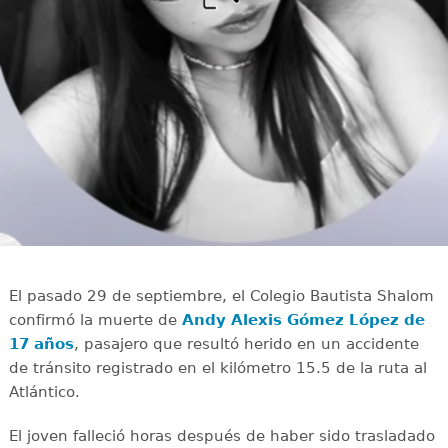
El pasado 29 de septiembre, el Colegio Bautista Shalom
confirmó la muerte de
Andy Alexis Gómez López de
17 años
, pasajero que resultó herido en un accidente
de tránsito registrado en el kilómetro 15.5 de la ruta al
Atlántico.
El joven falleció horas después de haber sido trasladado