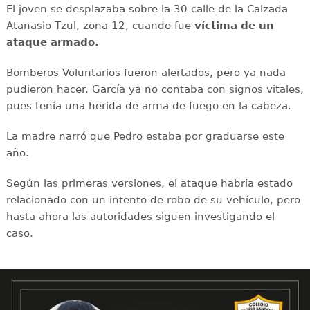
El joven se desplazaba sobre la 30 calle de la Calzada
Atanasio Tzul, zona 12, cuando fue
víctima de un
ataque armado.
Bomberos Voluntarios fueron alertados, pero ya nada
pudieron hacer. García ya no contaba con signos vitales,
pues tenía una herida de arma de fuego en la cabeza.
La madre narró que Pedro estaba por graduarse este
año.
Según las primeras versiones, el ataque habría estado
relacionado con un intento de robo de su vehículo, pero
hasta ahora las autoridades siguen investigando el
caso.