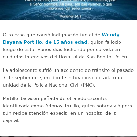
Otro caso que causó indignación fue el de
Wendy
Dayana Portillo, de 15 años edad
, quien falleció
luego de estar varios días luchando por su vida en
cuidados intensivos del Hospital de San Benito, Petén.
La adolescente sufrió un accidente de tránsito el pasado
7 de septiembre, en donde estuvo involucrada una
unidad de la Policía Nacional Civil (PNC).
Portillo iba acompañada de otra adolescente,
identificada como Adonay Trujillo, quien sobrevivió pero
aún recibe atención especial en un hospital de la
capital.