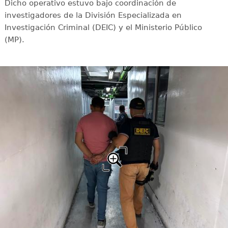
Dicho operativo estuvo bajo coordinación de
investigadores de la División Especializada en
Investigación Criminal (DEIC) y el Ministerio Público
(MP).