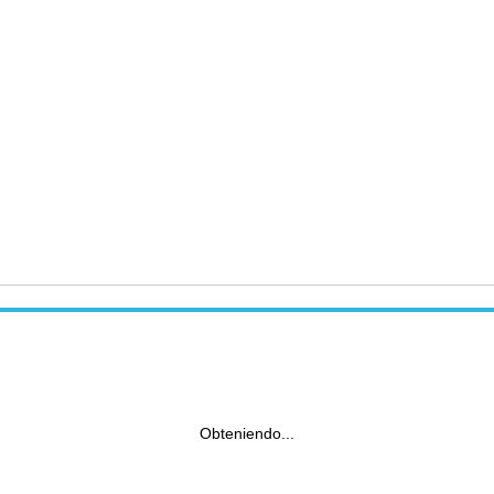
Obteniendo...