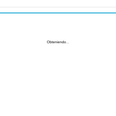
Obteniendo...