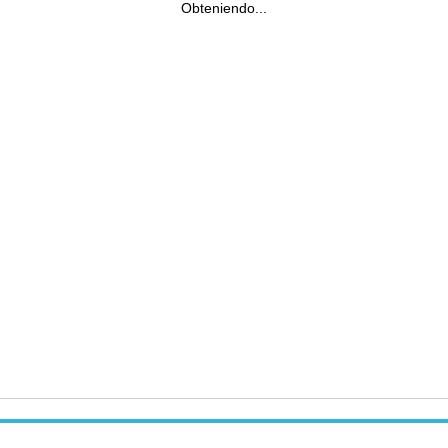
Obteniendo...