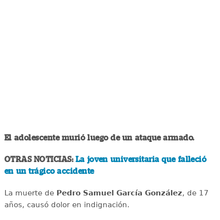
El adolescente murió luego de un ataque armado.
OTRAS NOTICIAS:
La joven universitaria que falleció
en un trágico accidente
La muerte de
Pedro Samuel García González
, de 17
años, causó dolor en indignación.