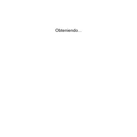
Obteniendo...