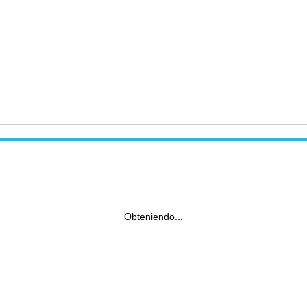
Obteniendo...