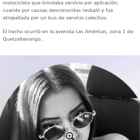
motocicleta que brindaba servicio por aplicación,
cuando por causas desconocidas resbaló y fue
atropellada por un bus de servicio colectivo.
El hecho ocurrió en la avenida Las Américas, zona 1 de
Quetzaltenango.