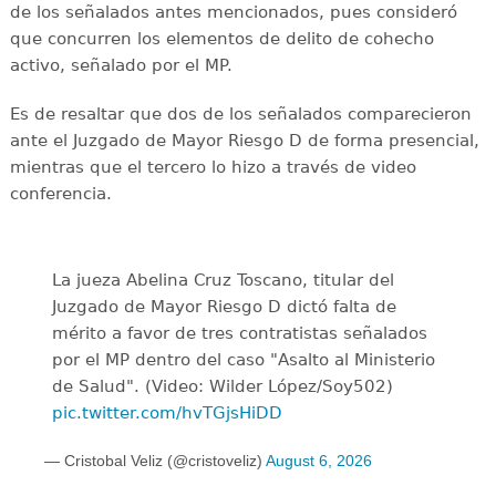
de los señalados antes mencionados, pues consideró
que concurren los elementos de delito de cohecho
activo, señalado por el MP.
Es de resaltar que dos de los señalados comparecieron
ante el Juzgado de Mayor Riesgo D de forma presencial,
mientras que el tercero lo hizo a través de video
conferencia.
La jueza Abelina Cruz Toscano, titular del
Juzgado de Mayor Riesgo D dictó falta de
mérito a favor de tres contratistas señalados
por el MP dentro del caso "Asalto al Ministerio
de Salud". (Video: Wilder López/Soy502)
pic.twitter.com/hvTGjsHiDD
— Cristobal Veliz (@cristoveliz)
August 6, 2026