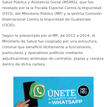
Salud Pública y Asistencia Social (MSPAS), que fue
revelado por la la Fiscalía Especial Contra la Impunidad
(FECI), del Ministerio Público (MP) y la extinta Comisión
Internacional Contra la Impunidad de Guatemala
(CICIG).
Según lo presentado por el MP, de 2012 a 2014, el
Ministerio de Salud fue cooptado por una estructura
criminal que benefició ilícitamente a funcionarios,
particulares y operadores políticos mediante
adjudicaciones anómalas de contratos, plazas y compra
dentro de dicha cartera.