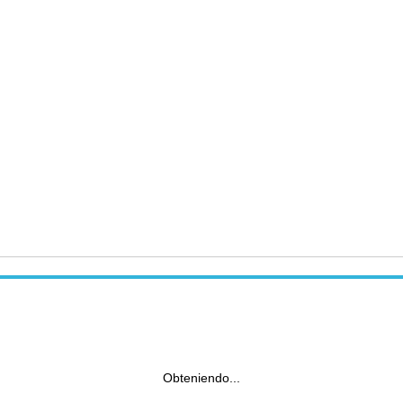
Obteniendo...