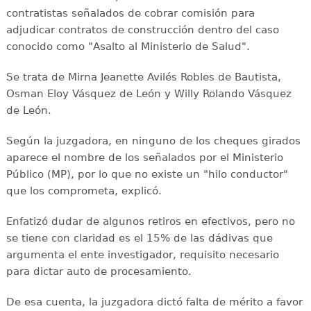
contratistas señalados de cobrar comisión para
adjudicar contratos de construcción dentro del caso
conocido como "Asalto al Ministerio de Salud".
Se trata de Mirna Jeanette Avilés Robles de Bautista,
Osman Eloy Vásquez de León y Willy Rolando Vásquez
de León.
Según la juzgadora, en ninguno de los cheques girados
aparece el nombre de los señalados por el Ministerio
Público (MP), por lo que no existe un "hilo conductor"
que los comprometa, explicó.
Enfatizó dudar de algunos retiros en efectivos, pero no
se tiene con claridad es el 15% de las dádivas que
argumenta el ente investigador, requisito necesario
para dictar auto de procesamiento.
De esa cuenta, la juzgadora dictó falta de mérito a favor