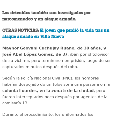
Los detenidos también son investigados por
narcomenudeo y un ataque armado.
OTRAS NOTICIAS:
El joven que perdió la vida tras un
ataque armado en Villa Nueva
Maynor Geovani Cuchujay Ruano, de 30 años, y
José Abel López Gómez, de 37
, iban por el televisor
de su víctima, pero terminaron en prisión, luego de ser
capturados minutos después del robo.
Según la Policía Nacional Civil (PNC), los hombres
habrían despojado de un televisor a una persona en la
colonia Lourdes, en la zona 5 de la ciudad
, pero
fueron interceptados poco después por agentes de la
comisaría 13.
Durante el procedimiento, los uniformados les