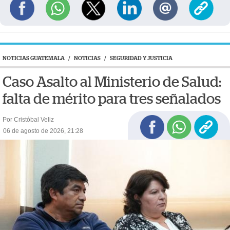
NOTICIAS GUATEMALA
/
NOTICIAS
/
SEGURIDAD Y JUSTICIA
Caso Asalto al Ministerio de Salud:
falta de mérito para tres señalados
Por Cristóbal Veliz
06 de agosto de 2026, 21:28