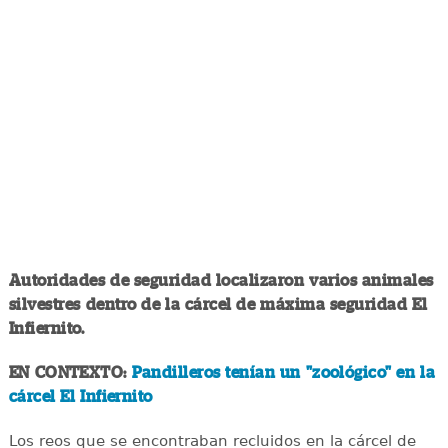
Autoridades de seguridad localizaron varios animales
silvestres dentro de la cárcel de máxima seguridad El
Infiernito.
EN CONTEXTO:
Pandilleros tenían un "zoológico" en la
cárcel El Infiernito
Los reos que se encontraban recluidos en la cárcel de