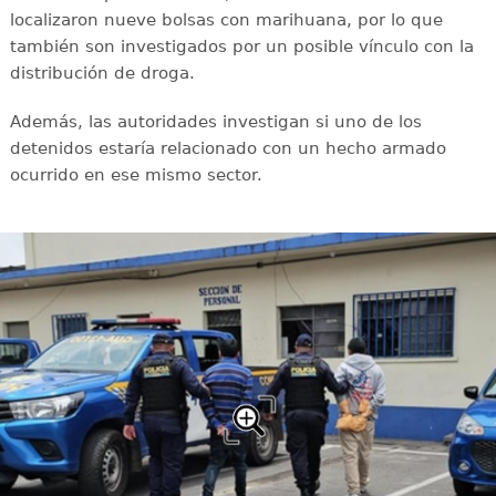
localizaron nueve bolsas con marihuana, por lo que
también son investigados por un posible vínculo con la
distribución de droga.
Además, las autoridades investigan si uno de los
detenidos estaría relacionado con un hecho armado
ocurrido en ese mismo sector.