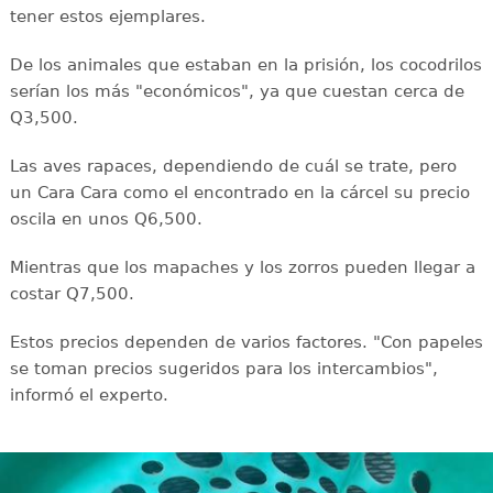
tener estos ejemplares.
De los animales que estaban en la prisión, los cocodrilos
serían los más "económicos", ya que cuestan cerca de
Q3,500.
Las aves rapaces, dependiendo de cuál se trate, pero
un Cara Cara como el encontrado en la cárcel su precio
oscila en unos Q6,500.
Mientras que los mapaches y los zorros pueden llegar a
costar Q7,500.
Estos precios dependen de varios factores. "Con papeles
se toman precios sugeridos para los intercambios",
informó el experto.