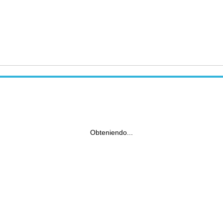
Obteniendo...