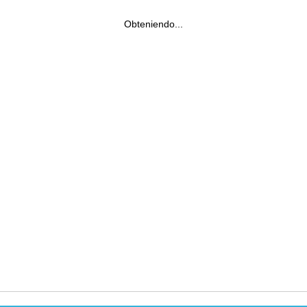
Obteniendo...