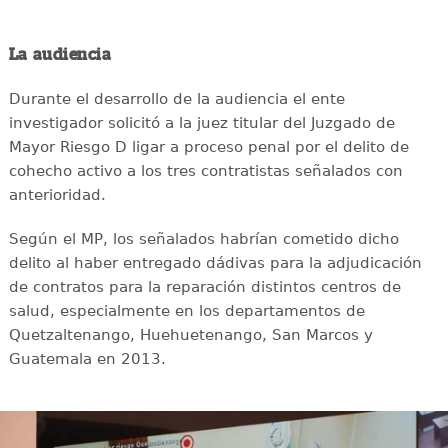
La audiencia
Durante el desarrollo de la audiencia el ente
investigador solicitó a la juez titular del Juzgado de
Mayor Riesgo D ligar a proceso penal por el delito de
cohecho activo a los tres contratistas señalados con
anterioridad.
Según el MP, los señalados habrían cometido dicho
delito al haber entregado dádivas para la adjudicación
de contratos para la reparación distintos centros de
salud, especialmente en los departamentos de
Quetzaltenango, Huehuetenango, San Marcos y
Guatemala en 2013.