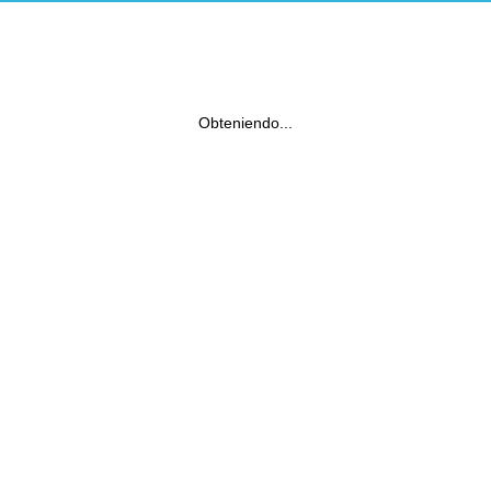
Obteniendo...