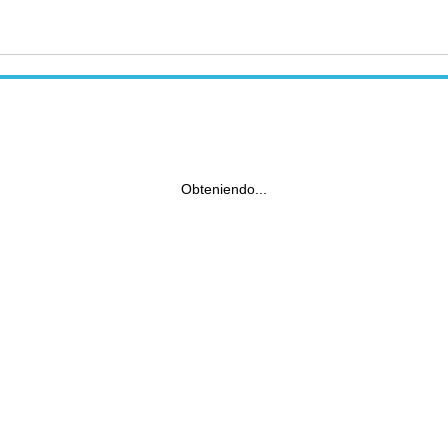
Obteniendo...