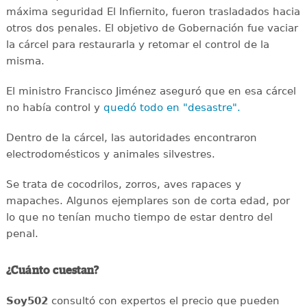
máxima seguridad El Infiernito, fueron trasladados hacia
otros dos penales. El objetivo de Gobernación fue vaciar
la cárcel para restaurarla y retomar el control de la
misma.
El ministro Francisco Jiménez aseguró que en esa cárcel
no había control y
quedó todo en "desastre".
Dentro de la cárcel, las autoridades encontraron
electrodomésticos y animales silvestres.
Se trata de cocodrilos, zorros, aves rapaces y
mapaches. Algunos ejemplares son de corta edad, por
lo que no tenían mucho tiempo de estar dentro del
penal.
¿Cuánto cuestan?
Soy502
consultó con expertos el precio que pueden