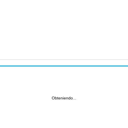
Obteniendo...