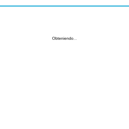
Obteniendo...