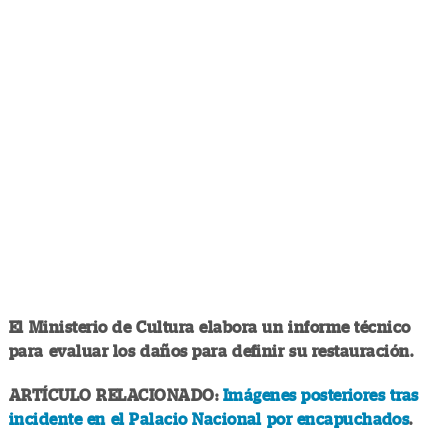
El Ministerio de Cultura elabora un informe técnico
para evaluar los daños para definir su restauración.
ARTÍCULO RELACIONADO:
Imágenes posteriores tras
incidente en el Palacio Nacional por encapuchados
.