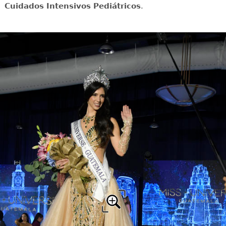
Cuidados Intensivos Pediátricos
.