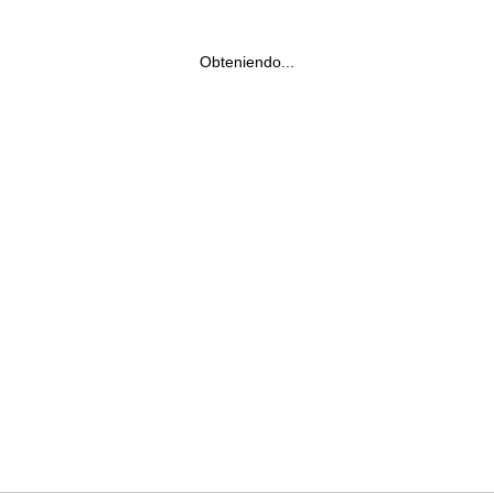
Obteniendo...