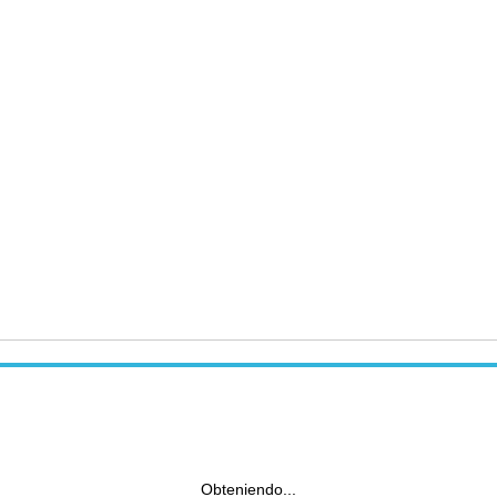
Obteniendo...