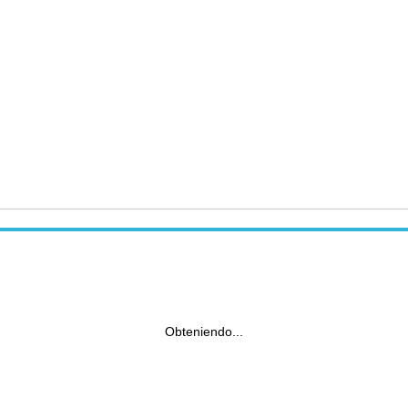
Obteniendo...