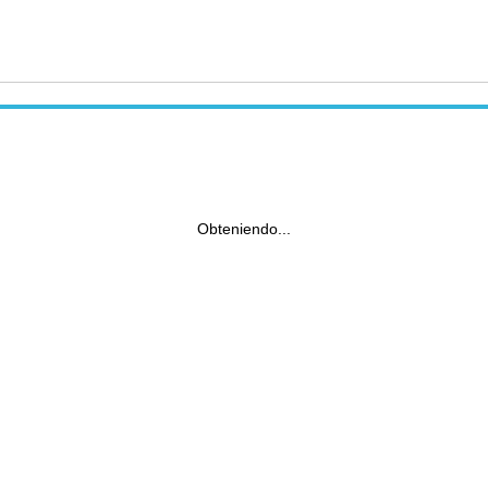
Obteniendo...