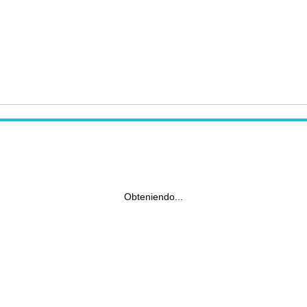
Obteniendo...