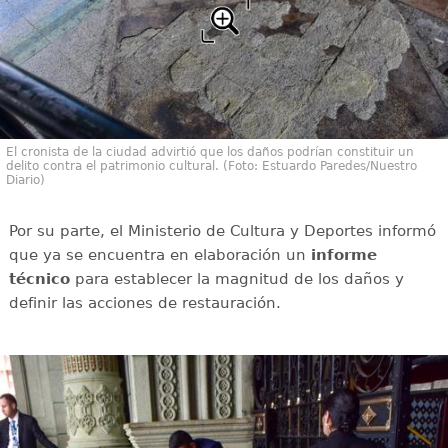
El cronista de la ciudad advirtió que los daños podrían constituir un
delito contra el patrimonio cultural. (Foto: Estuardo Paredes/Nuestro
Diario)
Por su parte, el Ministerio de Cultura y Deportes informó
que ya se encuentra en elaboración un
informe
técnico
para establecer la magnitud de los daños y
definir las acciones de restauración.