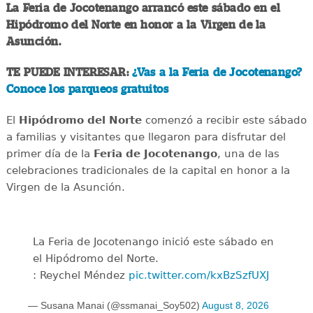
La Feria de Jocotenango arrancó este sábado en el
Hipódromo del Norte en honor a la Virgen de la
Asunción.
TE PUEDE INTERESAR:
¿Vas a la Feria de Jocotenango?
Conoce los parqueos gratuitos
El
Hipódromo del Norte
comenzó a recibir este sábado
a familias y visitantes que llegaron para disfrutar del
primer día de la
Feria de Jocotenango
, una de las
celebraciones tradicionales de la capital en honor a la
Virgen de la Asunción.
La Feria de Jocotenango inició este sábado en
el Hipódromo del Norte.
: Reychel Méndez
pic.twitter.com/kxBzSzfUXJ
— Susana Manai (@ssmanai_Soy502)
August 8, 2026