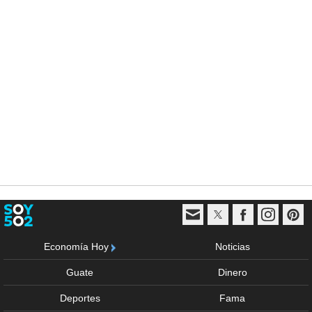
Economía Hoy
Noticias
Guate
Dinero
Deportes
Fama