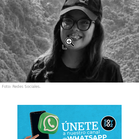
Foto: Redes Sociales.