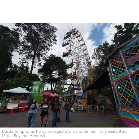
Desde tempranas horas se registró la visita de familias y visitantes.
(Foto: Reychel Méndez)