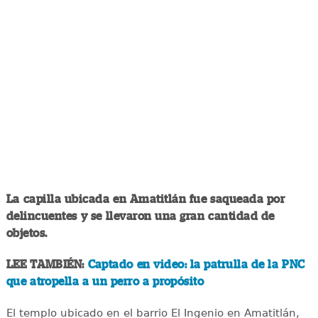
La capilla ubicada en Amatitlán fue saqueada por
delincuentes y se llevaron una gran cantidad de
objetos.
LEE TAMBIÉN:
Captado en video: la patrulla de la PNC
que atropella a un perro a propósito
El templo ubicado en el barrio El Ingenio en Amatitlán,