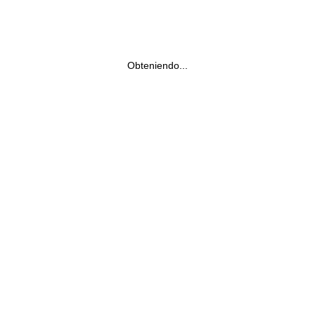
Obteniendo...