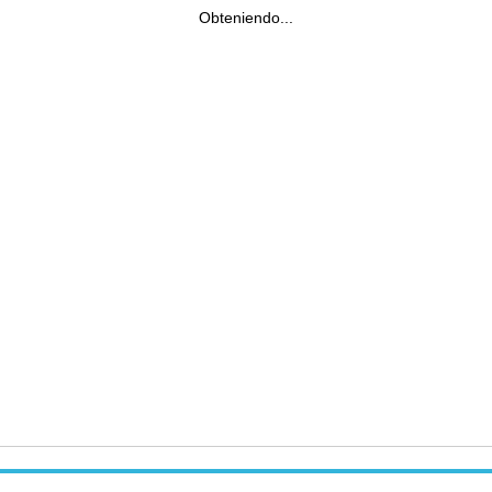
Obteniendo...