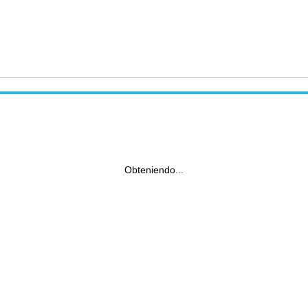
Obteniendo...