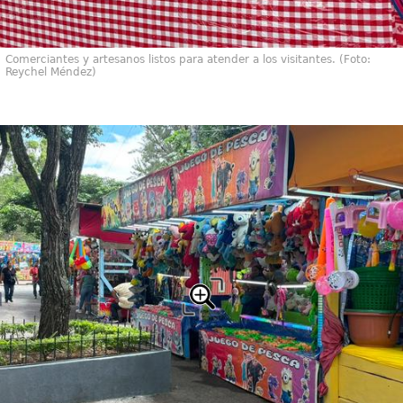
Comerciantes y artesanos listos para atender a los visitantes. (Foto:
Reychel Méndez)