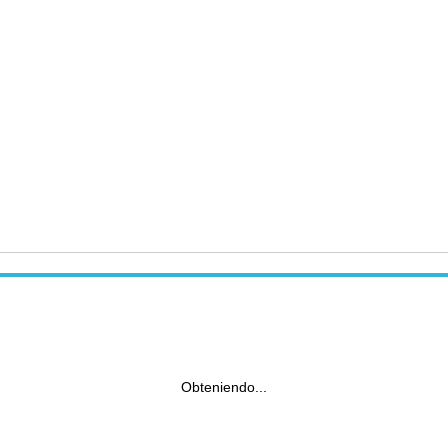
Obteniendo...