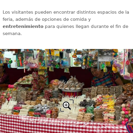
Los visitantes pueden encontrar distintos espacios de la
feria, además de opciones de comida y
entretenimiento
para quienes llegan durante el fin de
semana.