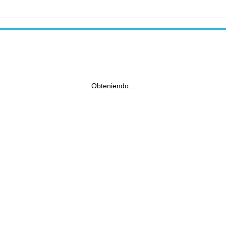
Obteniendo...