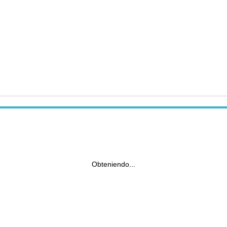
Obteniendo...