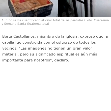
Aún no se ha cuantificado el valor total de las pérdidas (Foto: Cuaresma
y Semana Santa Guatemalteca)
Berta Castellanos, miembro de la iglesia, expresó que la
capilla fue construida con el esfuerzo de todos los
vecinos. "Las imágenes no tienen un gran valor
material, pero su significado espiritual es aún más
importante para nosotros", declaró.