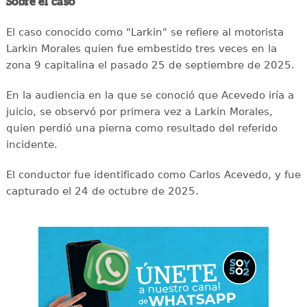
Sobre el caso
El caso conocido como "Larkin" se refiere al motorista
Larkin Morales quien fue embestido tres veces en la
zona 9 capitalina el pasado 25 de septiembre de 2025.
En la audiencia en la que se conoció que Acevedo iría a
juicio, se observó por primera vez a Larkin Morales,
quien perdió una pierna como resultado del referido
incidente.
El conductor fue identificado como Carlos Acevedo, y fue
capturado el 24 de octubre de 2025.