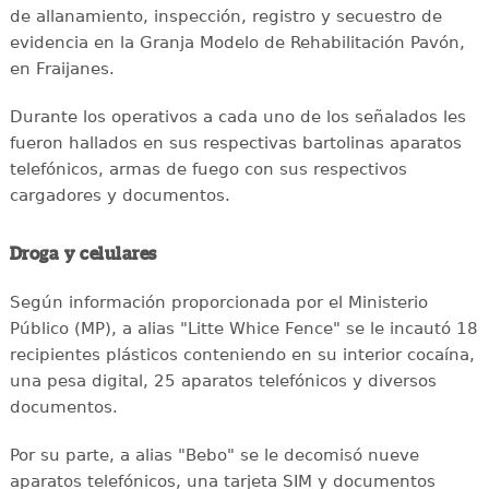
de allanamiento, inspección, registro y secuestro de
evidencia en la Granja Modelo de Rehabilitación Pavón,
en Fraijanes.
Durante los operativos a cada uno de los señalados les
fueron hallados en sus respectivas bartolinas aparatos
telefónicos, armas de fuego con sus respectivos
cargadores y documentos.
Droga y celulares
Según información proporcionada por el Ministerio
Público (MP), a alias "Litte Whice Fence" se le incautó 18
recipientes plásticos conteniendo en su interior cocaína,
una pesa digital, 25 aparatos telefónicos y diversos
documentos.
Por su parte, a alias "Bebo" se le decomisó nueve
aparatos telefónicos, una tarjeta SIM y documentos