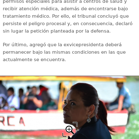
permisos especiales para asistir a centros de salud y
recibir atención médica, además de encontrarse bajo
tratamiento médico. Por ello, el tribunal concluyó que
persiste el peligro procesal y, en consecuencia, declaró
sin lugar la petición planteada por la defensa.
Por último, agregó que la exvicepresidenta deberá
permanecer bajo las mismas condiciones en las que
actualmente se encuentra.