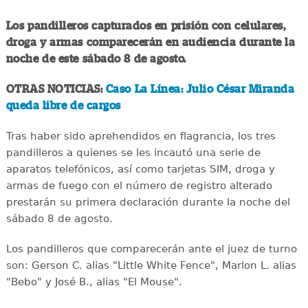
Los pandilleros capturados en prisión con celulares,
droga y armas comparecerán en audiencia durante la
noche de este sábado 8 de agosto.
OTRAS NOTICIAS:
Caso La Línea: Julio César Miranda
queda libre de cargos
Tras haber sido aprehendidos en flagrancia, los tres
pandilleros a quienes se les incautó una serie de
aparatos telefónicos, así como tarjetas SIM, droga y
armas de fuego con el número de registro alterado
prestarán su primera declaración durante la noche del
sábado 8 de agosto.
Los pandilleros que comparecerán ante el juez de turno
son: Gerson C. alias "Little White Fence", Marlon L. alias
"Bebo" y José B., alias "El Mouse".