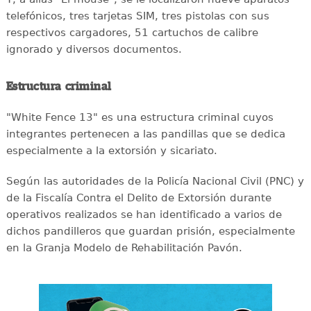
telefónicos, tres tarjetas SIM, tres pistolas con sus
respectivos cargadores, 51 cartuchos de calibre
ignorado y diversos documentos.
Estructura criminal
"White Fence 13" es una estructura criminal cuyos
integrantes pertenecen a las pandillas que se dedica
especialmente a la extorsión y sicariato.
Según las autoridades de la Policía Nacional Civil (PNC) y
de la Fiscalía Contra el Delito de Extorsión durante
operativos realizados se han identificado a varios de
dichos pandilleros que guardan prisión, especialmente
en la Granja Modelo de Rehabilitación Pavón.