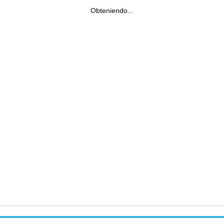
Obteniendo...