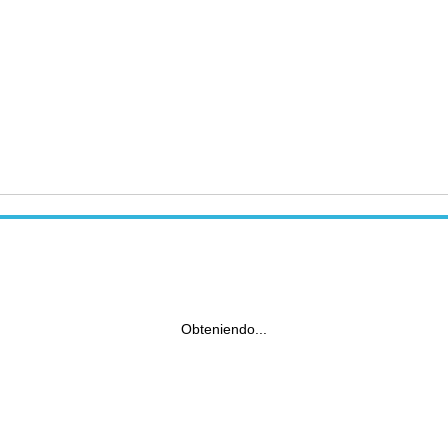
Obteniendo...