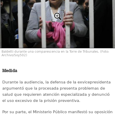
Baldetti durante una comparescencia en la Torre de Tribunales. (Foto:
Archivo/Soy502)
Medida
Durante la audiencia, la defensa de la exvicepresidenta
argumentó que la procesada presenta problemas de
salud que requieren atención especializada y denunció
el uso excesivo de la prisión preventiva.
Por su parte, el Ministerio Público manifestó su oposición