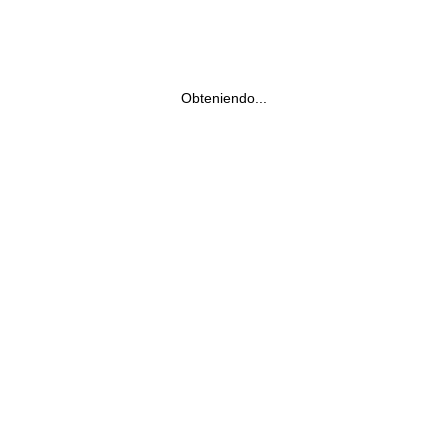
Obteniendo...