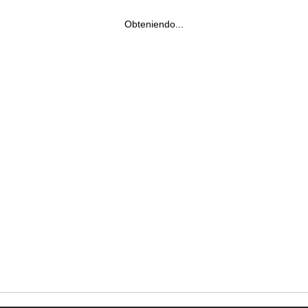
Obteniendo...