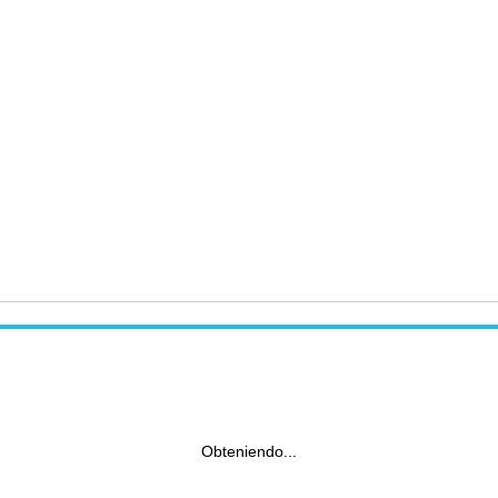
Obteniendo...