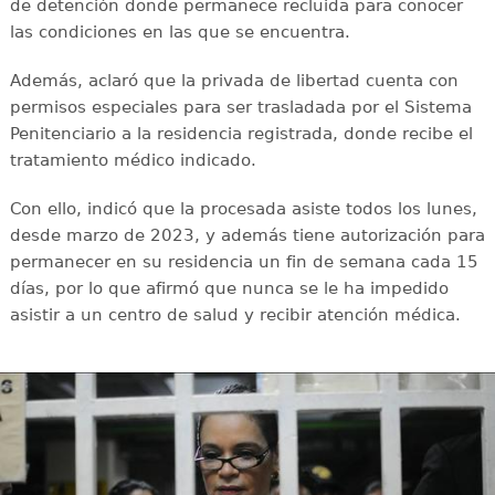
de detención donde permanece recluida para conocer
las condiciones en las que se encuentra.
Además, aclaró que la privada de libertad cuenta con
permisos especiales para ser trasladada por el Sistema
Penitenciario a la residencia registrada, donde recibe el
tratamiento médico indicado.
Con ello, indicó que la procesada asiste todos los lunes,
desde marzo de 2023, y además tiene autorización para
permanecer en su residencia un fin de semana cada 15
días, por lo que afirmó que nunca se le ha impedido
asistir a un centro de salud y recibir atención médica.