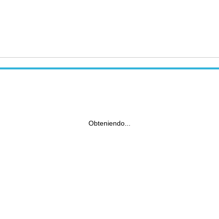
Obteniendo...