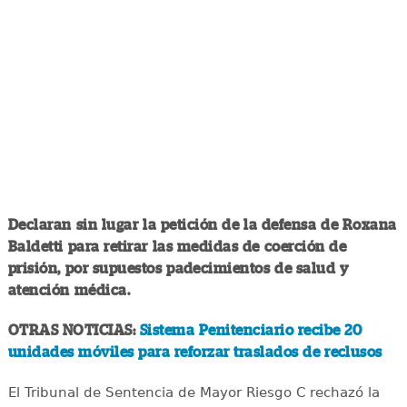
Declaran sin lugar la petición de la defensa de Roxana
Baldetti para retirar las medidas de coerción de
prisión, por supuestos padecimientos de salud y
atención médica.
OTRAS NOTICIAS:
Sistema Penitenciario recibe 20
unidades móviles para reforzar traslados de reclusos
El Tribunal de Sentencia de Mayor Riesgo C rechazó la