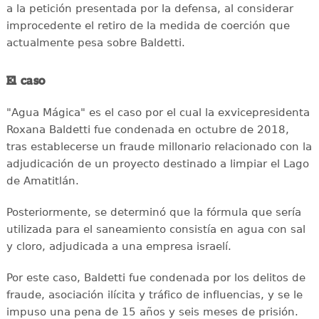
a la petición presentada por la defensa, al considerar
improcedente el retiro de la medida de coerción que
actualmente pesa sobre Baldetti.
El caso
"Agua Mágica" es el caso por el cual la exvicepresidenta
Roxana Baldetti fue condenada en octubre de 2018,
tras establecerse un fraude millonario relacionado con la
adjudicación de un proyecto destinado a limpiar el Lago
de Amatitlán.
Posteriormente, se determinó que la fórmula que sería
utilizada para el saneamiento consistía en agua con sal
y cloro, adjudicada a una empresa israelí.
Por este caso, Baldetti fue condenada por los delitos de
fraude, asociación ilícita y tráfico de influencias, y se le
impuso una pena de 15 años y seis meses de prisión.