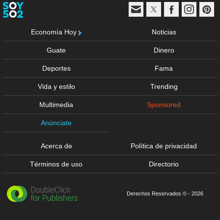
Economía Hoy
Noticias
Guate
Dinero
Deportes
Fama
Vida y estilo
Trending
Multimedia
Sponsored
Anúnciate
Acerca de
Política de privacidad
Términos de uso
Directorio
Derechos Reservados © - 2026