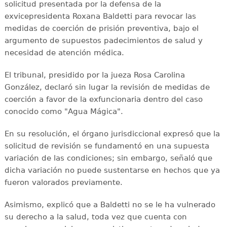
solicitud presentada por la defensa de la
exvicepresidenta Roxana Baldetti para revocar las
medidas de coerción de prisión preventiva, bajo el
argumento de supuestos padecimientos de salud y
necesidad de atención médica.
El tribunal, presidido por la jueza Rosa Carolina
González, declaró sin lugar la revisión de medidas de
coerción a favor de la exfuncionaria dentro del caso
conocido como "Agua Mágica".
En su resolución, el órgano jurisdiccional expresó que la
solicitud de revisión se fundamentó en una supuesta
variación de las condiciones; sin embargo, señaló que
dicha variación no puede sustentarse en hechos que ya
fueron valorados previamente.
Asimismo, explicó que a Baldetti no se le ha vulnerado
su derecho a la salud, toda vez que cuenta con