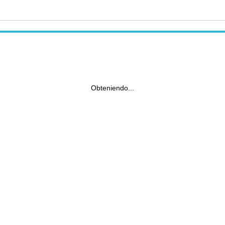
Obteniendo...