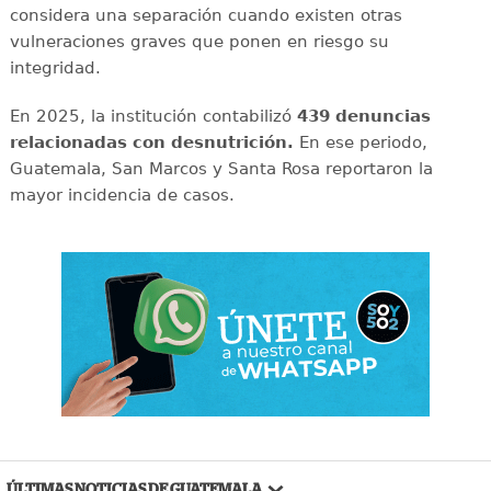
considera una separación cuando existen otras
vulneraciones graves que ponen en riesgo su
integridad.
En 2025, la institución contabilizó
439 denuncias
relacionadas con desnutrición.
En ese periodo,
Guatemala, San Marcos y Santa Rosa reportaron la
mayor incidencia de casos.
ÚLTIMAS NOTICIAS DE GUATEMALA