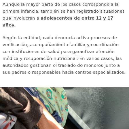
Aunque la mayor parte de los casos corresponde a la
primera infancia, también se han registrado situaciones
que involucran a
adolescentes de entre 12 y 17
años.
Según la entidad, cada denuncia activa procesos de
verificación, acompañamiento familiar y coordinación
con instituciones de salud para garantizar atención
médica y recuperación nutricional. En varios casos, las
autoridades gestionan el traslado de menores junto a
sus padres o responsables hacia centros especializados.