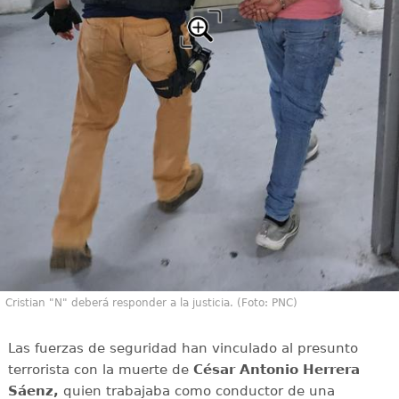
Cristian "N" deberá responder a la justicia. (Foto: PNC)
Las fuerzas de seguridad han vinculado al presunto
terrorista con la muerte de
César Antonio Herrera
Sáenz,
quien trabajaba como conductor de una