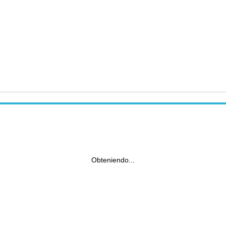
Obteniendo...