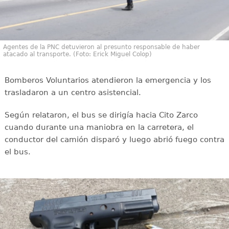
Agentes de la PNC detuvieron al presunto responsable de haber
atacado al transporte. (Foto: Erick Miguel Colop)
Bomberos Voluntarios atendieron la emergencia y los
trasladaron a un centro asistencial.
Según relataron, el bus se dirigía hacia Cito Zarco
cuando durante una maniobra en la carretera, el
conductor del camión disparó y luego abrió fuego contra
el bus.