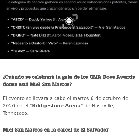
¿Cuándo se celebrará la gala de los GMA Dove Awards
donse está Miel San Marcos?
El evento se llevará a cabo el martes 6 de octubre de
2026 en el "
Bridgestone Arena
" de Nashville,
Tennessee.
Miel San Marcos en la cárcel de El Salvador