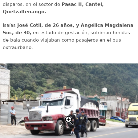
disparos. en el sector de
Pasac II, Cantel,
Quetzaltenango.
Isaías
José Cotil, de 26 años, y Angélica Magdalena
Soc, de 30,
en estado de gestación, sufrieron heridas
de bala cuando viajaban como pasajeros en el bus
extraurbano.