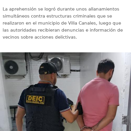
La aprehensión se logró durante unos allanamientos
simultáneos contra estructuras criminales que se
realizaron en el municipio de Villa Canales, luego que
las autoridades recibieran denuncias e información de
vecinos sobre acciones delictivas.