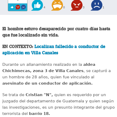
4
0
3
1
El hombre estuvo desaparecido por cuatro días hasta
que fue localizado sin vida.
EN CONTEXTO:
Localizan fallecido a conductor de
aplicación en Villa Canales
Durante un allanamiento realizado en la
aldea
Chichimecas, zona 3 de Villa Canales
, se capturó a
un hombre de 28 años, quien fue vinculado al
asesinato de un conductor de aplicación.
Se trata de
Cristian "N",
quien es requerido por un
juzgado del departamento de Guatemala y quien según
las investigaciones, es un presunto integrante del grupo
terrorista del
barrio 18.