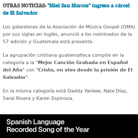
OTRAS NOTICIAS:
"Miel San Marcos" ingresa a cárcel
de El Salvador
Los galardones de la Asociación de Música Gospel (GMA)
por sus siglas en inglés, anunció a los nominados de la
57 edición y Guatemala está presente.
La agrupación cristiana guatemalteca compite en la
categoría a la "
Mejor Canción Grabada en Español
del Año
" con "
Cristo, en vivo desde la prisión de El
Salvador
".
En la misma categoría está Daddy Yankee, Nate Díaz,
Sarai Rivera y Karen Espinoza.