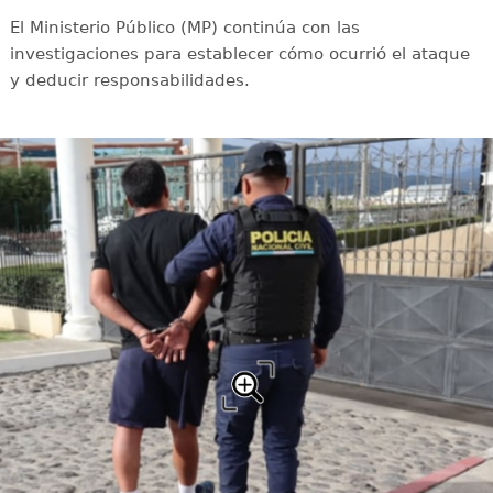
El Ministerio Público (MP) continúa con las
investigaciones para establecer cómo ocurrió el ataque
y deducir responsabilidades.