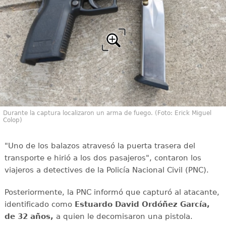
Durante la captura localizaron un arma de fuego. (Foto: Erick Miguel
Colop)
"Uno de los balazos atravesó la puerta trasera del
transporte e hirió a los dos pasajeros", contaron los
viajeros a detectives de la Policía Nacional Civil (PNC).
Posteriormente, la PNC informó que capturó al atacante,
identificado como
Estuardo David Ordóñez García,
de 32 años,
a quien le decomisaron una pistola.