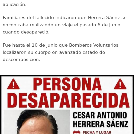
aplicación.
Familiares del fallecido indicaron que Herrera Sáenz se
encontraba realizando un viaje el pasado 6 de junio
cuando desapareció.
Fue hasta el 10 de junio que Bomberos Voluntarios
localizaron su cuerpo en avanzado estado de
descomposición.