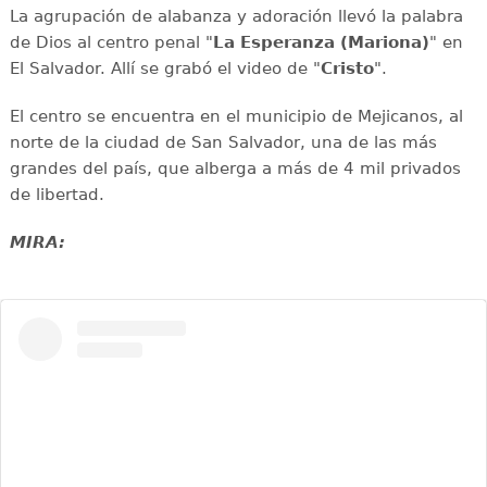
La agrupación de alabanza y adoración llevó la palabra
de Dios al centro penal "
La Esperanza (Mariona)
" en
El Salvador. Allí se grabó el video de "
Cristo
".
El centro se encuentra en el municipio de Mejicanos, al
norte de la ciudad de San Salvador, una de las más
grandes del país, que alberga a más de 4 mil privados
de libertad.
MIRA: