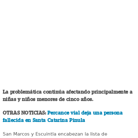
La problemática continúa afectando principalmente a
niñas y niños menores de cinco años.
OTRAS NOTICIAS:
Percance vial deja una persona
fallecida en Santa Catarina Pinula
San Marcos y Escuintla encabezan la lista de