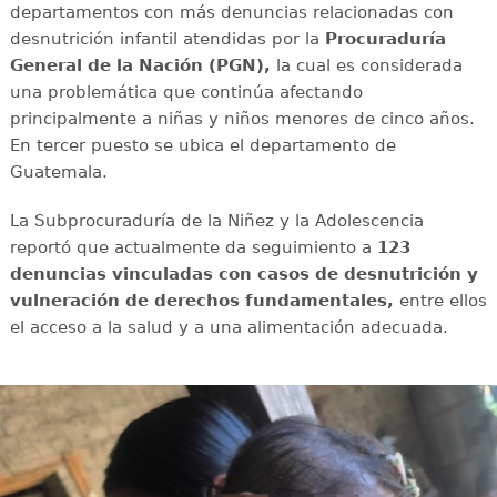
departamentos con más denuncias relacionadas con
desnutrición infantil atendidas por la
Procuraduría
General de la Nación (PGN),
la cual es considerada
una problemática que continúa afectando
principalmente a niñas y niños menores de cinco años.
En tercer puesto se ubica el departamento de
Guatemala.
La Subprocuraduría de la Niñez y la Adolescencia
reportó que actualmente da seguimiento a
123
denuncias vinculadas con casos de desnutrición y
vulneración de derechos fundamentales,
entre ellos
el acceso a la salud y a una alimentación adecuada.