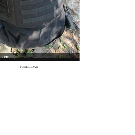
Guatemala)
PUBLICIDAD