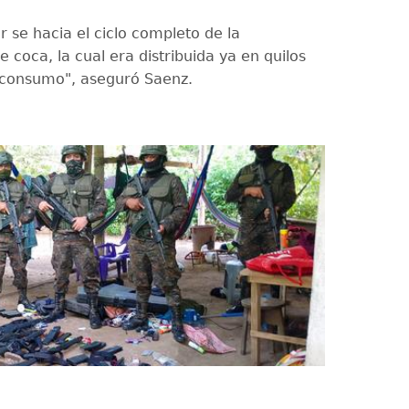
r se hacia el ciclo completo de la
 coca, la cual era distribuida ya en quilos
u consumo", aseguró Saenz.