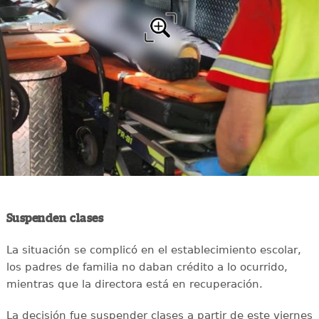
Suspenden clases
La situación se complicó en el establecimiento escolar,
los padres de familia no daban crédito a lo ocurrido,
mientras que la directora está en recuperación.
La decisión fue suspender clases a partir de este viernes