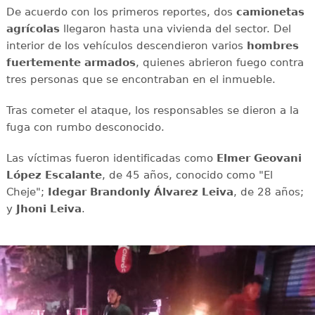
De acuerdo con los primeros reportes, dos
camionetas
agrícolas
llegaron hasta una vivienda del sector. Del
interior de los vehículos descendieron varios
hombres
fuertemente armados
, quienes abrieron fuego contra
tres personas que se encontraban en el inmueble.
Tras cometer el ataque, los responsables se dieron a la
fuga con rumbo desconocido.
Las víctimas fueron identificadas como
Elmer Geovani
López Escalante
, de 45 años, conocido como "El
Cheje";
Idegar Brandonly Álvarez
Leiva
, de 28 años;
y
Jhoni
Leiva
.