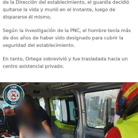
de la Dirección del establecimiento, el guardia decidió
quitarse la vida y murió en el instante, luego de
dispararse él mismo.
Según la investigación de la PNC, el hombre tenía más
de dos años de haber sido designado para cubrir la
seguridad del establecimiento.
En tanto, Ortega sobrevivió y fue trasladada hacia un
centro asistencial privado.