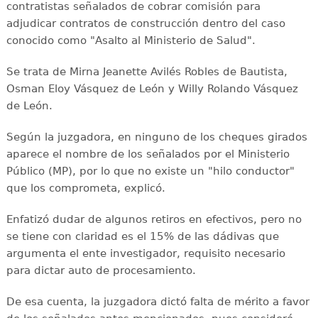
contratistas señalados de cobrar comisión para
adjudicar contratos de construcción dentro del caso
conocido como "Asalto al Ministerio de Salud".
Se trata de Mirna Jeanette Avilés Robles de Bautista,
Osman Eloy Vásquez de León y Willy Rolando Vásquez
de León.
Según la juzgadora, en ninguno de los cheques girados
aparece el nombre de los señalados por el Ministerio
Público (MP), por lo que no existe un "hilo conductor"
que los comprometa, explicó.
Enfatizó dudar de algunos retiros en efectivos, pero no
se tiene con claridad es el 15% de las dádivas que
argumenta el ente investigador, requisito necesario
para dictar auto de procesamiento.
De esa cuenta, la juzgadora dictó falta de mérito a favor