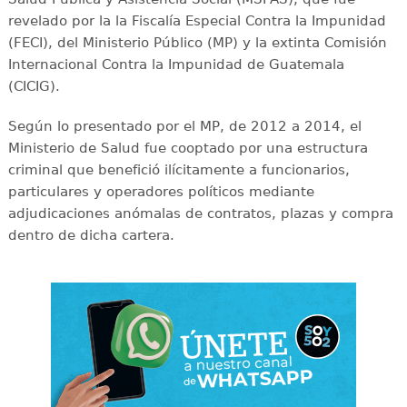
revelado por la la Fiscalía Especial Contra la Impunidad
(FECI), del Ministerio Público (MP) y la extinta Comisión
Internacional Contra la Impunidad de Guatemala
(CICIG).
Según lo presentado por el MP, de 2012 a 2014, el
Ministerio de Salud fue cooptado por una estructura
criminal que benefició ilícitamente a funcionarios,
particulares y operadores políticos mediante
adjudicaciones anómalas de contratos, plazas y compra
dentro de dicha cartera.