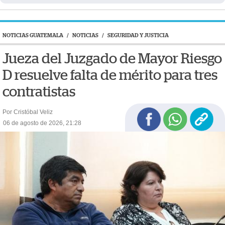
NOTICIAS GUATEMALA
/
NOTICIAS
/
SEGURIDAD Y JUSTICIA
Jueza del Juzgado de Mayor Riesgo
D resuelve falta de mérito para tres
contratistas
Por Cristóbal Veliz
06 de agosto de 2026, 21:28