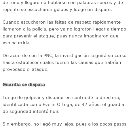
de tono y llegaron a hablarse con palabras soeces y de
repente se escucharon golpes y luego un disparo.
Cuando escucharon las faltas de respeto rápidamente
llamaron a la policía, pero ya no lograron llegar a tiempo
para prevenir el ataque, pues nunca imaginaron que
eso ocurriría.
De acuerdo con la PNC, la investigación seguirá su curso
hasta establecer cuáles fueron las causas que habrían
provocado el ataque.
Guardia se dispara
Luego de golpear y disparar en contra de la directora,
identificada como Evelin Ortega, de 47 años, el guardia
de seguridad intentó huir.
Sin embargo, no llegó muy lejos, pues a los pocos pasos