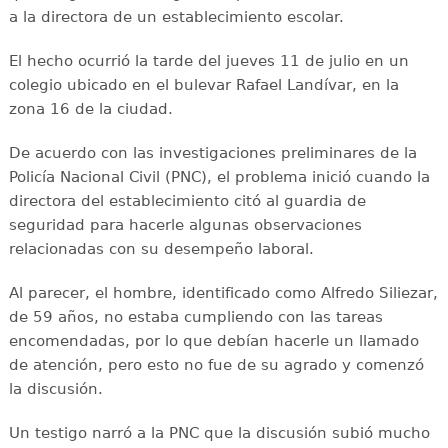
a la directora de un establecimiento escolar.
El hecho ocurrió la tarde del jueves 11 de julio en un
colegio ubicado en el bulevar Rafael Landívar, en la
zona 16 de la ciudad.
De acuerdo con las investigaciones preliminares de la
Policía Nacional Civil (PNC), el problema inició cuando la
directora del establecimiento citó al guardia de
seguridad para hacerle algunas observaciones
relacionadas con su desempeño laboral.
Al parecer, el hombre, identificado como Alfredo Siliezar,
de 59 años, no estaba cumpliendo con las tareas
encomendadas, por lo que debían hacerle un llamado
de atención, pero esto no fue de su agrado y comenzó
la discusión.
Un testigo narró a la PNC que la discusión subió mucho