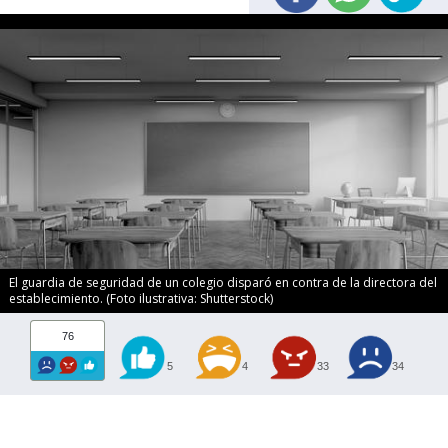
El guardia de seguridad de un colegio disparó en contra de la directora del
establecimiento. (Foto ilustrativa: Shutterstock)
76
5
4
33
34