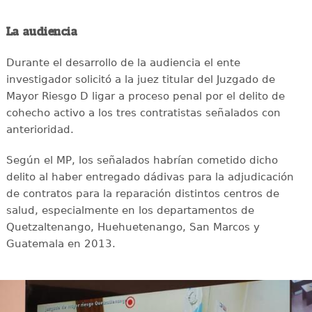
La audiencia
Durante el desarrollo de la audiencia el ente
investigador solicitó a la juez titular del Juzgado de
Mayor Riesgo D ligar a proceso penal por el delito de
cohecho activo a los tres contratistas señalados con
anterioridad.
Según el MP, los señalados habrían cometido dicho
delito al haber entregado dádivas para la adjudicación
de contratos para la reparación distintos centros de
salud, especialmente en los departamentos de
Quetzaltenango, Huehuetenango, San Marcos y
Guatemala en 2013.