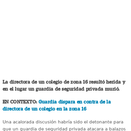
La directora de un colegio de zona 16 resultó herida y
en el lugar un guardia de seguridad privada murió.
EN CONTEXTO:
Guardia dispara en contra de la
directora de un colegio en la zona 16
Una acalorada discusión habría sido el detonante para
que un guardia de seguridad privada atacara a balazos