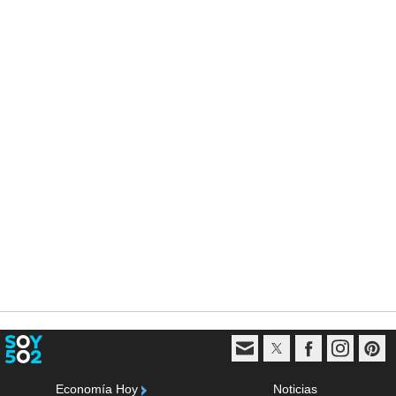
Economía Hoy
Noticias