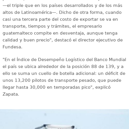
—el triple que en los países desarrollados y de los más
altos de Latinoamérica—. Dicho de otra forma, cuando
casi una tercera parte del costo de exportar se va en
transporte, tiempos y trámites, el empresario
guatemalteco compite en desventaja, aunque tenga
calidad y buen precio", destacó el director ejecutivo de
Fundesa.
"En el Índice de Desempeño Logístico del Banco Mundial
el país se ubica alrededor de la posición 88 de 139, y a
ello se suma un cuello de botella adicional: un déficit de
unos 13,200 pilotos de transporte pesado, que puede
llegar hasta 30,000 en temporadas pico", explicó
Zapata.