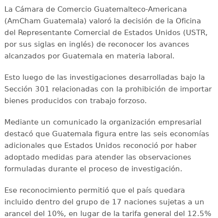
La Cámara de Comercio Guatemalteco-Americana
(AmCham Guatemala) valoró la decisión de la Oficina
del Representante Comercial de Estados Unidos (USTR,
por sus siglas en inglés) de reconocer los avances
alcanzados por Guatemala en materia laboral.
Esto luego de las investigaciones desarrolladas bajo la
Sección 301 relacionadas con la prohibición de importar
bienes producidos con trabajo forzoso.
Mediante un comunicado la organización empresarial
destacó que Guatemala figura entre las seis economías
adicionales que Estados Unidos reconoció por haber
adoptado medidas para atender las observaciones
formuladas durante el proceso de investigación.
Ese reconocimiento permitió que el país quedara
incluido dentro del grupo de 17 naciones sujetas a un
arancel del 10%, en lugar de la tarifa general del 12.5%