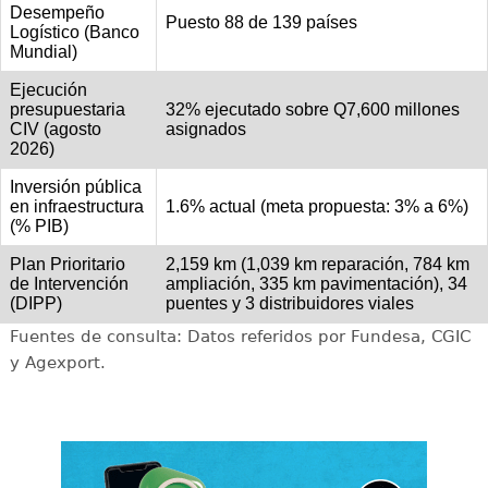
Desempeño
Puesto 88 de 139 países
Logístico (Banco
Mundial)
Ejecución
presupuestaria
32% ejecutado sobre Q7,600 millones
CIV (agosto
asignados
2026)
Inversión pública
en infraestructura
1.6% actual (meta propuesta: 3% a 6%)
(% PIB)
Plan Prioritario
2,159 km (1,039 km reparación, 784 km
de Intervención
ampliación, 335 km pavimentación), 34
(DIPP)
puentes y 3 distribuidores viales
Fuentes de consulta: Datos referidos por Fundesa, CGIC
y Agexport.