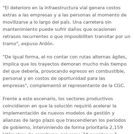
"El deterioro en la infraestructura vial genera costos
extras a las empresas y a las personas al momento de
movilizarse a lo largo del país. Una carretera sin
mantenimiento puede sufrir daños que ocasionen
retrasos recurrentes o que imposibiliten transitar por un
tramo", expuso Ardón.
"De igual forma, el no contar con rutas alternas ágiles,
implica que los trayectos demoran mucho más tiempo
del que debería, provocando egresos en combustible,
personal y en costos de oportunidad para las
empresas", complementó el representante de la CGC.
Frente a este escenario, los sectores productivos
coincidieron en que la solución requirió acelerar la
implementación de nuevos modelos de gestión y
alianzas de largo plazo que trascendieran los periodos
de gobierno, interviniendo de forma prioritaria 2,159