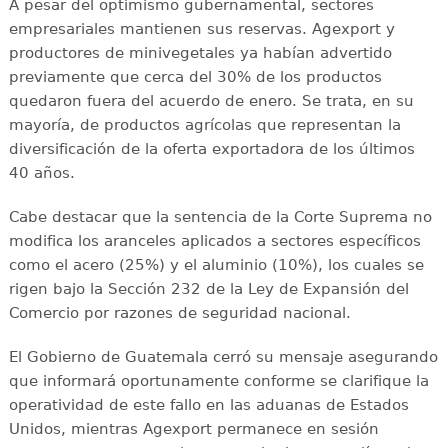
A pesar del optimismo gubernamental, sectores
empresariales mantienen sus reservas. Agexport y
productores de minivegetales ya habían advertido
previamente que cerca del 30% de los productos
quedaron fuera del acuerdo de enero. Se trata, en su
mayoría, de productos agrícolas que representan la
diversificación de la oferta exportadora de los últimos
40 años.
Cabe destacar que la sentencia de la Corte Suprema no
modifica los aranceles aplicados a sectores específicos
como el acero (25%) y el aluminio (10%), los cuales se
rigen bajo la Sección 232 de la Ley de Expansión del
Comercio por razones de seguridad nacional.
El Gobierno de Guatemala cerró su mensaje asegurando
que informará oportunamente conforme se clarifique la
operatividad de este fallo en las aduanas de Estados
Unidos, mientras Agexport permanece en sesión