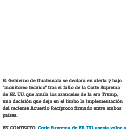
El Gobierno de Guatemala se declara en alerta y bajo
"monitoreo técnico" tras el fallo de la Corte Suprema
de EE. UU. que anula los aranceles de la era Trump,
una decisión que deja en el limbo la implementación
del reciente Acuerdo Recíproco firmado entre ambos
países.
EN CONTEXTO:
Corte Suprema de EE. UU. asesta golpe a