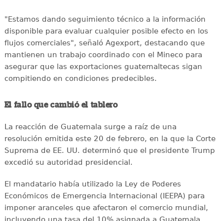
"Estamos dando seguimiento técnico a la información
disponible para evaluar cualquier posible efecto en los
flujos comerciales", señaló Agexport, destacando que
mantienen un trabajo coordinado con el Mineco para
asegurar que las exportaciones guatemaltecas sigan
compitiendo en condiciones predecibles.
El fallo que cambió el tablero
La reacción de Guatemala surge a raíz de una
resolución emitida este 20 de febrero, en la que la Corte
Suprema de EE. UU. determinó que el presidente Trump
excedió su autoridad presidencial.
El mandatario había utilizado la Ley de Poderes
Económicos de Emergencia Internacional (IEEPA) para
imponer aranceles que afectaron el comercio mundial,
incluyendo una tasa del 10% asignada a Guatemala.