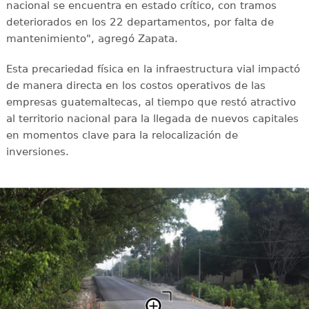
nacional se encuentra en estado crítico, con tramos
deteriorados en los 22 departamentos, por falta de
mantenimiento", agregó Zapata.
Esta precariedad física en la infraestructura vial impactó
de manera directa en los costos operativos de las
empresas guatemaltecas, al tiempo que restó atractivo
al territorio nacional para la llegada de nuevos capitales
en momentos clave para la relocalización de
inversiones.