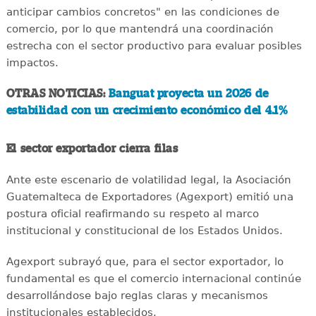
anticipar cambios concretos" en las condiciones de
comercio, por lo que mantendrá una coordinación
estrecha con el sector productivo para evaluar posibles
impactos.
OTRAS NOTICIAS:
Banguat proyecta un 2026 de
estabilidad con un crecimiento económico del 4.1%
El sector exportador cierra filas
Ante este escenario de volatilidad legal, la Asociación
Guatemalteca de Exportadores (Agexport) emitió una
postura oficial reafirmando su respeto al marco
institucional y constitucional de los Estados Unidos.
Agexport subrayó que, para el sector exportador, lo
fundamental es que el comercio internacional continúe
desarrollándose bajo reglas claras y mecanismos
institucionales establecidos.