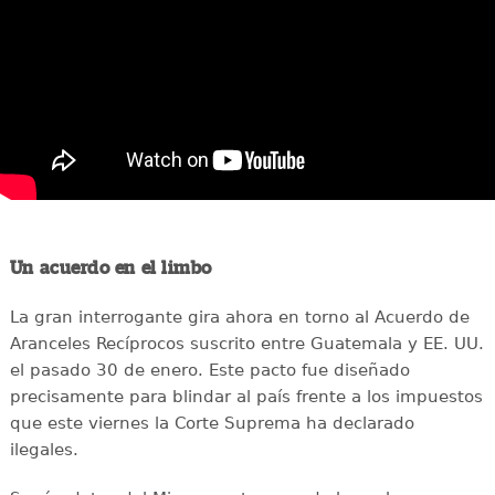
Un acuerdo en el limbo
La gran interrogante gira ahora en torno al Acuerdo de
Aranceles Recíprocos suscrito entre Guatemala y EE. UU.
el pasado 30 de enero. Este pacto fue diseñado
precisamente para blindar al país frente a los impuestos
que este viernes la Corte Suprema ha declarado
ilegales.