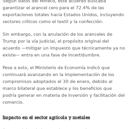
Según datos del Mineco, este acuerdo buscaba
garantizar el arancel cero para el 72.4% de las
exportaciones totales hacia Estados Unidos, incluyendo
sectores críticos como el textil y la confección.
Sin embargo, con la anulación de los aranceles de
Trump por la vía judicial, el propósito original del
acuerdo —mitigar un impuesto que técnicamente ya no
existe— entra en una fase de incertidumbre.
Pese a esto, el Ministerio de Economía indicó que
continuará avanzando en la implementación de los
compromisos adoptados el 30 de enero, debido al
marco bilateral que establece y los beneficios que
podría generar en materia de inversión y facilitación del
comercio.
Impacto en el sector agrícola y metales