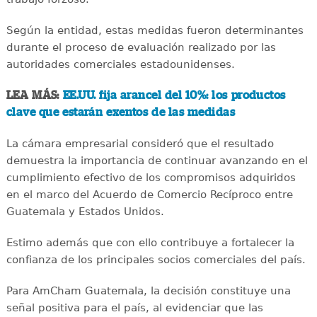
Según la entidad, estas medidas fueron determinantes
durante el proceso de evaluación realizado por las
autoridades comerciales estadounidenses.
LEA MÁS:
EE.UU. fija arancel del 10%: los productos
clave que estarán exentos de las medidas
La cámara empresarial consideró que el resultado
demuestra la importancia de continuar avanzando en el
cumplimiento efectivo de los compromisos adquiridos
en el marco del Acuerdo de Comercio Recíproco entre
Guatemala y Estados Unidos.
Estimo además que con ello contribuye a fortalecer la
confianza de los principales socios comerciales del país.
Para AmCham Guatemala, la decisión constituye una
señal positiva para el país, al evidenciar que las