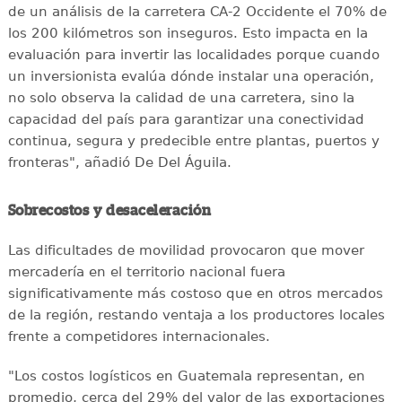
de un análisis de la carretera CA-2 Occidente el 70% de
los 200 kilómetros son inseguros. Esto impacta en la
evaluación para invertir las localidades porque cuando
un inversionista evalúa dónde instalar una operación,
no solo observa la calidad de una carretera, sino la
capacidad del país para garantizar una conectividad
continua, segura y predecible entre plantas, puertos y
fronteras", añadió De Del Águila.
Sobrecostos y desaceleración
Las dificultades de movilidad provocaron que mover
mercadería en el territorio nacional fuera
significativamente más costoso que en otros mercados
de la región, restando ventaja a los productores locales
frente a competidores internacionales.
"Los costos logísticos en Guatemala representan, en
promedio, cerca del 29% del valor de las exportaciones