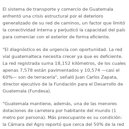
El sistema de transporte y comercio de Guatemala
enfrentó una crisis estructural por el deterioro
generalizado de su red de caminos, un factor que limitó
la conectividad interna y perjudicó la capacidad del país
para comerciar con el exterior de forma eficiente.
"El diagnóstico es de urgencia con oportunidad. La red
vial guatemalteca necesita crecer ya que es deficiente.
La red registrada suma 18,152 kilómetros, de los cuales
apenas 7,578 están pavimentados y 10,574 —casi el
60%— son de terracería", señaló Juan Carlos Zapata,
director ejecutivo de la Fundación para el Desarrollo de
Guatemala (Fundesa).
"Guatemala mantiene, además, una de las menores
dotaciones de carretera por habitante del mundo (1
metro por persona). Más preocupante es su condición:
la Cámara del Agro reportó que cerca del 50% de la red