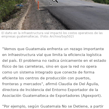
El daño en la infraestructura vial impactó los costos operativos de las
empresas guatemaltecas. (Foto: Archivo/Soy502)
"Vemos que Guatemala enfrenta un rezago importante
en infraestructura vial que limita la eficiencia logística
del país. El problema no radica únicamente en el estado
físico de las carreteras, sino en que la red no opera
como un sistema integrado que conecte de forma
eficiente los centros de producción con puertos,
fronteras y mercados", afirmó Claudia de Del Águila,
directora de Incidencia del Entorno Exportador de la
Asociación Guatemalteca de Exportadores (Agexport).
"Por ejemplo, según Guatemala No se Detiene, a partir