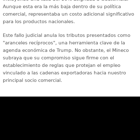
Aunque esta era la más baja dentro de su política
comercial, representaba un costo adicional significativo
para los productos nacionales.
Este fallo judicial anula los tributos presentados como
"aranceles recíprocos", una herramienta clave de la
agenda económica de Trump. No obstante, el Mineco
subraya que su compromiso sigue firme con el
establecimiento de reglas que protejan el empleo
vinculado a las cadenas exportadoras hacia nuestro
principal socio comercial.