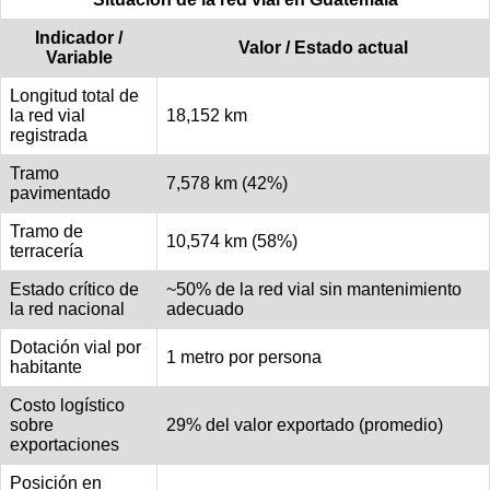
Indicador /
Valor / Estado actual
Variable
Longitud total de
la red vial
18,152 km
registrada
Tramo
7,578 km (42%)
pavimentado
Tramo de
10,574 km (58%)
terracería
Estado crítico de
~50% de la red vial sin mantenimiento
la red nacional
adecuado
Dotación vial por
1 metro por persona
habitante
Costo logístico
sobre
29% del valor exportado (promedio)
exportaciones
Posición en