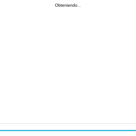
Obteniendo...