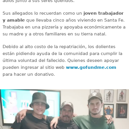
adiós junto a sus seres queridos.
Sus allegados lo recuerdan como un
joven
trabajador
y amable
que llevaba cinco años viviendo en Santa Fe.
Trabajaba en una pizzería y apoyaba económicamente a
su madre y a otros familiares en su tierra natal.
Debido al alto costo de la repatriación, los dolientes
están pidiendo ayuda de la comunidad para cumplir la
última voluntad del fallecido. Quienes deseen apoyar
pueden ingresar al sitio web
www.gofundme.com
para hacer un donativo.