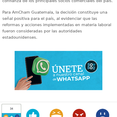
confianza de los principales socios comerciales del país.
Para AmCham Guatemala, la decisión constituye una
señal positiva para el país, al evidenciar que las
reformas y acciones implementadas en materia laboral
fueron consideradas por las autoridades
estadounidenses.
34