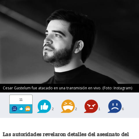
Cesar Gastelum fue atacado en una transmisión en vivo. (Foto: Instagram)
11
2
2
1
6
Las autoridades revelaron detalles del asesinato del