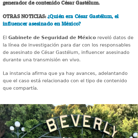
generador de contenido César Gastélum.
OTRAS NOTICIAS:
¿Quién era César Gastélum, el
influencer asesinado en México?
El
Gabinete de Seguridad de México
reveló datos de
la línea de investigación para dar con los responsables
de asesinato de César Gastélum, influencer asesinado
durante una transmisión en vivo.
La instancia afirma que ya hay avances, adelantando
que el caso está relacionado con el tipo de contenido
que compartía.