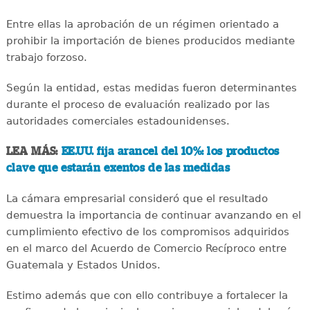
Entre ellas la aprobación de un régimen orientado a
prohibir la importación de bienes producidos mediante
trabajo forzoso.
Según la entidad, estas medidas fueron determinantes
durante el proceso de evaluación realizado por las
autoridades comerciales estadounidenses.
LEA MÁS:
EE.UU. fija arancel del 10%: los productos
clave que estarán exentos de las medidas
La cámara empresarial consideró que el resultado
demuestra la importancia de continuar avanzando en el
cumplimiento efectivo de los compromisos adquiridos
en el marco del Acuerdo de Comercio Recíproco entre
Guatemala y Estados Unidos.
Estimo además que con ello contribuye a fortalecer la