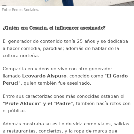
Foto: Redes Sociales.
¿Quién era Cesarín, el influencer asesinado?
El generador de contenido tenía 25 años y se dedicaba
a hacer comedia, parodias; además de hablar de la
cultura norteña.
Compartía en videos en vivo con otro generador
llamado
Leovardo Aispuro
, conocido como "
El Gordo
Peruci
", quien también fue asesinado.
Entre sus caracterizaciones más conocidas estaban el
"Profe Alducin" y el "Padre"
, también hacía retos con
el público.
Además mostraba su estilo de vida como viajes, salidas
a restaurantes, conciertos, y la ropa de marca que