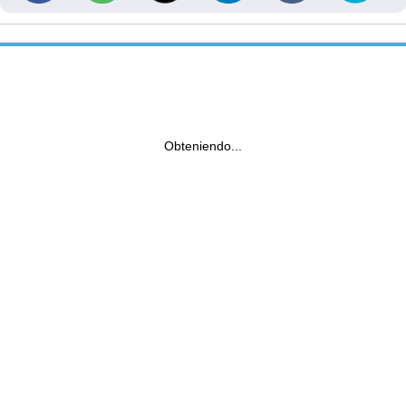
Obteniendo...