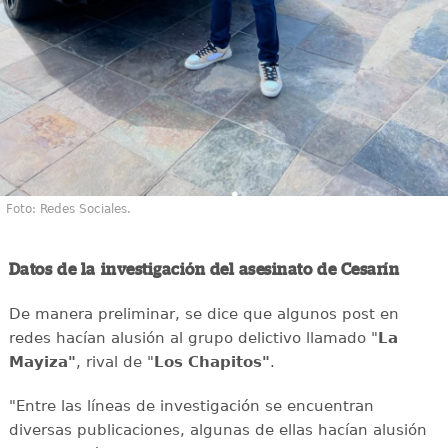
Foto: Redes Sociales.
Datos de la investigación del asesinato de Cesarín
De manera preliminar, se dice que algunos post en
redes hacían alusión al grupo delictivo llamado "
La
Mayiza"
, rival de "
Los Chapitos"
.
"Entre las líneas de investigación se encuentran
diversas publicaciones, algunas de ellas hacían alusión