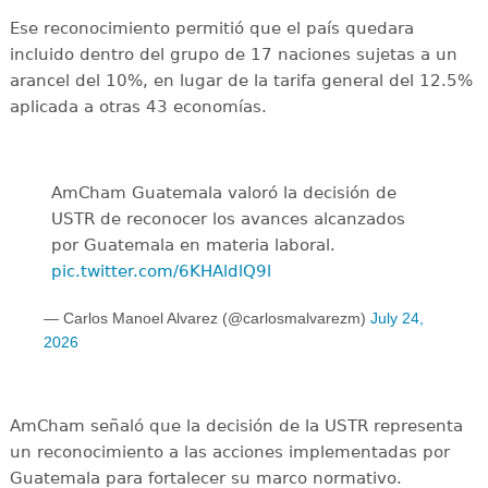
Ese reconocimiento permitió que el país quedara
incluido dentro del grupo de 17 naciones sujetas a un
arancel del 10%, en lugar de la tarifa general del 12.5%
aplicada a otras 43 economías.
AmCham Guatemala valoró la decisión de
USTR de reconocer los avances alcanzados
por Guatemala en materia laboral.
pic.twitter.com/6KHAldlQ9l
— Carlos Manoel Alvarez (@carlosmalvarezm)
July 24,
2026
AmCham señaló que la decisión de la USTR representa
un reconocimiento a las acciones implementadas por
Guatemala para fortalecer su marco normativo.