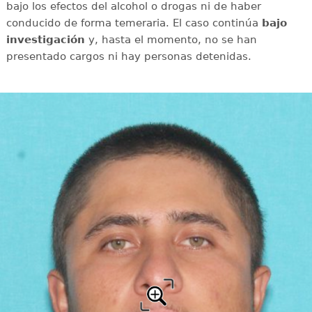
bajo los efectos del alcohol o drogas ni de haber
conducido de forma temeraria. El caso continúa
bajo
investigación
y, hasta el momento, no se han
presentado cargos ni hay personas detenidas.