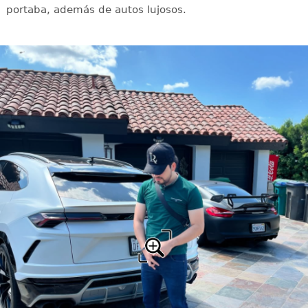
portaba, además de autos lujosos.