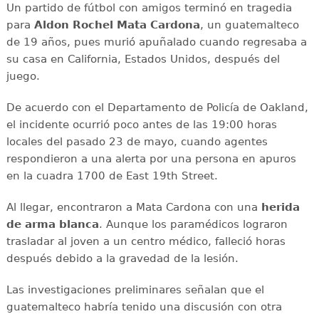
Un partido de fútbol con amigos terminó en tragedia
para
Aldon Rochel Mata Cardona
, un guatemalteco
de 19 años, pues murió apuñalado cuando regresaba a
su casa en California, Estados Unidos, después del
juego.
De acuerdo con el Departamento de Policía de Oakland,
el incidente ocurrió poco antes de las 19:00 horas
locales del pasado 23 de mayo, cuando agentes
respondieron a una alerta por una persona en apuros
en la cuadra 1700 de East 19th Street.
Al llegar, encontraron a Mata Cardona con una
herida
de arma blanca
. Aunque los paramédicos lograron
trasladar al joven a un centro médico, falleció horas
después debido a la gravedad de la lesión.
Las investigaciones preliminares señalan que el
guatemalteco habría tenido una discusión con otra