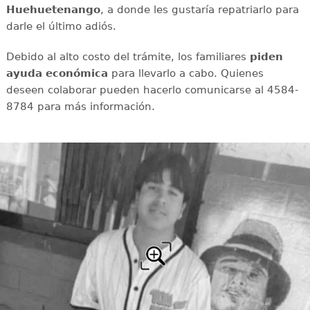
Huehuetenango
, a donde les gustaría repatriarlo para
darle el último adiós.
Debido al alto costo del trámite, los familiares
piden
ayuda económica
para llevarlo a cabo. Quienes
deseen colaborar pueden hacerlo comunicarse al 4584-
8784 para más información.