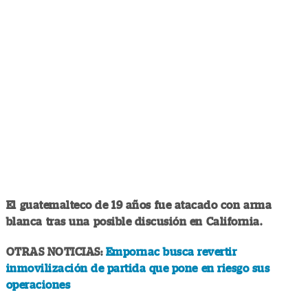
El guatemalteco de 19 años fue atacado con arma
blanca tras una posible discusión en California.
OTRAS NOTICIAS:
Empornac busca revertir
inmovilización de partida que pone en riesgo sus
operaciones