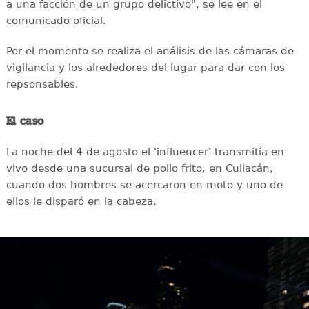
a una facción de un grupo delictivo", se lee en el
comunicado oficial.
Por el momento se realiza el análisis de las cámaras de
vigilancia y los alrededores del lugar para dar con los
repsonsables.
El caso
La noche del 4 de agosto el 'influencer' transmitía en
vivo desde una sucursal de pollo frito, en Culiacán,
cuando dos hombres se acercaron en moto y uno de
ellos le disparó en la cabeza.