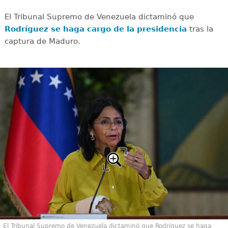
El Tribunal Supremo de Venezuela dictaminó que
Rodríguez se haga cargo de la presidencia
tras la
captura de Maduro.
El Tribunal Supremo de Venezuela dictaminó que Rodríguez se haga