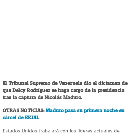
El Tribunal Supremo de Venezuela dio el dictamen de
que Delcy Rodríguez se haga cargo de la presidencia
tras la captura de Nicolás Maduro.
OTRAS NOTICIAS:
Maduro pasa su primera noche en
cárcel de EE.UU.
Estados Unidos trabajará con los líderes actuales de