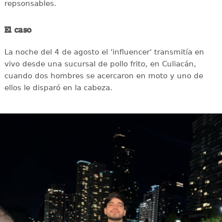
repsonsables.
El caso
La noche del 4 de agosto el 'influencer' transmitía en
vivo desde una sucursal de pollo frito, en Culiacán,
cuando dos hombres se acercaron en moto y uno de
ellos le disparó en la cabeza.