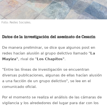
Foto: Redes Sociales.
Datos de la investigación del asesinato de Cesarín
De manera preliminar, se dice que algunos post en
redes hacían alusión al grupo delictivo llamado "
La
Mayiza"
, rival de "
Los Chapitos"
.
"Entre las líneas de investigación se encuentran
diversas publicaciones, algunas de ellas hacían alusión
a una facción de un grupo delictivo", se lee en el
comunicado oficial.
Por el momento se realiza el análisis de las cámaras de
vigilancia y los alrededores del lugar para dar con los