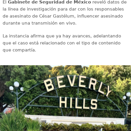
El
Gabinete de Seguridad de México
reveló datos de
la línea de investigación para dar con los responsables
de asesinato de César Gastélum, influencer asesinado
durante una transmisión en vivo.
La instancia afirma que ya hay avances, adelantando
que el caso está relacionado con el tipo de contenido
que compartía.