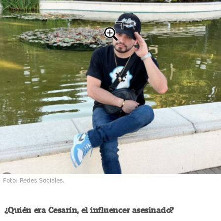
Foto: Redes Sociales.
¿Quién era Cesarín, el influencer asesinado?