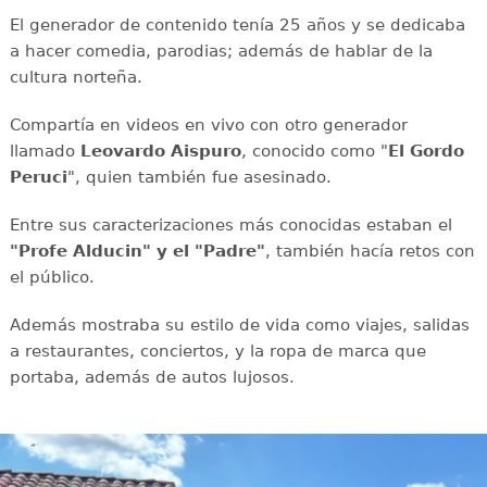
El generador de contenido tenía 25 años y se dedicaba
a hacer comedia, parodias; además de hablar de la
cultura norteña.
Compartía en videos en vivo con otro generador
llamado
Leovardo Aispuro
, conocido como "
El Gordo
Peruci
", quien también fue asesinado.
Entre sus caracterizaciones más conocidas estaban el
"Profe Alducin" y el "Padre"
, también hacía retos con
el público.
Además mostraba su estilo de vida como viajes, salidas
a restaurantes, conciertos, y la ropa de marca que
portaba, además de autos lujosos.