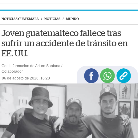
NOTICIAS GUATEMALA
/
NOTICIAS
/
MUNDO
Joven guatemalteco fallece tras
sufrir un accidente de tránsito en
EE. UU.
Con información de Arturo Santana /
Colaborador
06 de agosto de 2026, 16:28