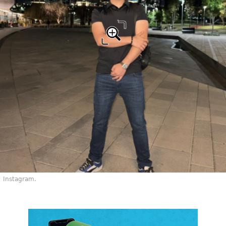
Instagram.