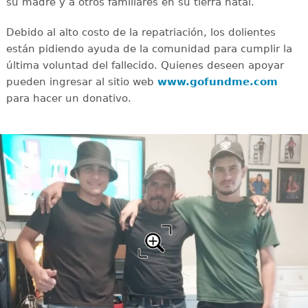
su madre y a otros familiares en su tierra natal.
Debido al alto costo de la repatriación, los dolientes
están pidiendo ayuda de la comunidad para cumplir la
última voluntad del fallecido. Quienes deseen apoyar
pueden ingresar al sitio web
www.gofundme.com
para hacer un donativo.