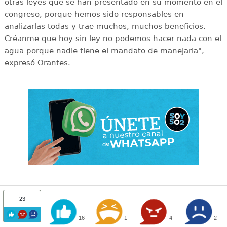
otras leyes que se han presentado en su momento en el
congreso, porque hemos sido responsables en
analizarlas todas y trae muchos, muchos beneficios.
Créanme que hoy sin ley no podemos hacer nada con el
agua porque nadie tiene el mandato de manejarla",
expresó Orantes.
23
16
1
4
2