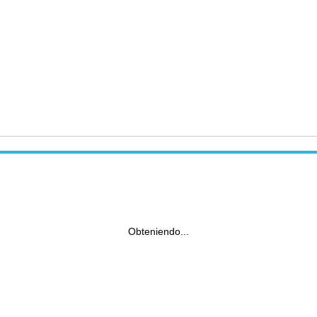
Obteniendo...