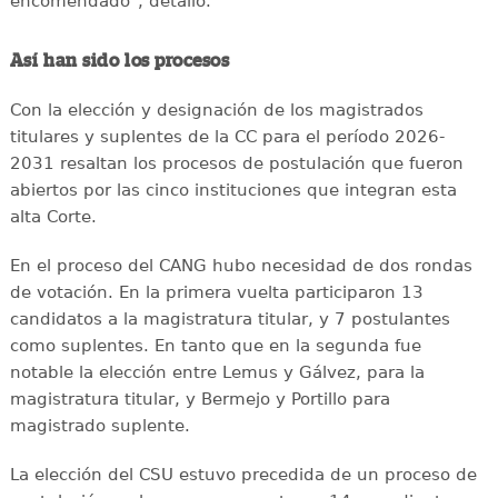
encomendado", detalló.
Así han sido los procesos
Con la elección y designación de los magistrados
titulares y suplentes de la CC para el período 2026-
2031 resaltan los procesos de postulación que fueron
abiertos por las cinco instituciones que integran esta
alta Corte.
En el proceso del CANG hubo necesidad de dos rondas
de votación. En la primera vuelta participaron 13
candidatos a la magistratura titular, y 7 postulantes
como suplentes. En tanto que en la segunda fue
notable la elección entre Lemus y Gálvez, para la
magistratura titular, y Bermejo y Portillo para
magistrado suplente.
La elección del CSU estuvo precedida de un proceso de