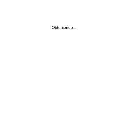
Obteniendo...