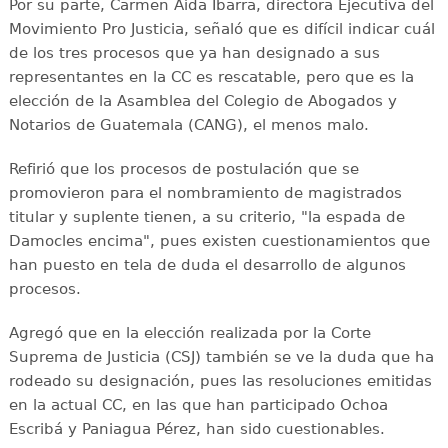
Por su parte, Carmen Aída Ibarra, directora Ejecutiva del
Movimiento Pro Justicia, señaló que es difícil indicar cuál
de los tres procesos que ya han designado a sus
representantes en la CC es rescatable, pero que es la
elección de la Asamblea del Colegio de Abogados y
Notarios de Guatemala (CANG), el menos malo.
Refirió que los procesos de postulación que se
promovieron para el nombramiento de magistrados
titular y suplente tienen, a su criterio, "la espada de
Damocles encima", pues existen cuestionamientos que
han puesto en tela de duda el desarrollo de algunos
procesos.
Agregó que en la elección realizada por la Corte
Suprema de Justicia (CSJ) también se ve la duda que ha
rodeado su designación, pues las resoluciones emitidas
en la actual CC, en las que han participado Ochoa
Escribá y Paniagua Pérez, han sido cuestionables.