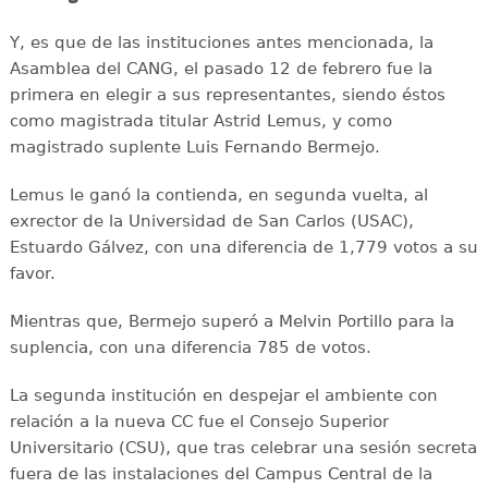
Y, es que de las instituciones antes mencionada, la
Asamblea del CANG, el pasado 12 de febrero fue la
primera en elegir a sus representantes, siendo éstos
como magistrada titular Astrid Lemus, y como
magistrado suplente Luis Fernando Bermejo.
Lemus le ganó la contienda, en segunda vuelta, al
exrector de la Universidad de San Carlos (USAC),
Estuardo Gálvez, con una diferencia de 1,779 votos a su
favor.
Mientras que, Bermejo superó a Melvin Portillo para la
suplencia, con una diferencia 785 de votos.
La segunda institución en despejar el ambiente con
relación a la nueva CC fue el Consejo Superior
Universitario (CSU), que tras celebrar una sesión secreta
fuera de las instalaciones del Campus Central de la