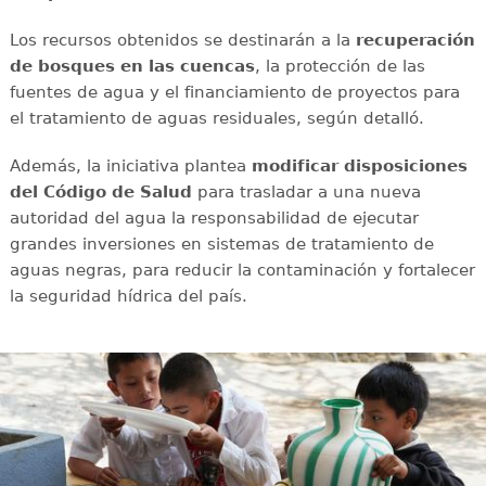
Los recursos obtenidos se destinarán a la
recuperación
de bosques en las cuencas
, la protección de las
fuentes de agua y el financiamiento de proyectos para
el tratamiento de aguas residuales, según detalló.
Además, la iniciativa plantea
modificar disposiciones
del Código de Salud
para trasladar a una nueva
autoridad del agua la responsabilidad de ejecutar
grandes inversiones en sistemas de tratamiento de
aguas negras, para reducir la contaminación y fortalecer
la seguridad hídrica del país.