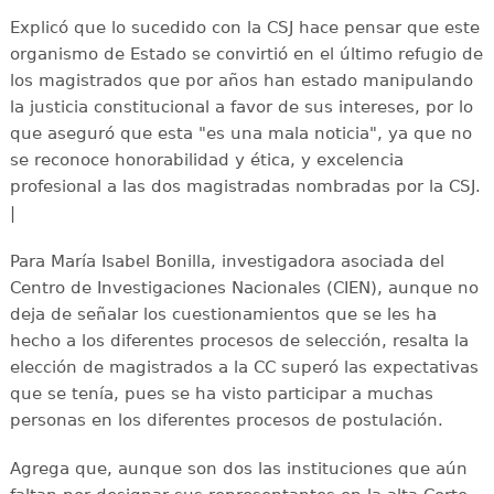
Explicó que lo sucedido con la CSJ hace pensar que este
organismo de Estado se convirtió en el último refugio de
los magistrados que por años han estado manipulando
la justicia constitucional a favor de sus intereses, por lo
que aseguró que esta "es una mala noticia", ya que no
se reconoce honorabilidad y ética, y excelencia
profesional a las dos magistradas nombradas por la CSJ.
|
Para María Isabel Bonilla, investigadora asociada del
Centro de Investigaciones Nacionales (CIEN), aunque no
deja de señalar los cuestionamientos que se les ha
hecho a los diferentes procesos de selección, resalta la
elección de magistrados a la CC superó las expectativas
que se tenía, pues se ha visto participar a muchas
personas en los diferentes procesos de postulación.
Agrega que, aunque son dos las instituciones que aún