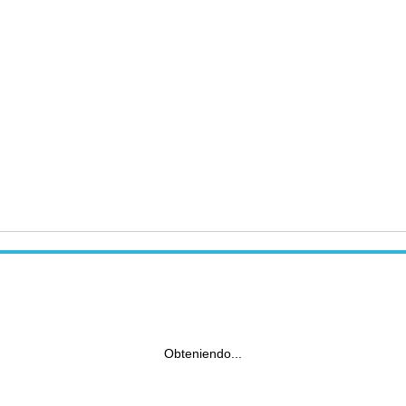
Obteniendo...