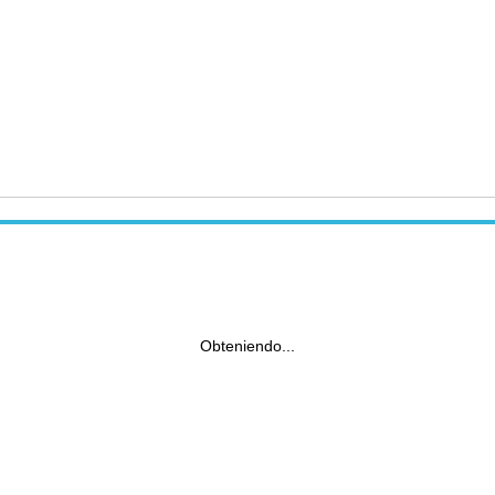
Obteniendo...