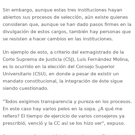
Sin embargo, aunque estas tres instituciones hayan
abiertos sus procesos de selección, aún existe quienes
consideran que, aunque se han dado pasos firmes en la
divulgación de estos cargos, también hay personas que
se resisten a hacer cambios en las instituciones.
Un ejemplo de esto, a criterio del exmagistrado de la
Corte Suprema de Justicia (CSJ), Luis Fernández Molina,
es lo ocurrido en la elección del Consejo Superior
Universitario (CSU), en donde a pesar de existir un
mandato constitucional, la integración de éste sigue
siendo cuestionado.
"Todos exigimos transparencia y pureza en los procesos.
En este caso hay varios pelos en la sopa. ¿A qué me
refiero? El tiempo de ejercicio de varios consejeros ya
prescribió, venció y la CC así se los hizo ver", expuso.