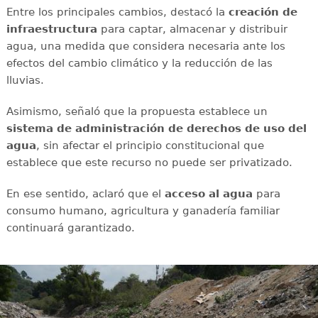
Entre los principales cambios, destacó la
creación de
infraestructura
para captar, almacenar y distribuir
agua, una medida que considera necesaria ante los
efectos del cambio climático y la reducción de las
lluvias.
Asimismo, señaló que la propuesta establece un
sistema de administración de derechos de uso del
agua
, sin afectar el principio constitucional que
establece que este recurso no puede ser privatizado.
En ese sentido, aclaró que el
acceso al agua
para
consumo humano, agricultura y ganadería familiar
continuará garantizado.