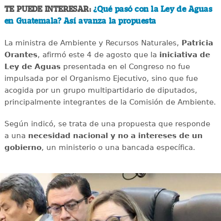
TE PUEDE INTERESAR:
¿Qué pasó con la Ley de Aguas
en Guatemala? Así avanza la propuesta
La ministra de Ambiente y Recursos Naturales,
Patricia
Orantes
, afirmó este 4 de agosto que la
iniciativa de
Ley de Aguas
presentada en el Congreso no fue
impulsada por el Organismo Ejecutivo, sino que fue
acogida por un grupo multipartidario de diputados,
principalmente integrantes de la Comisión de Ambiente.
Según indicó, se trata de una propuesta que responde
a una
necesidad nacional y no a intereses de un
gobierno
, un ministerio o una bancada específica.