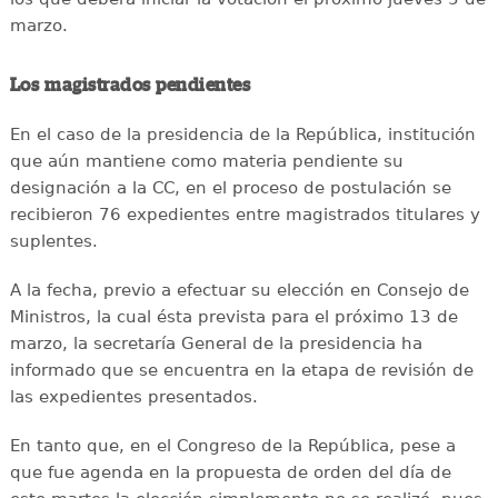
marzo.
Los magistrados pendientes
En el caso de la presidencia de la República, institución
que aún mantiene como materia pendiente su
designación a la CC, en el proceso de postulación se
recibieron 76 expedientes entre magistrados titulares y
suplentes.
A la fecha, previo a efectuar su elección en Consejo de
Ministros, la cual ésta prevista para el próximo 13 de
marzo, la secretaría General de la presidencia ha
informado que se encuentra en la etapa de revisión de
las expedientes presentados.
En tanto que, en el Congreso de la República, pese a
que fue agenda en la propuesta de orden del día de