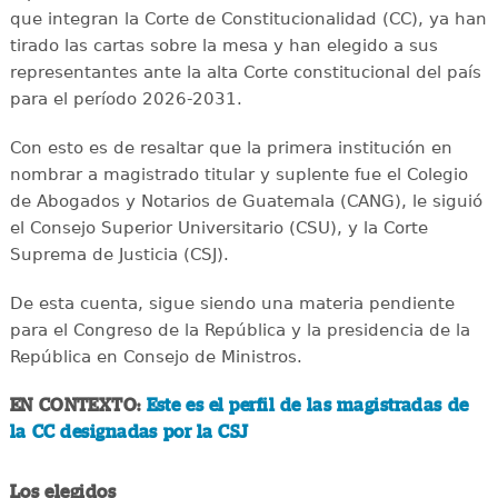
que integran la Corte de Constitucionalidad (CC), ya han
tirado las cartas sobre la mesa y han elegido a sus
representantes ante la alta Corte constitucional del país
para el período 2026-2031.
Con esto es de resaltar que la primera institución en
nombrar a magistrado titular y suplente fue el Colegio
de Abogados y Notarios de Guatemala (CANG), le siguió
el Consejo Superior Universitario (CSU), y la Corte
Suprema de Justicia (CSJ).
De esta cuenta, sigue siendo una materia pendiente
para el Congreso de la República y la presidencia de la
República en Consejo de Ministros.
EN CONTEXTO:
Este es el perfil de las magistradas de
la CC designadas por la CSJ
Los elegidos