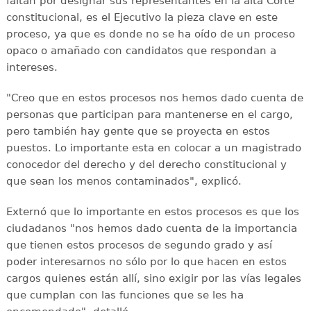
faltan por designar sus representantes en la alta Corte
constitucional, es el Ejecutivo la pieza clave en este
proceso, ya que es donde no se ha oído de un proceso
opaco o amañado con candidatos que respondan a
intereses.
"Creo que en estos procesos nos hemos dado cuenta de
personas que participan para mantenerse en el cargo,
pero también hay gente que se proyecta en estos
puestos. Lo importante esta en colocar a un magistrado
conocedor del derecho y del derecho constitucional y
que sean los menos contaminados", explicó.
Externó que lo importante en estos procesos es que los
ciudadanos "nos hemos dado cuenta de la importancia
que tienen estos procesos de segundo grado y así
poder interesarnos no sólo por lo que hacen en estos
cargos quienes están allí, sino exigir por las vías legales
que cumplan con las funciones que se les ha