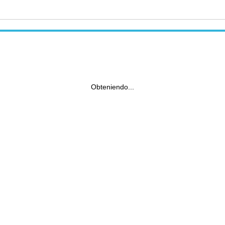
Obteniendo...