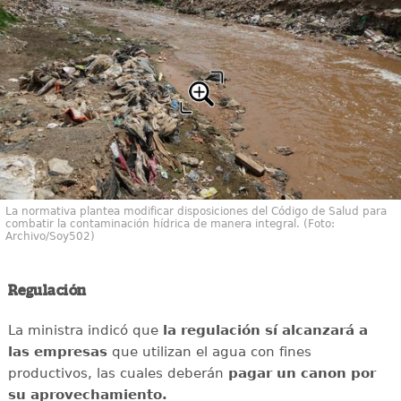
La normativa plantea modificar disposiciones del Código de Salud para
combatir la contaminación hídrica de manera integral. (Foto:
Archivo/Soy502)
Regulación
La ministra indicó que
la regulación sí alcanzará a
las empresas
que utilizan el agua con fines
productivos, las cuales deberán
pagar un canon por
su aprovechamiento.