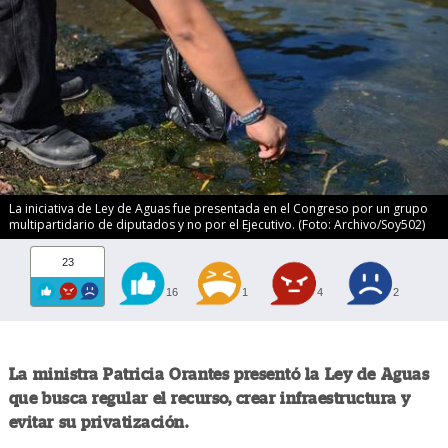
La iniciativa de Ley de Aguas fue presentada en el Congreso por un grupo
multipartidario de diputados y no por el Ejecutivo. (Foto: Archivo/Soy502)
23
16
1
4
2
La ministra Patricia Orantes presentó la Ley de Aguas
que busca regular el recurso, crear infraestructura y
evitar su privatización.