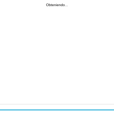
Obteniendo...