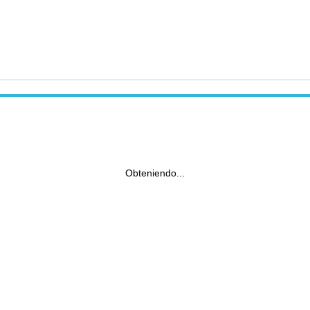
Obteniendo...