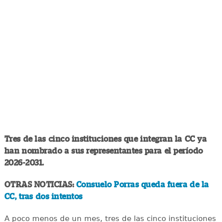
Tres de las cinco instituciones que integran la CC ya
han nombrado a sus representantes para el período
2026-2031.
OTRAS NOTICIAS:
Consuelo Porras queda fuera de la
CC, tras dos intentos
A poco menos de un mes, tres de las cinco instituciones