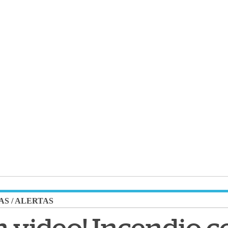
AS
/
ALERTAS