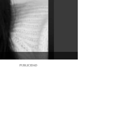
PUBLICIDAD