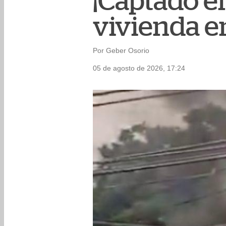
¡Captado e
vivienda e
Por Geber Osorio
05 de agosto de 2026, 17:24