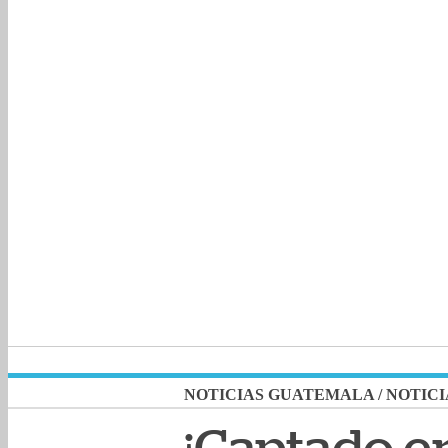
NOTICIAS GUATEMALA
/
NOTICI