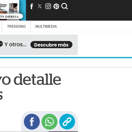
IÓN IMPRESA
TRENDING
MULTIMEDIA
o detalle
s