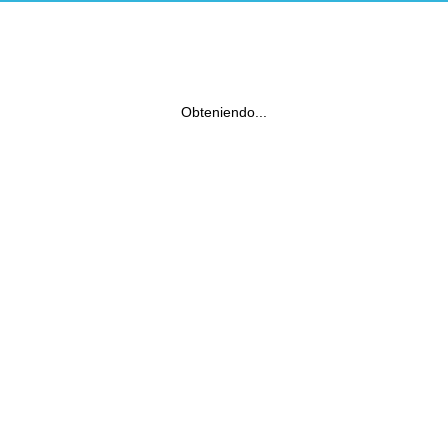
Obteniendo...