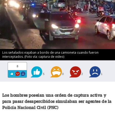
Los señalados viajaban a bordo de una camioneta cuando fueron
interceptados. (Foto vía: captura de video)
8
5
0
2
1
Los hombres poseían una orden de captura activa y
para pasar desapercibidos simulaban ser agentes de la
Policía Nacional Civil (PNC)