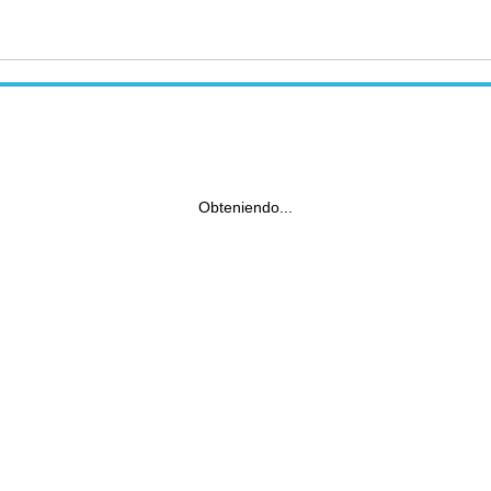
Obteniendo...