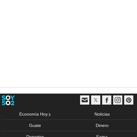
Economía Hoy
Noticias
Guate
Dinero
Deportes
Fama