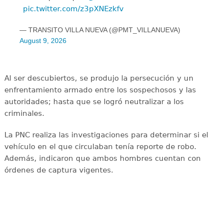
pic.twitter.com/z3pXNEzkfv
— TRANSITO VILLA NUEVA (@PMT_VILLANUEVA)
August 9, 2026
Al ser descubiertos, se produjo la persecución y un
enfrentamiento armado entre los sospechosos y las
autoridades; hasta que se logró neutralizar a los
criminales.
La PNC realiza las investigaciones para determinar si el
vehículo en el que circulaban tenía reporte de robo.
Además, indicaron que ambos hombres cuentan con
órdenes de captura vigentes.