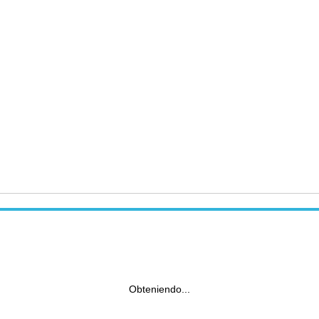
Obteniendo...