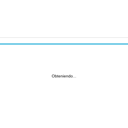
Obteniendo...