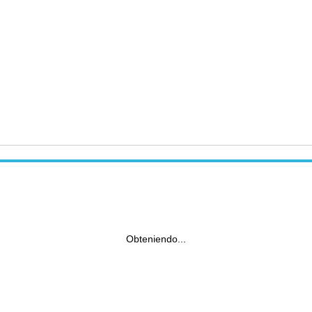
Obteniendo...