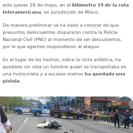
este jueves 28 de mayo, en el
kilómetro 19
de la ruta
Interamericana
, en jurisdicción de Mixco.
De manera preliminar se ha dado a conocer de que
presuntos delincuentes dispararon contra la Policía
Nacional Civil (PNC) al momento de ser descubiertos,
por lo que agentes respondieron al ataque.
En el lugar de los hechos, sobre la cinta asfáltica, ha
quedado sin vida un hombre quien se transportaba en
una motocicleta y a escasos metros
ha quedado una
pistola
.