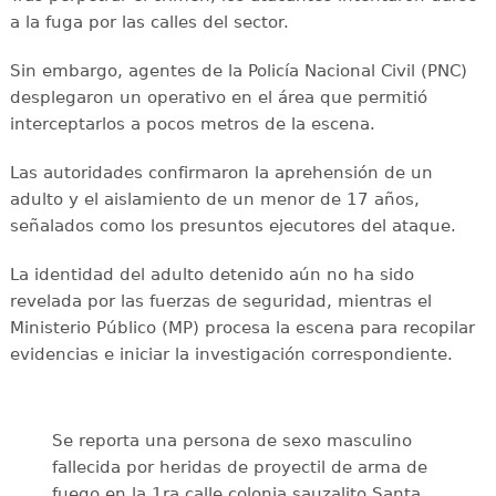
a la fuga por las calles del sector.
Sin embargo, agentes de la Policía Nacional Civil (PNC)
desplegaron un operativo en el área que permitió
interceptarlos a pocos metros de la escena.
Las autoridades confirmaron la aprehensión de un
adulto y el aislamiento de un menor de 17 años,
señalados como los presuntos ejecutores del ataque.
La identidad del adulto detenido aún no ha sido
revelada por las fuerzas de seguridad, mientras el
Ministerio Público (MP) procesa la escena para recopilar
evidencias e iniciar la investigación correspondiente.
Se reporta una persona de sexo masculino
fallecida por heridas de proyectil de arma de
fuego en la 1ra calle colonia sauzalito Santa