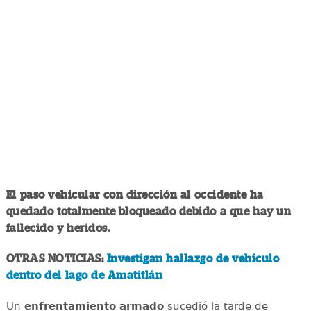
El paso vehicular con dirección al occidente ha
quedado totalmente bloqueado debido a que hay un
fallecido y heridos.
OTRAS NOTICIAS:
Investigan hallazgo de vehículo
dentro del lago de Amatitlán
Un
enfrentamiento
armado
sucedió la tarde de