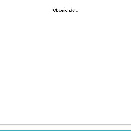
Obteniendo...