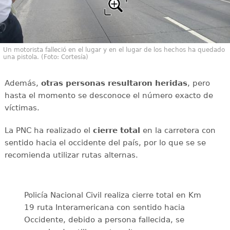
Un motorista falleció en el lugar y en el lugar de los hechos ha quedado
una pistola. (Foto: Cortesía)
Además,
otras personas resultaron heridas
, pero
hasta el momento se desconoce el número exacto de
víctimas.
La PNC ha realizado el
cierre total
en la carretera con
sentido hacia el occidente del país, por lo que se se
recomienda utilizar rutas alternas.
Policía Nacional Civil realiza cierre total en Km
19 ruta Interamericana con sentido hacia
Occidente, debido a persona fallecida, se