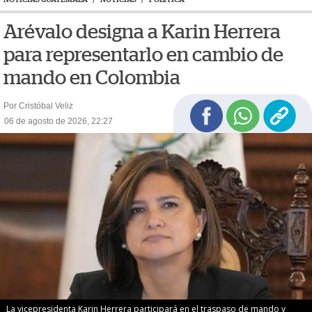
Arévalo designa a Karin Herrera
para representarlo en cambio de
mando en Colombia
Por Cristóbal Veliz
06 de agosto de 2026, 22:27
La vicepresidenta Karin Herrera participará en el traspaso de mando y