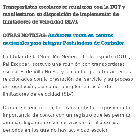
Transportistas escolares se reunieron con la DGT y
manifestaron su disposición de implementar de
limitadores de velocidad (SLV).
OTRAS NOTICIAS:
Auditores votan en centros
nacionales para integrar Postuladora de Contralor
La titular de la Dirección General de Transporte (DGT),
Pai Escobar, sostuvo una reunión con transportistas
escolares de Villa Nueva y la capital, para tratar temas
relacionados con la prestación del servicio y su proceso
de regulación, así como la implementación de
limitadores de velocidad (SLV).
Durante el encuentro, los transportistas expusieron la
importancia de contar con un registro que les permita
ampliar, legalmente sus servicios más allá de los
períodos en los que no hay actividad escolar.