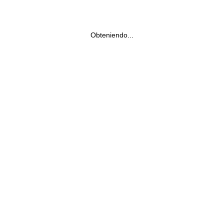
Obteniendo...