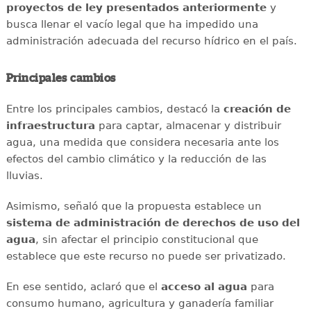
proyectos de ley presentados anteriormente
y
busca llenar el vacío legal que ha impedido una
administración adecuada del recurso hídrico en el país.
Principales cambios
Entre los principales cambios, destacó la
creación de
infraestructura
para captar, almacenar y distribuir
agua, una medida que considera necesaria ante los
efectos del cambio climático y la reducción de las
lluvias.
Asimismo, señaló que la propuesta establece un
sistema de administración de derechos de uso del
agua
, sin afectar el principio constitucional que
establece que este recurso no puede ser privatizado.
En ese sentido, aclaró que el
acceso al agua
para
consumo humano, agricultura y ganadería familiar