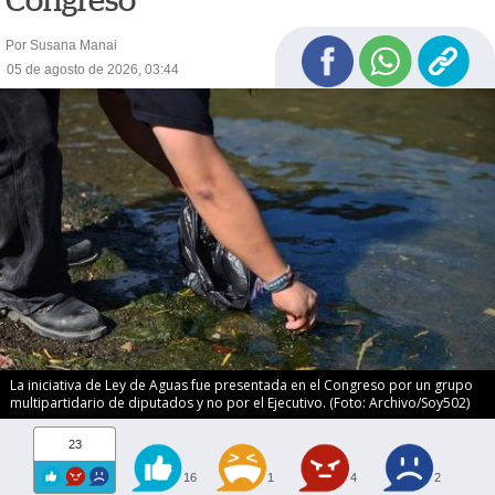
Congreso
Por Susana Manai
05 de agosto de 2026, 03:44
La iniciativa de Ley de Aguas fue presentada en el Congreso por un grupo
multipartidario de diputados y no por el Ejecutivo. (Foto: Archivo/Soy502)
23
16
1
4
2