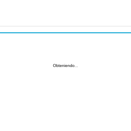
Obteniendo...