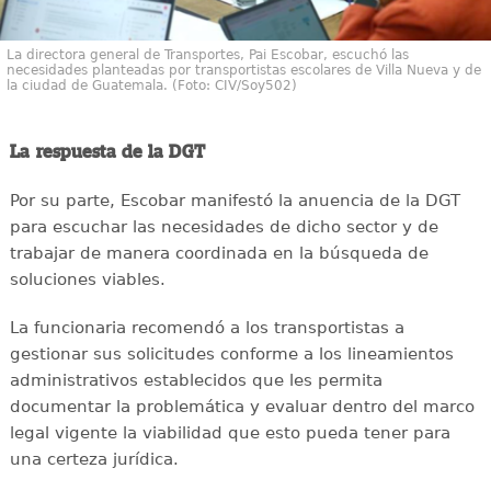
La directora general de Transportes, Pai Escobar, escuchó las
necesidades planteadas por transportistas escolares de Villa Nueva y de
la ciudad de Guatemala. (Foto: CIV/Soy502)
La respuesta de la DGT
Por su parte, Escobar manifestó la anuencia de la DGT
para escuchar las necesidades de dicho sector y de
trabajar de manera coordinada en la búsqueda de
soluciones viables.
La funcionaria recomendó a los transportistas a
gestionar sus solicitudes conforme a los lineamientos
administrativos establecidos que les permita
documentar la problemática y evaluar dentro del marco
legal vigente la viabilidad que esto pueda tener para
una certeza jurídica.