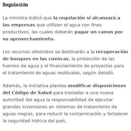
Regulación
La ministra indicó que
la regulación sí alcanzará a
las empresas
que utilizan el agua con fines
productivos, las cuales deberán
pagar un canon por
su aprovechamiento.
Los recursos obtenidos se destinarán a la
recuperación
de bosques en las cuencas
, la protección de las
fuentes de agua y el financiamiento de proyectos para
el tratamiento de aguas residuales, según detalló.
Además, la iniciativa plantea
modificar disposiciones
del Código de Salud
para trasladar a una nueva
autoridad del agua la responsabilidad de ejecutar
grandes inversiones en sistemas de tratamiento de
aguas negras, para reducir la contaminación y fortalecer
la seguridad hídrica del país.