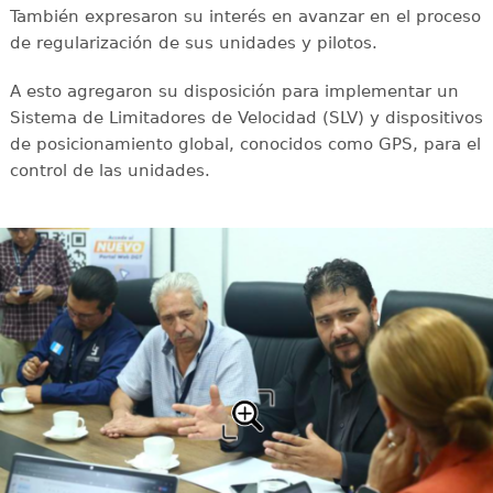
También expresaron su interés en avanzar en el proceso
de regularización de sus unidades y pilotos.
A esto agregaron su disposición para implementar un
Sistema de Limitadores de Velocidad (SLV) y dispositivos
de posicionamiento global, conocidos como GPS, para el
control de las unidades.