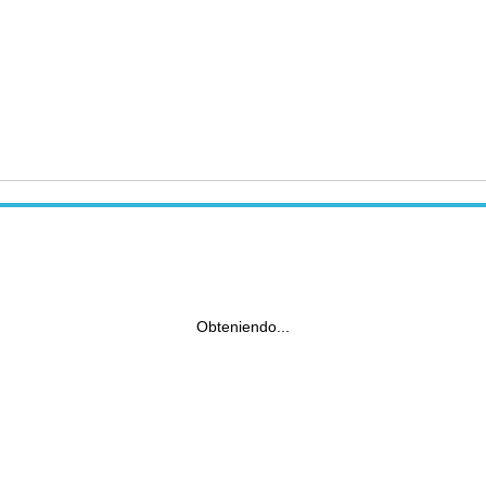
Obteniendo...