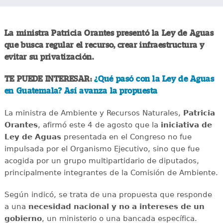
La ministra Patricia Orantes presentó la Ley de Aguas
que busca regular el recurso, crear infraestructura y
evitar su privatización.
TE PUEDE INTERESAR:
¿Qué pasó con la Ley de Aguas
en Guatemala? Así avanza la propuesta
La ministra de Ambiente y Recursos Naturales,
Patricia
Orantes
, afirmó este 4 de agosto que la
iniciativa de
Ley de Aguas
presentada en el Congreso no fue
impulsada por el Organismo Ejecutivo, sino que fue
acogida por un grupo multipartidario de diputados,
principalmente integrantes de la Comisión de Ambiente.
Según indicó, se trata de una propuesta que responde
a una
necesidad nacional y no a intereses de un
gobierno
, un ministerio o una bancada específica.