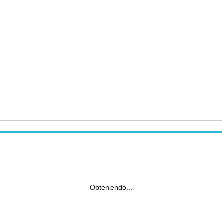
Obteniendo...