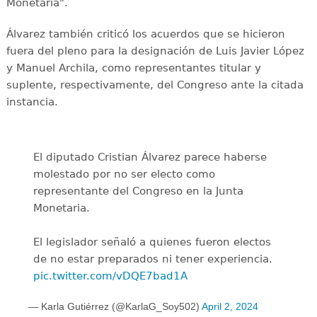
Monetaria".
Álvarez también criticó los acuerdos que se hicieron
fuera del pleno para la designación de Luis Javier López
y Manuel Archila, como representantes titular y
suplente, respectivamente, del Congreso ante la citada
instancia.
El diputado Cristian Álvarez parece haberse
molestado por no ser electo como
representante del Congreso en la Junta
Monetaria.
El legislador señaló a quienes fueron electos
de no estar preparados ni tener experiencia.
pic.twitter.com/vDQE7bad1A
— Karla Gutiérrez (@KarlaG_Soy502)
April 2, 2024