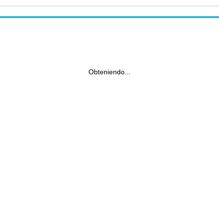
Obteniendo...