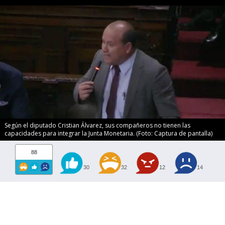
Según el diputado Cristian Álvarez, sus compañeros no tienen las
capacidades para integrar la Junta Monetaria. (Foto: Captura de pantalla)
88
30
32
12
14