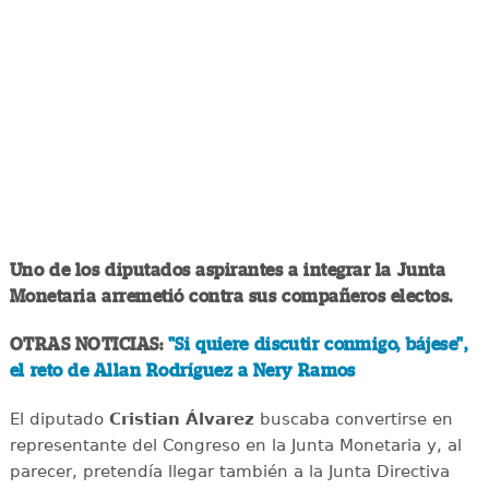
Uno de los diputados aspirantes a integrar la Junta
Monetaria arremetió contra sus compañeros electos.
OTRAS NOTICIAS:
"Si quiere discutir conmigo, bájese",
el reto de Allan Rodríguez a Nery Ramos
El diputado
Cristian Álvarez
buscaba convertirse en
representante del Congreso en la Junta Monetaria y, al
parecer, pretendía llegar también a la Junta Directiva