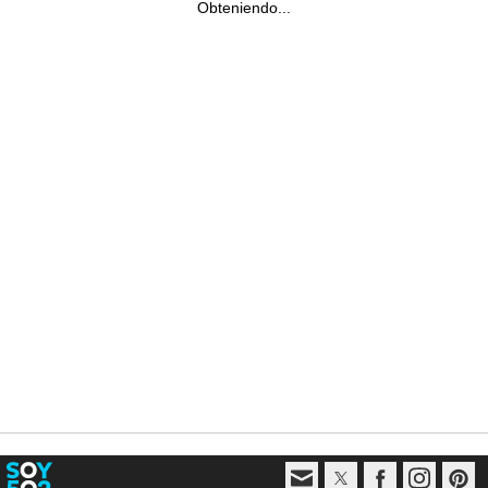
Obteniendo...