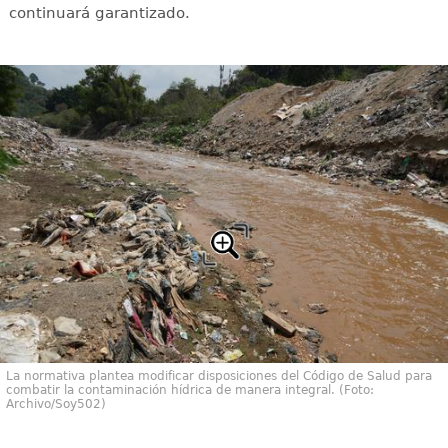
continuará garantizado.
La normativa plantea modificar disposiciones del Código de Salud para
combatir la contaminación hídrica de manera integral. (Foto:
Archivo/Soy502)