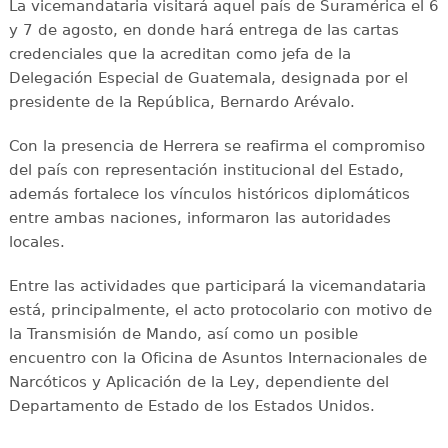
La vicemandataria visitará aquel país de Suramérica el 6
y 7 de agosto, en donde hará entrega de las cartas
credenciales que la acreditan como jefa de la
Delegación Especial de Guatemala, designada por el
presidente de la República, Bernardo Arévalo.
Con la presencia de Herrera se reafirma el compromiso
del país con representación institucional del Estado,
además fortalece los vínculos históricos diplomáticos
entre ambas naciones, informaron las autoridades
locales.
Entre las actividades que participará la vicemandataria
está, principalmente, el acto protocolario con motivo de
la Transmisión de Mando, así como un posible
encuentro con la Oficina de Asuntos Internacionales de
Narcóticos y Aplicación de la Ley, dependiente del
Departamento de Estado de los Estados Unidos.