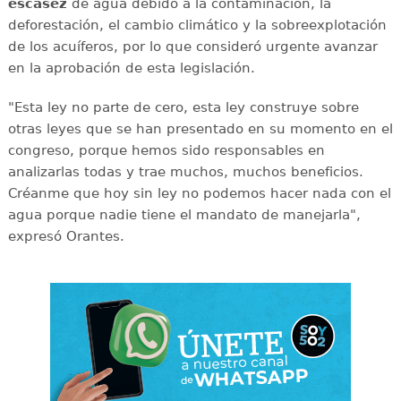
escasez
de agua debido a la contaminación, la
deforestación, el cambio climático y la sobreexplotación
de los acuíferos, por lo que consideró urgente avanzar
en la aprobación de esta legislación.
"Esta ley no parte de cero, esta ley construye sobre
otras leyes que se han presentado en su momento en el
congreso, porque hemos sido responsables en
analizarlas todas y trae muchos, muchos beneficios.
Créanme que hoy sin ley no podemos hacer nada con el
agua porque nadie tiene el mandato de manejarla",
expresó Orantes.