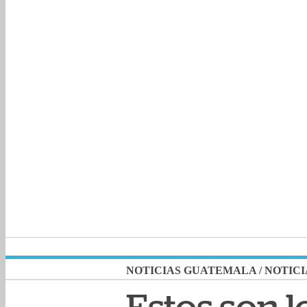
NOTICIAS GUATEMALA
/
NOTICI