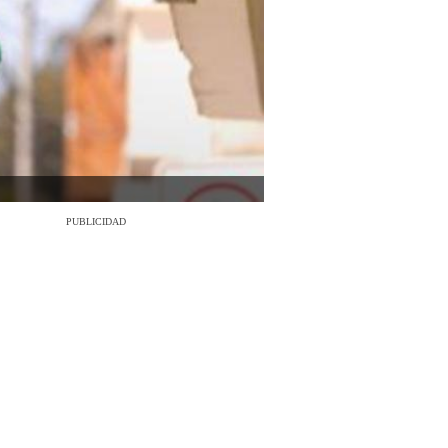
PUBLICIDAD