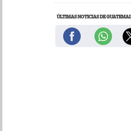
ÚLTIMAS NOTICIAS DE GUATEMA