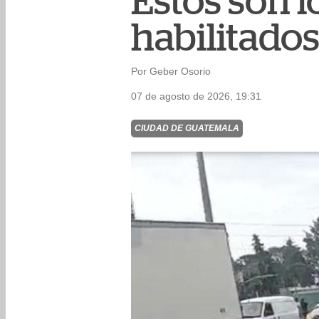
Estos son l
habilitados
Por Geber Osorio
07 de agosto de 2026, 19:31
CIUDAD DE GUATEMALA