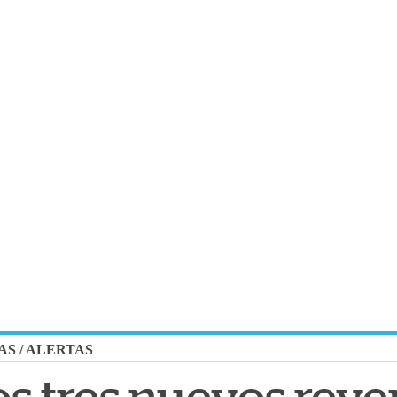
AS
/
ALERTAS