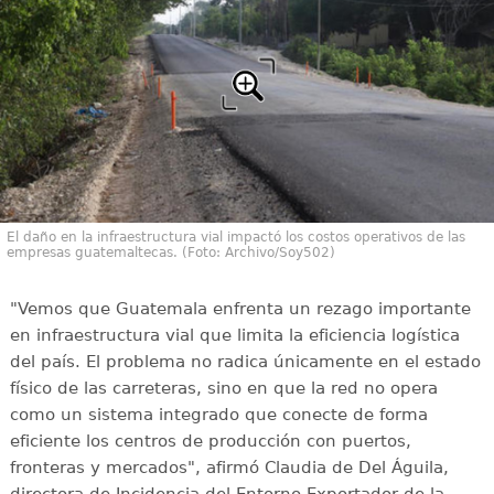
El daño en la infraestructura vial impactó los costos operativos de las
empresas guatemaltecas. (Foto: Archivo/Soy502)
"Vemos que Guatemala enfrenta un rezago importante
en infraestructura vial que limita la eficiencia logística
del país. El problema no radica únicamente en el estado
físico de las carreteras, sino en que la red no opera
como un sistema integrado que conecte de forma
eficiente los centros de producción con puertos,
fronteras y mercados", afirmó Claudia de Del Águila,