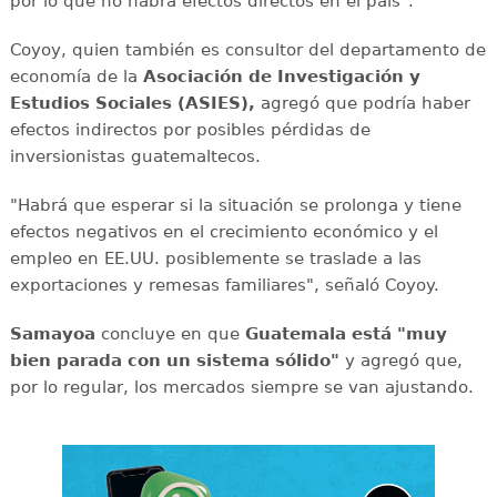
por lo que no habrá efectos directos en el país".
Coyoy, quien también es consultor del departamento de
economía de la
Asociación de Investigación y
Estudios Sociales (ASIES),
agregó que podría haber
efectos indirectos por posibles pérdidas de
inversionistas guatemaltecos.
"Habrá que esperar si la situación se prolonga y tiene
efectos negativos en el crecimiento económico y el
empleo en EE.UU. posiblemente se traslade a las
exportaciones y remesas familiares", señaló Coyoy.
Samayoa
concluye en que
Guatemala está "muy
bien parada con un sistema sólido"
y agregó que,
por lo regular, los mercados siempre se van ajustando.