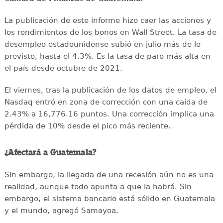
La publicación de este informe hizo caer las acciones y
los rendimientos de los bonos en Wall Street. La tasa de
desempleo estadounidense subió en julio más de lo
previsto, hasta el 4.3%. Es la tasa de paro más alta en
el país desde octubre de 2021.
El viernes, tras la publicación de los datos de empleo, el
Nasdaq entró en zona de corrección con una caída de
2.43% a 16,776.16 puntos. Una corrección implica una
pérdida de 10% desde el pico más reciente.
¿Afectará a Guatemala?
Sin embargo, la llegada de una recesión aún no es una
realidad, aunque todo apunta a que la habrá. Sin
embargo, el sistema bancario está sólido en Guatemala
y el mundo, agregó Samayoa.