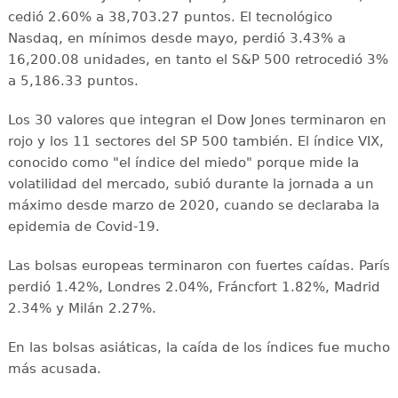
cedió 2.60% a 38,703.27 puntos. El tecnológico
Nasdaq, en mínimos desde mayo, perdió 3.43% a
16,200.08 unidades, en tanto el S&P 500 retrocedió 3%
a 5,186.33 puntos.
Los 30 valores que integran el Dow Jones terminaron en
rojo y los 11 sectores del SP 500 también. El índice VIX,
conocido como "el índice del miedo" porque mide la
volatilidad del mercado, subió durante la jornada a un
máximo desde marzo de 2020, cuando se declaraba la
epidemia de Covid-19.
Las bolsas europeas terminaron con fuertes caídas. París
perdió 1.42%, Londres 2.04%, Fráncfort 1.82%, Madrid
2.34% y Milán 2.27%.
En las bolsas asiáticas, la caída de los índices fue mucho
más acusada.