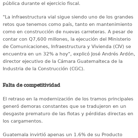
pública durante el ejercicio fiscal.
"La infraestructura vial sigue siendo uno de los grandes
retos que tenemos como país, tanto en mantenimiento
como en construcción de nuevas carreteras. A pesar de
contar con Q7,600 millones, la ejecución del Ministerio
de Comunicaciones, Infraestructura y Vivienda (CIV) se
encuentra en un 32% a hoy", explicó José Andrés Ardón,
director ejecutivo de la Cámara Guatemalteca de la
Industria de la Construcción (CGC).
Falta de competitividad
El retraso en la modernización de los tramos principales
generó demoras constantes que se tradujeron en un
desgaste prematuro de las flotas y pérdidas directas en
los cargamentos.
Guatemala invirtió apenas un 1.6% de su Producto