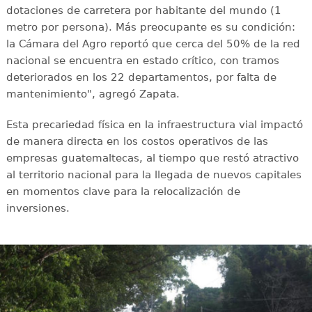
dotaciones de carretera por habitante del mundo (1
metro por persona). Más preocupante es su condición:
la Cámara del Agro reportó que cerca del 50% de la red
nacional se encuentra en estado crítico, con tramos
deteriorados en los 22 departamentos, por falta de
mantenimiento", agregó Zapata.
Esta precariedad física en la infraestructura vial impactó
de manera directa en los costos operativos de las
empresas guatemaltecas, al tiempo que restó atractivo
al territorio nacional para la llegada de nuevos capitales
en momentos clave para la relocalización de
inversiones.