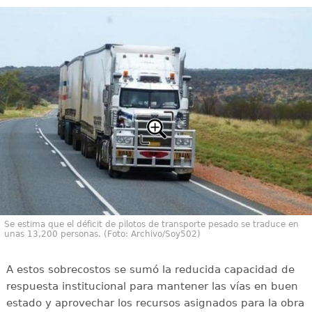
Se estima que el déficit de pilotos de transporte pesado se traduce en
unas 13,200 personas. (Foto: Archivo/Soy502)
A estos sobrecostos se sumó la reducida capacidad de
respuesta institucional para mantener las vías en buen
estado y aprovechar los recursos asignados para la obra