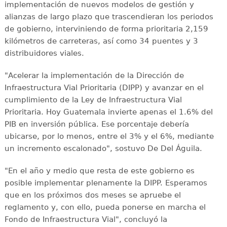
implementación de nuevos modelos de gestión y
alianzas de largo plazo que trascendieran los periodos
de gobierno, interviniendo de forma prioritaria 2,159
kilómetros de carreteras, así como 34 puentes y 3
distribuidores viales.
"Acelerar la implementación de la Dirección de
Infraestructura Vial Prioritaria (DIPP) y avanzar en el
cumplimiento de la Ley de Infraestructura Vial
Prioritaria. Hoy Guatemala invierte apenas el 1.6% del
PIB en inversión pública. Ese porcentaje debería
ubicarse, por lo menos, entre el 3% y el 6%, mediante
un incremento escalonado", sostuvo De Del Águila.
"En el año y medio que resta de este gobierno es
posible implementar plenamente la DIPP. Esperamos
que en los próximos dos meses se apruebe el
reglamento y, con ello, pueda ponerse en marcha el
Fondo de Infraestructura Vial", concluyó la