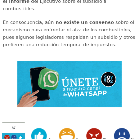
el informe
del Ejecutivo sobre el subsidio a
combustibles.
En consecuencia, aún
no existe un consenso
sobre el
mecanismo para enfrentar el alza de los combustibles,
pues algunos legisladores respaldan un subsidio y otros
prefieren una reducción temporal de impuestos.
87