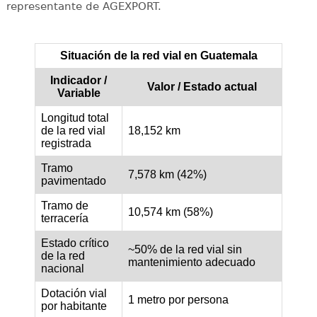
representante de AGEXPORT.
Situación de la red vial en Guatemala
Indicador /
Valor / Estado actual
Variable
Longitud total
de la red vial
18,152 km
registrada
Tramo
7,578 km (42%)
pavimentado
Tramo de
10,574 km (58%)
terracería
Estado crítico
~50% de la red vial sin
de la red
mantenimiento adecuado
nacional
Dotación vial
1 metro por persona
por habitante