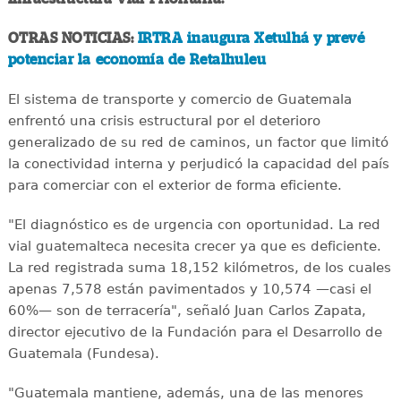
OTRAS NOTICIAS:
IRTRA inaugura Xetulhá y prevé
potenciar la economía de Retalhuleu
El sistema de transporte y comercio de Guatemala
enfrentó una crisis estructural por el deterioro
generalizado de su red de caminos, un factor que limitó
la conectividad interna y perjudicó la capacidad del país
para comerciar con el exterior de forma eficiente.
"El diagnóstico es de urgencia con oportunidad. La red
vial guatemalteca necesita crecer ya que es deficiente.
La red registrada suma 18,152 kilómetros, de los cuales
apenas 7,578 están pavimentados y 10,574 —casi el
60%— son de terracería", señaló Juan Carlos Zapata,
director ejecutivo de la Fundación para el Desarrollo de
Guatemala (Fundesa).
"Guatemala mantiene, además, una de las menores