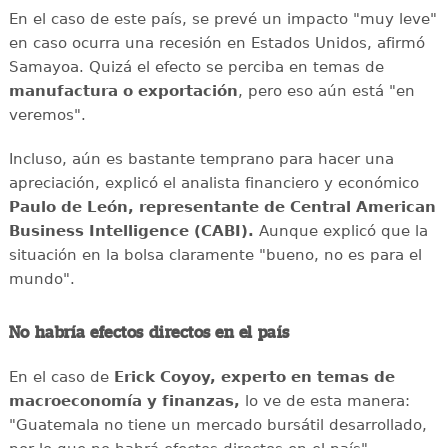
En el caso de este país, se prevé un impacto "muy leve"
en caso ocurra una recesión en Estados Unidos, afirmó
Samayoa. Quizá el efecto se perciba en temas de
manufactura o exportación
, pero eso aún está "en
veremos".
Incluso, aún es bastante temprano para hacer una
apreciación, explicó el analista financiero y económico
Paulo de León, representante de Central American
Business Intelligence (CABI).
Aunque explicó que la
situación en la bolsa claramente "bueno, no es para el
mundo".
No habría efectos directos en el país
En el caso de
Erick Coyoy, experto en temas de
macroeconomía y finanzas,
lo ve de esta manera:
"Guatemala no tiene un mercado bursátil desarrollado,