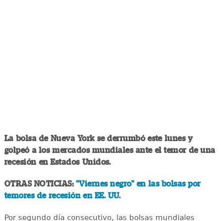
La bolsa de Nueva York se derrumbó este lunes y
golpeó a los mercados mundiales ante el temor de una
recesión en Estados Unidos.
OTRAS NOTICIAS:
"Viernes negro" en las bolsas por
temores de recesión en EE. UU.
Por segundo día consecutivo, las bolsas mundiales