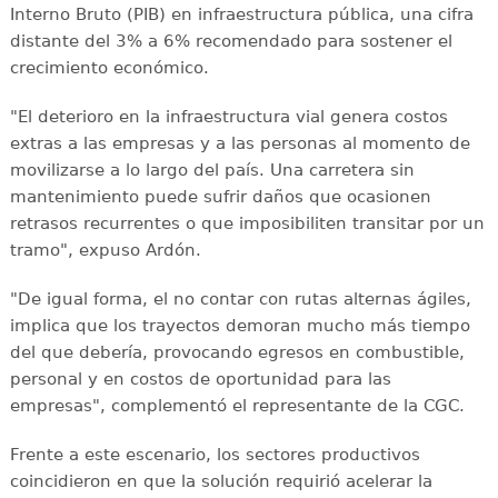
Interno Bruto (PIB) en infraestructura pública, una cifra
distante del 3% a 6% recomendado para sostener el
crecimiento económico.
"El deterioro en la infraestructura vial genera costos
extras a las empresas y a las personas al momento de
movilizarse a lo largo del país. Una carretera sin
mantenimiento puede sufrir daños que ocasionen
retrasos recurrentes o que imposibiliten transitar por un
tramo", expuso Ardón.
"De igual forma, el no contar con rutas alternas ágiles,
implica que los trayectos demoran mucho más tiempo
del que debería, provocando egresos en combustible,
personal y en costos de oportunidad para las
empresas", complementó el representante de la CGC.
Frente a este escenario, los sectores productivos
coincidieron en que la solución requirió acelerar la