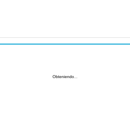
Obteniendo...