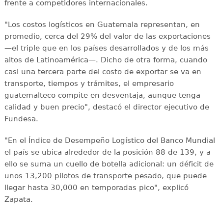
frente a competidores internacionales.
"Los costos logísticos en Guatemala representan, en
promedio, cerca del 29% del valor de las exportaciones
—el triple que en los países desarrollados y de los más
altos de Latinoamérica—. Dicho de otra forma, cuando
casi una tercera parte del costo de exportar se va en
transporte, tiempos y trámites, el empresario
guatemalteco compite en desventaja, aunque tenga
calidad y buen precio", destacó el director ejecutivo de
Fundesa.
"En el Índice de Desempeño Logístico del Banco Mundial
el país se ubica alrededor de la posición 88 de 139, y a
ello se suma un cuello de botella adicional: un déficit de
unos 13,200 pilotos de transporte pesado, que puede
llegar hasta 30,000 en temporadas pico", explicó
Zapata.