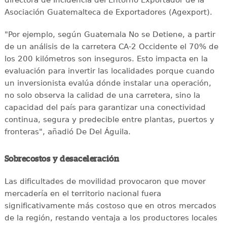
directora de Incidencia del Entorno Exportador de la
Asociación Guatemalteca de Exportadores (Agexport).
"Por ejemplo, según Guatemala No se Detiene, a partir
de un análisis de la carretera CA-2 Occidente el 70% de
los 200 kilómetros son inseguros. Esto impacta en la
evaluación para invertir las localidades porque cuando
un inversionista evalúa dónde instalar una operación,
no solo observa la calidad de una carretera, sino la
capacidad del país para garantizar una conectividad
continua, segura y predecible entre plantas, puertos y
fronteras", añadió De Del Águila.
Sobrecostos y desaceleración
Las dificultades de movilidad provocaron que mover
mercadería en el territorio nacional fuera
significativamente más costoso que en otros mercados
de la región, restando ventaja a los productores locales