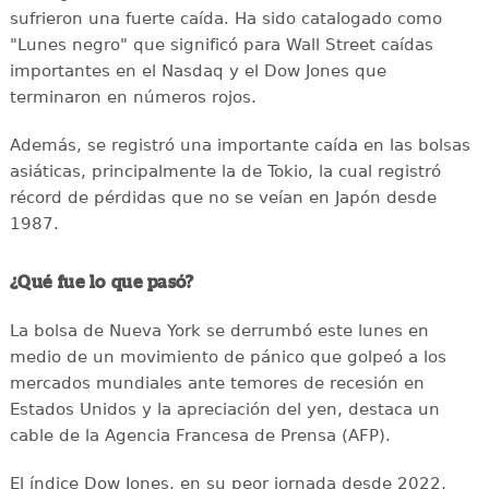
sufrieron una fuerte caída. Ha sido catalogado como
"Lunes negro" que significó para Wall Street caídas
importantes en el Nasdaq y el Dow Jones que
terminaron en números rojos.
Además, se registró una importante caída en las bolsas
asiáticas, principalmente la de Tokio, la cual registró
récord de pérdidas que no se veían en Japón desde
1987.
¿Qué fue lo que pasó?
La bolsa de Nueva York se derrumbó este lunes en
medio de un movimiento de pánico que golpeó a los
mercados mundiales ante temores de recesión en
Estados Unidos y la apreciación del yen, destaca un
cable de la Agencia Francesa de Prensa (AFP).
El índice Dow Jones, en su peor jornada desde 2022,