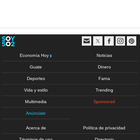
Economía Hoy
Noticias
Guate
Dinero
Deportes
Fama
Vida y estilo
Trending
Multimedia
Sponsored
Anúnciate
Acerca de
Política de privacidad
Términos de uso
Directorio