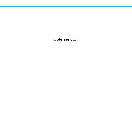
Obteniendo...