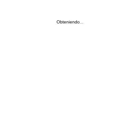
Obteniendo...