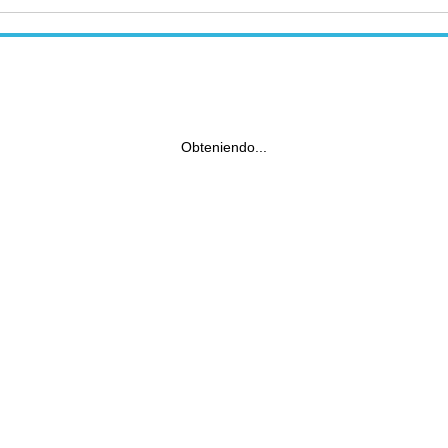
Obteniendo...