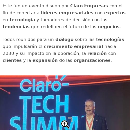
Este fue un evento diseño por
Claro Empresas
con el
fin de conectar a
líderes empresariales
con
expertos
en
tecnología
y tomadores de decisión con las
tendencias
que redefinen el futuro de los
negocios
.
Todos reunidos para un
diálogo
sobre las
tecnologías
que impulsarán el
crecimiento empresarial
hacia
2030 y su impacto en la operación, la
relación
con
clientes
y la
expansión
de las
organizaciones
.