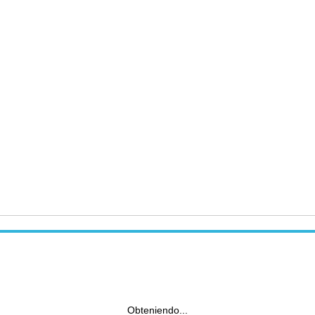
Obteniendo...