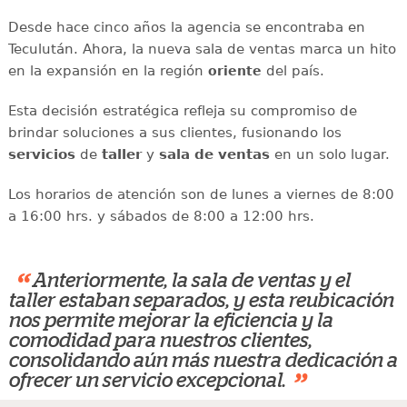
Desde hace cinco años la agencia se encontraba en
Teculután. Ahora, la nueva sala de ventas marca un hito
en la expansión en la región
del país.
oriente
Esta decisión estratégica refleja su compromiso de
brindar soluciones a sus clientes, fusionando los
servicios
de
taller
y
sala de ventas
en un solo lugar.
Los horarios de atención son de lunes a viernes de 8:00
a 16:00 hrs. y sábados de 8:00 a 12:00 hrs.
“
Anteriormente, la sala de ventas y el
taller estaban separados, y esta reubicación
nos permite mejorar la eficiencia y la
comodidad para nuestros clientes,
consolidando aún más nuestra dedicación a
”
ofrecer un servicio excepcional.