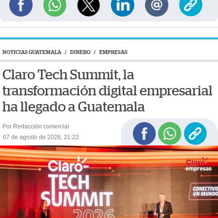
NOTICIAS GUATEMALA
/
DINERO
/
EMPRESAS
Claro Tech Summit, la
transformación digital empresarial
ha llegado a Guatemala
Por Redacción comercial
07 de agosto de 2026, 21:22