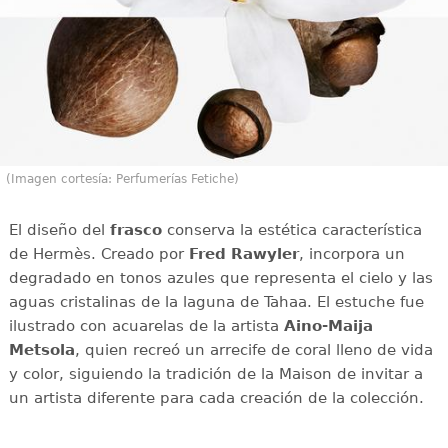
(Imagen cortesía: Perfumerías Fetiche)
El diseño del
frasco
conserva la estética característica
de Hermès. Creado por
Fred Rawyler
, incorpora un
degradado en tonos azules que representa el cielo y las
aguas cristalinas de la laguna de Tahaa. El estuche fue
ilustrado con acuarelas de la artista
Aino-Maija
Metsola
, quien recreó un arrecife de coral lleno de vida
y color, siguiendo la tradición de la Maison de invitar a
un artista diferente para cada creación de la colección.