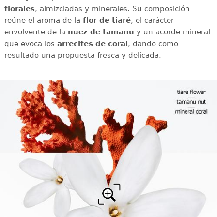
florales
, almizcladas y minerales. Su composición
reúne el aroma de la
flor de tiaré
, el carácter
envolvente de la
nuez de tamanu
y un acorde mineral
que evoca los
arrecifes de coral
, dando como
resultado una propuesta fresca y delicada.