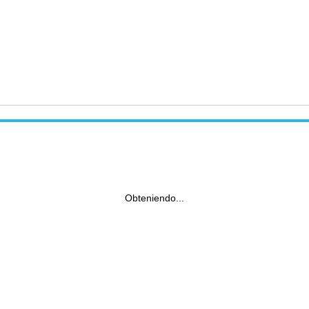
Obteniendo...