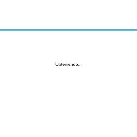
Obteniendo...