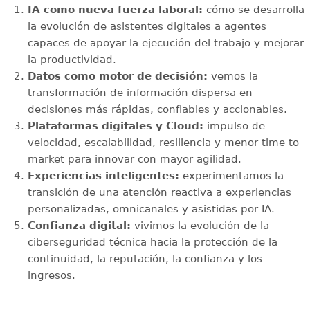
IA como nueva fuerza laboral:
cómo se desarrolla
la evolución de asistentes digitales a agentes
capaces de apoyar la ejecución del trabajo y mejorar
la productividad.
Datos como motor de decisión:
vemos la
transformación de información dispersa en
decisiones más rápidas, confiables y accionables.
Plataformas digitales y Cloud:
impulso de
velocidad, escalabilidad, resiliencia y menor time-to-
market para innovar con mayor agilidad.
Experiencias inteligentes:
experimentamos la
transición de una atención reactiva a experiencias
personalizadas, omnicanales y asistidas por IA.
Confianza digital:
vivimos la evolución de la
ciberseguridad técnica hacia la protección de la
continuidad, la reputación, la confianza y los
ingresos.