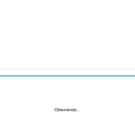
Obteniendo...