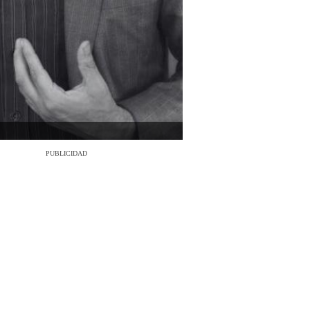
PUBLICIDAD