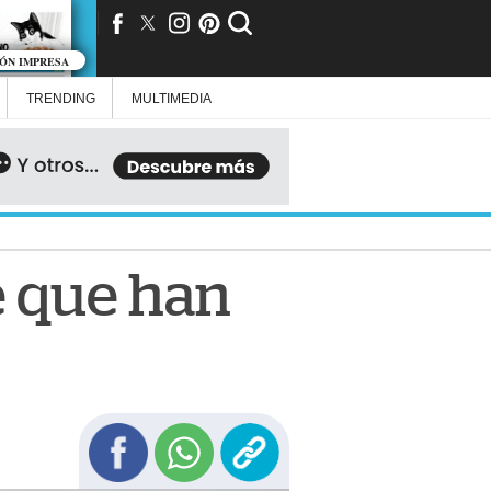
IÓN IMPRESA
TRENDING
MULTIMEDIA
e que han