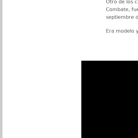
Otro de los 
Combate, fue
septiembre 
Era modelo y