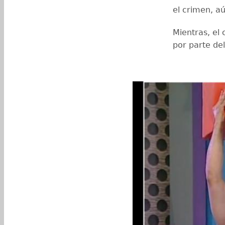
el crimen, a
Mientras, el
por parte del