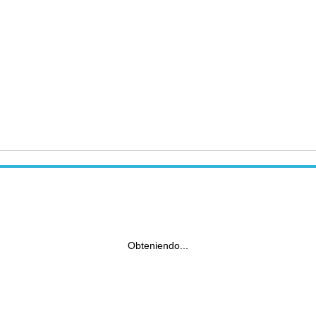
Obteniendo...