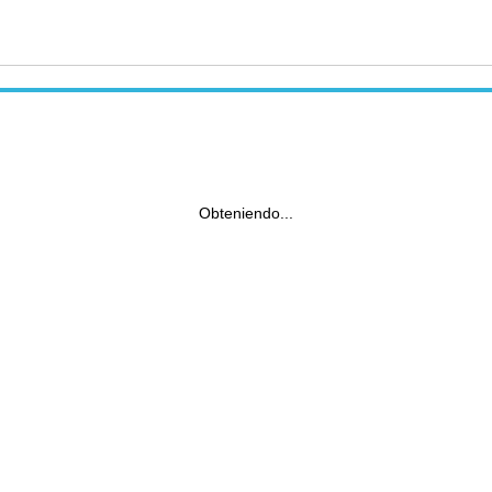
Obteniendo...