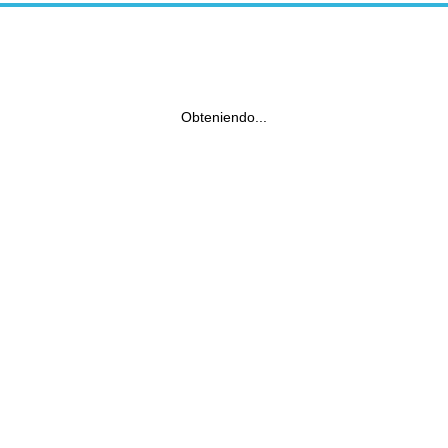
Obteniendo...