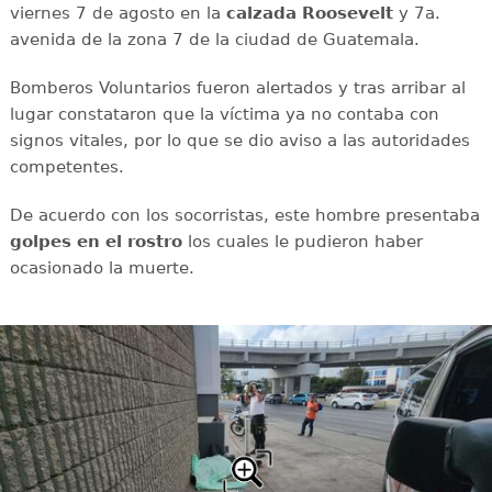
viernes 7 de agosto en la
calzada
Roosevelt
y 7a.
avenida de la zona 7 de la ciudad de Guatemala.
Bomberos Voluntarios fueron alertados y tras arribar al
lugar constataron que la víctima ya no contaba con
signos vitales, por lo que se dio aviso a las autoridades
competentes.
De acuerdo con los socorristas, este hombre presentaba
golpes en el rostro
los cuales le pudieron haber
ocasionado la muerte.