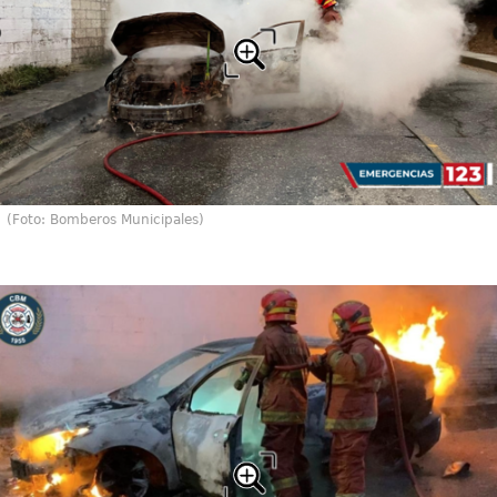
(Foto: Bomberos Municipales)