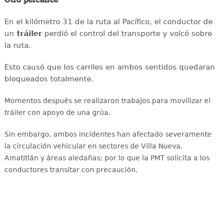
En el kilómetro 31 de la ruta al Pacífico, el conductor de
un
tráiler
perdió el control del transporte y volcó sobre
la ruta.
Esto causó que los carriles en ambos sentidos quedaran
bloqueados totalmente.
Momentos después se realizaron trabajos para movilizar el
tráiler con apoyo de una grúa.
Sin embargo, ambos incidentes han afectado severamente
la circulación vehicular en sectores de Villa Nueva,
Amatitlán y áreas aledañas
; por lo que la PMT solicita a los
conductores transitar con precaución.