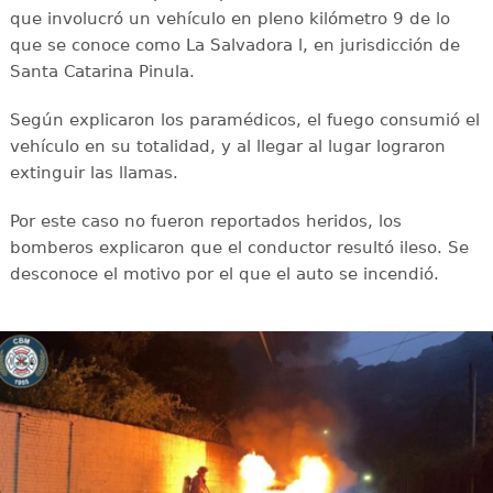
que involucró un vehículo en pleno kilómetro 9 de lo
que se conoce como La Salvadora l, en jurisdicción de
Santa Catarina Pinula.
Según explicaron los paramédicos, el fuego consumió el
vehículo en su totalidad, y al llegar al lugar lograron
extinguir las llamas.
Por este caso no fueron reportados heridos, los
bomberos explicaron que el conductor resultó ileso. Se
desconoce el motivo por el que el auto se incendió.