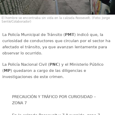
El hombre se encontraba sin vida en la calzada Roosevelt. (Foto: Jorge
Senté/Colaborador)
La Policía Municipal de Tránsito (
PMT
) indicó que, la
curiosidad de conductores que circulan por el sector ha
afectado el tránsito, ya que avanzan lentamente para
observar lo ocurrido.
La Policía Nacional Civil (
PNC
) y el Ministerio Público
(
MP
) quedaron a cargo de las diligencias e
investigaciones de este crimen.
PRECAUCIÓN Y TRÁFICO POR CURIOSIDAD –
ZONA 7