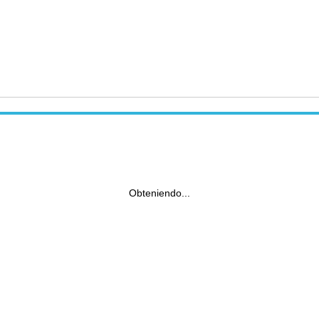
Obteniendo...