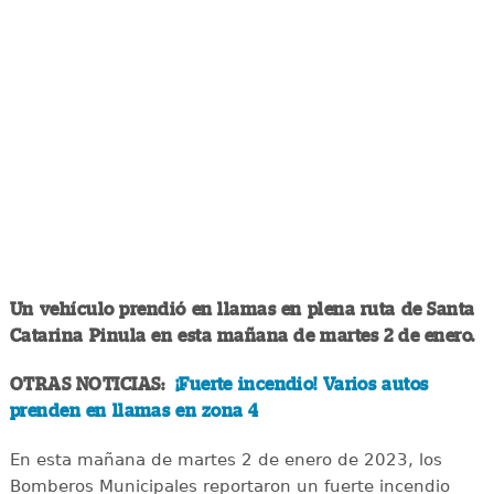
Un vehículo prendió en llamas en plena ruta de Santa
Catarina Pinula en esta mañana de martes 2 de enero.
OTRAS NOTICIAS:
¡Fuerte incendio! Varios autos
prenden en llamas en zona 4
En esta mañana de martes 2 de enero de 2023, los
Bomberos Municipales reportaron un fuerte incendio