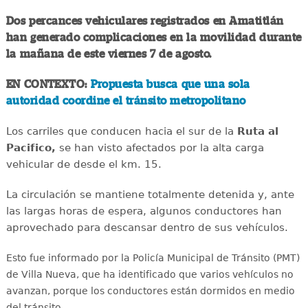
Dos percances vehiculares registrados en Amatitlán
han generado complicaciones en la movilidad durante
la mañana de este viernes 7 de agosto.
EN CONTEXTO:
Propuesta busca que una sola
autoridad coordine el tránsito metropolitano
Los carriles que conducen hacia el sur de la
Ruta al
Pacifico,
se han visto afectados por la alta carga
vehicular de desde el km. 15.
La circulación se mantiene totalmente detenida y, ante
las largas horas de espera, algunos conductores han
aprovechado para descansar dentro de sus vehículos.
Esto fue informado por la Policía Municipal de Tránsito (PMT)
de Villa Nueva, que ha identificado que varios vehículos no
avanzan, porque los conductores están
dormidos en medio
del tránsito.