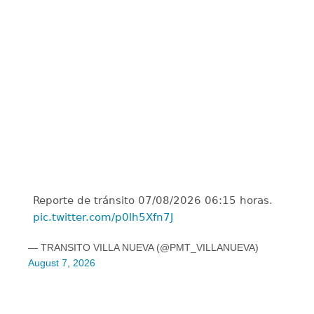
Reporte de tránsito 07/08/2026 06:15 horas.
pic.twitter.com/p0lh5Xfn7J
— TRANSITO VILLA NUEVA (@PMT_VILLANUEVA)
August 7, 2026