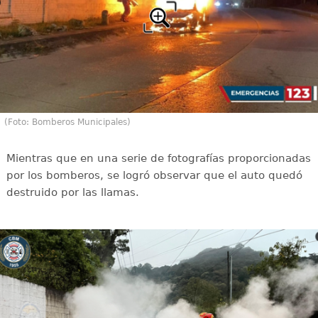
(Foto: Bomberos Municipales)
Mientras que en una serie de fotografías proporcionadas
por los bomberos, se logró observar que el auto quedó
destruido por las llamas.