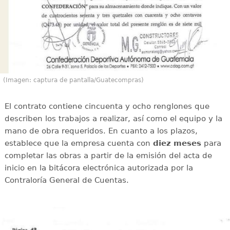
(Imagen: captura de pantalla/Guatecompras)
El contrato contiene cincuenta y ocho renglones que
describen los trabajos a realizar, así como el equipo y la
mano de obra requeridos. En cuanto a los plazos,
establece que la empresa cuenta con
diez meses
para
completar las obras a partir de la emisión del acta de
inicio en la bitácora electrónica autorizada por la
Contraloría General de Cuentas.