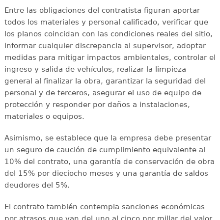
Entre las obligaciones del contratista figuran aportar
todos los materiales y personal calificado, verificar que
los planos coincidan con las condiciones reales del sitio,
informar cualquier discrepancia al supervisor, adoptar
medidas para mitigar impactos ambientales, controlar el
ingreso y salida de vehículos, realizar la limpieza
general al finalizar la obra, garantizar la seguridad del
personal y de terceros, asegurar el uso de equipo de
protección y responder por daños a instalaciones,
materiales o equipos.
Asimismo, se establece que la empresa debe presentar
un seguro de caución de cumplimiento equivalente al
10% del contrato, una garantía de conservación de obra
del 15% por dieciocho meses y una garantía de saldos
deudores del 5%.
El contrato también contempla sanciones económicas
por atrasos que van del uno al cinco por millar del valor