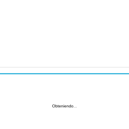
Obteniendo...