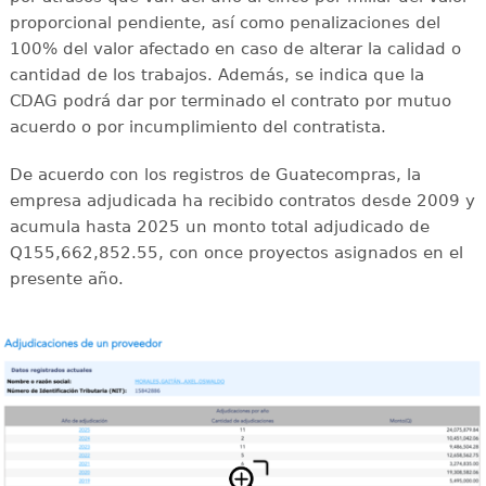
proporcional pendiente, así como penalizaciones del
100% del valor afectado en caso de alterar la calidad o
cantidad de los trabajos. Además, se indica que la
CDAG podrá dar por terminado el contrato por mutuo
acuerdo o por incumplimiento del contratista.
De acuerdo con los registros de Guatecompras, la
empresa adjudicada ha recibido contratos desde 2009 y
acumula hasta 2025 un monto total adjudicado de
Q155,662,852.55, con once proyectos asignados en el
presente año.