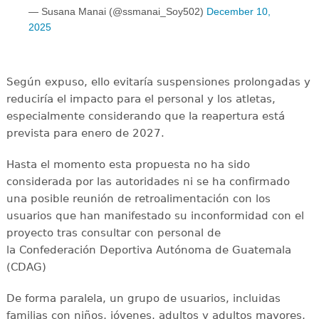
— Susana Manai (@ssmanai_Soy502)
December 10,
2025
Según expuso, ello evitaría suspensiones prolongadas y
reduciría el impacto para el personal y los atletas,
especialmente considerando que la reapertura está
prevista para enero de 2027.
Hasta el momento esta propuesta no ha sido
considerada por las autoridades ni se ha confirmado
una posible reunión de retroalimentación con los
usuarios que han manifestado su inconformidad con el
proyecto tras consultar con personal de
la Confederación Deportiva Autónoma de Guatemala
(CDAG)
De forma paralela, un grupo de usuarios, incluidas
familias con niños, jóvenes, adultos y adultos mayores,