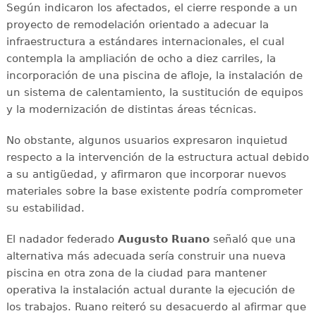
Según indicaron los afectados, el cierre responde a un
proyecto de remodelación orientado a adecuar la
infraestructura a estándares internacionales, el cual
contempla la ampliación de ocho a diez carriles, la
incorporación de una piscina de afloje, la instalación de
un sistema de calentamiento, la sustitución de equipos
y la modernización de distintas áreas técnicas.
No obstante, algunos usuarios expresaron inquietud
respecto a la intervención de la estructura actual debido
a su antigüedad, y afirmaron que incorporar nuevos
materiales sobre la base existente podría comprometer
su estabilidad.
El nadador federado
Augusto Ruano
señaló que una
alternativa más adecuada sería construir una nueva
piscina en otra zona de la ciudad para mantener
operativa la instalación actual durante la ejecución de
los trabajos. Ruano reiteró su desacuerdo al afirmar que