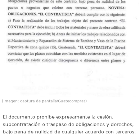
(Imagen: captura de pantalla/Guatecompras)
El documento prohíbe expresamente la cesión,
subcontratación o traspaso de obligaciones y derechos,
bajo pena de nulidad de cualquier acuerdo con terceros.