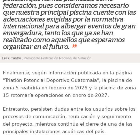
federación, pues consideramos necesario
que nuestra principal piscina cuente con las
adecuaciones exigidas por la normativa
internacional para albergar eventos de gran
envergadura, tanto los que ya se han
realizado como aquellos que esperamos
”
organizar en el futuro.
Erick Castro
, Presidente Federación Nacional de Natación
Finalmente, según información publicada en la página
"Triatlón Potencial Deportivo Guatemala", la piscina de
zona 5 reabriría en febrero de 2026 y la piscina de zona
15 retomaría operaciones en enero de 2027.
Entretanto, persisten dudas entre los usuarios sobre los
procesos de comunicación, reubicación y seguimiento
del proyecto, mientras continúa el cierre de una de las
principales instalaciones acuáticas del país.