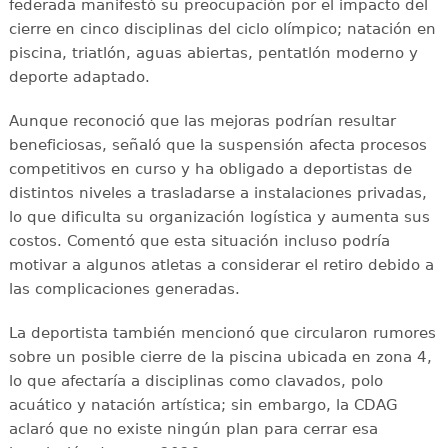
federada manifestó su preocupación por el impacto del
cierre en cinco disciplinas del ciclo olímpico; natación en
piscina, triatlón, aguas abiertas, pentatlón moderno y
deporte adaptado.
Aunque reconoció que las mejoras podrían resultar
beneficiosas, señaló que la suspensión afecta procesos
competitivos en curso y ha obligado a deportistas de
distintos niveles a trasladarse a instalaciones privadas,
lo que dificulta su organización logística y aumenta sus
costos. Comentó que esta situación incluso podría
motivar a algunos atletas a considerar el retiro debido a
las complicaciones generadas.
La deportista también mencionó que circularon rumores
sobre un posible cierre de la piscina ubicada en zona 4,
lo que afectaría a disciplinas como clavados, polo
acuático y natación artística; sin embargo, la CDAG
aclaró que no existe ningún plan para cerrar esa