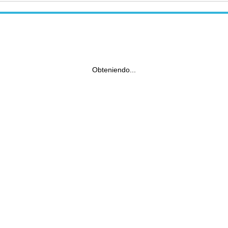
Obteniendo...