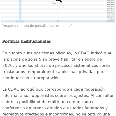
(Imagen: captura de pantalla/Guatecompras)
Posturas institucionales
En cuanto a las posiciones oficiales, la CDAG indicó que
la piscina de zona 5 se prevé habilitar en enero de
2026, y que los atletas de procesos sistemáticos serán
trasladados temporalmente a piscinas privadas para
continuar con su preparación.
La CDAG agregó que corresponde a cada federación
informar a sus deportistas sobre los ajustes. Al consultar
sobre la posibilidad de emitir un comunicado o
conferencia de prensa dirigida a usuarios federados y
recreativos afectados e inconformes, no se obtuvo una