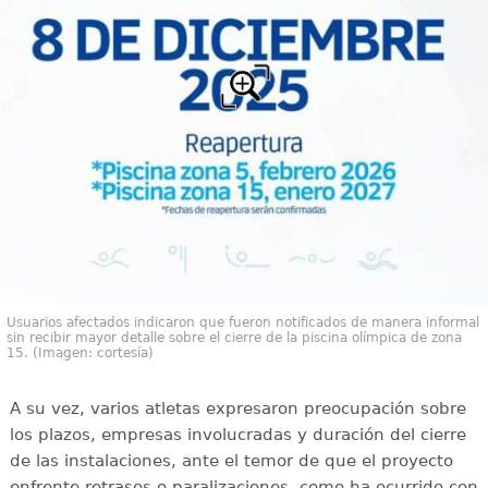
Usuarios afectados indicaron que fueron notificados de manera informal
sin recibir mayor detalle sobre el cierre de la piscina olímpica de zona
15. (Imagen: cortesía)
A su vez, varios atletas expresaron preocupación sobre
los plazos, empresas involucradas y duración del cierre
de las instalaciones, ante el temor de que el proyecto
enfrente retrasos o paralizaciones, como ha ocurrido con