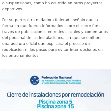
o suspensiones, como ha ocurrido en otros proyectos
deportivos.
Por su parte, otra nadadora federada señaló que la
forma en que fueron informados sobre el cierre fue a
través de publicaciones en redes sociales y comentarios
del personal de las instalaciones, sin que se emitiera
una postura oficial que explicara el proceso de
reubicación ni los pasos para evitar interrupciones en
los entrenamientos.