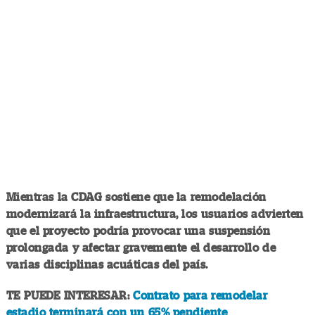
Mientras la CDAG sostiene que la remodelación
modernizará la infraestructura, los usuarios advierten
que el proyecto podría provocar una suspensión
prolongada y afectar gravemente el desarrollo de
varias disciplinas acuáticas del país.
TE PUEDE INTERESAR:
Contrato para remodelar
estadio terminará con un 65% pendiente