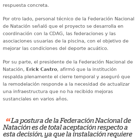
respuesta concreta.
Por otro lado, personal técnico de la Federación Nacional
de Natación señaló que el proyecto se desarrolla en
coordinación con la CDAG, las federaciones y las
asociaciones usuarias de la piscina, con el objetivo de
mejorar las condiciones del deporte acuático.
Por su parte, el presidente de la Federación Nacional de
Natación,
Erick Castro
, afirmó que la institución
respalda plenamente el cierre temporal y aseguró que
la remodelación responde a la necesidad de actualizar
una infraestructura que no ha recibido mejoras
sustanciales en varios años.
“
La postura de la Federación Nacional de
Natación es de total aceptación respecto a
esta decisión, ya que la instalación requiere