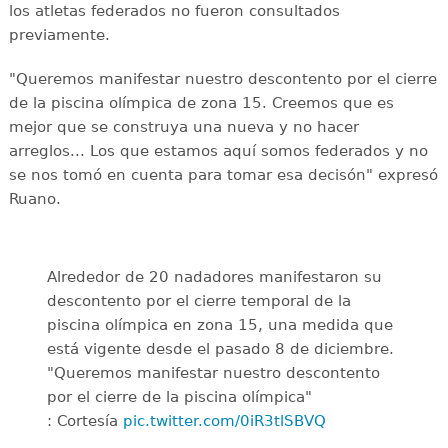
los atletas federados no fueron consultados
previamente.
"Queremos manifestar nuestro descontento por el cierre
de la piscina olímpica de zona 15. Creemos que es
mejor que se construya una nueva y no hacer
arreglos... Los que estamos aquí somos federados y no
se nos tomó en cuenta para tomar esa decisón" expresó
Ruano.
Alrededor de 20 nadadores manifestaron su
descontento por el cierre temporal de la
piscina olímpica en zona 15, una medida que
está vigente desde el pasado 8 de diciembre.
"Queremos manifestar nuestro descontento
por el cierre de la piscina olímpica"
: Cortesía
pic.twitter.com/0iR3tlSBVQ