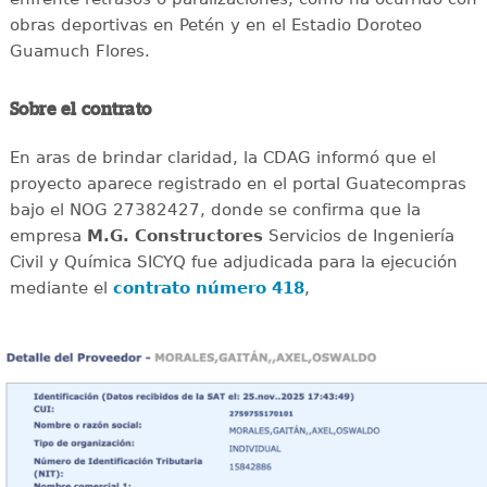
obras deportivas en Petén y en el Estadio Doroteo
Guamuch Flores.
Sobre el contrato
En aras de brindar claridad, la CDAG informó que el
proyecto aparece registrado en el portal Guatecompras
bajo el NOG 27382427, donde se confirma que la
empresa
M.G. Constructores
Servicios de Ingeniería
Civil y Química SICYQ fue adjudicada para la ejecución
mediante el
contrato número 418
,