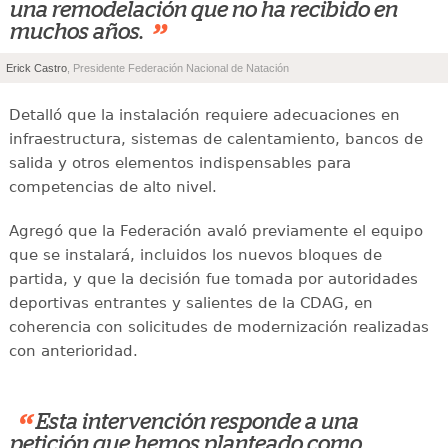
una remodelación que no ha recibido en
”
muchos años.
Erick Castro
, Presidente Federación Nacional de Natación
Detalló que la instalación requiere adecuaciones en
infraestructura, sistemas de calentamiento, bancos de
salida y otros elementos indispensables para
competencias de alto nivel.
Agregó que la Federación avaló previamente el equipo
que se instalará, incluidos los nuevos bloques de
partida, y que la decisión fue tomada por autoridades
deportivas entrantes y salientes de la CDAG, en
coherencia con solicitudes de modernización realizadas
con anterioridad.
“
Esta intervención responde a una
petición que hemos planteado como