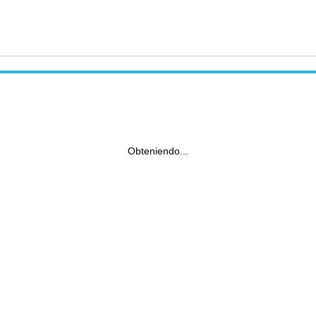
Obteniendo...