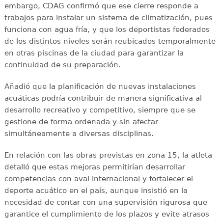
embargo, CDAG confirmó que ese cierre responde a
trabajos para instalar un sistema de climatización, pues
funciona con agua fría, y que los deportistas federados
de los distintos niveles serán reubicados temporalmente
en otras piscinas de la ciudad para garantizar la
continuidad de su preparación.
Añadió que la planificación de nuevas instalaciones
acuáticas podría contribuir de manera significativa al
desarrollo recreativo y competitivo, siempre que se
gestione de forma ordenada y sin afectar
simultáneamente a diversas disciplinas.
En relación con las obras previstas en zona 15, la atleta
detalló que estas mejoras permitirían desarrollar
competencias con aval internacional y fortalecer el
deporte acuático en el país, aunque insistió en la
necesidad de contar con una supervisión rigurosa que
garantice el cumplimiento de los plazos y evite atrasos