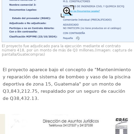
El proyecto fue adjudicado para la ejecución mediante el contrato
número 418, por un monto de más de Q3 millones.(Imagen: captura de
pantalla/Guatecompras)
El proyecto aparece bajo el concepto de "Mantenimiento
y reparación de sistema de bombeo y vaso de la piscina
deportiva de zona 15, Guatemala" por un monto de
Q3,843,212.75, respaldado por un seguro de caución
de Q38,432.13.