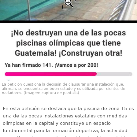
La petición cuestiona la decisión de clausurar una instalación que,
afirman, se encuentra en buen estado y es utilizada por cientos de
nadadores. (Imagen: captura de pantalla)
En esta petición se destaca que la piscina de zona 15 es
una de las pocas instalaciones estatales con medidas
olímpicas en la capital y constituye un espacio
fundamental para la formación deportiva, la actividad