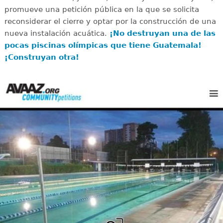
promueve una petición pública en la que se solicita
reconsiderar el cierre y optar por la construcción de una
nueva instalación acuática.
¡No destruyan una de las
pocas piscinas olímpicas que tiene Guatemala!
¡Construyan otra!