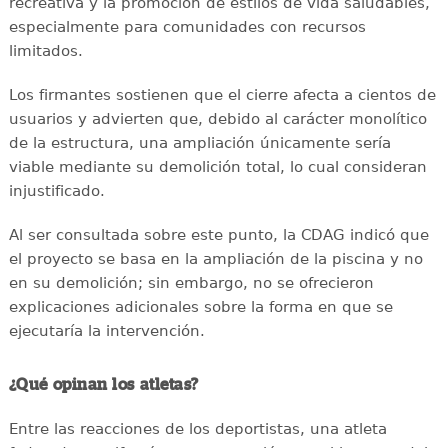
recreativa y la promoción de estilos de vida saludables,
especialmente para comunidades con recursos
limitados.
Los firmantes sostienen que el cierre afecta a cientos de
usuarios y advierten que, debido al carácter monolítico
de la estructura, una ampliación únicamente sería
viable mediante su demolición total, lo cual consideran
injustificado.
Al ser consultada sobre este punto, la CDAG indicó que
el proyecto se basa en la ampliación de la piscina y no
en su demolición; sin embargo, no se ofrecieron
explicaciones adicionales sobre la forma en que se
ejecutaría la intervención.
¿Qué opinan los atletas?
Entre las reacciones de los deportistas, una atleta