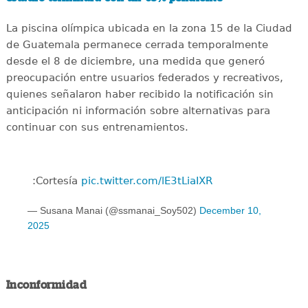
La piscina olímpica ubicada en la zona 15 de la Ciudad
de Guatemala permanece cerrada temporalmente
desde el 8 de diciembre, una medida que generó
preocupación entre usuarios federados y recreativos,
quienes señalaron haber recibido la notificación sin
anticipación ni información sobre alternativas para
continuar con sus entrenamientos.
:Cortesía
pic.twitter.com/lE3tLiaIXR
— Susana Manai (@ssmanai_Soy502)
December 10,
2025
Inconformidad