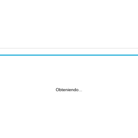
Obteniendo...