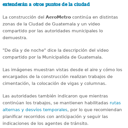
extenderán a otros puntos de la ciudad
La construcción del
AeroMetro
continúa en distintas
zonas de la Ciudad de Guatemala y un video
compartido por las autoridades municipales lo
demuestra.
"De día y de noche" dice la descripción del video
compartido por la Municipalida de Guatemala.
Las imágenes muestran vistas desde el aire y cómo los
encargados de la construcción realizan trabajos de
cimentación, la colocación de vigas y columnas.
Las autoridades también indicaron que mientras
continúan los trabajos, se mantienen habilitadas
rutas
alternas y desvíos temporales
, por lo que recomiendan
planificar recorridos con anticipación y seguir las
indicaciones de los agentes de tránsito.