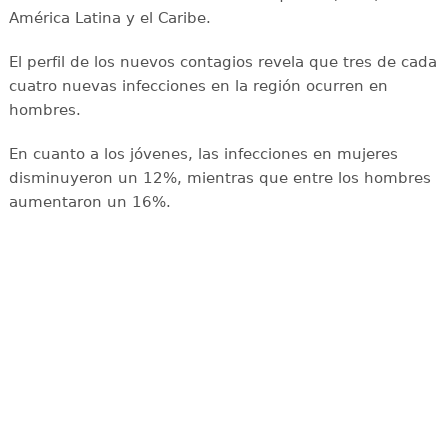
América Latina y el Caribe.
El perfil de los nuevos contagios revela que tres de cada
cuatro nuevas infecciones en la región ocurren en
hombres.
En cuanto a los jóvenes, las infecciones en mujeres
disminuyeron un 12%, mientras que entre los hombres
aumentaron un 16%.