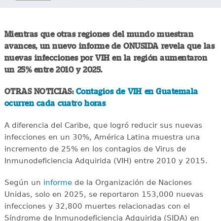
Mientras que otras regiones del mundo muestran
avances, un nuevo informe de ONUSIDA revela que las
nuevas infecciones por VIH en la región aumentaron
un 25% entre 2010 y 2025.
OTRAS NOTICIAS:
Contagios de VIH en Guatemala
ocurren cada cuatro horas
A diferencia del Caribe, que logró reducir sus nuevas
infecciones en un 30%, América Latina muestra una
incremento de 25% en los contagios de Virus de
Inmunodeficiencia Adquirida (VIH) entre 2010 y 2015.
Según un
informe
de la Organización de Naciones
Unidas, solo en 2025, se reportaron 153,000 nuevas
infecciones y 32,800 muertes relacionadas con el
Síndrome de Inmunodeficiencia Adquirida (SIDA) en