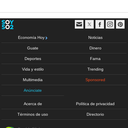
Economía Hoy
Noticias
Guate
Dinero
Deportes
Fama
Vida y estilo
Trending
Multimedia
Sponsored
Anúnciate
Acerca de
Política de privacidad
Términos de uso
Directorio