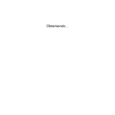
Obteniendo...