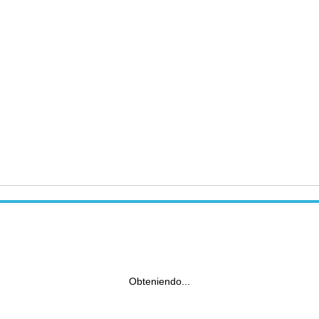
Obteniendo...