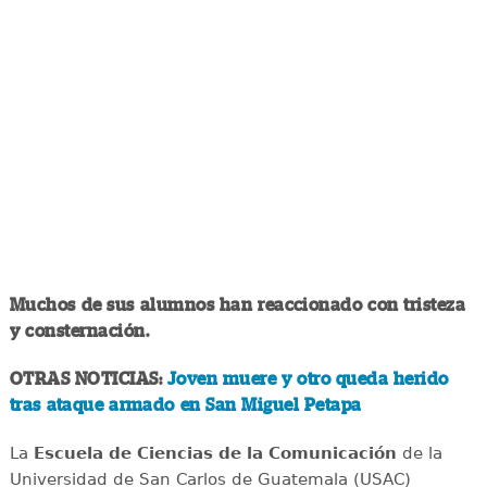
Muchos de sus alumnos han reaccionado con tristeza
y consternación.
OTRAS NOTICIAS:
Joven muere y otro queda herido
tras ataque armado en San Miguel Petapa
La
Escuela de Ciencias de la Comunicación
de la
Universidad de San Carlos de Guatemala (USAC)