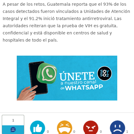
A pesar de los retos, Guatemala reporta que el 93% de los
casos detectados fueron vinculados a Unidades de Atención
Integral y el 91.2% inició tratamiento antirretroviral
. Las
autoridades reiteran que la prueba de VIH es gratuita,
confidencial y está disponible en centros de salud y
hospitales de todo el país
.
1
0
0
0
1