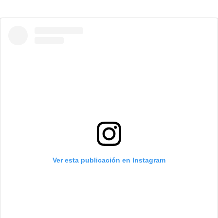
Ver esta publicación en Instagram