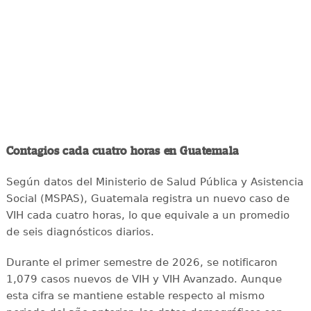
Contagios cada cuatro horas en Guatemala
Según datos del Ministerio de Salud Pública y Asistencia
Social (MSPAS), Guatemala registra un nuevo caso de
VIH cada cuatro horas, lo que equivale a un promedio
de seis diagnósticos diarios.
Durante el primer semestre de 2026, se notificaron
1,079 casos nuevos de VIH y VIH Avanzado. Aunque
esta cifra se mantiene estable respecto al mismo