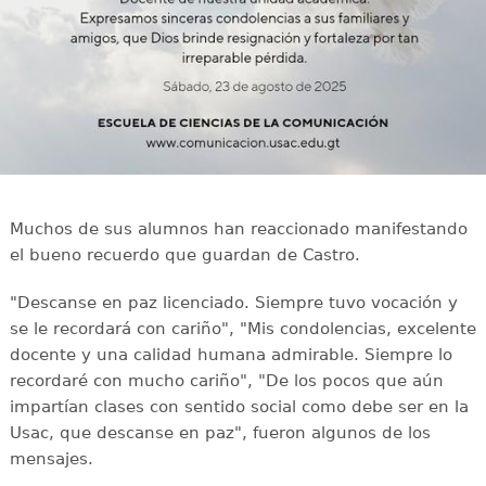
Muchos de sus alumnos han reaccionado manifestando
el bueno recuerdo que guardan de Castro.
"Descanse en paz licenciado. Siempre tuvo vocación y
se le recordará con cariño", "Mis condolencias, excelente
docente y una calidad humana admirable. Siempre lo
recordaré con mucho cariño", "De los pocos que aún
impartían clases con sentido social como debe ser en la
Usac, que descanse en paz", fueron algunos de los
mensajes.