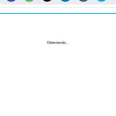
Obteniendo...