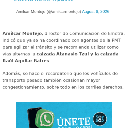
— Amilcar Montejo (@amilcarmontejo)
August 6, 2026
Amílcar
Montejo
, director de Comunicación de Emetra,
indicó que ya se ha coordinado con agentes de la PMT
para agilizar el tránsito y se recomienda utilizar como
vías alternas la
calzada Atanasio Tzul y la calzada
Raúl Aguilar Batres
.
Además, se hace el recordatorio que los vehículos de
transporte pesado también ocasionan mayor
congestionamiento, sobre todo en los carriles derechos.