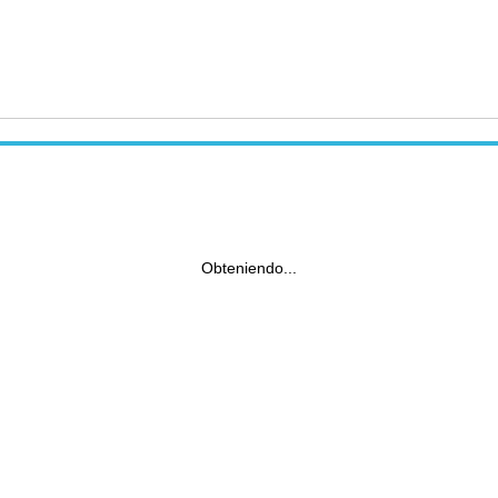
Obteniendo...