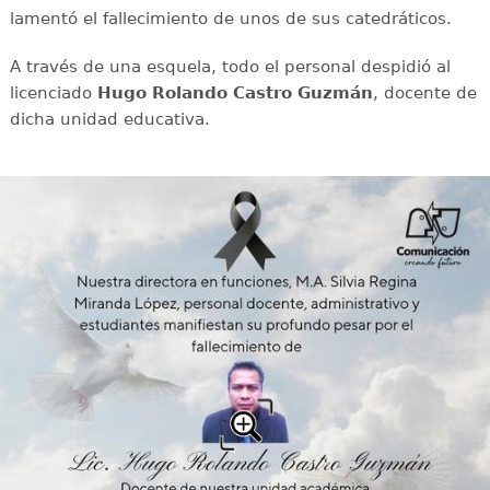
lamentó el fallecimiento de unos de sus catedráticos.
A través de una esquela, todo el personal despidió al
licenciado
Hugo Rolando Castro Guzmán
, docente de
dicha unidad educativa.