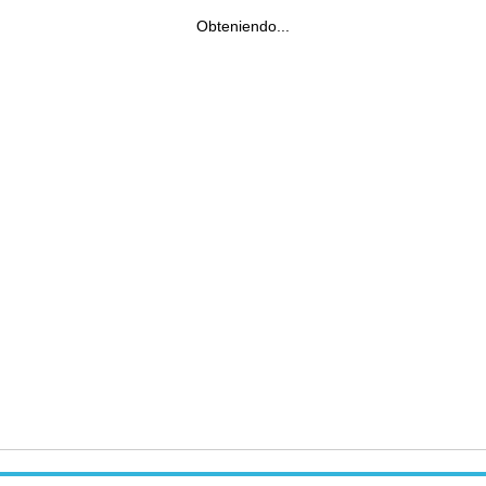
Obteniendo...