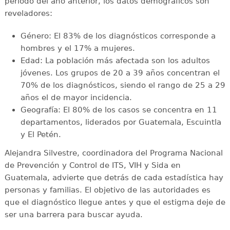
periodo del año anterior, los datos demográficos son
reveladores:
Género: El 83% de los diagnósticos corresponde a
hombres y el 17% a mujeres.
Edad: La población más afectada son los adultos
jóvenes. Los grupos de 20 a 39 años concentran el
70% de los diagnósticos, siendo el rango de 25 a 29
años el de mayor incidencia.
Geografía: El 80% de los casos se concentra en 11
departamentos, liderados por Guatemala, Escuintla
y El Petén.
Alejandra Silvestre, coordinadora del Programa Nacional
de Prevención y Control de ITS, VIH y Sida en
Guatemala, advierte que detrás de cada estadística hay
personas y familias. El objetivo de las autoridades es
que el diagnóstico llegue antes y que el estigma deje de
ser una barrera para buscar ayuda.