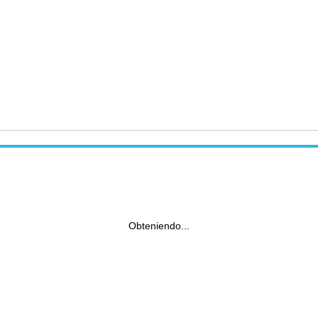
Obteniendo...