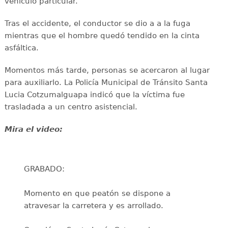
vehículo particular.
Tras el accidente, el conductor se dio a a la fuga
mientras que el hombre quedó tendido en la cinta
asfáltica.
Momentos más tarde, personas se acercaron al lugar
para auxiliarlo. La Policía Municipal de Tránsito Santa
Lucia Cotzumalguapa indicó que la víctima fue
trasladada a un centro asistencial.
Mira el video:
GRABADO:
Momento en que peatón se dispone a
atravesar la carretera y es arrollado.