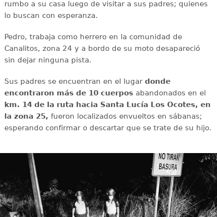
rumbo a su casa luego de visitar a sus padres; quienes
lo buscan con esperanza.
Pedro, trabaja como herrero en la comunidad de
Canalitos, zona 24 y a bordo de su moto desapareció
sin dejar ninguna pista.
Sus padres se encuentran en el lugar
donde
encontraron más de 10 cuerpos
abandonados en el
km. 14 de la ruta hacia Santa Lucía Los Ocotes, en
la zona 25,
fueron localizados envueltos en sábanas;
esperando confirmar o descartar que se trate de su hijo.