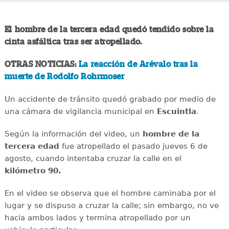
El hombre de la tercera edad quedó tendido sobre la
cinta asfáltica tras ser atropellado.
OTRAS NOTICIAS:
La reacción de Arévalo tras la
muerte de Rodolfo Rohrmoser
Un accidente de tránsito quedó grabado por medio de
una cámara de vigilancia municipal en
Escuintla
.
Según la información del video, un
hombre de la
tercera edad
fue atropellado el pasado jueves 6 de
agosto, cuando intentaba cruzar la calle en el
kilómetro 90.
En el video se observa que el hombre caminaba por el
lugar y se dispuso a cruzar la calle; sin embargo, no ve
hacia ambos lados y termina atropellado por un