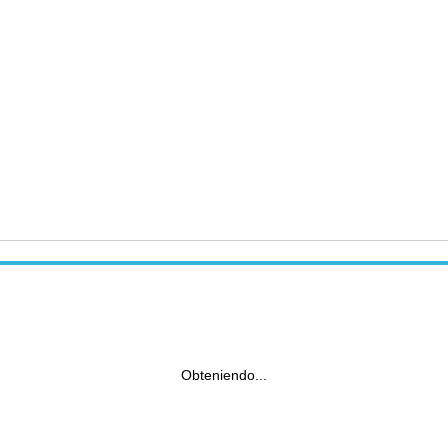
Obteniendo...