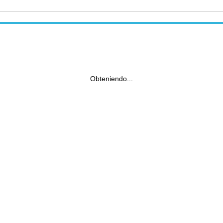
Obteniendo...