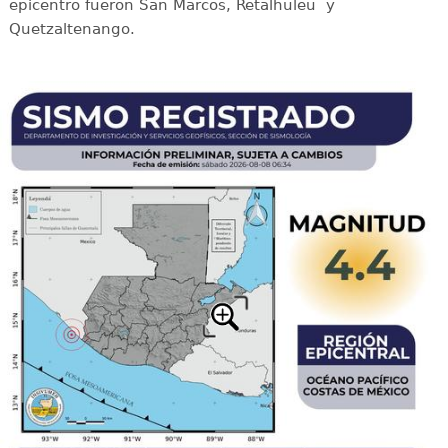
epicentro fueron San Marcos, Retalhuleu y
Quetzaltenango.