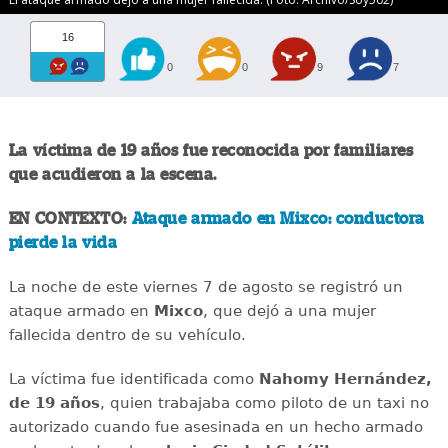
16
0
0
9
7
La víctima de 19 años fue reconocida por familiares
que acudieron a la escena.
EN CONTEXTO:
Ataque armado en Mixco: conductora
pierde la vida
La noche de este viernes 7 de agosto se registró un
ataque armado en
Mixco
, que dejó a una mujer
fallecida dentro de su vehículo.
La víctima fue identificada como
Nahomy Hernández,
de 19 años
, quien trabajaba como piloto de un taxi no
autorizado cuando fue asesinada en un hecho armado