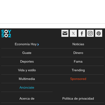
Economía Hoy
Noticias
Guate
Dinero
Deportes
Fama
Vida y estilo
Trending
Multimedia
Sponsored
Anúnciate
Acerca de
Política de privacidad