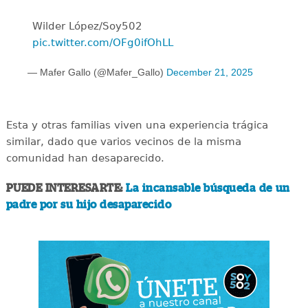
Wilder López/Soy502
pic.twitter.com/OFg0ifOhLL
— Mafer Gallo (@Mafer_Gallo)
December 21, 2025
Esta y otras familias viven una experiencia trágica
similar, dado que varios vecinos de la misma
comunidad han desaparecido.
PUEDE INTERESARTE:
La incansable búsqueda de un
padre por su hijo desaparecido