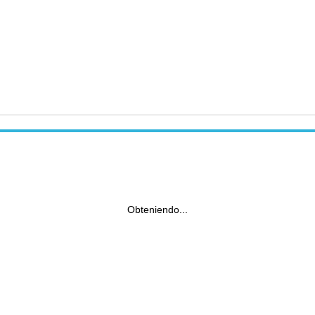
Obteniendo...