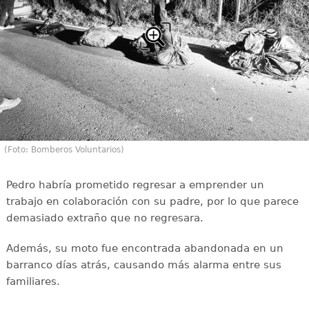
(Foto: Bomberos Voluntarios)
Pedro habría prometido regresar a emprender un
trabajo en colaboración con su padre, por lo que parece
demasiado extraño que no regresara.
Además, su moto fue encontrada abandonada en un
barranco días atrás, causando más alarma entre sus
familiares.