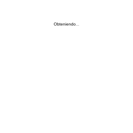
Obteniendo...