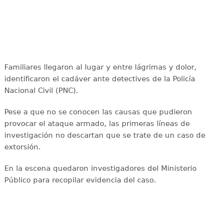
Familiares llegaron al lugar y entre lágrimas y dolor,
identificaron el cadáver ante detectives de la Policía
Nacional Civil (PNC).
Pese a que no se conocen las causas que pudieron
provocar el ataque armado, las primeras líneas de
investigación no descartan que se trate de un caso de
extorsión.
En la escena quedaron investigadores del Ministerio
Público para recopilar evidencia del caso.