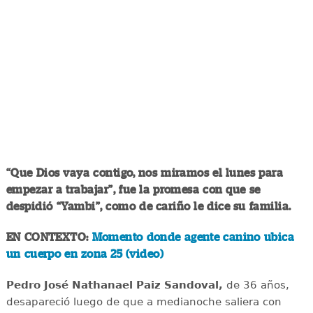
“Que Dios vaya contigo, nos miramos el lunes para
empezar a trabajar”, fue la promesa con que se
despidió “Yambi”, como de cariño le dice su familia.
EN CONTEXTO:
Momento donde agente canino ubica
un cuerpo en zona 25 (video)
Pedro José Nathanael Paiz Sandoval,
de 36 años,
desapareció luego de que a medianoche saliera con