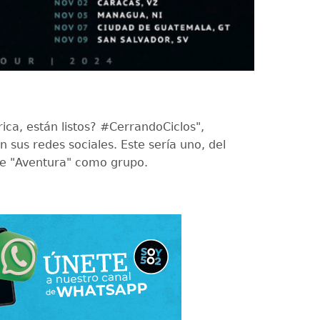
ica, están listos? #CerrandoCiclos",
n sus redes sociales. Este sería uno, del
de "Aventura" como grupo.