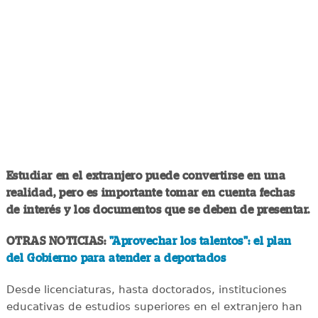
Estudiar en el extranjero puede convertirse en una
realidad, pero es importante tomar en cuenta fechas
de interés y los documentos que se deben de presentar.
OTRAS NOTICIAS:
"Aprovechar los talentos": el plan
del Gobierno para atender a deportados
Desde licenciaturas, hasta doctorados, instituciones
educativas de estudios superiores en el extranjero han