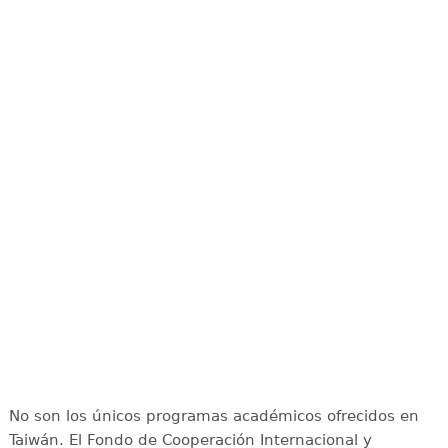
No son los únicos programas académicos ofrecidos en
Taiwán. El Fondo de Cooperación Internacional y