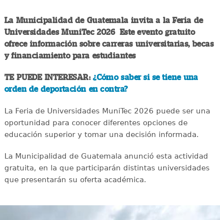
La Municipalidad de Guatemala invita a la Feria de
Universidades MuniTec 2026 Este evento gratuito
ofrece información sobre carreras universitarias, becas
y financiamiento para estudiantes
TE PUEDE INTERESAR:
¿Cómo saber si se tiene una
orden de deportación en contra?
La Feria de Universidades MuniTec 2026 puede ser una
oportunidad para conocer diferentes opciones de
educación superior y tomar una decisión informada.
La Municipalidad de Guatemala anunció esta actividad
gratuita, en la que participarán distintas universidades
que presentarán su oferta académica.