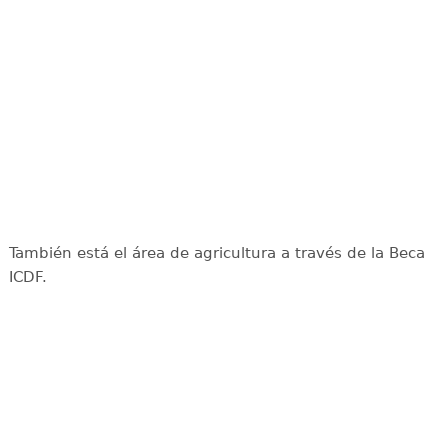
También está el área de agricultura a través de la Beca
ICDF.