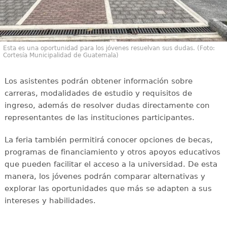
Esta es una oportunidad para los jóvenes resuelvan sus dudas. (Foto:
Cortesía Municipalidad de Guatemala)
Los asistentes podrán obtener información sobre
carreras, modalidades de estudio y requisitos de
ingreso, además de resolver dudas directamente con
representantes de las instituciones participantes.
La feria también permitirá conocer opciones de becas,
programas de financiamiento y otros apoyos educativos
que pueden facilitar el acceso a la universidad. De esta
manera, los jóvenes podrán comparar alternativas y
explorar las oportunidades que más se adapten a sus
intereses y habilidades.