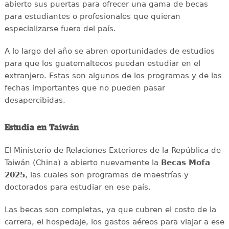
abierto sus puertas para ofrecer una gama de becas
para estudiantes o profesionales que quieran
especializarse fuera del país.
A lo largo del año se abren oportunidades de estudios
para que los guatemaltecos puedan estudiar en el
extranjero. Estas son algunos de los programas y de las
fechas importantes que no pueden pasar
desapercibidas.
Estudia en Taiwán
El Ministerio de Relaciones Exteriores de la República de
Taiwán (China) a abierto nuevamente la
Becas Mofa
2025
, las cuales son programas de maestrías y
doctorados para estudiar en ese país.
Las becas son completas, ya que cubren el costo de la
carrera, el hospedaje, los gastos aéreos para viajar a ese