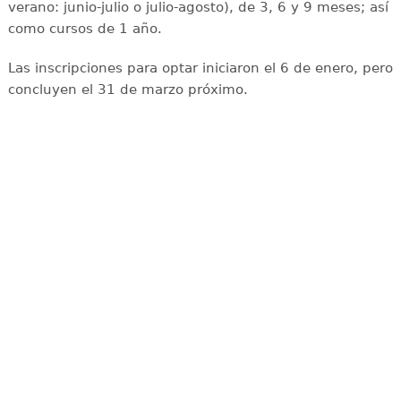
verano: junio-julio o julio-agosto), de 3, 6 y 9 meses; así
como cursos de 1 año.
Las inscripciones para optar iniciaron el 6 de enero, pero
concluyen el 31 de marzo próximo.