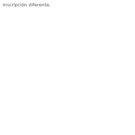
inscripción diferente.