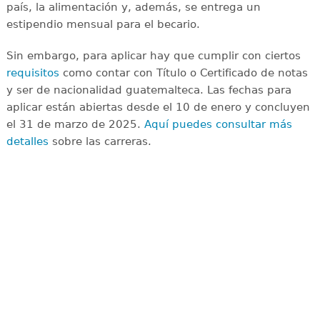
país, la alimentación y, además, se entrega un
estipendio mensual para el becario.
Sin embargo, para aplicar hay que cumplir con ciertos
requisitos
como contar con Título o Certificado de notas
y ser de nacionalidad guatemalteca. Las fechas para
aplicar están abiertas desde el 10 de enero y concluyen
el 31 de marzo de 2025.
Aquí puedes consultar más
detalles
sobre las carreras.