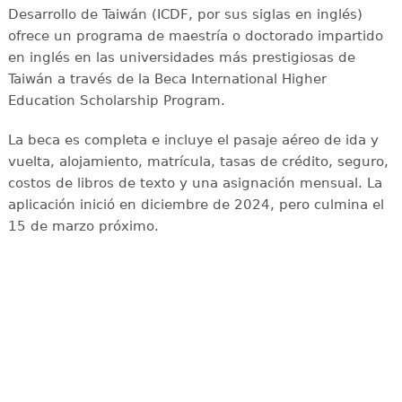
Desarrollo de Taiwán (ICDF, por sus siglas en inglés)
ofrece un programa de maestría o doctorado impartido
en inglés en las universidades más prestigiosas de
Taiwán a través de la Beca International Higher
Education Scholarship Program.
La beca es completa e incluye el pasaje aéreo de ida y
vuelta, alojamiento, matrícula, tasas de crédito, seguro,
costos de libros de texto y una asignación mensual. La
aplicación inició en diciembre de 2024, pero culmina el
15 de marzo próximo.