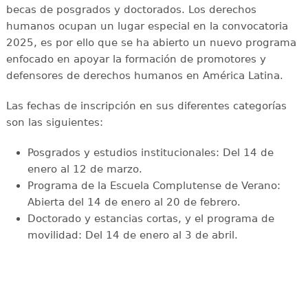
becas de posgrados y doctorados. Los derechos
humanos ocupan un lugar especial en la convocatoria
2025, es por ello que se ha abierto un nuevo programa
enfocado en apoyar la formación de promotores y
defensores de derechos humanos en América Latina.
Las fechas de inscripción en sus diferentes categorías
son las siguientes:
Posgrados y estudios institucionales: Del 14 de
enero al 12 de marzo.
Programa de la Escuela Complutense de Verano:
Abierta del 14 de enero al 20 de febrero.
Doctorado y estancias cortas, y el programa de
movilidad: Del 14 de enero al 3 de abril.