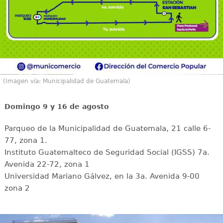
(Imagen vía: Municipalidad de Guatemala)
Domingo 9 y 16 de agosto
Parqueo de la Municipalidad de Guatemala, 21 calle 6-
77, zona 1.
Instituto Guatemalteco de Seguridad Social (IGSS) 7a.
Avenida 22-72, zona 1
Universidad Mariano Gálvez, en la 3a. Avenida 9-00
zona 2