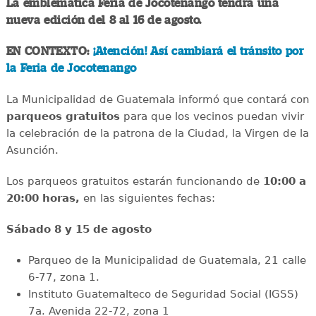
La emblemática Feria de Jocotenango tendrá una
nueva edición del 8 al 16 de agosto.
EN CONTEXTO:
¡Atención! Así cambiará el tránsito por
la Feria de Jocotenango
La Municipalidad de Guatemala informó que contará con
parqueos gratuitos
para que los vecinos puedan vivir
la celebración de la patrona de la Ciudad, la Virgen de la
Asunción.
Los parqueos gratuitos estarán funcionando de
10:00 a
20:00 horas,
en las siguientes fechas:
Sábado 8 y 15 de agosto
Parqueo de la Municipalidad de Guatemala, 21 calle
6-77, zona 1.
Instituto Guatemalteco de Seguridad Social (IGSS)
7a. Avenida 22-72, zona 1