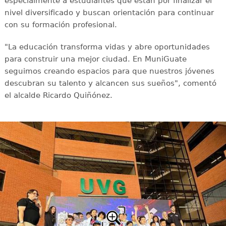
especialmente a estudiantes que están por finalizar el
nivel diversificado y buscan orientación para continuar
con su formación profesional.
"La educación transforma vidas y abre oportunidades
para construir una mejor ciudad. En MuniGuate
seguimos creando espacios para que nuestros jóvenes
descubran su talento y alcancen sus sueños", comentó
el alcalde Ricardo Quiñónez.