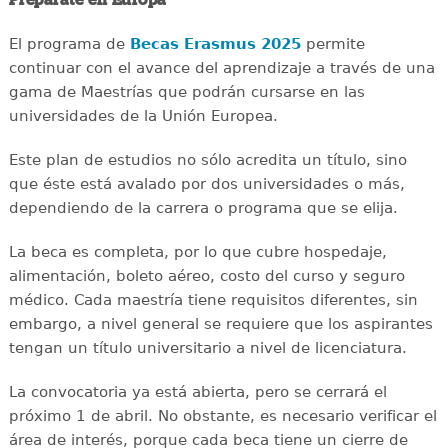
El programa de
Becas Erasmus 2025
permite
continuar con el avance del aprendizaje a través de una
gama de Maestrías que podrán cursarse en las
universidades de la Unión Europea.
Este plan de estudios no sólo acredita un título, sino
que éste está avalado por dos universidades o más,
dependiendo de la carrera o programa que se elija.
La beca es completa, por lo que cubre hospedaje,
alimentación, boleto aéreo, costo del curso y seguro
médico. Cada maestría tiene requisitos diferentes, sin
embargo, a nivel general se requiere que los aspirantes
tengan un título universitario a nivel de licenciatura.
La convocatoria ya está abierta, pero se cerrará el
próximo 1 de abril. No obstante, es necesario verificar el
área de interés, porque cada beca tiene un cierre de