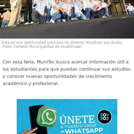
Esta es una oportunidad para que los jóvenes resuelvan sus dudas.
(Foto: Cortesía Municipalidad de Guatemala)
Con esta feria, MuniTec busca acercar información útil a
los estudiantes para que puedan continuar sus estudios
y conocer nuevas oportunidades de crecimiento
académico y profesional.