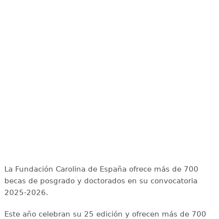
La Fundación Carolina de España ofrece más de 700
becas de posgrado y doctorados en su convocatoria
2025-2026.
Este año celebran su 25 edición y ofrecen más de 700