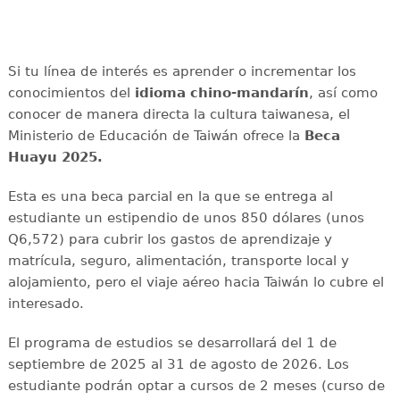
Si tu línea de interés es aprender o incrementar los
conocimientos del
idioma chino-mandarín
, así como
conocer de manera directa la cultura taiwanesa, el
Ministerio de Educación de Taiwán ofrece la
Beca
Huayu 2025.
Esta es una beca parcial en la que se entrega al
estudiante un estipendio de unos 850 dólares (unos
Q6,572) para cubrir los gastos de aprendizaje y
matrícula, seguro, alimentación, transporte local y
alojamiento, pero el viaje aéreo hacia Taiwán lo cubre el
interesado.
El programa de estudios se desarrollará del 1 de
septiembre de 2025 al 31 de agosto de 2026. Los
estudiante podrán optar a cursos de 2 meses (curso de