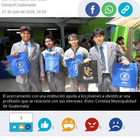
Gómez/Colaborador
27 de julio de 2026, 18:03
El acercamiento con una institución ayuda a los jóvenes a identificar una
profesión que se relacione con sus intereses. (Foto: Cortesía Municipalidad
de Guatemala)
3
1
1
0
1