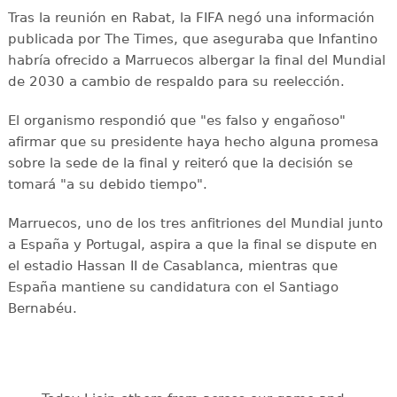
Tras la reunión en Rabat, la FIFA negó una información
publicada por The Times, que aseguraba que Infantino
habría ofrecido a Marruecos albergar la final del Mundial
de 2030 a cambio de respaldo para su reelección.
El organismo respondió que "es falso y engañoso"
afirmar que su presidente haya hecho alguna promesa
sobre la sede de la final y reiteró que la decisión se
tomará "a su debido tiempo".
Marruecos, uno de los tres anfitriones del Mundial junto
a España y Portugal, aspira a que la final se dispute en
el estadio Hassan II de Casablanca, mientras que
España mantiene su candidatura con el Santiago
Bernabéu.