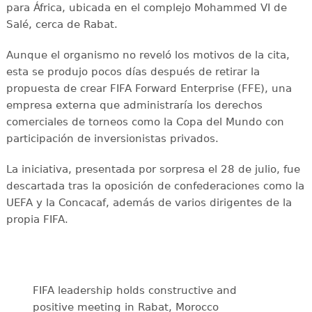
para África, ubicada en el complejo Mohammed VI de
Salé, cerca de Rabat.
Aunque el organismo no reveló los motivos de la cita,
esta se produjo pocos días después de retirar la
propuesta de crear FIFA Forward Enterprise (FFE), una
empresa externa que administraría los derechos
comerciales de torneos como la Copa del Mundo con
participación de inversionistas privados.
La iniciativa, presentada por sorpresa el 28 de julio, fue
descartada tras la oposición de confederaciones como la
UEFA y la Concacaf, además de varios dirigentes de la
propia FIFA.
FIFA leadership holds constructive and
positive meeting in Rabat, Morocco