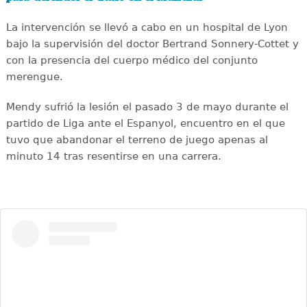
La intervención se llevó a cabo en un hospital de Lyon
bajo la supervisión del doctor Bertrand Sonnery-Cottet y
con la presencia del cuerpo médico del conjunto
merengue.
Mendy sufrió la lesión el pasado 3 de mayo durante el
partido de Liga ante el Espanyol, encuentro en el que
tuvo que abandonar el terreno de juego apenas al
minuto 14 tras resentirse en una carrera.