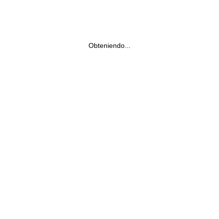
Obteniendo...