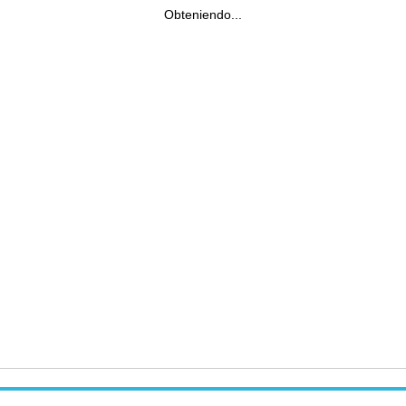
Obteniendo...