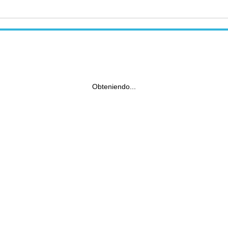
Obteniendo...