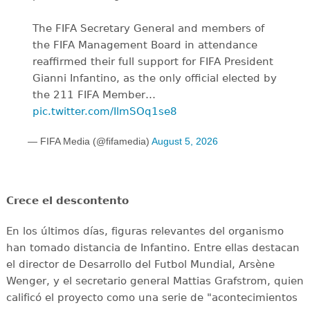
The FIFA Secretary General and members of
the FIFA Management Board in attendance
reaffirmed their full support for FIFA President
Gianni Infantino, as the only official elected by
the 211 FIFA Member…
pic.twitter.com/IlmSOq1se8
— FIFA Media (@fifamedia)
August 5, 2026
Crece el descontento
En los últimos días, figuras relevantes del organismo
han tomado distancia de Infantino. Entre ellas destacan
el director de Desarrollo del Futbol Mundial, Arsène
Wenger, y el secretario general Mattias Grafstrom, quien
calificó el proyecto como una serie de "acontecimientos