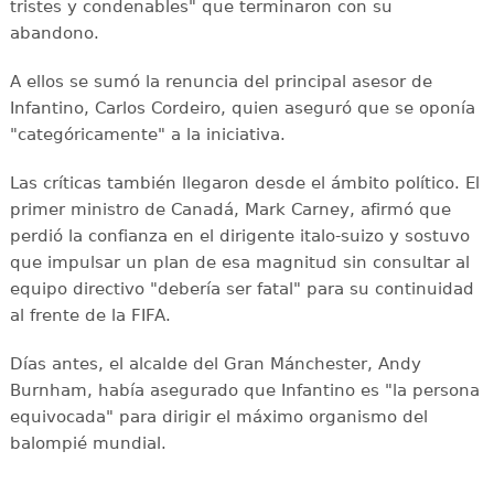
tristes y condenables" que terminaron con su
abandono.
A ellos se sumó la renuncia del principal asesor de
Infantino, Carlos Cordeiro, quien aseguró que se oponía
"categóricamente" a la iniciativa.
Las críticas también llegaron desde el ámbito político. El
primer ministro de Canadá, Mark Carney, afirmó que
perdió la confianza en el dirigente italo-suizo y sostuvo
que impulsar un plan de esa magnitud sin consultar al
equipo directivo "debería ser fatal" para su continuidad
al frente de la FIFA.
Días antes, el alcalde del Gran Mánchester, Andy
Burnham, había asegurado que Infantino es "la persona
equivocada" para dirigir el máximo organismo del
balompié mundial.