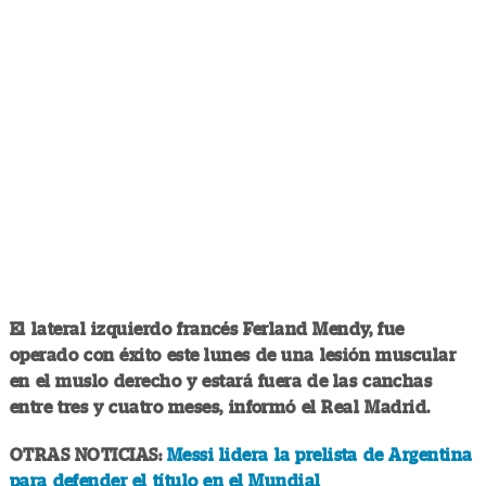
El lateral izquierdo francés Ferland Mendy, fue
operado con éxito este lunes de una lesión muscular
en el muslo derecho y estará fuera de las canchas
entre tres y cuatro meses, informó el Real Madrid.
OTRAS NOTICIAS:
Messi lidera la prelista de Argentina
para defender el título en el Mundial