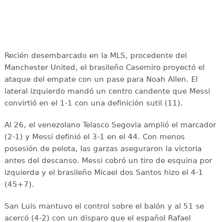
Recién desembarcado en la MLS, procedente del
Manchester United, el brasileño Casemiro proyectó el
ataque del empate con un pase para Noah Allen. El
lateral izquierdo mandó un centro candente que Messi
convirtió en el 1-1 con una definición sutil (11).
Al 26, el venezolano Telasco Segovia amplió el marcador
(2-1) y Messi definió el 3-1 en el 44. Con menos
posesión de pelota, las garzas aseguraron la victoria
antes del descanso. Messi cobró un tiro de esquina por
izquierda y el brasileño Micael dos Santos hizo el 4-1
(45+7).
San Luis mantuvo el control sobre el balón y al 51 se
acercó (4-2) con un disparo que el español Rafael