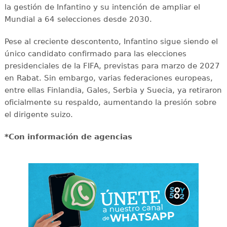
la gestión de Infantino y su intención de ampliar el
Mundial a 64 selecciones desde 2030.
Pese al creciente descontento, Infantino sigue siendo el
único candidato confirmado para las elecciones
presidenciales de la FIFA, previstas para marzo de 2027
en Rabat. Sin embargo, varias federaciones europeas,
entre ellas Finlandia, Gales, Serbia y Suecia, ya retiraron
oficialmente su respaldo, aumentando la presión sobre
el dirigente suizo.
*Con información de agencias