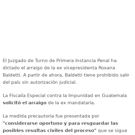
El Juzgado de Turno de Primera Instancia Penal ha
dictado el arraigo de la ex vicepresidenta Roxana
Baldetti. A partir de ahora, Baldetti tiene prohibido salir
del país sin autorización judicial.
La Fiscalía Especial contra la Impunidad en Guatemala
solicitó el arraigo
de la ex mandataria.
La medida precautoria fue presentada por
"considerarse oportuno y para resguardar las
posibles resultas civiles del proceso"
que se sigue