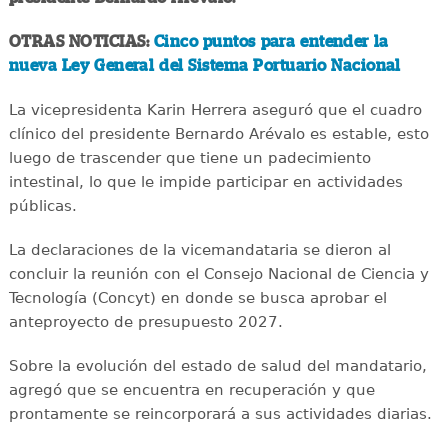
OTRAS NOTICIAS:
Cinco puntos para entender la
nueva Ley General del Sistema Portuario Nacional
La vicepresidenta Karin Herrera aseguró que el cuadro
clínico del presidente Bernardo Arévalo es estable, esto
luego de trascender que tiene un padecimiento
intestinal, lo que le impide participar en actividades
públicas.
La declaraciones de la vicemandataria se dieron al
concluir la reunión con el Consejo Nacional de Ciencia y
Tecnología (Concyt) en donde se busca aprobar el
anteproyecto de presupuesto 2027.
Sobre la evolución del estado de salud del mandatario,
agregó que se encuentra en recuperación y que
prontamente se reincorporará a sus actividades diarias.