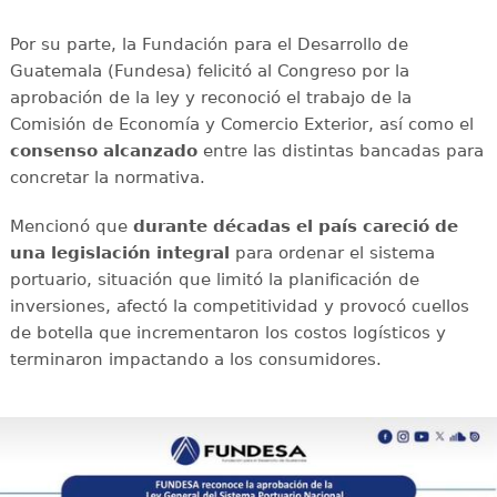
Por su parte, la Fundación para el Desarrollo de
Guatemala (Fundesa) felicitó al Congreso por la
aprobación de la ley y reconoció el trabajo de la
Comisión de Economía y Comercio Exterior, así como el
consenso alcanzado
entre las distintas bancadas para
concretar la normativa.
Mencionó que
durante décadas el país careció de
una legislación integral
para ordenar el sistema
portuario, situación que limitó la planificación de
inversiones, afectó la competitividad y provocó cuellos
de botella que incrementaron los costos logísticos y
terminaron impactando a los consumidores.