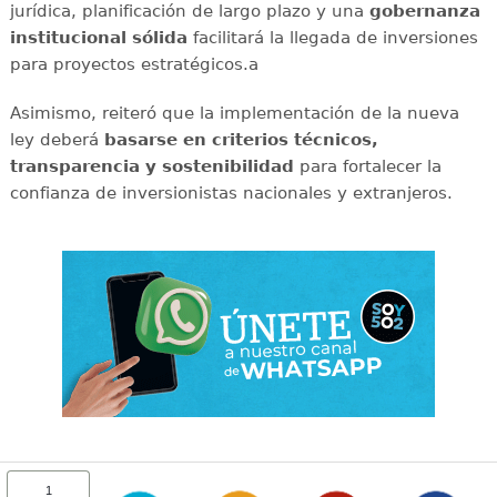
jurídica, planificación de largo plazo y una
gobernanza
institucional sólida
facilitará la llegada de inversiones
para proyectos estratégicos.a
Asimismo, reiteró que la implementación de la nueva
ley deberá
basarse en criterios técnicos,
transparencia y sostenibilidad
para fortalecer la
confianza de inversionistas nacionales y extranjeros.
1