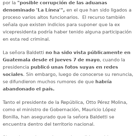
por la
"posible corrupción de las aduanas
denominado 'La Línea'",
en el que han sido ligados a
proceso varios altos funcionarios. El recurso también
señala que existen indicios para suponer que la ex
vicepresidenta podría haber tenido alguna participación
en esta red criminal.
La señora Baldetti
no ha sido vista públicamente en
Guatemala desde el jueves 7 de mayo
, cuando la
presidencia
publicó unas fotos suyas en redes
sociales
. Sin embargo, luego de conocerse su renuncia,
se difundieron muchos rumores de que
habría
abandonado el país.
Tanto el presidente de la República, Otto Pérez Molina,
como el ministro de Gobernación, Mauricio López
Bonilla, han asegurado que la señora Baldetti se
encuentra dentro del territorio nacional.