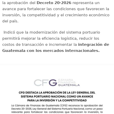
la aprobación del
Decreto 20-2026
representa un
avance para fortalecer las condiciones que favorecen la
inversión, la competitividad y el crecimiento económico
del país.
Indicó que la modernización del sistema portuario
permitirá mejorar la eficiencia logística, reducir los
costos de transacción e incrementar la
integración de
Guatemala con los mercados internacionales.