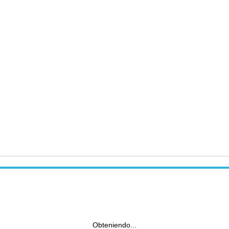
Obteniendo...