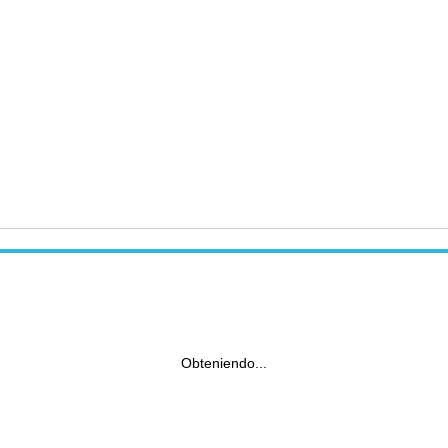
Obteniendo...