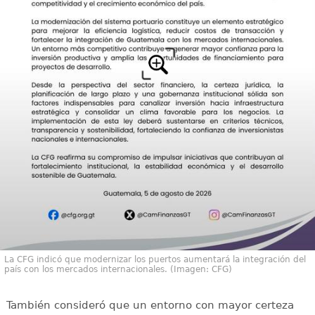
La CFG indicó que modernizar los puertos aumentará la integración del
país con los mercados internacionales. (Imagen: CFG)
También consideró que un entorno con mayor certeza