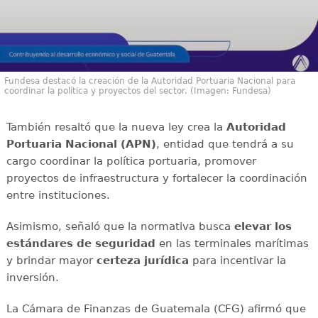
Fundesa destacó la creación de la Autoridad Portuaria Nacional para
coordinar la política y proyectos del sector. (Imagen: Fundesa)
También resaltó que la nueva ley crea la
Autoridad
Portuaria Nacional (APN)
, entidad que tendrá a su
cargo coordinar la política portuaria, promover
proyectos de infraestructura y fortalecer la coordinación
entre instituciones.
Asimismo, señaló que la normativa busca
elevar los
estándares de seguridad
en las terminales marítimas
y brindar mayor
certeza jurídica
para incentivar la
inversión.
La Cámara de Finanzas de Guatemala (CFG) afirmó que