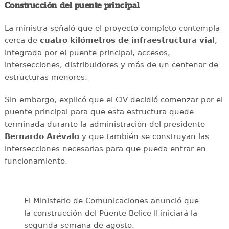
Construcción del puente principal
La ministra señaló que el proyecto completo contempla
cerca de
cuatro kilómetros de infraestructura vial
,
integrada por el puente principal, accesos,
intersecciones, distribuidores y más de un centenar de
estructuras menores.
Sin embargo, explicó que el CIV decidió comenzar por el
puente principal para que esta estructura quede
terminada durante la administración del presidente
Bernardo Arévalo
y que también se construyan las
intersecciones necesarias para que pueda entrar en
funcionamiento.
El Ministerio de Comunicaciones anunció que
la construcción del Puente Belice II iniciará la
segunda semana de agosto.