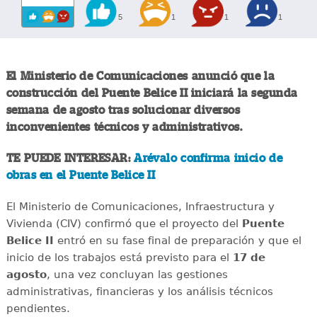
5
1
1
1
El Ministerio de Comunicaciones anunció que la
construcción del Puente Belice II iniciará la segunda
semana de agosto tras solucionar diversos
inconvenientes técnicos y administrativos.
TE PUEDE INTERESAR:
Arévalo confirma inicio de
obras en el Puente Belice II
El Ministerio de Comunicaciones, Infraestructura y
Vivienda (CIV) confirmó que el proyecto del
Puente
Belice II
entró en su fase final de preparación y que el
inicio de los trabajos está previsto para el
17 de
agosto
, una vez concluyan las gestiones
administrativas, financieras y los análisis técnicos
pendientes.