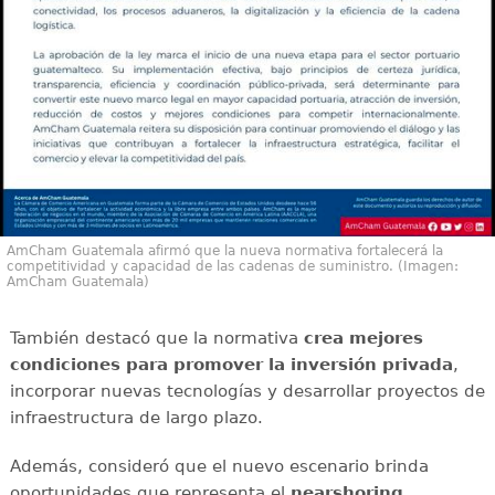
AmCham Guatemala afirmó que la nueva normativa fortalecerá la
competitividad y capacidad de las cadenas de suministro. (Imagen:
AmCham Guatemala)
También destacó que la normativa
crea mejores
condiciones para promover la inversión privada
,
incorporar nuevas tecnologías y desarrollar proyectos de
infraestructura de largo plazo.
Además, consideró que el nuevo escenario brinda
oportunidades que representa el
nearshoring
,