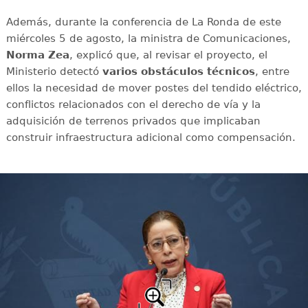
Además, durante la conferencia de La Ronda de este
miércoles 5 de agosto, la ministra de Comunicaciones,
Norma Zea
, explicó que, al revisar el proyecto, el
Ministerio detectó
varios obstáculos técnicos
, entre
ellos la necesidad de mover postes del tendido eléctrico,
conflictos relacionados con el derecho de vía y la
adquisición de terrenos privados que implicaban
construir infraestructura adicional como compensación.