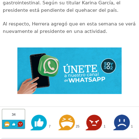
gastrointestinal. Según su titular Karina García, el
presidente está pendiente del quehacer del país.
Al respecto, Herrera agregó que en esta semana se verá
nuevamente al presidente en una actividad.
34
7
25
1
1