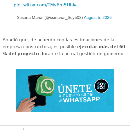
pic.twitter.com/TMv6m5Hhie
— Susana Manai (@ssmanai_Soy502)
August 5, 2026
Añadió que, de acuerdo con las estimaciones de la
empresa constructora, es posible
ejecutar más del 60
% del proyecto
durante la actual gestión de gobierno.