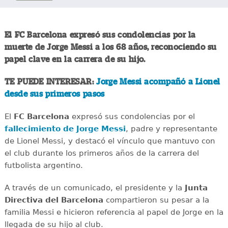
El FC Barcelona expresó sus condolencias por la
muerte de Jorge Messi a los 68 años, reconociendo su
papel clave en la carrera de su hijo.
TE PUEDE INTERESAR:
Jorge Messi acompañó a Lionel
desde sus primeros pasos
El
FC Barcelona
expresó sus condolencias por el
fallecimiento de Jorge Messi
, padre y representante
de Lionel Messi, y destacó el vínculo que mantuvo con
el club durante los primeros años de la carrera del
futbolista argentino.
A través de un comunicado, el presidente y la
Junta
Directiva del Barcelona
compartieron su pesar a la
familia Messi e hicieron referencia al papel de Jorge en la
llegada de su hijo al club.