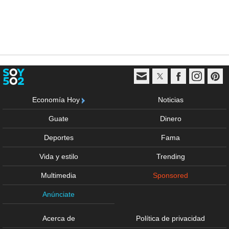
Economía Hoy
Noticias
Guate
Dinero
Deportes
Fama
Vida y estilo
Trending
Multimedia
Sponsored
Anúnciate
Acerca de
Política de privacidad