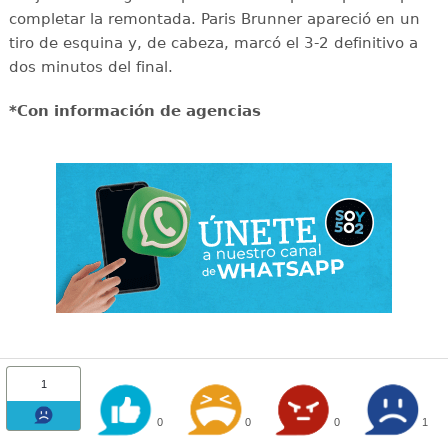
completar la remontada. Paris Brunner apareció en un
tiro de esquina y, de cabeza, marcó el 3-2 definitivo a
dos minutos del final.
*Con información de agencias
1
0
0
0
1