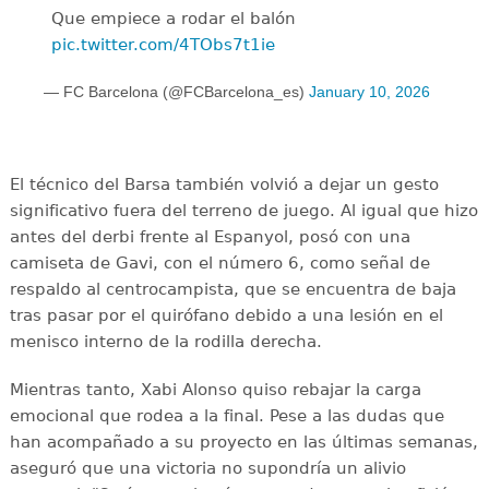
Que empiece a rodar el balón
pic.twitter.com/4TObs7t1ie
— FC Barcelona (@FCBarcelona_es)
January 10, 2026
El técnico del Barsa también volvió a dejar un gesto
significativo fuera del terreno de juego. Al igual que hizo
antes del derbi frente al Espanyol, posó con una
camiseta de Gavi, con el número 6, como señal de
respaldo al centrocampista, que se encuentra de baja
tras pasar por el quirófano debido a una lesión en el
menisco interno de la rodilla derecha.
Mientras tanto, Xabi Alonso quiso rebajar la carga
emocional que rodea a la final. Pese a las dudas que
han acompañado a su proyecto en las últimas semanas,
aseguró que una victoria no supondría un alivio