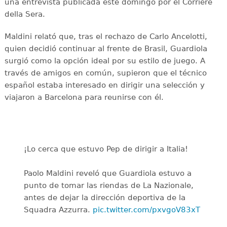
una entrevista publicada este domingo por el Corriere
della Sera.
Maldini relató que, tras el rechazo de Carlo Ancelotti,
quien decidió continuar al frente de Brasil, Guardiola
surgió como la opción ideal por su estilo de juego. A
través de amigos en común, supieron que el técnico
español estaba interesado en dirigir una selección y
viajaron a Barcelona para reunirse con él.
¡Lo cerca que estuvo Pep de dirigir a Italia!
Paolo Maldini reveló que Guardiola estuvo a
punto de tomar las riendas de La Nazionale,
antes de dejar la dirección deportiva de la
Squadra Azzurra.
pic.twitter.com/pxvgoV83xT