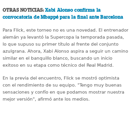
OTRAS NOTICIAS:
Xabi Alonso confirma la
convocatoria de Mbappé para la final ante Barcelona
Para Flick, este torneo no es una novedad. El entrenador
alemán ya levantó la Supercopa la temporada pasada,
lo que supuso su primer título al frente del conjunto
azulgrana. Ahora, Xabi Alonso aspira a seguir un camino
similar en el banquillo blanco, buscando un inicio
exitoso en su etapa como técnico del Real Madrid.
En la previa del encuentro, Flick se mostró optimista
con el rendimiento de su equipo. "Tengo muy buenas
sensaciones y confío en que podamos mostrar nuestra
mejor versión", afirmó ante los medios.