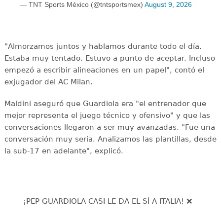
— TNT Sports México (@tntsportsmex)
August 9, 2026
"Almorzamos juntos y hablamos durante todo el día.
Estaba muy tentado. Estuvo a punto de aceptar. Incluso
empezó a escribir alineaciones en un papel", contó el
exjugador del AC Milan.
Maldini aseguró que Guardiola era "el entrenador que
mejor representa el juego técnico y ofensivo" y que las
conversaciones llegaron a ser muy avanzadas. "Fue una
conversación muy seria. Analizamos las plantillas, desde
la sub-17 en adelante", explicó.
¡PEP GUARDIOLA CASI LE DA EL SÍ A ITALIA! ❌