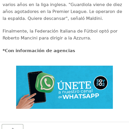
varios años en la liga inglesa. "Guardiola viene de diez
años agotadores en la Premier League. Le operaron de
la espalda. Quiere descansar", señaló Maldini.
Finalmente, la Federación Italiana de Fútbol optó por
Roberto Mancini para dirigir a la Azzurra.
*Con información de agencias