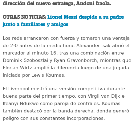
dirección del nuevo estratega, Andoni Iraola.
OTRAS NOTICIAS:
Lionel Messi despide a su padre
junto a familiares y amigos
Los reds arrancaron con fuerza y tomaron una ventaja
de 2-0 antes de la media hora. Alexander Isak abrió el
marcador al minuto 16, tras una combinación entre
Dominik Szoboszlai y Ryan Gravenberch, mientras que
Florian Wirtz amplió la diferencia luego de una jugada
iniciada por Lewis Koumas.
El Liverpool mostró una versión competitiva durante
buena parte del primer tiempo, con Virgil van Dijk e
Ifeanyi Ndukwe como pareja de centrales. Koumas
también destacó por la banda derecha, donde generó
peligro con sus constantes incorporaciones.