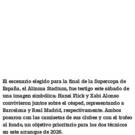
El escenario elegido para la final de la Supercopa de
España, el Alinma Stadium, fue testigo este sábado de
una imagen simbólica: Hansi Flick y Xabi Alonso
convivieron juntos sobre el césped, representando a
Barcelona y Real Madrid, respectivamente. Ambos
posaron con las camisetas de sus clubes y con el trofeo
al fondo, un objetivo prioritario para los dos técnicos
en este arranque de 2026.