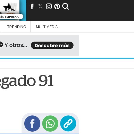
IÓN IMPRESA
TRENDING
MULTIMEDIA
egado 91