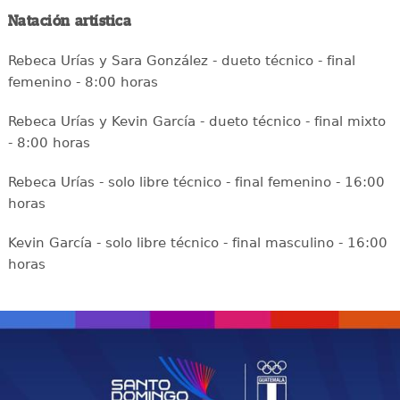
Natación artística
Rebeca Urías y Sara González - dueto técnico - final
femenino - 8:00 horas
Rebeca Urías y Kevin García - dueto técnico - final mixto
- 8:00 horas
Rebeca Urías - solo libre técnico - final femenino - 16:00
horas
Kevin García - solo libre técnico - final masculino - 16:00
horas