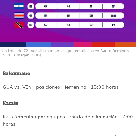
Un total de 72 medallas suman los guatemaltecos en Santo Domingo
2026. (Imagen: COG)
Balonmano
GUA vs. VEN - posiciones - femenino - 13:00 horas
Karate
Kata femenina por equipos - ronda de eliminación - 7:00
horas