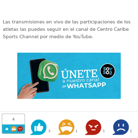
Las transmisiones en vivo de las participaciones de los
atletas las puedes seguir en el canal de Centro Caribe
Sports Channel por medio de YouTube.
6
3
1
1
1