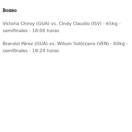
Boxeo
Victoria Chiroy (GUA) vs. Cindy Claudio (ISV) - 65kg -
semifinales - 18:00 horas
Brandol Pérez (GUA) vs. Wilson Solórzano (VEN) - 60kg -
semifinales - 18:24 horas