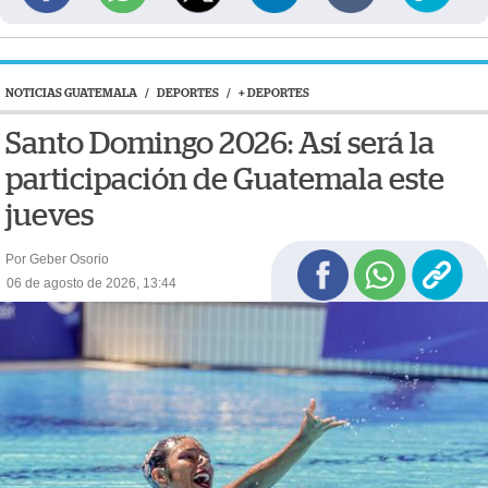
NOTICIAS GUATEMALA
/
DEPORTES
/
+ DEPORTES
Santo Domingo 2026: Así será la
participación de Guatemala este
jueves
Por Geber Osorio
06 de agosto de 2026, 13:44