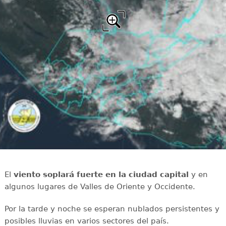
El
viento soplará fuerte en la ciudad capital
y en
algunos lugares de Valles de Oriente y Occidente.
Por la tarde y noche se esperan nublados persistentes y
posibles lluvias en varios sectores del país.