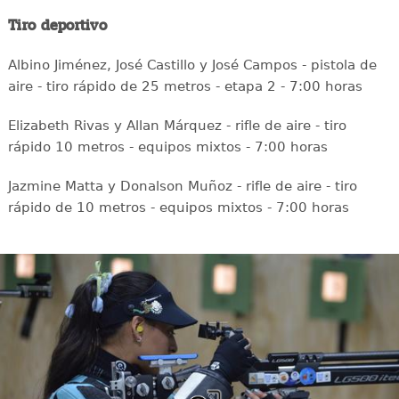
Tiro deportivo
Albino Jiménez, José Castillo y José Campos - pistola de
aire - tiro rápido de 25 metros - etapa 2 - 7:00 horas
Elizabeth Rivas y Allan Márquez - rifle de aire - tiro
rápido 10 metros - equipos mixtos - 7:00 horas
Jazmine Matta y Donalson Muñoz - rifle de aire - tiro
rápido de 10 metros - equipos mixtos - 7:00 horas