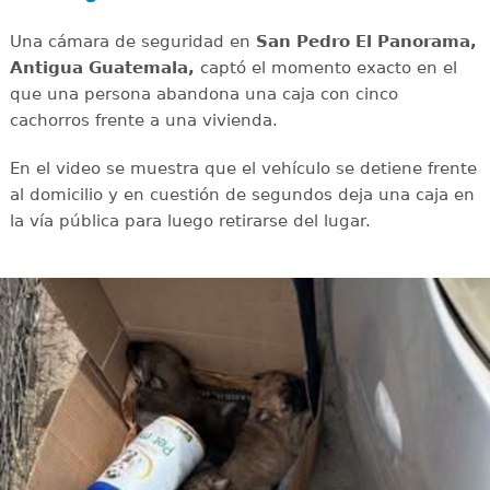
Una cámara de seguridad en
San Pedro El Panorama,
Antigua Guatemala,
captó el momento exacto en el
que una persona abandona una caja con cinco
cachorros frente a una vivienda.
En el video se muestra que el vehículo se detiene frente
al domicilio y en cuestión de segundos deja una caja en
la vía pública para luego retirarse del lugar.