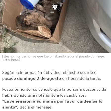
Estos son los cachorros que fueron abandonados el pasado domingo.
(Foto: RRSS)
Según la información del video, el hecho ocurrió el
pasado
domingo 2 de agosto
en horas de la tarde.
Posteriormente, se conoció que la persona desconocida
había dejado una nota junto a los cachorros.
"Envenenaron a su mamá por favor cuídenlos lo
siento",
decía el mensaje.