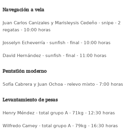
Navegación a vela
Juan Carlos Canizales y Marisleysis Cedeño - snipe - 2
regatas - 10:00 horas
Josselyn Echeverría - sunfish - final - 10:00 horas
David Hernández - sunfish - final - 11:00 horas
Pentatlón moderno
Sofía Cabrera y Juan Ochoa - relevo mixto - 7:00 horas
Levantamiento de pesas
Henry Méndez - total grupo A - 71kg - 12:30 horas
Wilfredo Camey - total grupo A - 79kg - 16:30 horas