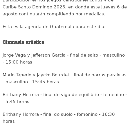
Caribe Santo Domingo 2026, en donde este jueves 6 de
agosto continuarán compitiendo por medallas.
Esta es la agenda de Guatemala para este día:
Gimnasia artística
Jorge Vega y Jefferson García - final de salto - masculino
- 15:00 horas
Mario Taperio y Jaycko Bourdet - final de barras paralelas
- masculino - 15:45 horas
Brithany Herrera - final de viga de equilibrio - femenino -
15:45 horas
Brithany Herrera - final de suelo - femenino - 16:30
horas