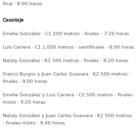
final - 8:00 horas
Canotaje
Emelie González - C1 200 metros - finales - 7:20 horas
Luis Carrera - C1 1,000 metros - semifinales - 8:00 horas
Nataly González - K1 500 metros - finales - 8:20 horas
Franco Burgos y Juan Carlos Guevara - K2 500 metros -
finales - 9:00 horas
Emelie González y Luis Carrera - C2 500 metros - finales
mixto - 9:20 horas
Nataly González y Juan Carlos Guevara - K2 500 metros
- finales mixto - 9:40 horas