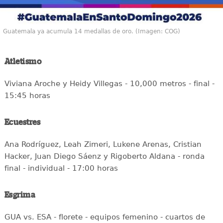
Guatemala ya acumula 14 medallas de oro. (Imagen: COG)
Atletismo
Viviana Aroche y Heidy Villegas - 10,000 metros - final -
15:45 horas
Ecuestres
Ana Rodríguez, Leah Zimeri, Lukene Arenas, Cristian
Hacker, Juan Diego Sáenz y Rigoberto Aldana - ronda
final - individual - 17:00 horas
Esgrima
GUA vs. ESA - florete - equipos femenino - cuartos de