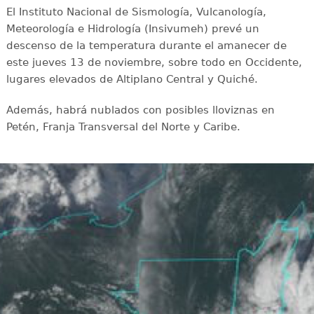
El Instituto Nacional de Sismología, Vulcanología,
Meteorología e Hidrología (Insivumeh) prevé un
descenso de la temperatura durante el amanecer de
este jueves 13 de noviembre, sobre todo en Occidente,
lugares elevados de Altiplano Central y Quiché.
Además, habrá nublados con posibles lloviznas en
Petén, Franja Transversal del Norte y Caribe.