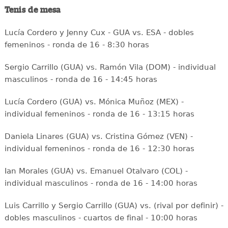
Tenis de mesa
Lucía Cordero y Jenny Cux - GUA vs. ESA - dobles
femeninos - ronda de 16 - 8:30 horas
Sergio Carrillo (GUA) vs. Ramón Vila (DOM) - individual
masculinos - ronda de 16 - 14:45 horas
Lucía Cordero (GUA) vs. Mónica Muñoz (MEX) -
individual femeninos - ronda de 16 - 13:15 horas
Daniela Linares (GUA) vs. Cristina Gómez (VEN) -
individual femeninos - ronda de 16 - 12:30 horas
Ian Morales (GUA) vs. Emanuel Otalvaro (COL) -
individual masculinos - ronda de 16 - 14:00 horas
Luis Carrillo y Sergio Carrillo (GUA) vs. (rival por definir) -
dobles masculinos - cuartos de final - 10:00 horas