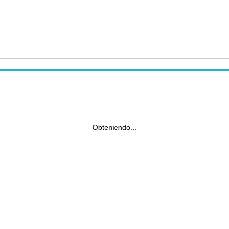
Obteniendo...