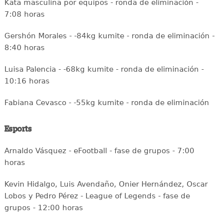
Kata masculina por equipos - ronda de eliminación -
7:08 horas
Gershón Morales - -84kg kumite - ronda de eliminación -
8:40 horas
Luisa Palencia - -68kg kumite - ronda de eliminación -
10:16 horas
Fabiana Cevasco - -55kg kumite - ronda de eliminación
Esports
Arnaldo Vásquez - eFootball - fase de grupos - 7:00
horas
Kevin Hidalgo, Luis Avendaño, Onier Hernández, Oscar
Lobos y Pedro Pérez - League of Legends - fase de
grupos - 12:00 horas