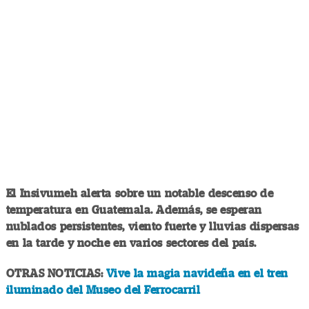
El Insivumeh alerta sobre un notable descenso de
temperatura en Guatemala. Además, se esperan
nublados persistentes, viento fuerte y lluvias dispersas
en la tarde y noche en varios sectores del país.
OTRAS NOTICIAS:
Vive la magia navideña en el tren
iluminado del Museo del Ferrocarril