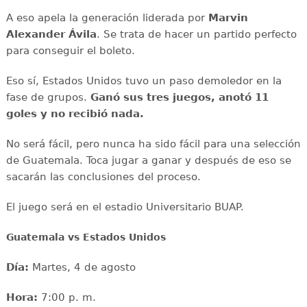
A eso apela la generación liderada por
Marvin
Alexander Ávila
. Se trata de hacer un partido perfecto
para conseguir el boleto.
Eso sí, Estados Unidos tuvo un paso demoledor en la
fase de grupos.
Ganó sus tres juegos, anotó 11
goles y no recibió nada.
No será fácil, pero nunca ha sido fácil para una selección
de Guatemala. Toca jugar a ganar y después de eso se
sacarán las conclusiones del proceso.
El juego será en el estadio Universitario BUAP.
Guatemala vs Estados Unidos
Día:
Martes, 4 de agosto
Hora:
7:00 p. m.