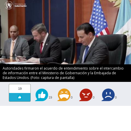
Autoridades firmaron el acuerdo de entendimiento sobre el intercambio
de información entre el Ministerio de Gobernación y la Embajada de
Estados Unidos. (Foto: captura de pantalla)
19
19
0
0
0