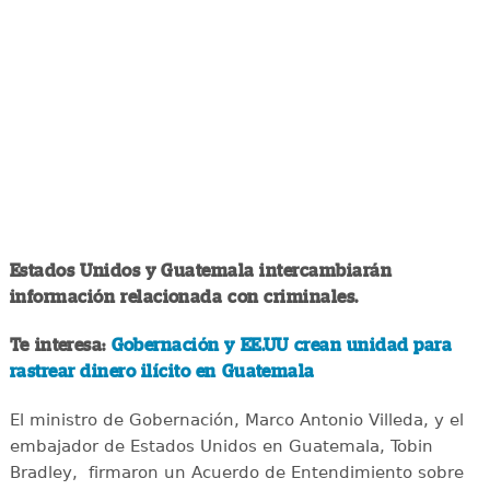
Estados Unidos y Guatemala intercambiarán
información relacionada con criminales.
Te interesa:
Gobernación y EE.UU crean unidad para
rastrear dinero ilícito en Guatemala
El ministro de Gobernación, Marco Antonio Villeda, y el
embajador de Estados Unidos en Guatemala, Tobin
Bradley, firmaron un Acuerdo de Entendimiento sobre