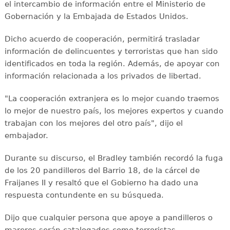
el intercambio de información entre el Ministerio de
Gobernación y la Embajada de Estados Unidos.
Dicho acuerdo de cooperación, permitirá trasladar
información de delincuentes y terroristas que han sido
identificados en toda la región. Además, de apoyar con
información relacionada a los privados de libertad.
"La cooperación extranjera es lo mejor cuando traemos
lo mejor de nuestro país, los mejores expertos y cuando
trabajan con los mejores del otro país", dijo el
embajador.
Durante su discurso, el Bradley también recordó la fuga
de los 20 pandilleros del Barrio 18, de la cárcel de
Fraijanes II y resaltó que el Gobierno ha dado una
respuesta contundente en su búsqueda.
Dijo que cualquier persona que apoye a pandilleros o
mareros serán catalogados como terroristas.