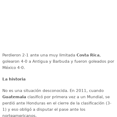
Perdieron 2-1 ante una muy limitada
Costa Rica
,
golearon 4-0 a Antigua y Barbuda y fueron goleados por
México 4-0.
La historia
No es una situación desconocida. En 2011, cuando
Guatemala
clasificó por primera vez a un Mundial, se
perdió ante Honduras en el cierre de la clasificación (3-
1) y eso obligó a disputar el pase ante los
norteamericanos.