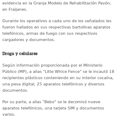
evidencia en la Granja Modelo de Rehabilitación Pavón,
en Fraijanes.
Durante los operativos a cada uno de los señalados les
fueron hallados en sus respectivas bartolinas aparatos
telefónicos, armas de fuego con sus respectivos
cargadores y documentos.
Droga y celulares
Según información proporcionada por el Ministerio
Público (MP), a alias "Litte Whice Fence" se le incautó 18
recipientes plásticos conteniendo en su interior cocaína,
una pesa digital, 25 aparatos telefónicos y diversos
documentos.
Por su parte, a alias "Bebo" se le decomisó nueve
aparatos telefónicos, una tarjeta SIM y documentos
varios.