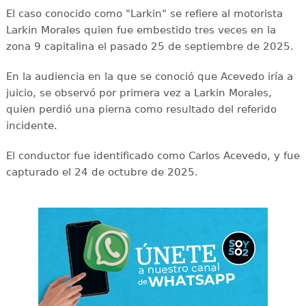
El caso conocido como "Larkin" se refiere al motorista
Larkin Morales quien fue embestido tres veces en la
zona 9 capitalina el pasado 25 de septiembre de 2025.
En la audiencia en la que se conoció que Acevedo iría a
juicio, se observó por primera vez a Larkin Morales,
quien perdió una pierna como resultado del referido
incidente.
El conductor fue identificado como Carlos Acevedo, y fue
capturado el 24 de octubre de 2025.