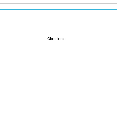
Obteniendo...