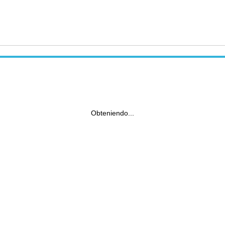
Obteniendo...