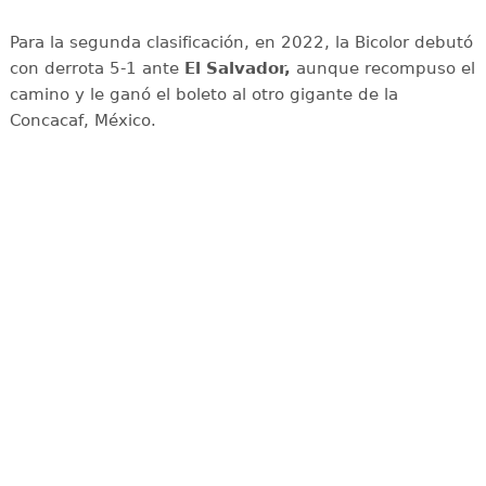
Para la segunda clasificación, en 2022, la Bicolor debutó
con derrota 5-1 ante
El Salvador,
aunque recompuso el
camino y le ganó el boleto al otro gigante de la
Concacaf, México.