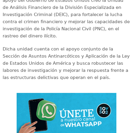
apoyo del Gobierno de Estados Unidos creó la Unidad
de Análisis Financiero de la División Especializada en
Investigación Criminal (DEIC), para fortalecer la lucha
contra el crimen financiero y mejorar las capacidades de
investigación de la Policía Nacional Civil (PNC), en el
rastreo del dinero ilícito.
Dicha unidad cuenta con el apoyo conjunto de la
Sección de Asuntos Antinarcóticos y Aplicación de la Ley
de Estados Unidos de América y busca robustecer las
labores de investigación y mejorar la respuesta frente a
las estructuras delictivas que operan en el país.