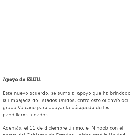
Apoyo de EE.UU.
Este nuevo acuerdo, se suma al apoyo que ha brindado
la Embajada de Estados Unidos, entre este el envío del
grupo Vulcano para apoyar la búsqueda de los
pandilleros fugados.
Además, el 11 de diciembre último, el Mingob con el