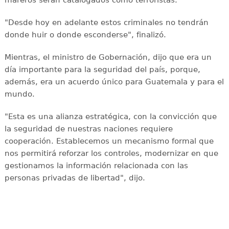
"Desde hoy en adelante estos criminales no tendrán
donde huir o donde esconderse", finalizó.
Mientras, el ministro de Gobernación, dijo que era un
día importante para la seguridad del país, porque,
además, era un acuerdo único para Guatemala y para el
mundo.
"Esta es una alianza estratégica, con la convicción que
la seguridad de nuestras naciones requiere
cooperación. Establecemos un mecanismo formal que
nos permitirá reforzar los controles, modernizar en que
gestionamos la información relacionada con las
personas privadas de libertad", dijo.