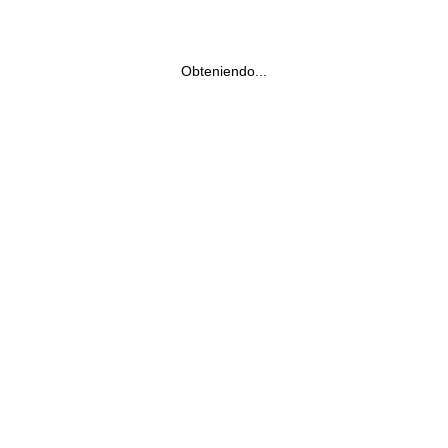
Obteniendo...