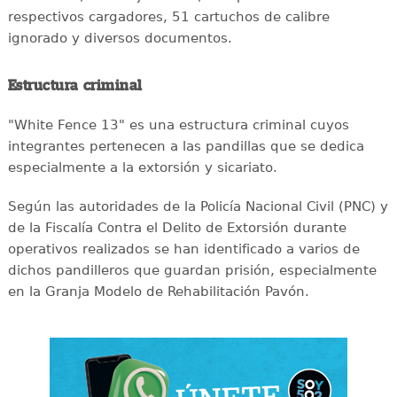
respectivos cargadores, 51 cartuchos de calibre
ignorado y diversos documentos.
Estructura criminal
"White Fence 13" es una estructura criminal cuyos
integrantes pertenecen a las pandillas que se dedica
especialmente a la extorsión y sicariato.
Según las autoridades de la Policía Nacional Civil (PNC) y
de la Fiscalía Contra el Delito de Extorsión durante
operativos realizados se han identificado a varios de
dichos pandilleros que guardan prisión, especialmente
en la Granja Modelo de Rehabilitación Pavón.