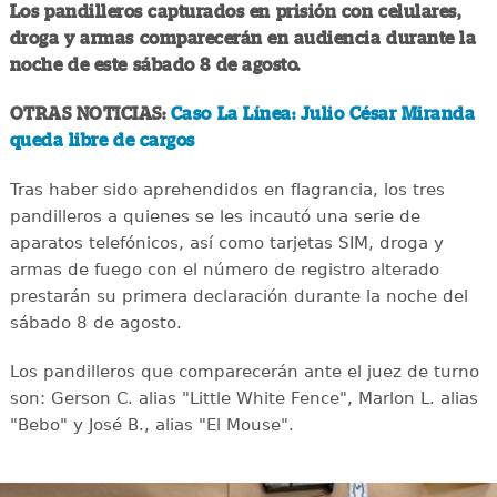
Los pandilleros capturados en prisión con celulares,
droga y armas comparecerán en audiencia durante la
noche de este sábado 8 de agosto.
OTRAS NOTICIAS:
Caso La Línea: Julio César Miranda
queda libre de cargos
Tras haber sido aprehendidos en flagrancia, los tres
pandilleros a quienes se les incautó una serie de
aparatos telefónicos, así como tarjetas SIM, droga y
armas de fuego con el número de registro alterado
prestarán su primera declaración durante la noche del
sábado 8 de agosto.
Los pandilleros que comparecerán ante el juez de turno
son: Gerson C. alias "Little White Fence", Marlon L. alias
"Bebo" y José B., alias "El Mouse".