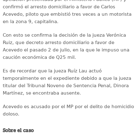
confirmó el arresto domiciliario a favor de Carlos
Acevedo, piloto que embistió tres veces a un motorista
en la zona 9, capitalina.
Con esto se confirma la decisión de la jueza Verónica
Ruiz, que decreto arresto domiciliario a favor de
Acevedo el pasado 2 de julio, en la que le impuso una
caución económica de Q25 mil.
Es de recordar que la jueza Ruíz Lau actuó
temporalmente en el expediente debido a que la jueza
titular del Tribunal Noveno de Sentencia Penal, Dinora
Martínez, se encontraba ausente.
Acevedo es acusado por el MP por el delito de homicidio
doloso.
Sobre el caso