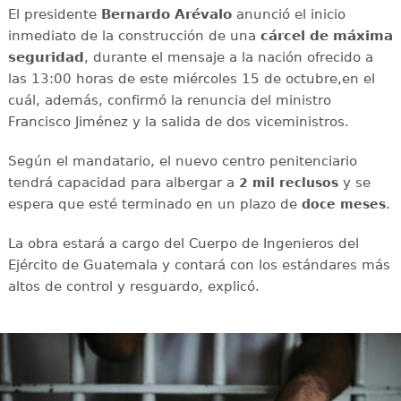
El presidente
Bernardo Arévalo
anunció el inicio
inmediato de la construcción de una
cárcel de máxima
seguridad
, durante el mensaje a la nación ofrecido a
las 13:00 horas de este miércoles 15 de octubre,en el
cuál, además, confirmó la renuncia del ministro
Francisco Jiménez y la salida de dos viceministros.
Según el mandatario, el nuevo centro penitenciario
tendrá capacidad para albergar a
y se
2 mil reclusos
espera que esté terminado en un plazo de
.
doce meses
La obra estará a cargo del Cuerpo de Ingenieros del
Ejército de Guatemala y contará con los estándares más
altos de control y resguardo, explicó.