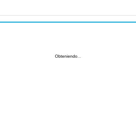
Obteniendo...