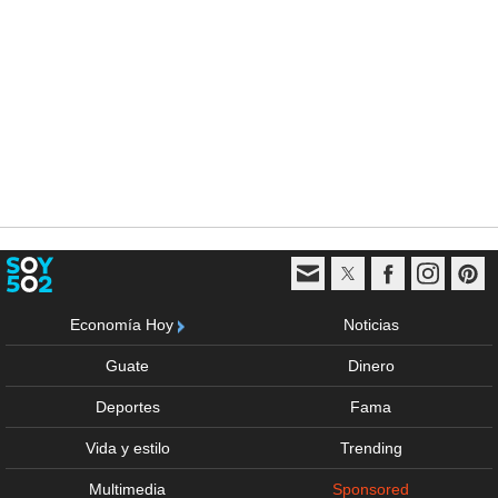
Economía Hoy
Noticias
Guate
Dinero
Deportes
Fama
Vida y estilo
Trending
Multimedia
Sponsored