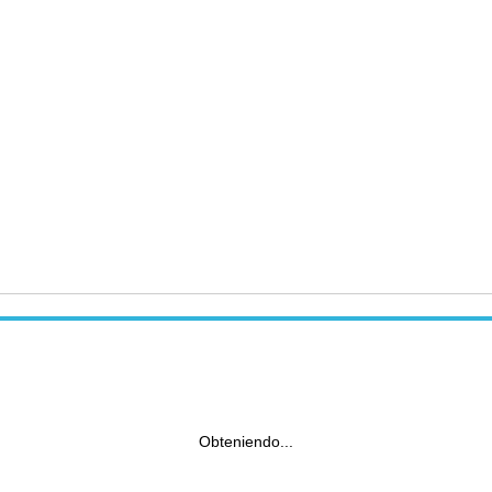
Obteniendo...