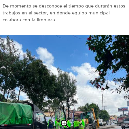
De momento se desconoce el tiempo que durarán estos
trabajos en el sector, en donde equipo municipal
colabora con la limpieza.