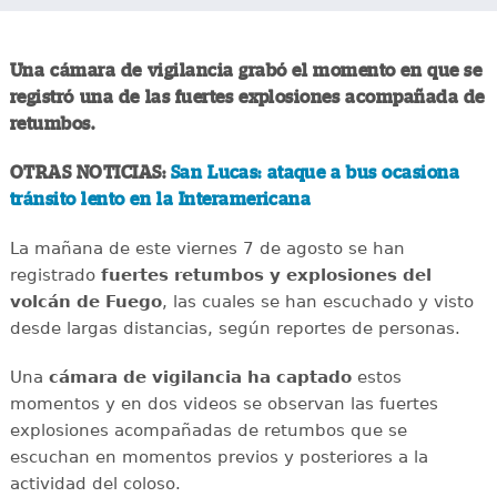
Una cámara de vigilancia grabó el momento en que se
registró una de las fuertes explosiones acompañada de
retumbos.
OTRAS NOTICIAS:
San Lucas: ataque a bus ocasiona
tránsito lento en la Interamericana
La mañana de este viernes 7 de agosto se han
registrado
fuertes retumbos y explosiones del
volcán de Fuego
, las cuales se han escuchado y visto
desde largas distancias, según reportes de personas.
Una
cámara de vigilancia ha captado
estos
momentos y en dos videos se observan las fuertes
explosiones acompañadas de retumbos que se
escuchan en momentos previos y posteriores a la
actividad del coloso.