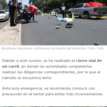
Bomberos Voluntarios confirmaron la muerte del motorista. (Foto: CVB)
Debido a este suceso, se ha realizado el
cierre vial de
un carril
, en donde las autoridades competentes
realizan las diligencias correspondientes, por lo que el
tránsito se encuentra lento.
Ante esta emergencia, se recomienda conducir con
precaución en el sector para evitar más inconvenientes.