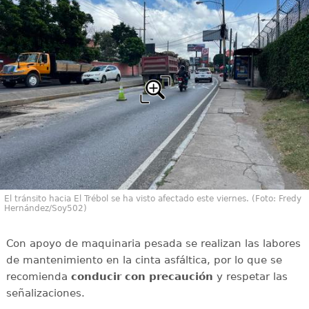
El tránsito hacia El Trébol se ha visto afectado este viernes. (Foto: Fredy
Hernández/Soy502)
Con apoyo de maquinaria pesada se realizan las labores
de mantenimiento en la cinta asfáltica, por lo que se
recomienda
conducir con
precaución
y respetar las
señalizaciones.