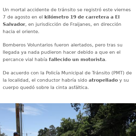
Un mortal accidente de tránsito se registró este viernes
7 de agosto en el
kilómetro 19 de carretera a El
Salvador
, en jurisdicción de Fraijanes, en dirección
hacia el oriente.
Bomberos Voluntarios fueron alertados, pero tras su
llegada ya nada pudieron hacer debido a que en el
percance vial había
fallecido un motorista
.
De acuerdo con la Policía Municipal de Tránsito (PMT) de
la localidad, el conductor habría sido
atropellado
y su
cuerpo quedó sobre la cinta asfáltica.