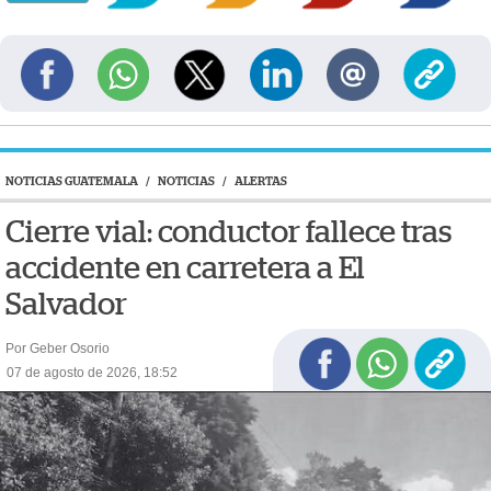
NOTICIAS GUATEMALA
/
NOTICIAS
/
ALERTAS
Cierre vial: conductor fallece tras
accidente en carretera a El
Salvador
Por Geber Osorio
07 de agosto de 2026, 18:52