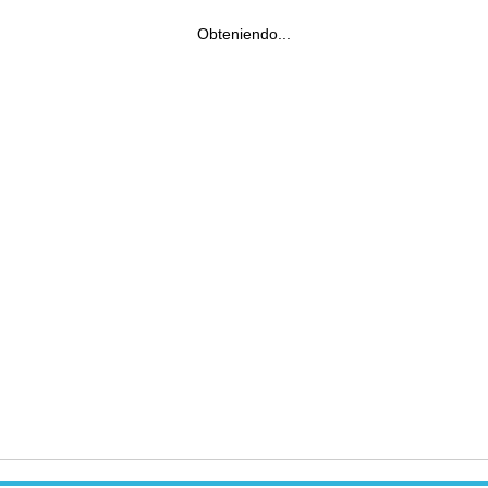
Obteniendo...