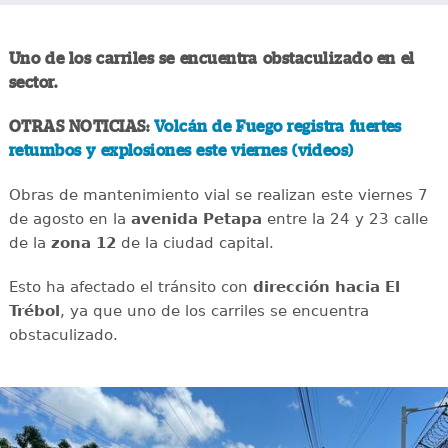
Uno de los carriles se encuentra obstaculizado en el
sector.
OTRAS NOTICIAS:
Volcán de Fuego registra fuertes
retumbos y explosiones este viernes (videos)
Obras de mantenimiento vial se realizan este viernes 7
de agosto en la
avenida
Petapa
entre la 24 y 23 calle
de la
zona 12
de la ciudad capital.
Esto ha afectado el tránsito con
dirección hacia El
Trébol
, ya que uno de los carriles se encuentra
obstaculizado.