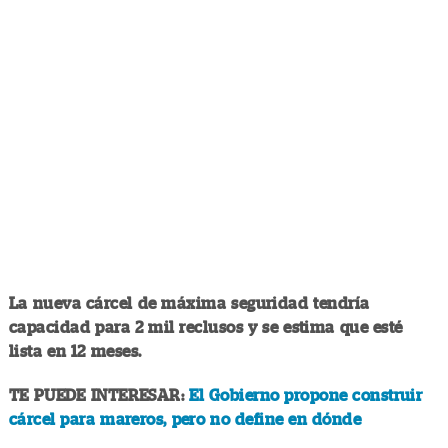
La nueva cárcel de máxima seguridad tendría
capacidad para 2 mil reclusos y se estima que esté
lista en 12 meses.
TE PUEDE INTERESAR:
El Gobierno propone construir
cárcel para mareros, pero no define en dónde