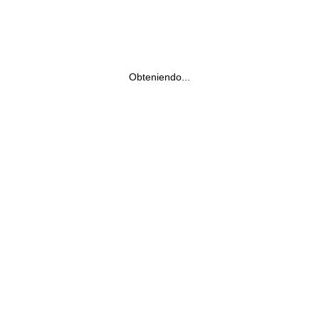
Obteniendo...