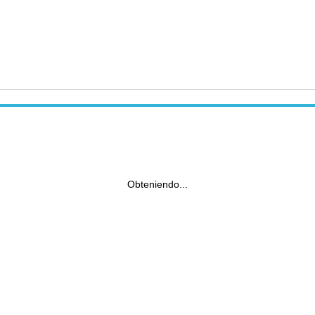
Obteniendo...