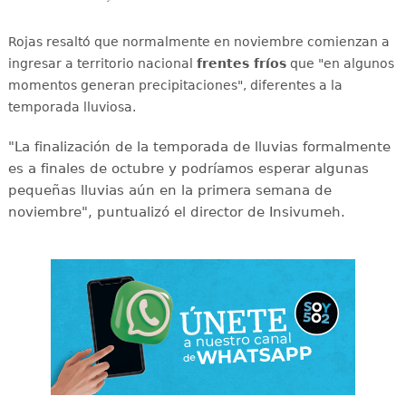
Rojas resaltó que normalmente en noviembre comienzan a
ingresar a territorio nacional
frentes fríos
que "en algunos
momentos generan precipitaciones", diferentes a la
temporada lluviosa.
"La finalización de la temporada de lluvias formalmente
es a finales de octubre y podríamos esperar algunas
pequeñas lluvias aún en la primera semana de
noviembre", puntualizó el director de Insivumeh.