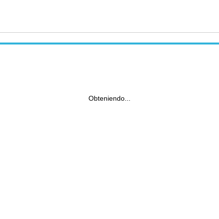
Obteniendo...