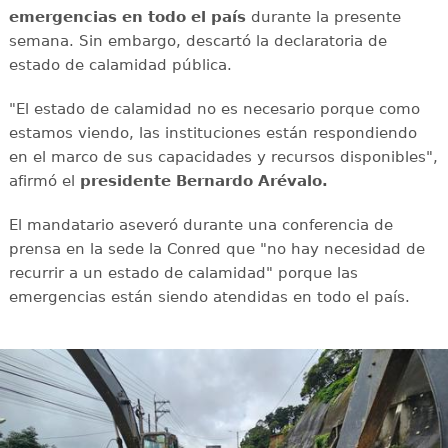
emergencias en todo el país
durante la presente
semana. Sin embargo, descartó la declaratoria de
estado de calamidad pública.
"El estado de calamidad no es necesario porque como
estamos viendo, las instituciones están respondiendo
en el marco de sus capacidades y recursos disponibles",
afirmó el
presidente Bernardo Arévalo.
El mandatario aseveró durante una conferencia de
prensa en la sede la Conred que "no hay necesidad de
recurrir a un estado de calamidad" porque las
emergencias están siendo atendidas en todo el país.