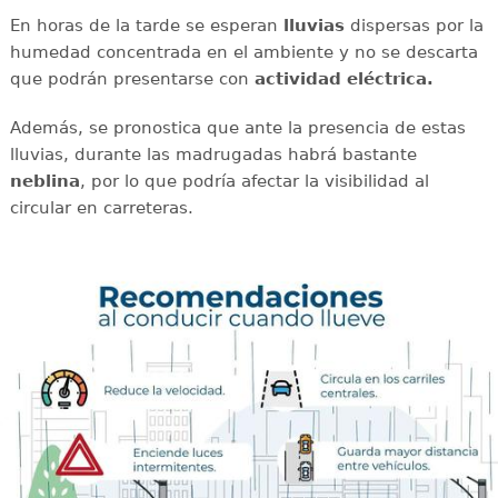
En horas de la tarde se esperan
lluvias
dispersas por la
humedad concentrada en el ambiente y no se descarta
que podrán presentarse con
actividad eléctrica.
Además, se pronostica que ante la presencia de estas
lluvias, durante las madrugadas habrá bastante
neblina
, por lo que podría afectar la visibilidad al
circular en carreteras.