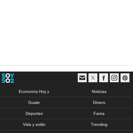
Economía Hoy
Noticias
Guate
Dinero
Deportes
Fama
Vida y estilo
Trending