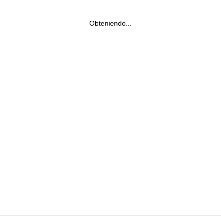
Obteniendo...