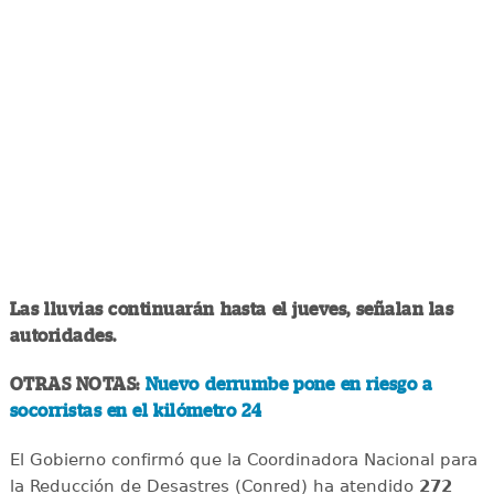
Las lluvias continuarán hasta el jueves, señalan las
autoridades.
OTRAS NOTAS:
Nuevo derrumbe pone en riesgo a
socorristas en el kilómetro 24
El Gobierno confirmó que la Coordinadora Nacional para
la Reducción de Desastres (Conred) ha atendido
272