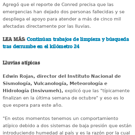
Agregó que el reporte de Conred precisa que las
emergencias han dejado dos personas fallecidas y se
despliega el apoyo para atender a más de cinco mil
afectadas directamente por las lluvias.
LEA MÁS:
Continúan trabajos de limpieza y búsqueda
tras derrumbe en el kilómetro 24
Lluvias atípicas
Edwin Rojas, director del Instituto Nacional de
Sismología, Vulcanología, Meteorología e
Hidrología (Insivumeh),
explicó que las "típicamente
finalizan en la última semana de octubre" y eso es lo
que espera para este año.
"En estos momentos tenemos un comportamiento
atípico debido a dos sistemas de baja presión que están
introduciendo humedad al país y es la razón por la cual