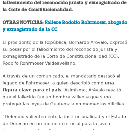
fallecimiento del reconocido jurista y exmagistrado de
la Corte de Constitucionalidad.
OTRAS NOTICIAS:
Fallece Rodolfo Rohrmoser, abogado
y exmagistrado de la CC
El presidente de la República, Bernardo Arévalo, expresó
su pesar por el fallecimiento del reconocido jurista y
exmagistrado de la Corte de Constitucionalidad (CC),
Rodolfo Rohrmoser Valdeavellano.
A través de un comunicado, el mandatario destacó el
legado de Rohrmoser, a quien describió como
una
figura clave para el país
. Asimismo, Arévalo resaltó
que el fallecido fue un hombre valiente que supo
proteger las leyes de Guatemala en momentos difíciles.
"Defendió valientemente la institucionalidad y el Estado
de Derecho en un momento crucial para la joven