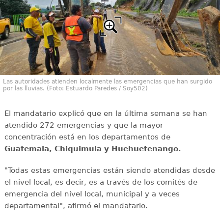
Las autoridades atienden localmente las emergencias que han surgido
por las lluvias. (Foto: Estuardo Paredes / Soy502)
El mandatario explicó que en la última semana se han
atendido 272 emergencias y que la mayor
concentración está en los departamentos de
Guatemala, Chiquimula y Huehuetenango.
"Todas estas emergencias están siendo atendidas desde
el nivel local, es decir, es a través de los comités de
emergencia del nivel local, municipal y a veces
departamental", afirmó el mandatario.