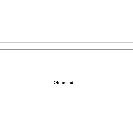
Obteniendo...