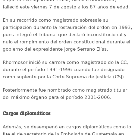
falleció este viernes 7 de agosto a los 87 años de edad.
En su recorrido como magistrado sobresale su
participación durante la restauración del orden en 1993,
pues integró el Tribunal que declaró inconstitucional y
nulo el rompimiento del orden constitucional durante el
gobierno del expresidente Jorge Serrano Elías.
Rhormoser inició su carrera como magistrado de la CC,
durante el período 1991-1996 cuando fue designado
como suplente por la Corte Suprema de Justicia (CSJ).
Posteriormente fue nombrado como magistrado titular
del máximo órgano para el período 2001-2006.
Cargos diplomáticos
Además, se desempeñó en cargos diplomáticos como lo
fue el de secretario de la Embajada de Guatemala en