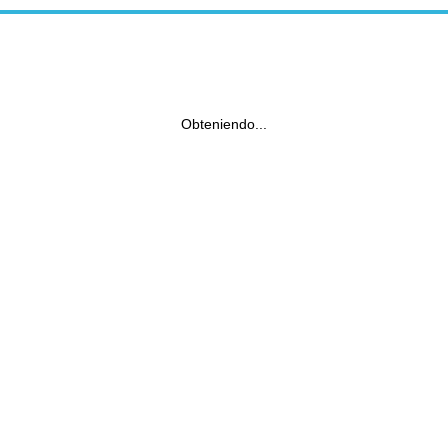
Obteniendo...