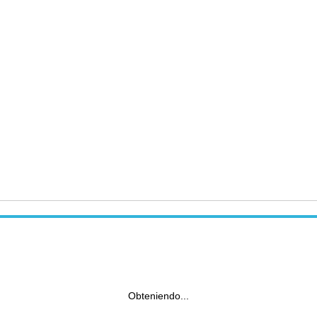
Obteniendo...