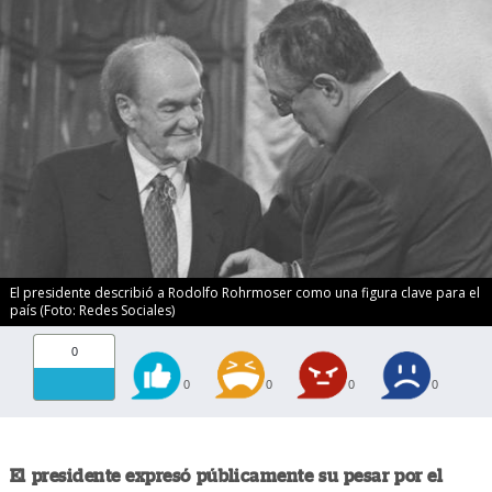
El presidente describió a Rodolfo Rohrmoser como una figura clave para el
país (Foto: Redes Sociales)
0
0
0
0
0
El presidente expresó públicamente su pesar por el