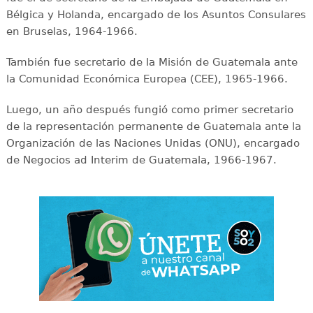
Bélgica y Holanda, encargado de los Asuntos Consulares
en Bruselas, 1964-1966.
También fue secretario de la Misión de Guatemala ante
la Comunidad Económica Europea (CEE), 1965-1966.
Luego, un año después fungió como primer secretario
de la representación permanente de Guatemala ante la
Organización de las Naciones Unidas (ONU), encargado
de Negocios ad Interim de Guatemala, 1966-1967.