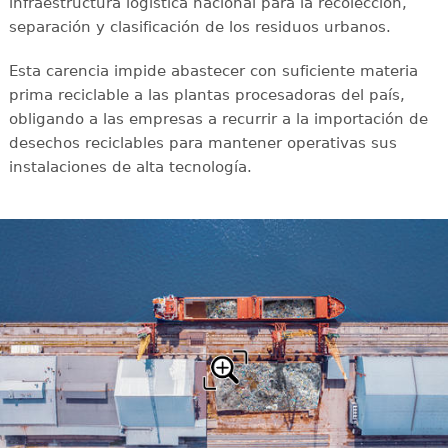
infraestructura logística nacional para la recolección,
separación y clasificación de los residuos urbanos.
Esta carencia impide abastecer con suficiente materia
prima reciclable a las plantas procesadoras del país,
obligando a las empresas a recurrir a la importación de
desechos reciclables para mantener operativas sus
instalaciones de alta tecnología.