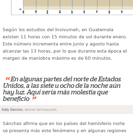
Según los estudios del Insivumeh, en Guatemala
existen 11 horas con 15 minutos de sol durante enero.
Este número incrementa entre junio y agosto hasta
alcanzar las 13 horas, por lo que durante esta época el
margen de maniobra máximo es de 60 minutos.
“
En algunas partes del norte de Estados
Unidos, a las siete u ocho de la noche aún
hay luz. Aquí sería más molestia que
”
beneficio
Eddy Sánchez
, director del Insivumeh.
Sánchez afirma que en los países del hemisferio norte
se presenta más este fenómeno y en algunas regiones