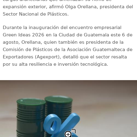
expansión exterior, afirmó Olga Orellana, presidenta del
Sector Nacional de Plásticos.
Durante la inauguración del encuentro empresarial
Green Ideas 2026 en la Ciudad de Guatemala este 6 de
agosto, Orellana, quien también es presidenta de la
Comisión de Plásticos de la Asociación Guatemalteca de
Exportadores (Agexport), detalló que el sector resalta
por su alta resiliencia e inversión tecnológica.