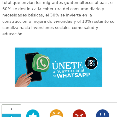
total que envían los migrantes guatemaltecos al país, el
60% se destina a la cobertura del consumo diario y
necesidades básicas, el 30% se invierte en la
construcción o mejora de viviendas y el 10% restante se
canaliza hacia inversiones sociales como salud y
educación.
4