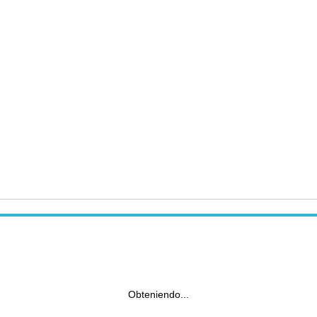
Obteniendo...