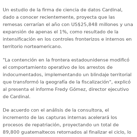
Un estudio de la firma de ciencia de datos Cardinal,
dado a conocer recientemente, proyecta que las
remesas cerrarían el año con US$25,848 millones y una
expansión de apenas el 1%, como resultado de la
intensificación en los controles fronterizos e internos en
territorio norteamericano.
"La contención en la frontera estadounidense modificó
el comportamiento operativo de los arrestos de
indocumentados, implementando un blindaje territorial
que transformó la geografía de la fiscalización", explicó
al presenta el informe Fredy Gómez, director ejecutivo
de Cardinal.
De acuerdo con el análisis de la consultora, el
incremento de las capturas internas acelerará los
procesos de repatriación, proyectando un total de
89,800 guatemaltecos retornados al finalizar el ciclo, lo