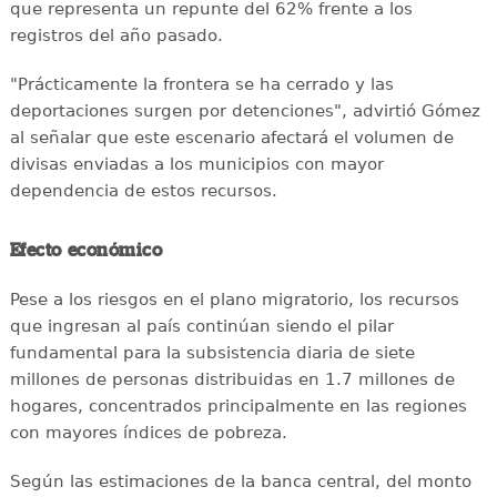
que representa un repunte del 62% frente a los
registros del año pasado.
"Prácticamente la frontera se ha cerrado y las
deportaciones surgen por detenciones", advirtió Gómez
al señalar que este escenario afectará el volumen de
divisas enviadas a los municipios con mayor
dependencia de estos recursos.
Efecto económico
Pese a los riesgos en el plano migratorio, los recursos
que ingresan al país continúan siendo el pilar
fundamental para la subsistencia diaria de siete
millones de personas distribuidas en 1.7 millones de
hogares, concentrados principalmente en las regiones
con mayores índices de pobreza.
Según las estimaciones de la banca central, del monto