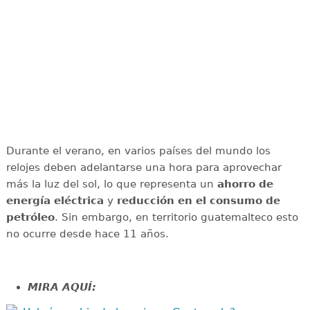
Durante el verano, en varios países del mundo los
relojes deben adelantarse una hora para aprovechar
más la luz del sol, lo que representa un
ahorro de
energía eléctrica
y
reducción en el consumo de
petróleo
. Sin embargo, en territorio guatemalteco esto
no ocurre desde hace 11 años.
MIRA AQUÍ: