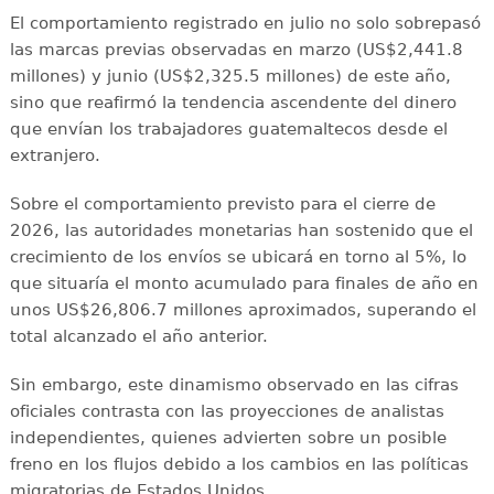
El comportamiento registrado en julio no solo sobrepasó
las marcas previas observadas en marzo (US$2,441.8
millones) y junio (US$2,325.5 millones) de este año,
sino que reafirmó la tendencia ascendente del dinero
que envían los trabajadores guatemaltecos desde el
extranjero.
Sobre el comportamiento previsto para el cierre de
2026, las autoridades monetarias han sostenido que el
crecimiento de los envíos se ubicará en torno al 5%, lo
que situaría el monto acumulado para finales de año en
unos US$26,806.7 millones aproximados, superando el
total alcanzado el año anterior.
Sin embargo, este dinamismo observado en las cifras
oficiales contrasta con las proyecciones de analistas
independientes, quienes advierten sobre un posible
freno en los flujos debido a los cambios en las políticas
migratorias de Estados Unidos.