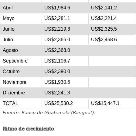
Abril
US$1,984.6
US$2,141.2
Mayo
US$2,281.1
US$2,221.4
Junio
US$2,219.3
US$2,325.5
Julio
US$2,366.0
US$2,468.6
Agosto
US$2,368.0
Septiembre
US$2,106.7
Octubre
US$2,390.0
Noviembre
US$1,930.6
Diciembre
US$2,241.3
TOTAL
US$25,530.2
US$15,447.1
Fuente: Banco de Guatemala (Banguat).
Ritmo de crecimiento