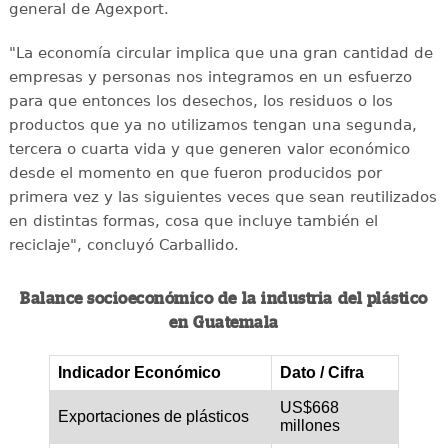
general de Agexport.
"La economía circular implica que una gran cantidad de
empresas y personas nos integramos en un esfuerzo
para que entonces los desechos, los residuos o los
productos que ya no utilizamos tengan una segunda,
tercera o cuarta vida y que generen valor económico
desde el momento en que fueron producidos por
primera vez y las siguientes veces que sean reutilizados
en distintas formas, cosa que incluye también el
reciclaje", concluyó Carballido.
Balance socioeconómico de la industria del plástico
en Guatemala
Indicador Económico
Dato / Cifra
US$668
Exportaciones de plásticos
millones