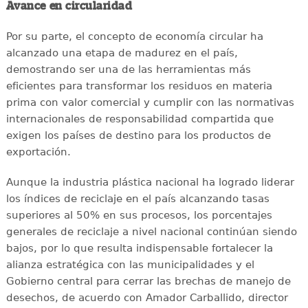
Avance en circularidad
Por su parte, el concepto de economía circular ha
alcanzado una etapa de madurez en el país,
demostrando ser una de las herramientas más
eficientes para transformar los residuos en materia
prima con valor comercial y cumplir con las normativas
internacionales de responsabilidad compartida que
exigen los países de destino para los productos de
exportación.
Aunque la industria plástica nacional ha logrado liderar
los índices de reciclaje en el país alcanzando tasas
superiores al 50% en sus procesos, los porcentajes
generales de reciclaje a nivel nacional continúan siendo
bajos, por lo que resulta indispensable fortalecer la
alianza estratégica con las municipalidades y el
Gobierno central para cerrar las brechas de manejo de
desechos, de acuerdo con Amador Carballido, director