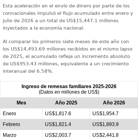
Esta aceleración en el envío de dinero por parte de los
connacionales impulsó el flujo acumulado entre enero y
julio de 2026 a un total de US$15,447.1 millones
inyectados a la economía nacional.
Al comparar los primeros siete meses de este año con
los US$14,493.69 millones recibidos en el mismo lapso
de 2025, el acumulado refleja un incremento absoluto
de US$953.43 millones, equivalente a un crecimiento
interanual del 6.58%.
Ingreso de remesas familiares 2025-2026
(Datos en millones de US$)
Mes
Año 2025
Año 2026
Enero
US$1,817.6
US$1,954.7
Febrero
US$1,821.4
US$1,893.9
Marzo
US$2,003.7
US$2,441.8