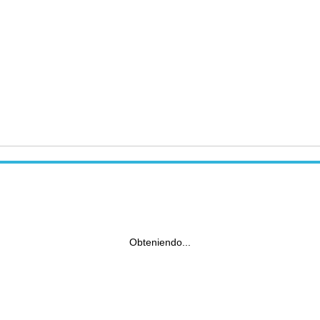
Obteniendo...