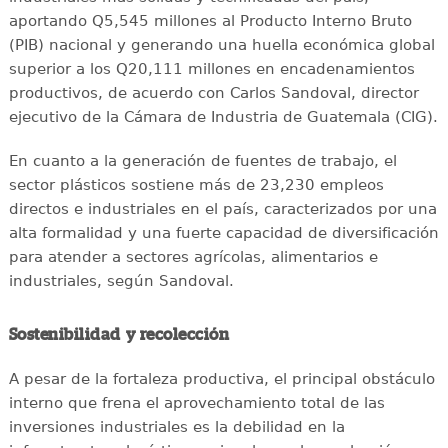
aportando Q5,545 millones al Producto Interno Bruto
(PIB) nacional y generando una huella económica global
superior a los Q20,111 millones en encadenamientos
productivos, de acuerdo con Carlos Sandoval, director
ejecutivo de la Cámara de Industria de Guatemala (CIG).
En cuanto a la generación de fuentes de trabajo, el
sector plásticos sostiene más de 23,230 empleos
directos e industriales en el país, caracterizados por una
alta formalidad y una fuerte capacidad de diversificación
para atender a sectores agrícolas, alimentarios e
industriales, según Sandoval.
Sostenibilidad y recolección
A pesar de la fortaleza productiva, el principal obstáculo
interno que frena el aprovechamiento total de las
inversiones industriales es la debilidad en la