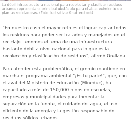
La débil infraestructura nacional para recolectar y clasificar residuos
urbanos representa el principal obstáculo para el abastecimiento de
plantas recicladoras. (Foto ilustrativa: Shutterstock)
"En nuestro caso el mayor reto es el lograr captar todos
los residuos para poder ser tratados y manejados en el
reciclaje, tenemos el tema de una infraestructura
bastante débil a nivel nacional para lo que es la
recolección y clasificación de residuos", afirmó Orellana.
Para atender esta problemática, el gremio mantiene en
marcha el programa ambiental "¡Es tu parte!", que, con
el aval del Ministerio de Educación (Mineduc), ha
capacitado a más de 150,000 niños en escuelas,
empresas y municipalidades para fomentar la
separación en la fuente, el cuidado del agua, el uso
eficiente de la energía y la gestión responsable de
residuos sólidos urbanos.