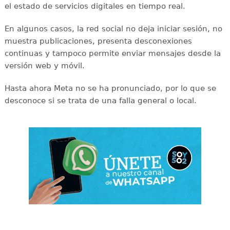
el estado de servicios digitales en tiempo real.
En algunos casos, la red social no deja iniciar sesión, no
muestra publicaciones, presenta desconexiones
continuas y tampoco permite enviar mensajes desde la
versión web y móvil.
Hasta ahora Meta no se ha pronunciado, por lo que se
desconoce si se trata de una falla general o local.