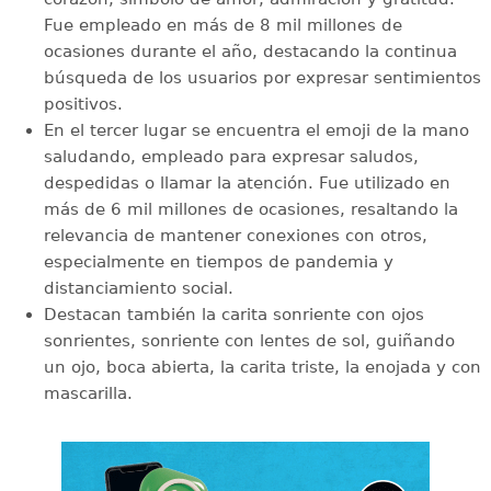
Fue empleado en más de 8 mil millones de
ocasiones durante el año, destacando la continua
búsqueda de los usuarios por expresar sentimientos
positivos.
En el tercer lugar se encuentra el emoji de la mano
saludando, empleado para expresar saludos,
despedidas o llamar la atención. Fue utilizado en
más de 6 mil millones de ocasiones, resaltando la
relevancia de mantener conexiones con otros,
especialmente en tiempos de pandemia y
distanciamiento social.
Destacan también la carita sonriente con ojos
sonrientes, sonriente con lentes de sol, guiñando
un ojo, boca abierta, la carita triste, la enojada y con
mascarilla.