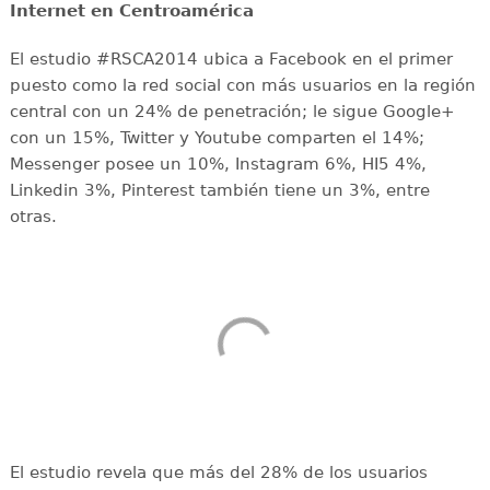
Internet en Centroamérica
El estudio #RSCA2014 ubica a Facebook en el primer
puesto como la red social con más usuarios en la región
central con un 24% de penetración; le sigue Google+
con un 15%, Twitter y Youtube comparten el 14%;
Messenger posee un 10%, Instagram 6%, HI5 4%,
Linkedin 3%, Pinterest también tiene un 3%, entre
otras.
El estudio revela que más del 28% de los usuarios