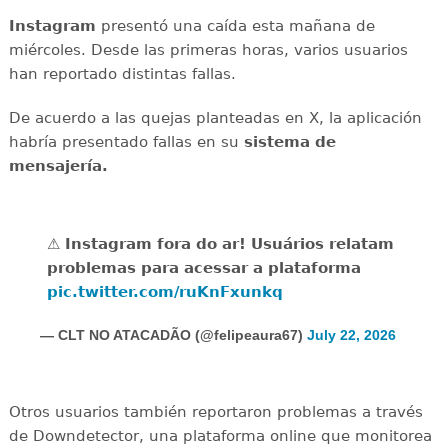
Instagram
presentó una caída esta mañana de
miércoles. Desde las primeras horas, varios usuarios
han reportado distintas fallas.
De acuerdo a las quejas planteadas en X, la aplicación
habría presentado fallas en su
sistema de
mensajería.
⚠️ Instagram fora do ar! Usuários relatam
problemas para acessar a plataforma
pic.twitter.com/ruKnFxunkq
— CLT NO ATACADÃO (@felipeaura67)
July 22, 2026
Otros usuarios también reportaron problemas a través
de Downdetector, una plataforma online que monitorea