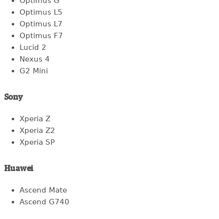
Optimus G
Optimus L5
Optimus L7
Optimus F7
Lucid 2
Nexus 4
G2 Mini
Sony
Xperia Z
Xperia Z2
Xperia SP
Huawei
Ascend Mate
Ascend G740