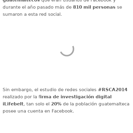
durante el año pasado más de
810 mil personas
se
sumaron a esta red social.
Sin embargo, el estudio de redes sociales
#RSCA2014
realizado por la f
irma de investigación digital
iLifebelt
, tan solo el
20%
de la población guatemalteca
posee una cuenta en Facebook.