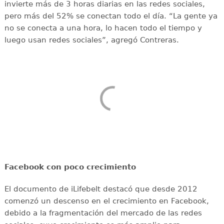
invierte más de 3 horas diarias en las redes sociales,
pero más del 52% se conectan todo el día. “La gente ya
no se conecta a una hora, lo hacen todo el tiempo y
luego usan redes sociales”, agregó Contreras.
Facebook con poco crecimiento
El documento de iLifebelt destacó que desde 2012
comenzó un descenso en el crecimiento en Facebook,
debido a la fragmentación del mercado de las redes