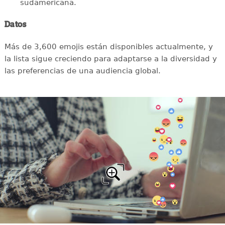
sudamericana.
Datos
Más de 3,600 emojis están disponibles actualmente, y
la lista sigue creciendo para adaptarse a la diversidad y
las preferencias de una audiencia global.