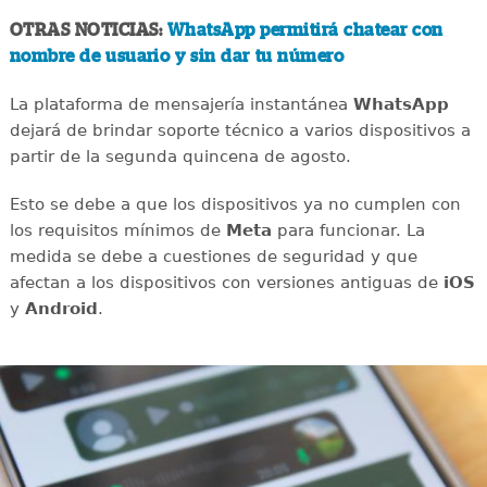
OTRAS NOTICIAS:
WhatsApp permitirá chatear con
nombre de usuario y sin dar tu número
La plataforma de mensajería instantánea
WhatsApp
dejará de brindar soporte técnico a varios dispositivos a
partir de la segunda quincena de agosto.
Esto se debe a que los dispositivos ya no cumplen con
los requisitos mínimos de
Meta
para funcionar. La
medida se debe a cuestiones de seguridad y que
afectan a los dispositivos con versiones antiguas de
iOS
y
Android
.