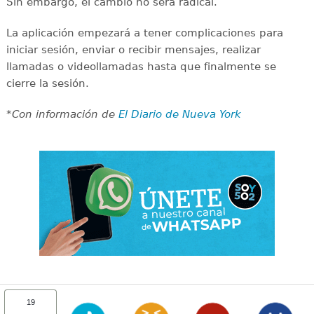
Sin embargo, el cambio no será radical.
La aplicación empezará a tener complicaciones para
iniciar sesión, enviar o recibir mensajes, realizar
llamadas o videollamadas hasta que finalmente se
cierre la sesión.
*Con información de
El Diario de Nueva York
19