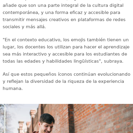
añade que son una parte integral de la cultura digital
contemporánea, y una forma eficaz y accesible para
transmitir mensajes creativos en plataformas de redes
sociales y más allá.
"En el contexto educativo, los emojis también tienen un
lugar, los docentes los utilizan para hacer el aprendizaje
sea más interactivo y accesible para los estudiantes de
todas las edades y habilidades lingüísticas", subraya.
Así que estos pequeños íconos continúan evolucionando
y reflejan la diversidad de la riqueza de la experiencia
humana.