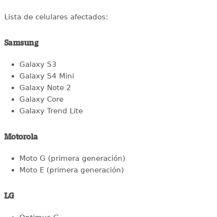
Lista de celulares afectados:
Samsung
Galaxy S3
Galaxy S4 Mini
Galaxy Note 2
Galaxy Core
Galaxy Trend Lite
Motorola
Moto G (primera generación)
Moto E (primera generación)
LG