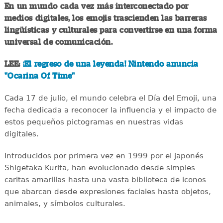
En un mundo cada vez más interconectado por
medios digitales, los emojis trascienden las barreras
lingüísticas y culturales para convertirse en una forma
universal de comunicación.
LEE:
¡El regreso de una leyenda! Nintendo anuncia
"Ocarina Of Time"
Cada 17 de julio, el mundo celebra el Día del Emoji, una
fecha dedicada a reconocer la influencia y el impacto de
estos pequeños pictogramas en nuestras vidas
digitales.
Introducidos por primera vez en 1999 por el japonés
Shigetaka Kurita, han evolucionado desde simples
caritas amarillas hasta una vasta biblioteca de iconos
que abarcan desde expresiones faciales hasta objetos,
animales, y símbolos culturales.