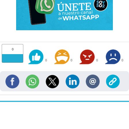
0
0
0
0
0