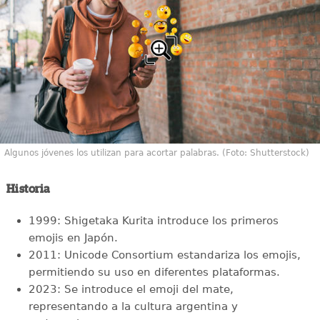
Algunos jóvenes los utilizan para acortar palabras. (Foto: Shutterstock)
Historia
1999: Shigetaka Kurita introduce los primeros
emojis en Japón.
2011: Unicode Consortium estandariza los emojis,
permitiendo su uso en diferentes plataformas.
2023: Se introduce el emoji del mate,
representando a la cultura argentina y