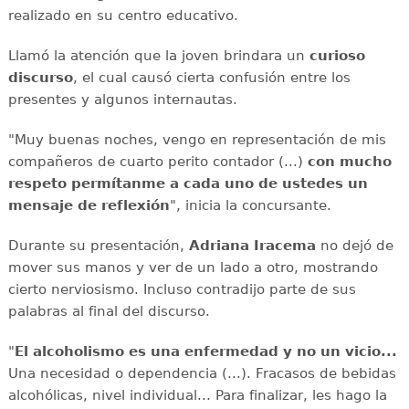
realizado en su centro educativo.
Llamó la atención que la joven brindara un
curioso
discurso
, el cual causó cierta confusión entre los
presentes y algunos internautas.
"Muy buenas noches, vengo en representación de mis
compañeros de cuarto perito contador (...)
con mucho
respeto permítanme a cada uno de ustedes un
mensaje de reflexión
", inicia la concursante.
Durante su presentación,
Adriana Iracema
no dejó de
mover sus manos y ver de un lado a otro, mostrando
cierto nerviosismo. Incluso contradijo parte de sus
palabras al final del discurso.
"
El alcoholismo es una enfermedad y no un vicio...
Una necesidad o dependencia (...). Fracasos de bebidas
alcohólicas, nivel individual... Para finalizar, les hago la