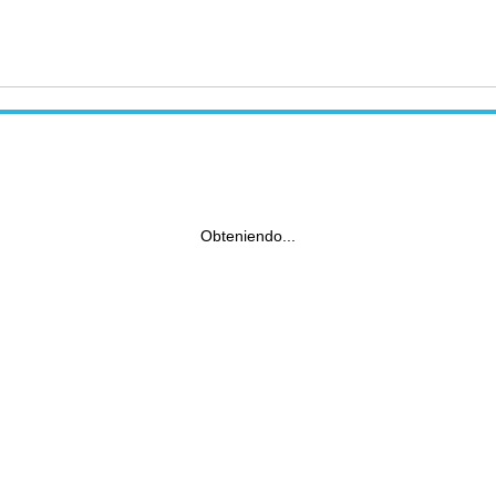
Obteniendo...