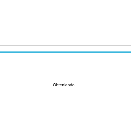
Obteniendo...