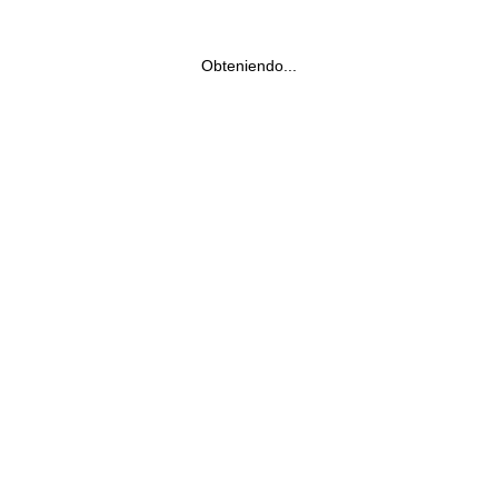
Obteniendo...