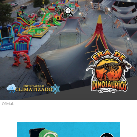
Oficial.