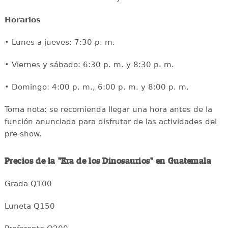
Horarios
• Lunes a jueves: 7:30 p. m.
• Viernes y sábado: 6:30 p. m. y 8:30 p. m.
• Domingo: 4:00 p. m., 6:00 p. m. y 8:00 p. m.
Toma nota: se recomienda llegar una hora antes de la
función anunciada para disfrutar de las actividades del
pre-show.
Precios de la "Era de los Dinosaurios" en Guatemala
Grada Q100
Luneta Q150