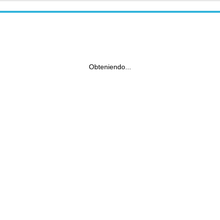
Obteniendo...