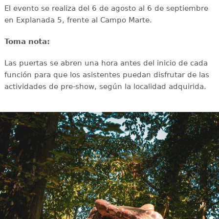
El evento se realiza del 6 de agosto al 6 de septiembre
en Explanada 5, frente al Campo Marte.
Toma nota:
Las puertas se abren una hora antes del inicio de cada
función para que los asistentes puedan disfrutar de las
actividades de pre-show, según la localidad adquirida.