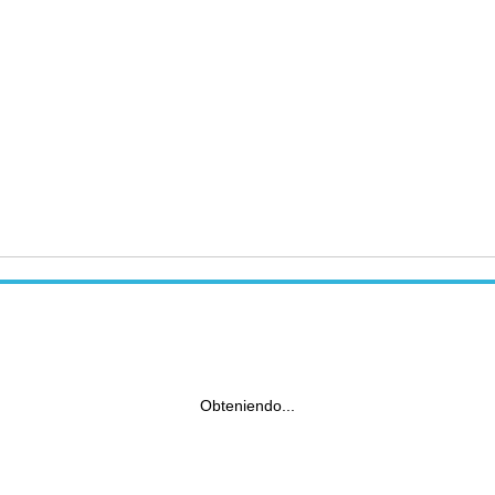
Obteniendo...