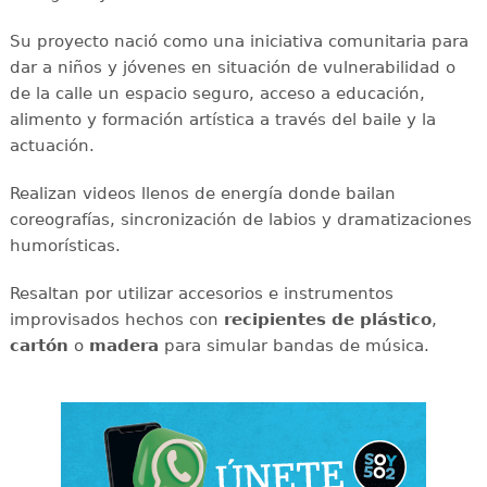
Su proyecto nació como una iniciativa comunitaria para
dar a niños y jóvenes en situación de vulnerabilidad o
de la calle un espacio seguro, acceso a educación,
alimento y formación artística a través del baile y la
actuación.
Realizan videos llenos de energía donde bailan
coreografías, sincronización de labios y dramatizaciones
humorísticas.
Resaltan por utilizar accesorios e instrumentos
improvisados hechos con
recipientes de plástico
,
cartón
o
madera
para simular bandas de música.