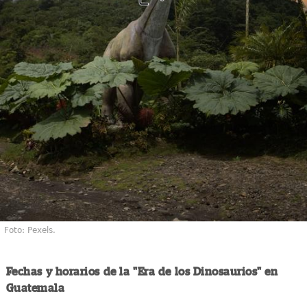
Foto: Pexels.
Fechas y horarios de la "Era de los Dinosaurios" en
Guatemala