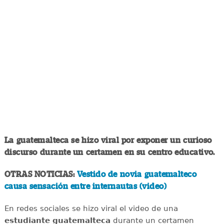
La guatemalteca se hizo viral por exponer un curioso
discurso durante un certamen en su centro educativo.
OTRAS NOTICIAS:
Vestido de novia guatemalteco
causa sensación entre internautas (video)
En redes sociales se hizo viral el video de una
estudiante guatemalteca
durante un certamen