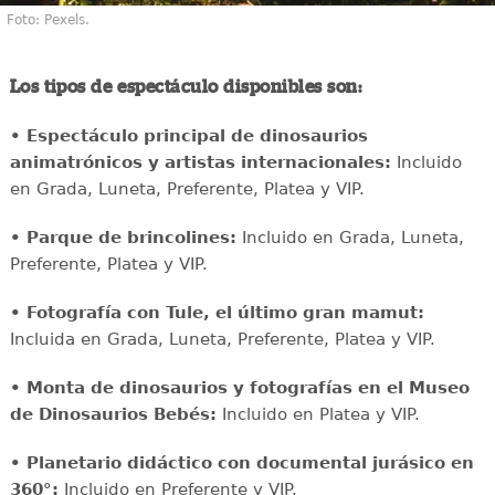
Foto: Pexels.
Los tipos de espectáculo disponibles son:
• Espectáculo principal de dinosaurios
animatrónicos y artistas internacionales:
Incluido
en Grada, Luneta, Preferente, Platea y VIP.
• Parque de brincolines:
Incluido en Grada, Luneta,
Preferente, Platea y VIP.
• Fotografía con Tule, el último gran mamut:
Incluida en Grada, Luneta, Preferente, Platea y VIP.
• Monta de dinosaurios y fotografías en el Museo
de Dinosaurios Bebés:
Incluido en Platea y VIP.
• Planetario didáctico con documental jurásico en
360°:
Incluido en Preferente y VIP.