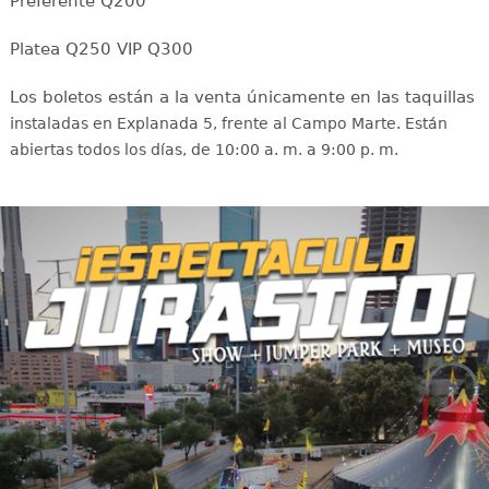
Preferente Q200
Platea Q250 VIP Q300
Los boletos están a la venta únicamente en las taquillas
i
nstaladas en Explanada 5, frente al Campo Marte. Están
abiertas todos los días, de 10:00 a. m. a 9:00 p. m.