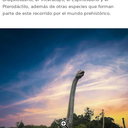
Pterodáctilo, además de otras especies que forman
parte de este recorrido por el mundo prehistórico.