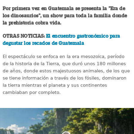
Por primera vez en Guatemala se presenta la "Era de
los dinosaurios", un show para toda la familia donde
la prehistoria cobra vida.
OTRAS NOTICIAS:
El encuentro gastronómico para
degustar los recados de Guatemala
El espectáculo se enfoca en la era mesozoica, período
de la historia de la Tierra, que duró unos 180 millones
de años, donde estos majestuosos animales, de los que
se tiene información a través de los fósiles, dominaron
la tierra mientras el planeta y sus continentes
cambiaban por completo.