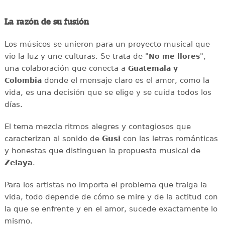
La razón de su fusión
Los músicos se unieron para un proyecto musical que
vio la luz y une culturas. Se trata de "
",
No me llores
una colaboración que conecta a
Guatemala y
donde el mensaje claro es el amor, como la
Colombia
vida, es una decisión que se elige y se cuida todos los
días.
El tema mezcla ritmos alegres y contagiosos que
caracterizan al sonido de
Gusi
con las letras románticas
y honestas que distinguen la propuesta musical de
Zelaya
.
Para los artistas no importa el problema que traiga la
vida, todo depende de cómo se mire y de la actitud con
la que se enfrente y en el amor, sucede exactamente lo
mismo.