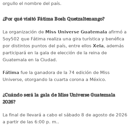
orgullo el nombre del país.
¿Por qué visitó Fátima Bosh Quetzaltenango?
La organización de
Miss Universe Guatemala
afirmó a
Soy502 que Fátima realiza una gira turística y benéfica
por distintos puntos del país, entre ellos
Xela
, además
participará en la gala de elección de la reina de
Guatemala en la Ciudad.
Fátima
fue la ganadora de la 74 edición de Miss
Universe, otorgando la cuarta corona a México.
¿Cuándo será la gala de Miss Universe Guatemala
2026?
La final de llevará a cabo el sábado 8 de agosto de 2026
a partir de las 6:00 p. m..