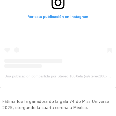
Ver esta publicación en Instagram
Una publicación compartida por Stereo 100Xela (@stereo100xela)
Fátima fue la ganadora de la gala 74 de Miss Universe
2025, otorgando la cuarta corona a México.