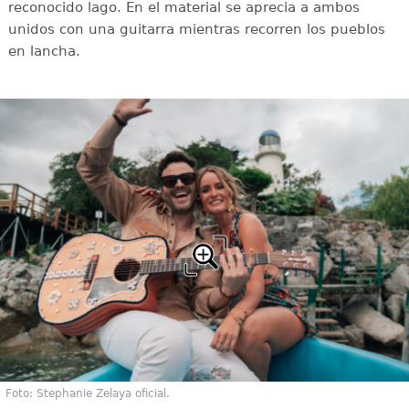
reconocido lago. En el material se aprecia a ambos
unidos con una guitarra mientras recorren los pueblos
en lancha.
Foto: Stephanie Zelaya oficial.