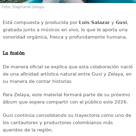
Foto: Stephanie Zelaya.
Está compuesta y producida por
Luis Salazar
y
Gusi
,
grabada junto a músicos en vivo, lo que le aporta una
sonoridad orgánica, fresca y profundamente humana.
La fusión
De manera oficial se explica que esta colaboración nació
de una afinidad artística natural entre Gusi y Zelaya, en
su manera de contar historias
Para Zelaya, este material formará parte de su próximo
álbum que espera compartir con el público este 2026.
Gusi continúa consolidando su trayectoria como uno de
los cantautores y productores colombianos más
queridos de la región.