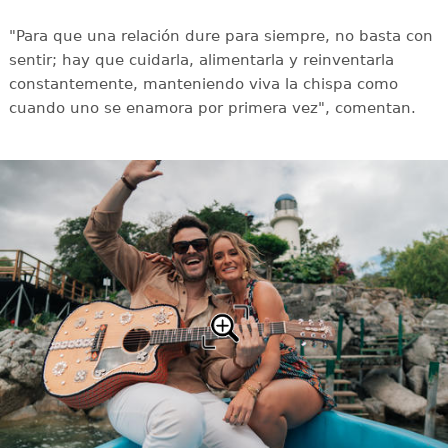
"Para que una relación dure para siempre, no basta con
sentir; hay que cuidarla, alimentarla y reinventarla
constantemente, manteniendo viva la chispa como
cuando uno se enamora por primera vez", comentan.