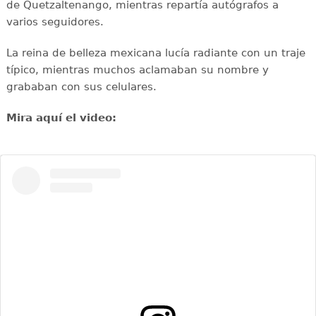
de Quetzaltenango, mientras repartía autógrafos a
varios seguidores.
La reina de belleza mexicana lucía radiante con un traje
típico, mientras muchos aclamaban su nombre y
grababan con sus celulares.
Mira aquí el video: