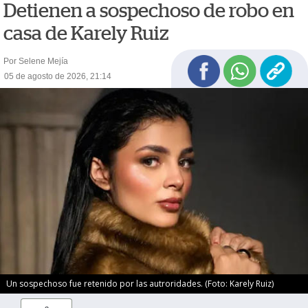
Detienen a sospechoso de robo en
casa de Karely Ruiz
Por Selene Mejía
05 de agosto de 2026, 21:14
Un sospechoso fue retenido por las autroridades. (Foto: Karely Ruiz)