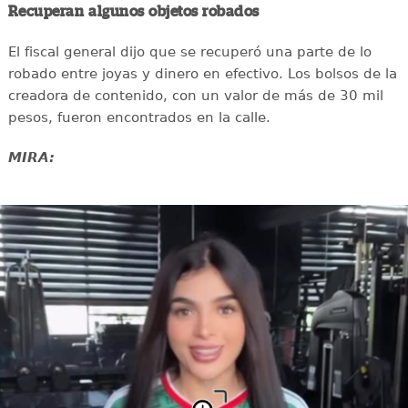
Recuperan algunos objetos robados
El fiscal general dijo que se recuperó una parte de lo
robado entre joyas y dinero en efectivo. Los bolsos de la
creadora de contenido, con un valor de más de 30 mil
pesos, fueron encontrados en la calle.
MIRA: