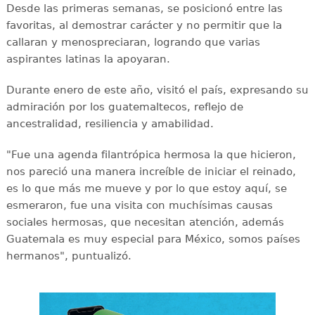
Desde las primeras semanas, se posicionó entre las
favoritas, al demostrar carácter y no permitir que la
callaran y menospreciaran, logrando que varias
aspirantes latinas la apoyaran.
Durante enero de este año, visitó el país, expresando su
admiración por los guatemaltecos, reflejo de
ancestralidad, resiliencia y amabilidad.
"Fue una agenda filantrópica hermosa la que hicieron,
nos pareció una manera increíble de iniciar el reinado,
es lo que más me mueve y por lo que estoy aquí, se
esmeraron, fue una visita con muchísimas causas
sociales hermosas, que necesitan atención, además
Guatemala es muy especial para México, somos países
hermanos", puntualizó.