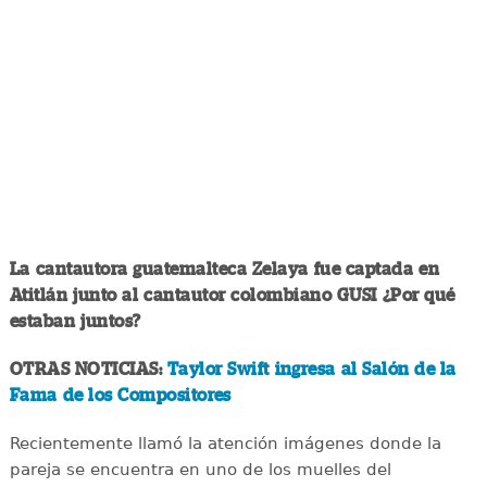
La cantautora guatemalteca Zelaya fue captada en
Atitlán junto al cantautor colombiano GUSI ¿Por qué
estaban juntos?
OTRAS NOTICIAS:
Taylor Swift ingresa al Salón de la
Fama de los Compositores
Recientemente llamó la atención imágenes donde la
pareja se encuentra en uno de los muelles del