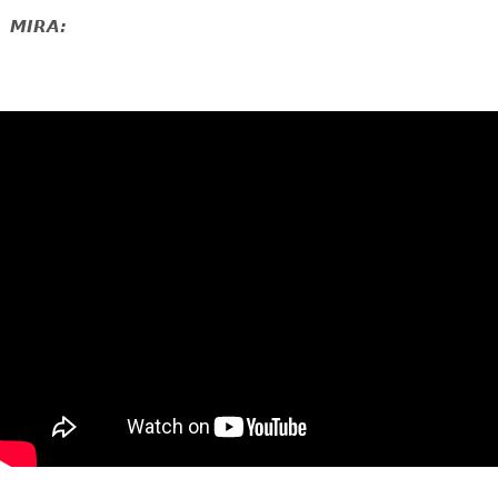
MIRA: