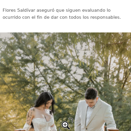
Flores Saldívar aseguró que siguen evaluando lo
ocurrido con el fin de dar con todos los responsables.