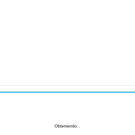
Obteniendo...