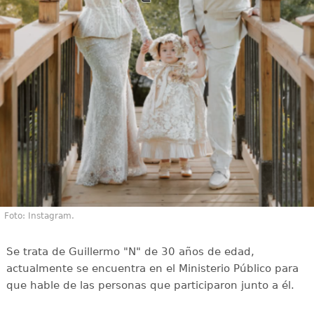
Foto: Instagram.
Se trata de Guillermo "N" de 30 años de edad,
actualmente se encuentra en el Ministerio Público para
que hable de las personas que participaron junto a él.