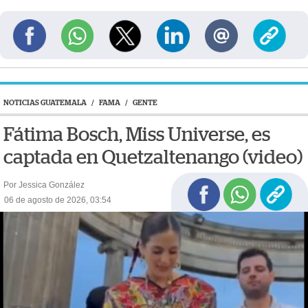
NOTICIAS GUATEMALA
/
FAMA
/
GENTE
Fátima Bosch, Miss Universe, es
captada en Quetzaltenango (video)
Por Jessica González
06 de agosto de 2026, 03:54