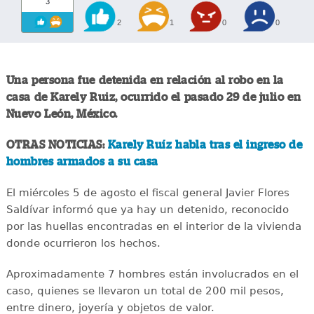
3
2
1
0
0
Una persona fue detenida en relación al robo en la
casa de Karely Ruiz, ocurrido el pasado 29 de julio en
Nuevo León, México.
OTRAS NOTICIAS:
Karely Ruíz habla tras el ingreso de
hombres armados a su casa
El miércoles 5 de agosto el fiscal general Javier Flores
Saldívar informó que ya hay un detenido, reconocido
por las huellas encontradas en el interior de la vivienda
donde ocurrieron los hechos.
Aproximadamente 7 hombres están involucrados en el
caso, quienes se llevaron un total de 200 mil pesos,
entre dinero, joyería y objetos de valor.