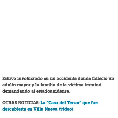
Estuvo involucrado en un accidente donde falleció un
adulto mayor y la familia de la víctima terminó
demandando al estadounidense.
OTRAS NOTICIAS:
La "Casa del Terror" que fue
descubierta en Villa Nueva (video)