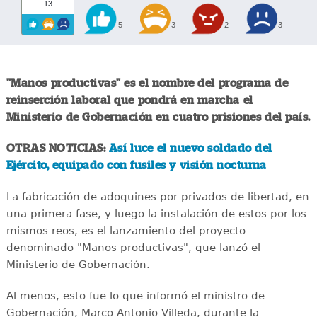
13
5
3
2
3
"Manos productivas" es el nombre del programa de
reinserción laboral que pondrá en marcha el
Ministerio de Gobernación en cuatro prisiones del país.
OTRAS NOTICIAS:
Así luce el nuevo soldado del
Ejército, equipado con fusiles y visión nocturna
La fabricación de adoquines por privados de libertad, en
una primera fase, y luego la instalación de estos por los
mismos reos, es el lanzamiento del proyecto
denominado "Manos productivas", que lanzó el
Ministerio de Gobernación.
Al menos, esto fue lo que informó el ministro de
Gobernación, Marco Antonio Villeda, durante la