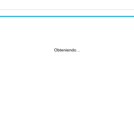
Obteniendo...