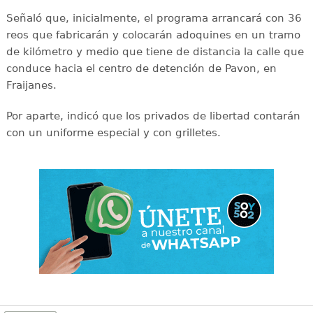
Señaló que, inicialmente, el programa arrancará con 36
reos que fabricarán y colocarán adoquines en un tramo
de kilómetro y medio que tiene de distancia la calle que
conduce hacia el centro de detención de Pavon, en
Fraijanes.
Por aparte, indicó que los privados de libertad contarán
con un uniforme especial y con grilletes.