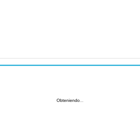
Obteniendo...