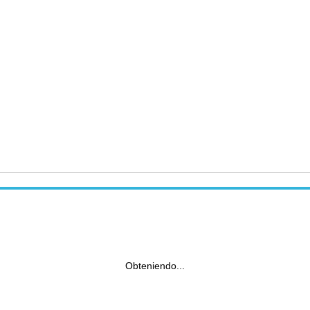
Obteniendo...