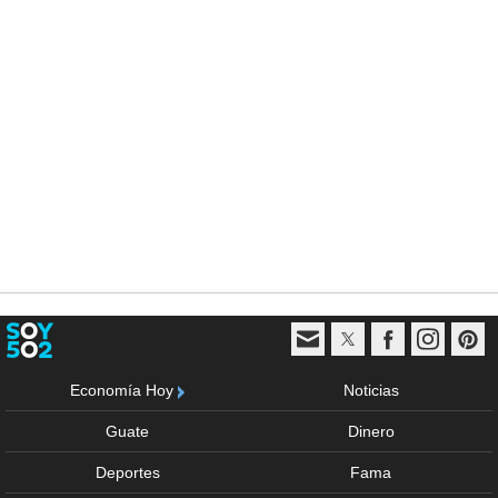
Economía Hoy
Noticias
Guate
Dinero
Deportes
Fama