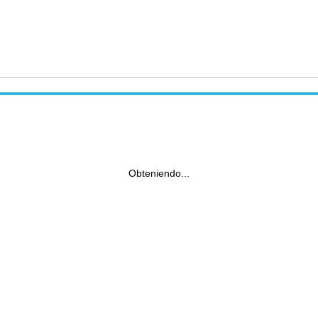
Obteniendo...