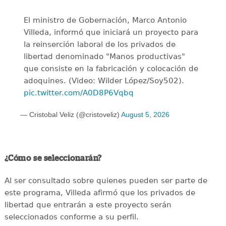
El ministro de Gobernación, Marco Antonio
Villeda, informó que iniciará un proyecto para
la reinserción laboral de los privados de
libertad denominado "Manos productivas"
que consiste en la fabricación y colocación de
adoquines. (Video: Wilder López/Soy502).
pic.twitter.com/A0D8P6Vqbq
— Cristobal Veliz (@cristoveliz)
August 5, 2026
¿Cómo se seleccionarán?
Al ser consultado sobre quienes pueden ser parte de
este programa, Villeda afirmó que los privados de
libertad que entrarán a este proyecto serán
seleccionados conforme a su perfil.