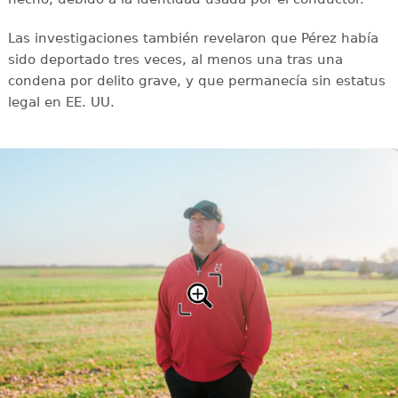
Las investigaciones también revelaron que Pérez había
sido deportado tres veces, al menos una tras una
condena por delito grave, y que permanecía sin estatus
legal en EE. UU.