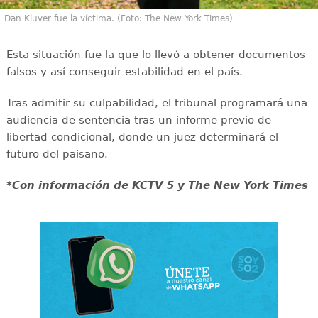
Dan Kluver fue la víctima. (Foto: The New York Times)
Esta situación fue la que lo llevó a obtener documentos
falsos y así conseguir estabilidad en el país.
Tras admitir su culpabilidad, el tribunal programará una
audiencia de sentencia tras un informe previo de
libertad condicional, donde un juez determinará el
futuro del paisano.
*Con información de KCTV 5 y The New York Times