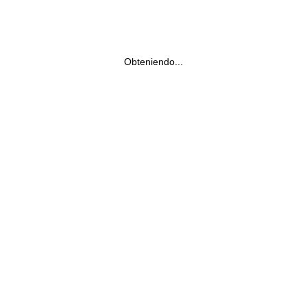
Obteniendo...