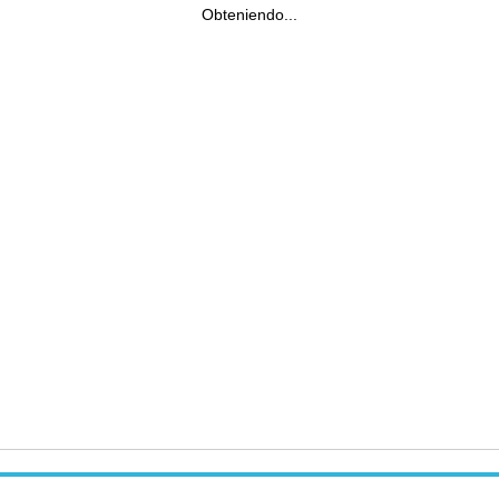
Obteniendo...