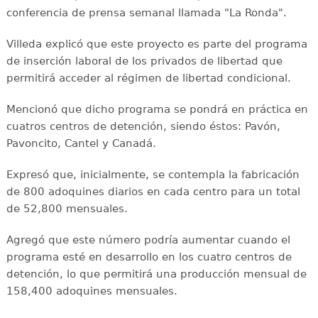
conferencia de prensa semanal llamada "La Ronda".
Villeda explicó que este proyecto es parte del programa
de inserción laboral de los privados de libertad que
permitirá acceder al régimen de libertad condicional.
Mencionó que dicho programa se pondrá en práctica en
cuatros centros de detención, siendo éstos: Pavón,
Pavoncito, Cantel y Canadá.
Expresó que, inicialmente, se contempla la fabricación
de 800 adoquines diarios en cada centro para un total
de 52,800 mensuales.
Agregó que este número podría aumentar cuando el
programa esté en desarrollo en los cuatro centros de
detención, lo que permitirá una producción mensual de
158,400 adoquines mensuales.