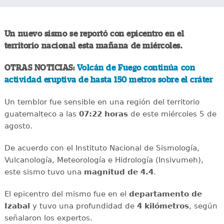
Un nuevo sismo se reportó con epicentro en el
territorio nacional esta mañana de miércoles.
OTRAS NOTICIAS:
Volcán de Fuego continúa con
actividad eruptiva de hasta 150 metros sobre el cráter
Un temblor fue sensible en una región del territorio
guatemalteco a las
07:22 horas
de este miércoles 5 de
agosto.
De acuerdo con el Instituto Nacional de Sismología,
Vulcanología, Meteorología e Hidrología (Insivumeh),
este sismo tuvo una
magnitud de 4.4
.
El epicentro del mismo fue en el
departamento de
Izabal
y tuvo una profundidad de
4 kilómetros
, según
señalaron los expertos.