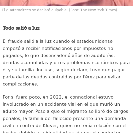
El guatemalteco se declaró culpable. (Foto: The New York Times)
Todo salió a luz
El fraude salió a la luz cuando el estadounidense
empezó a recibir notificaciones por impuestos no
pagados, lo que desencadenó años de auditorías,
deudas acumuladas y otros problemas económicos para
él y su familia. Incluso, según declaró, tuvo que pagar
parte de las deudas contraídas por Pérez para evitar
complicaciones.
Por si fuera poco, en 2022, el connacional estuvo
involucrado en un accidente vial en el que murió un
adulto mayor. Pese a que el migrante se libró de cargos
penales, la familia del fallecido presentó una demanda
civil en contra de Kluver, quien no tenía relación con el
hecho, debido a la identidad usada por el conductor.