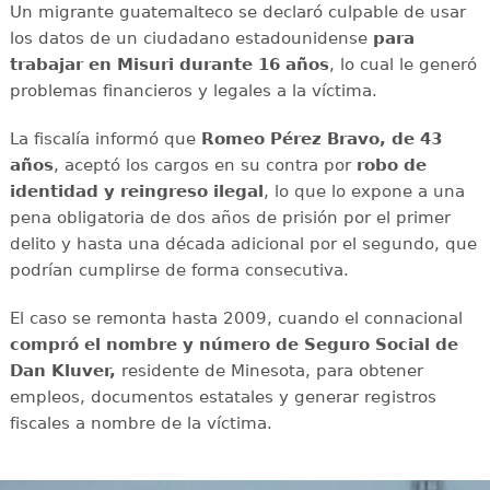
Un migrante guatemalteco se declaró culpable de usar
los datos de un ciudadano estadounidense
para
trabajar en Misuri durante 16 años
, lo cual le generó
problemas financieros y legales a la víctima.
La fiscalía informó que
Romeo Pérez Bravo, de 43
años
, aceptó los cargos en su contra por
robo de
identidad y reingreso ilegal
, lo que lo expone a una
pena obligatoria de dos años de prisión por el primer
delito y hasta una década adicional por el segundo, que
podrían cumplirse de forma consecutiva.
El caso se remonta hasta 2009, cuando el connacional
compró el nombre y número de Seguro Social de
Dan Kluver,
residente de Minesota, para obtener
empleos, documentos estatales y generar registros
fiscales a nombre de la víctima.