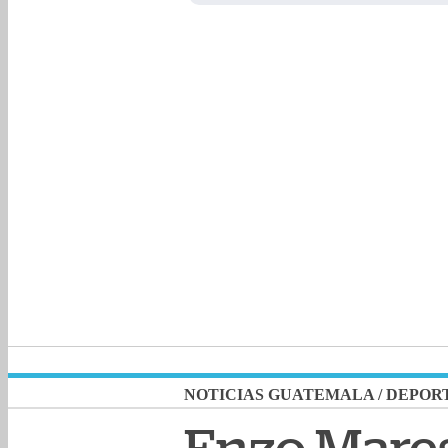
NOTICIAS GUATEMALA
/
DEPOR