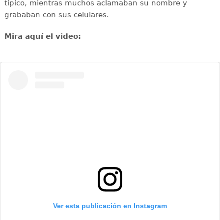
típico, mientras muchos aclamaban su nombre y
grababan con sus celulares.
Mira aquí el video:
Ver esta publicación en Instagram