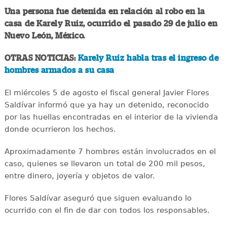
Una persona fue detenida en relación al robo en la
casa de Karely Ruiz, ocurrido el pasado 29 de julio en
Nuevo León, México.
OTRAS NOTICIAS:
Karely Ruíz habla tras el ingreso de
hombres armados a su casa
El miércoles 5 de agosto el fiscal general Javier Flores
Saldívar informó que ya hay un detenido, reconocido
por las huellas encontradas en el interior de la vivienda
donde ocurrieron los hechos.
Aproximadamente 7 hombres están involucrados en el
caso, quienes se llevaron un total de 200 mil pesos,
entre dinero, joyería y objetos de valor.
Flores Saldívar aseguró que siguen evaluando lo
ocurrido con el fin de dar con todos los responsables.