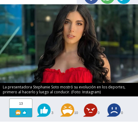
La presentadora Stephanie Soto mostró su evolución en los deportes,
primero al hacerlo y luego al conducir. (Foto: Instagram)
13
3
10
0
0