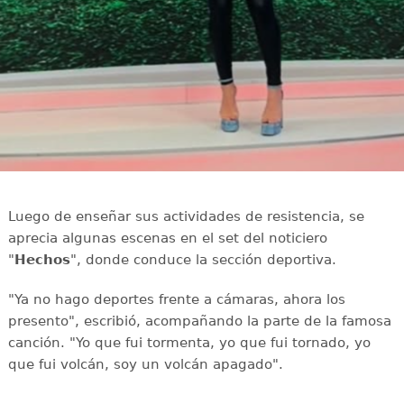
Luego de enseñar sus actividades de resistencia, se
aprecia algunas escenas en el set del noticiero
"
Hechos
", donde conduce la sección deportiva.
"Ya no hago deportes frente a cámaras, ahora los
presento", escribió, acompañando la parte de la famosa
canción. "Yo que fui tormenta, yo que fui tornado, yo
que fui volcán, soy un volcán apagado".