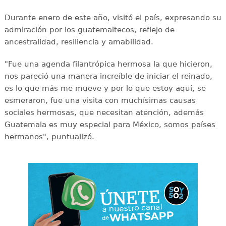
Durante enero de este año, visitó el país, expresando su
admiración por los guatemaltecos, reflejo de
ancestralidad, resiliencia y amabilidad.
"Fue una agenda filantrópica hermosa la que hicieron,
nos pareció una manera increíble de iniciar el reinado,
es lo que más me mueve y por lo que estoy aquí, se
esmeraron, fue una visita con muchísimas causas
sociales hermosas, que necesitan atención, además
Guatemala es muy especial para México, somos países
hermanos", puntualizó.