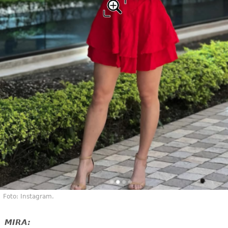
Foto: Instagram.
MIRA: