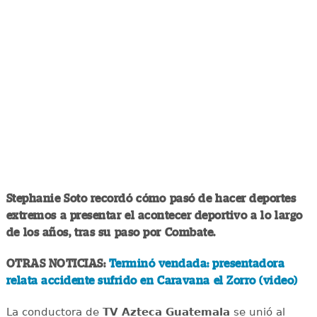
Stephanie Soto recordó cómo pasó de hacer deportes
extremos a presentar el acontecer deportivo a lo largo
de los años, tras su paso por Combate.
OTRAS NOTICIAS:
Terminó vendada: presentadora
relata accidente sufrido en Caravana el Zorro (video)
La conductora de
TV Azteca Guatemala
se unió al