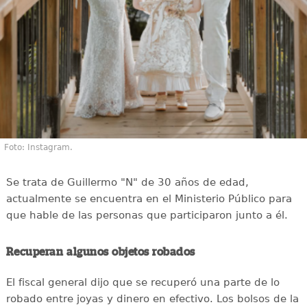
Foto: Instagram.
Se trata de Guillermo "N" de 30 años de edad,
actualmente se encuentra en el Ministerio Público para
que hable de las personas que participaron junto a él.
Recuperan algunos objetos robados
El fiscal general dijo que se recuperó una parte de lo
robado entre joyas y dinero en efectivo. Los bolsos de la