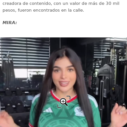
creadora de contenido, con un valor de más de 30 mil
pesos, fueron encontrados en la calle.
MIRA: