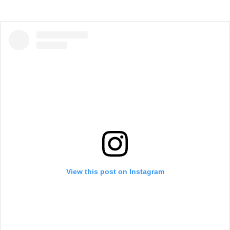
View this post on Instagram