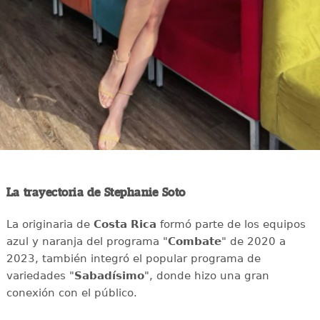
La trayectoria de Stephanie Soto
La originaria de
Costa Rica
formó parte de los equipos
azul y naranja del programa "
Combate
" de 2020 a
2023, también integró el popular programa de
variedades "
Sabadísimo
", donde hizo una gran
conexión con el público.