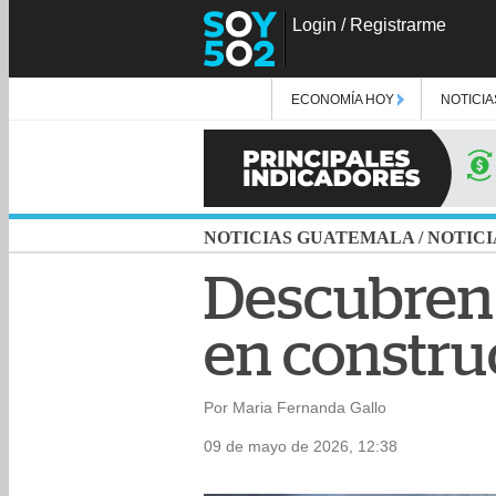
Login
/
Registrarme
ECONOMÍA HOY
NOTICIA
NOTICIAS GUATEMALA
/
NOTICI
Descubren 
en constru
Por Maria Fernanda Gallo
09 de mayo de 2026, 12:38