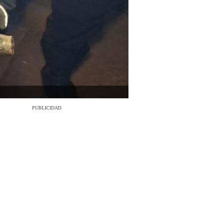
PUBLICIDAD