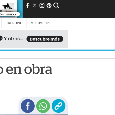
IÓN IMPRESA
TRENDING
MULTIMEDIA
o en obra