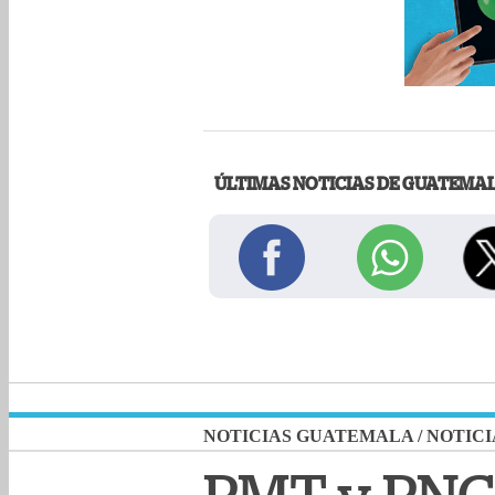
ÚLTIMAS NOTICIAS DE GUATEMA
NOTICIAS GUATEMALA
/
NOTICI