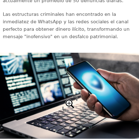
actualmente un promedio de 50 denuncias diarias.
Las estructuras criminales han encontrado en la
inmediatez de WhatsApp y las redes sociales el canal
perfecto para obtener dinero ilícito, transformando un
mensaje "inofensivo" en un desfalco patrimonial.