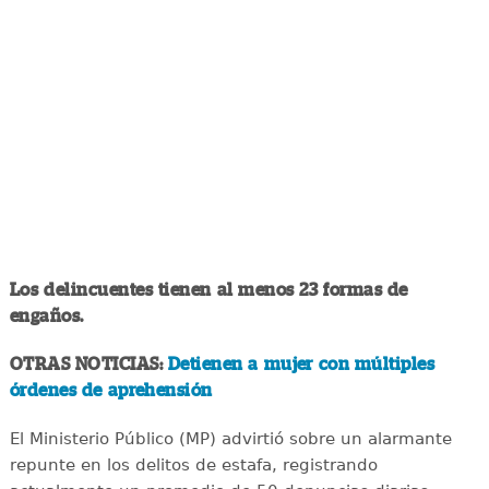
Los delincuentes tienen al menos 23 formas de
engaños.
OTRAS NOTICIAS:
Detienen a mujer con múltiples
órdenes de aprehensión
El Ministerio Público (MP) advirtió sobre un alarmante
repunte en los delitos de estafa, registrando