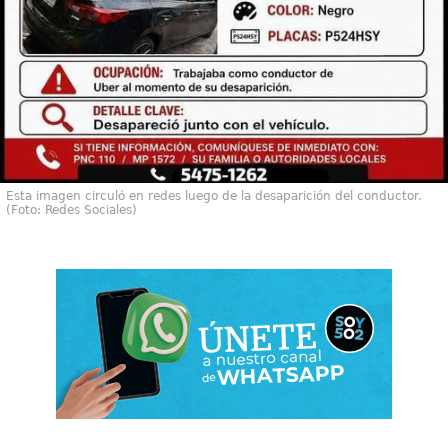
Esta imagen circuló en redes luego de la desaparición del conductor.
(Foto: Redes Sociales)