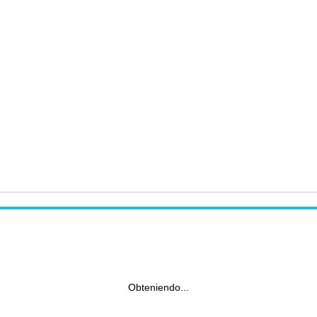
Obteniendo...