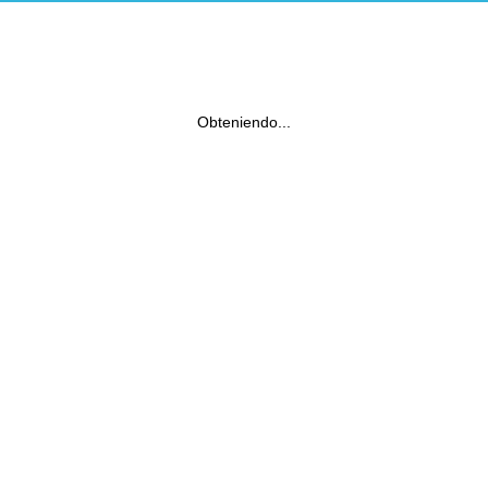
Obteniendo...