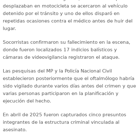
desplazaban en motocicleta se acercaron al vehículo
detenido por el tránsito y uno de ellos disparó en
repetidas ocasiones contra el médico antes de huir del
lugar.
Socorristas confirmaron su fallecimiento en la escena,
donde fueron localizados 17 indicios balísticos y
cámaras de videovigilancia registraron el ataque.
Las pesquisas del MP y la Policía Nacional Civil
establecieron posteriormente que el oftalmólogo habría
sido vigilado durante varios días antes del crimen y que
varias personas participaron en la planificación y
ejecución del hecho.
En abril de 2025 fueron capturados cinco presuntos
integrantes de la estructura criminal vinculada al
asesinato.