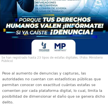
Se han registrado hasta 23 tipos de estafas digitales. (Foto: Ministerio
Público)
Pese al aumento de denuncias y capturas, las
autoridades no cuentan con estadísticas públicas que
permitan conocer con exactitud cuántas estafas se
comenten por cada plataforma digital, lo cual, limita la
posibilidad de dimensionar el daño que se genera dicho
delito.