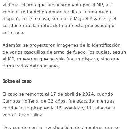
víctima, el área que fue acordonada por el MP, así
como el redondel en donde se dio a la fuga quien
disparó, en este caso, sería José Miguel Álvarez, y el
conductor de la motocicleta que esta procesado por
este caso.
Además, se proyectaron imágenes de la identificación
de varios casquillos de arma de fuego, los cuales, según
el MP, muestran que no sólo fue un disparo, sino que
hubo varias detonaciones.
Sobre el caso
El caso se remonta al 17 de abril de 2024, cuando
Campos Hoffens, de 32 años, fue atacado mientras
conducía un picop en la 15 avenida y 11 calle de la
zona 13 capitalina.
De acuerdo con la investigación, dos hombres que se