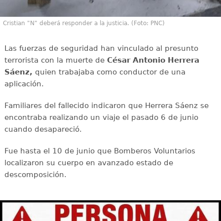
Cristian "N" deberá responder a la justicia. (Foto: PNC)
Las fuerzas de seguridad han vinculado al presunto
terrorista con la muerte de
César Antonio Herrera
Sáenz,
quien trabajaba como conductor de una
aplicación.
Familiares del fallecido indicaron que Herrera Sáenz se
encontraba realizando un viaje el pasado 6 de junio
cuando desapareció.
Fue hasta el 10 de junio que Bomberos Voluntarios
localizaron su cuerpo en avanzado estado de
descomposición.