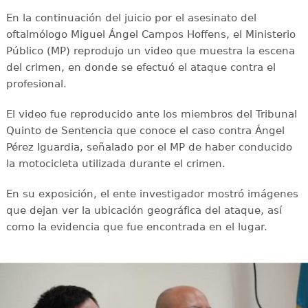
En la continuación del juicio por el asesinato del
oftalmólogo Miguel Ángel Campos Hoffens, el Ministerio
Público (MP) reprodujo un video que muestra la escena
del crimen, en donde se efectuó el ataque contra el
profesional.
El video fue reproducido ante los miembros del Tribunal
Quinto de Sentencia que conoce el caso contra Ángel
Pérez Iguardia, señalado por el MP de haber conducido
la motocicleta utilizada durante el crimen.
En su exposición, el ente investigador mostró imágenes
que dejan ver la ubicación geográfica del ataque, así
como la evidencia que fue encontrada en el lugar.