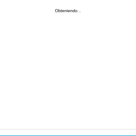
Obteniendo...