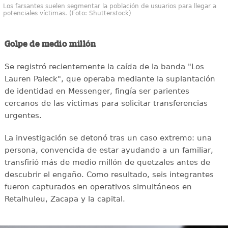
Los farsantes suelen segmentar la población de usuarios para llegar a
potenciales víctimas. (Foto: Shutterstock)
Golpe de medio millón
Se registró recientemente la caída de la banda "Los
Lauren Paleck", que operaba mediante la suplantación
de identidad en Messenger, fingía ser parientes
cercanos de las víctimas para solicitar transferencias
urgentes.
La investigación se detonó tras un caso extremo: una
persona, convencida de estar ayudando a un familiar,
transfirió más de medio millón de quetzales antes de
descubrir el engaño. Como resultado, seis integrantes
fueron capturados en operativos simultáneos en
Retalhuleu, Zacapa y la capital.