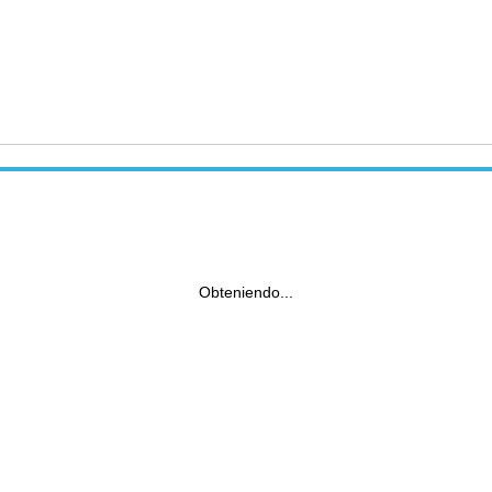
Obteniendo...