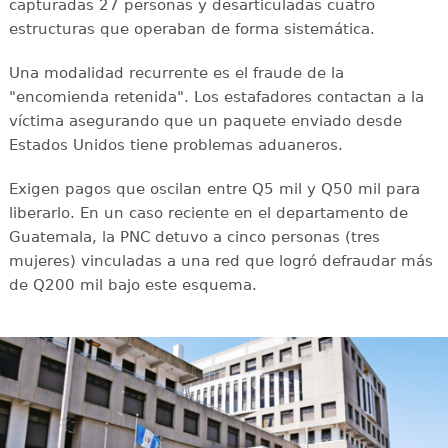
capturadas 27 personas y desarticuladas cuatro
estructuras que operaban de forma sistemática.
Una modalidad recurrente es el fraude de la
"encomienda retenida". Los estafadores contactan a la
víctima asegurando que un paquete enviado desde
Estados Unidos tiene problemas aduaneros.
Exigen pagos que oscilan entre Q5 mil y Q50 mil para
liberarlo. En un caso reciente en el departamento de
Guatemala, la PNC detuvo a cinco personas (tres
mujeres) vinculadas a una red que logró defraudar más
de Q200 mil bajo este esquema.