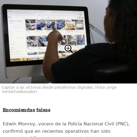
Captan a las víctimas desde plataformas digitales. (Foto: Jorge
Senté/Colaborador)
Encomiendas falsas
Edwin Monroy, vocero de la Policía Nacional Civil (PNC),
confirmó que en recientes operativos han sido