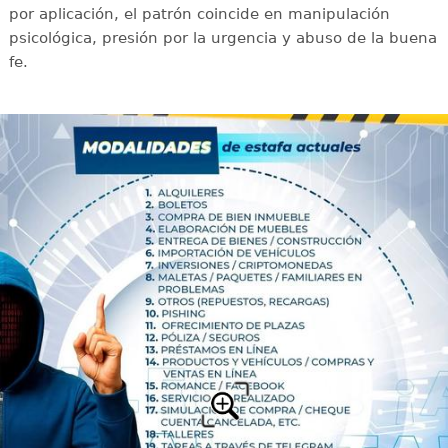
por aplicación, el patrón coincide en manipulación
psicológica, presión por la urgencia y abuso de la buena
fe.