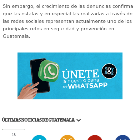
Sin embargo, el crecimiento de las denuncias confirma
que las estafas y en especial las realizadas a través de
las redes sociales representan actualmente uno de los
principales retos en seguridad y prevención en
Guatemala.
ÚLTIMAS NOTICIAS DE GUATEMALA
16