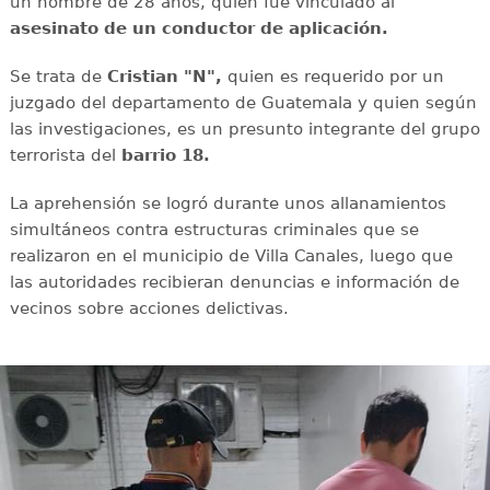
un hombre de 28 años, quien fue vinculado al
asesinato de un conductor de aplicación.
Se trata de
Cristian "N",
quien es requerido por un
juzgado del departamento de Guatemala y quien según
las investigaciones, es un presunto integrante del grupo
terrorista del
barrio 18.
La aprehensión se logró durante unos allanamientos
simultáneos contra estructuras criminales que se
realizaron en el municipio de Villa Canales, luego que
las autoridades recibieran denuncias e información de
vecinos sobre acciones delictivas.