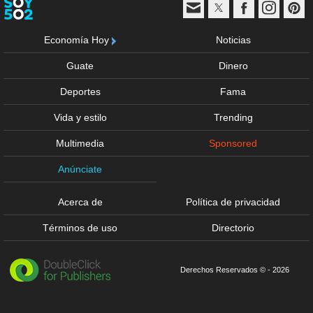
Economía Hoy
Noticias
Guate
Dinero
Deportes
Fama
Vida y estilo
Trending
Multimedia
Sponsored
Anúnciate
Acerca de
Política de privacidad
Términos de uso
Directorio
Derechos Reservados © - 2026