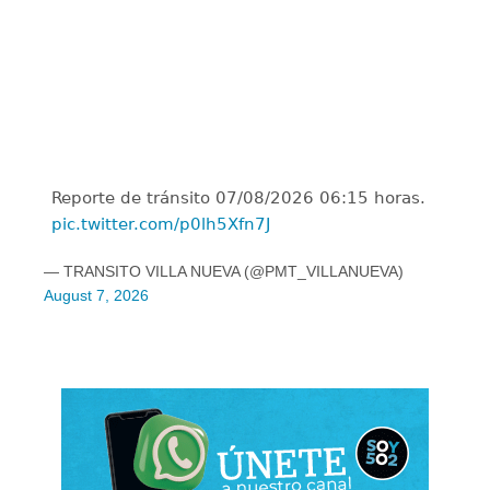
Reporte de tránsito 07/08/2026 06:15 horas.
pic.twitter.com/p0lh5Xfn7J
— TRANSITO VILLA NUEVA (@PMT_VILLANUEVA)
August 7, 2026