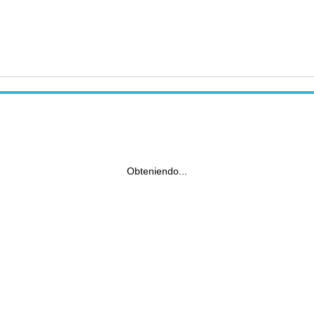
Obteniendo...