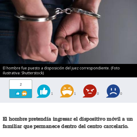
El hombre fue puesto a disposición del juez correspondiente. (Foto
ilustrativa: Shutterstock)
2
1
1
0
0
El hombre pretendía ingresar el dispositivo móvil a un
familiar que permanece dentro del centro carcelario.