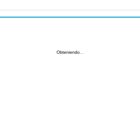
Obteniendo...