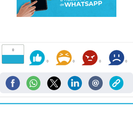
0
0
0
0
0