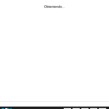
Obteniendo...