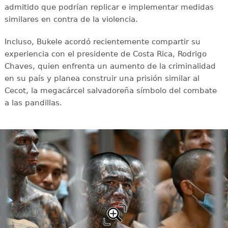
admitido que podrían replicar e implementar medidas
similares en contra de la violencia.
Incluso, Bukele acordó recientemente compartir su
experiencia con el presidente de Costa Rica, Rodrigo
Chaves, quien enfrenta un aumento de la criminalidad
en su país y planea construir una prisión similar al
Cecot, la megacárcel salvadoreña símbolo del combate
a las pandillas.