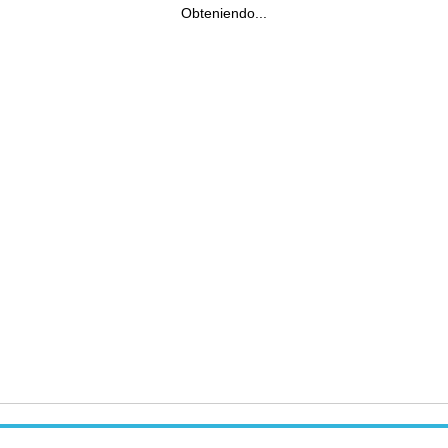
Obteniendo...