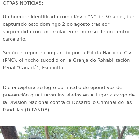
OTRAS NOTICIAS:
Un hombre identificado como Kevin "N" de 30 años, fue
capturado este domingo 2 de agosto tras ser
sorprendido con un celular en el ingreso de un centro
carcelario.
Según el reporte compartido por la Policía Nacional Civil
(PNC), el hecho sucedió en la Granja de Rehabilitación
Penal "Canadá", Escuintla.
Dicha captura se logró por medio de operativos de
prevención que fueron instalados en el lugar a cargo de
la División Nacional contra el Desarrollo Criminal de las
Pandillas (DIPANDA).