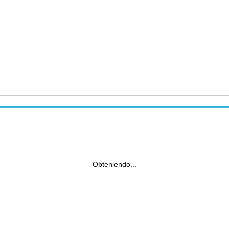
Obteniendo...