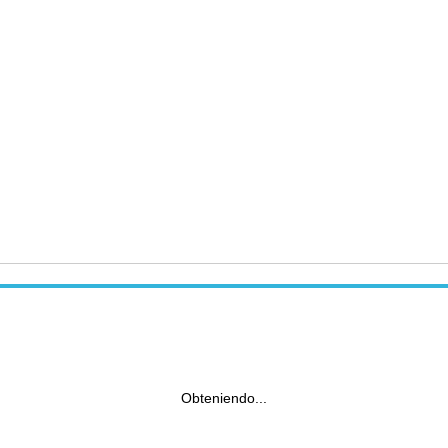
Obteniendo...