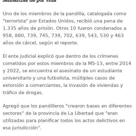
Sentencias de por vida
Uno de los miembros de la pandilla, catalogada como
"terrorista" por Estados Unidos, recibió una pena de
1.335 años de prisión. Otros 10 fueron condenados a
958, 880, 739, 745, 739, 702, 639, 543, 530 y 463
años de cárcel, según el reporte.
El ente judicial explicó que dentro de los crímenes
cometidos por estos miembros de la MS-13, entre 2014
y 2022, se encuentra el asesinato de un estudiante
universitario y una futbolista, múltiples casos de
extorsión a comerciantes, la invasión de viviendas y
tráfico de drogas.
Agregó que los pandilleros "crearon bases en diferentes
sectores" de la provincia de La Libertad que "eran
utilizadas para planificar todos los actos delictivos en
esa jurisdicción".