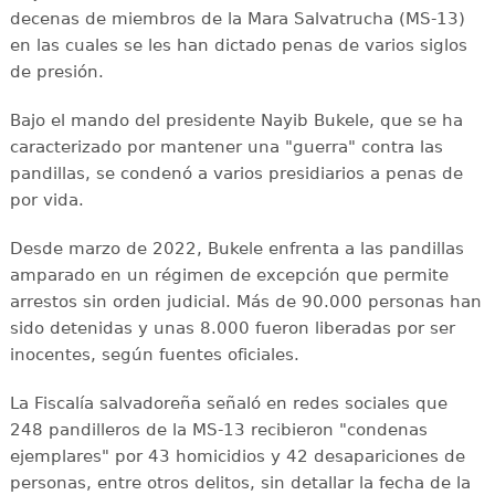
decenas de miembros de la Mara Salvatrucha (MS-13)
en las cuales se les han dictado penas de varios siglos
de presión.
Bajo el mando del presidente Nayib Bukele, que se ha
caracterizado por mantener una "guerra" contra las
pandillas, se condenó a varios presidiarios a penas de
por vida.
Desde marzo de 2022, Bukele enfrenta a las pandillas
amparado en un régimen de excepción que permite
arrestos sin orden judicial. Más de 90.000 personas han
sido detenidas y unas 8.000 fueron liberadas por ser
inocentes, según fuentes oficiales.
La Fiscalía salvadoreña señaló en redes sociales que
248 pandilleros de la MS-13 recibieron "condenas
ejemplares" por 43 homicidios y 42 desapariciones de
personas, entre otros delitos, sin detallar la fecha de la