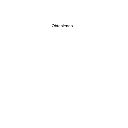
Obteniendo...