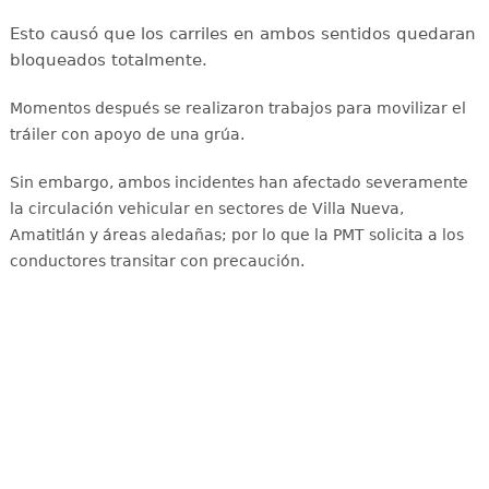
Esto causó que los carriles en ambos sentidos quedaran
bloqueados totalmente.
Momentos después se realizaron trabajos para movilizar el
tráiler con apoyo de una grúa.
Sin embargo, ambos incidentes han afectado severamente
la circulación vehicular en sectores de Villa Nueva,
Amatitlán y áreas aledañas
; por lo que la PMT solicita a los
conductores transitar con precaución.