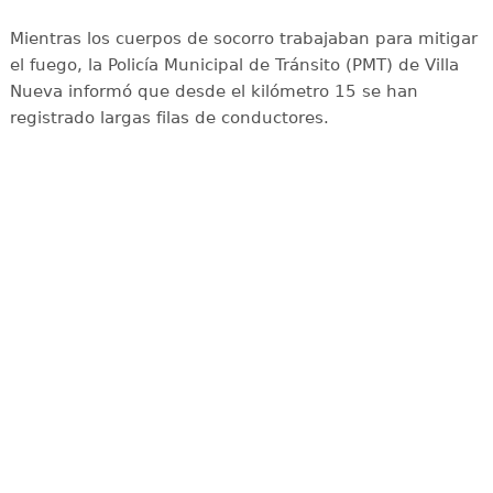
Mientras los cuerpos de socorro trabajaban para mitigar
el fuego, la Policía Municipal de Tránsito (PMT) de Villa
Nueva informó que desde el kilómetro 15 se han
registrado largas filas de conductores.