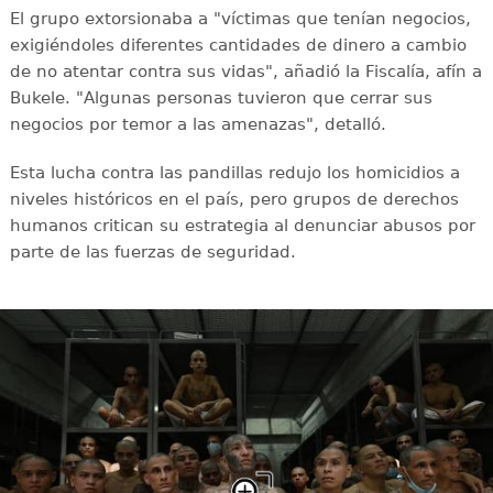
El grupo extorsionaba a "víctimas que tenían negocios,
exigiéndoles diferentes cantidades de dinero a cambio
de no atentar contra sus vidas", añadió la Fiscalía, afín a
Bukele. "Algunas personas tuvieron que cerrar sus
negocios por temor a las amenazas", detalló.
Esta lucha contra las pandillas redujo los homicidios a
niveles históricos en el país, pero grupos de derechos
humanos critican su estrategia al denunciar abusos por
parte de las fuerzas de seguridad.