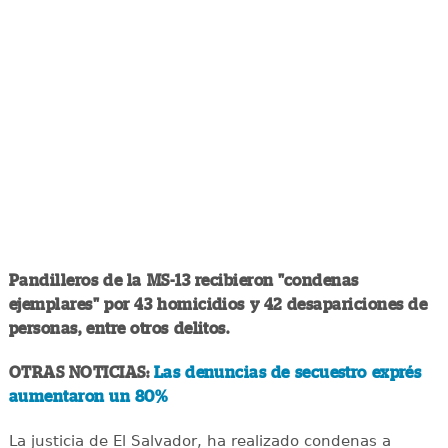
Pandilleros de la MS-13 recibieron "condenas
ejemplares" por 43 homicidios y 42 desapariciones de
personas, entre otros delitos.
OTRAS NOTICIAS:
Las denuncias de secuestro exprés
aumentaron un 80%
La justicia de El Salvador, ha realizado condenas a