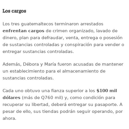
Los cargos
Los tres guatemaltecos terminaron arrestados
enfrentan
cargos
de crimen organizado, lavado de
dinero, plan para defraudar, venta, entrega o posesión
de sustancias controladas y conspiración para vender o
entregar sustancias controladas.
Además, Débora y María fueron acusadas de mantener
un establecimiento para el almacenamiento de
sustancias controladas.
Cada uno obtuvo una fianza superior a los
$100 mil
dólares
(más de Q760 mil) y, como condición para
recuperar su libertad, deberá entregar su pasaporte. A
pesar de ello, sus tiendas podrán seguir operando, por
ahora.