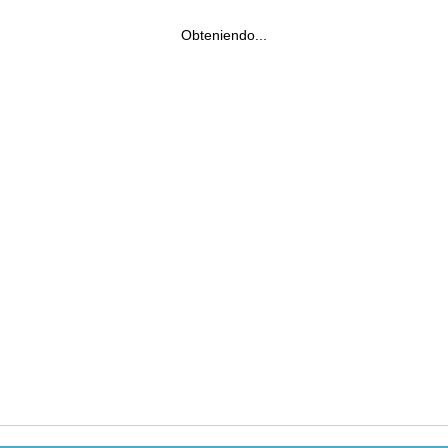
Obteniendo...