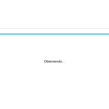
Obteniendo...