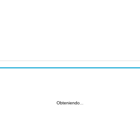
Obteniendo...