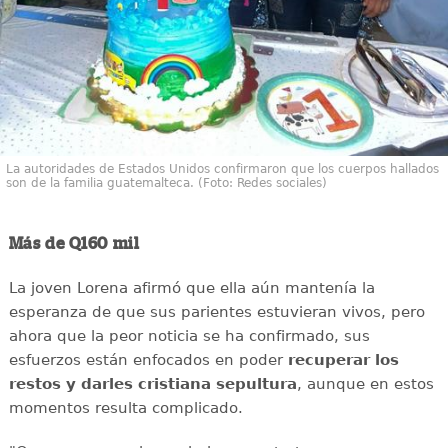
La autoridades de Estados Unidos confirmaron que los cuerpos hallados
son de la familia guatemalteca. (Foto: Redes sociales)
Más de Q160 mil
La joven Lorena afirmó que ella aún mantenía la
esperanza de que sus parientes estuvieran vivos, pero
ahora que la peor noticia se ha confirmado, sus
esfuerzos están enfocados en poder
recuperar los
restos y darles cristiana sepultura
, aunque en estos
momentos resulta complicado.