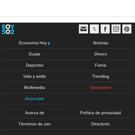
Economía Hoy
Noticias
Guate
Dinero
Deportes
Fama
Vida y estilo
Trending
Multimedia
Sponsored
Anúnciate
Acerca de
Política de privacidad
Términos de uso
Directorio