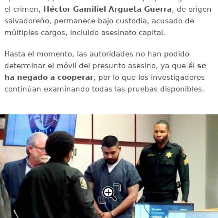
el crimen,
Héctor Gamiliel Argueta Guerra
, de origen
salvadoreño, permanece bajo custodia, acusado de
múltiples cargos, incluido asesinato capital.
Hasta el momento, las autoridades no han podido
determinar el móvil del presunto asesino, ya que él
se
ha negado a cooperar
, por lo que los investigadores
continúan examinando todas las pruebas disponibles.