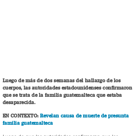
Luego de más de dos semanas del hallazgo de los
cuerpos, las autoridades estadounidenses confirmaron
que se trata de la familia guatemalteca que estaba
desaparecida.
EN CONTEXTO:
Revelan causa de muerte de presunta
familia guatemalteca