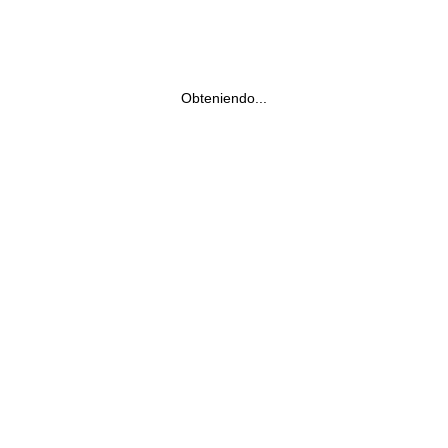
Obteniendo...