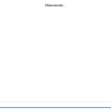
Obteniendo...