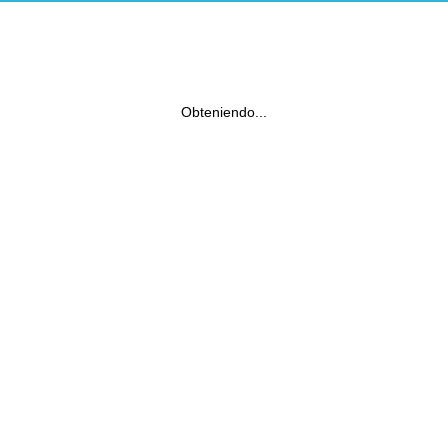
Obteniendo...