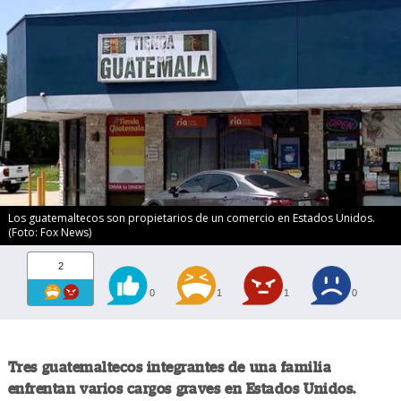
Los guatemaltecos son propietarios de un comercio en Estados Unidos.
(Foto: Fox News)
2
0
1
1
0
Tres guatemaltecos integrantes de una familia
enfrentan varios cargos graves en Estados Unidos.