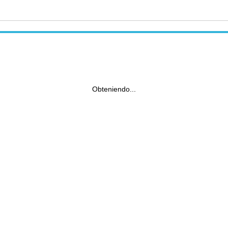
Obteniendo...