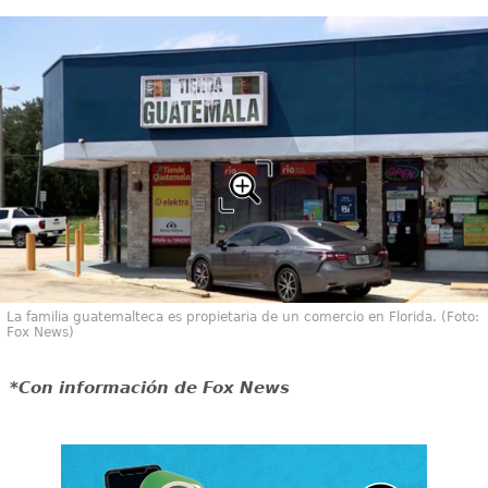
La familia guatemalteca es propietaria de un comercio en Florida. (Foto:
Fox News)
*Con información de Fox News