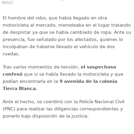
RRSS)
El hombre del robo, que había llegado en otra
motocicleta al mercado, merodeaba en el lugar tratando
de despistar ya que se había cambiado de ropa. Ante su
presencia, fue señalado por los afectados, quienes lo
inculpaban de haberse llevado el vehículo de dos
ruedas.
Tras varios momentos de tensión,
el sospechoso
confesó
que si se había llevado la motocicleta y que
podían encontrarla en la
9 avenida de la colonia
Tierra Blanca.
Ante el hecho, se coordinó con la Policía Nacional Civil
(PNC) para realizar las diligencias correspondientes y
ponerlo bajo disposición de la justicia.