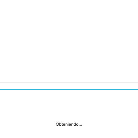
Obteniendo...