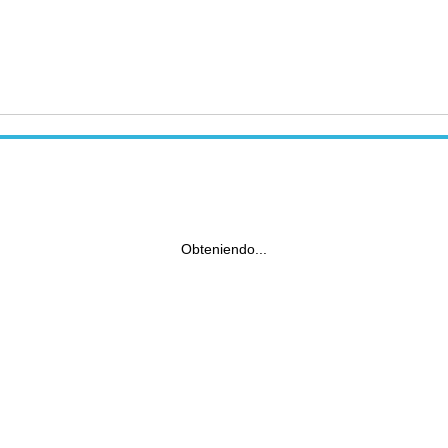
Obteniendo...