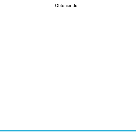
Obteniendo...