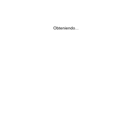
Obteniendo...