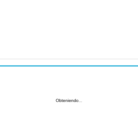
Obteniendo...