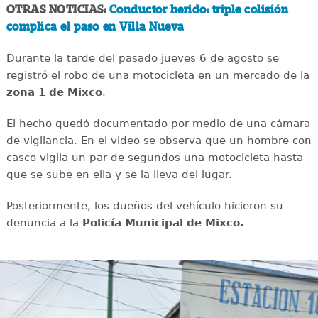
OTRAS NOTICIAS:
Conductor herido: triple colisión
complica el paso en Villa Nueva
Durante la tarde del pasado jueves 6 de agosto se
registró el robo de una motocicleta en un mercado de la
zona 1 de Mixco
.
El hecho quedó documentado por medio de una cámara
de vigilancia. En el video se observa que un hombre con
casco vigila un par de segundos una motocicleta hasta
que se sube en ella y se la lleva del lugar.
Posteriormente, los dueños del vehículo hicieron su
denuncia a la
Policía Municipal de Mixco.