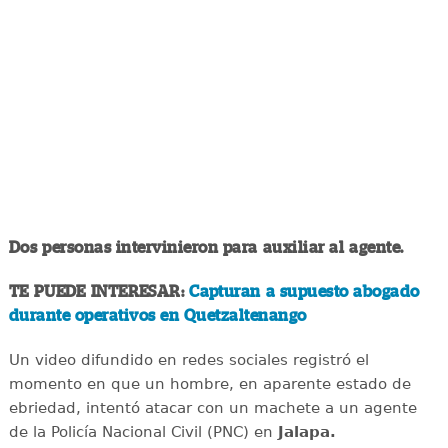
Dos personas intervinieron para auxiliar al agente.
TE PUEDE INTERESAR:
Capturan a supuesto abogado
durante operativos en Quetzaltenango
Un video difundido en redes sociales registró el
momento en que un hombre, en aparente estado de
ebriedad, intentó atacar con un machete a un agente
de la Policía Nacional Civil (PNC) en
Jalapa.