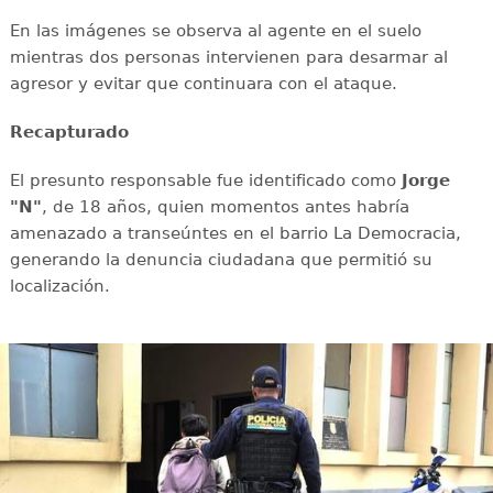
En las imágenes se observa al agente en el suelo
mientras dos personas intervienen para desarmar al
agresor y evitar que continuara con el ataque.
Recapturado
El presunto responsable fue identificado como
Jorge
"N"
, de 18 años, quien momentos antes habría
amenazado a transeúntes en el barrio La Democracia,
generando la denuncia ciudadana que permitió su
localización.