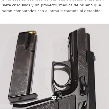
siete casquillos y un proyectil, medios de prueba que
serán comparados con el arma incautada al detenido.