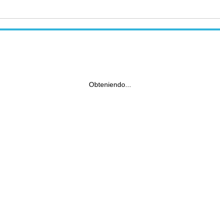
Obteniendo...