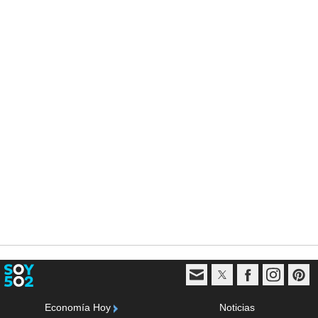
Economía Hoy
Noticias