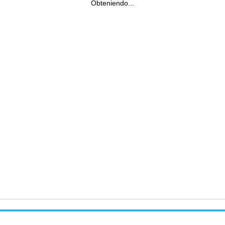
Obteniendo...