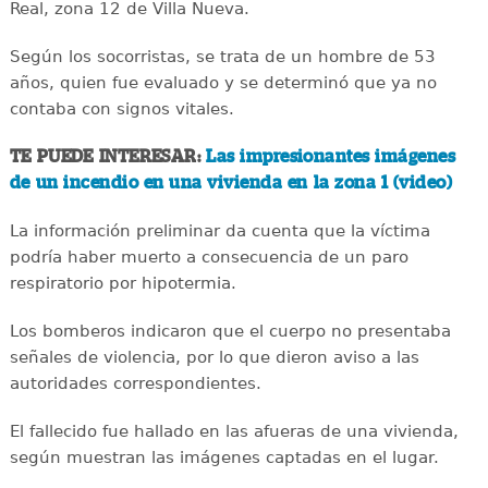
Real, zona 12 de Villa Nueva.
Según los socorristas, se trata de un hombre de 53
años, quien fue evaluado y se determinó que ya no
contaba con signos vitales.
TE PUEDE INTERESAR:
Las impresionantes imágenes
de un incendio en una vivienda en la zona 1 (video)
La información preliminar da cuenta que la víctima
podría haber muerto a consecuencia de un paro
respiratorio por hipotermia.
Los bomberos indicaron que el cuerpo no presentaba
señales de violencia, por lo que dieron aviso a las
autoridades correspondientes.
El fallecido fue hallado en las afueras de una vivienda,
según muestran las imágenes captadas en el lugar.