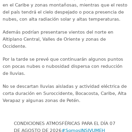
en el Caribe y zonas montañosas, mientras que el resto
del país tendrá el cielo despejado o poca presencia de
nubes, con alta radiación solar y altas temperaturas.
Además podrían presentarse vientos del norte en
Altiplano Central, Valles de Oriente y zonas de
Occidente.
Por la tarde se prevé que continuarán algunos puntos
con pocas nubes o nubosidad dispersa con reducción
de lluvias.
No se descartan lluvias aisladas y actividad eléctrica de
corta duración en Suroccidente, Bocacosta, Caribe, Alta
Verapaz y algunas zonas de Petén.
CONDICIONES ATMOSFÉRICAS PARA EL DÍA 07
DE AGOSTO DE 2026
#SomosINSIVUMEH