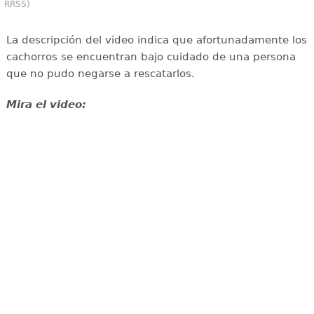
RRSS)
La descripción del video indica que afortunadamente los
cachorros se encuentran bajo cuidado de una persona
que no pudo negarse a rescatarlos.
Mira el video: