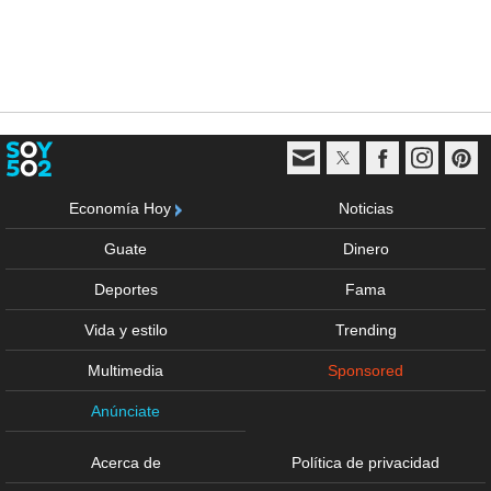
Economía Hoy
Noticias
Guate
Dinero
Deportes
Fama
Vida y estilo
Trending
Multimedia
Sponsored
Anúnciate
Acerca de
Política de privacidad