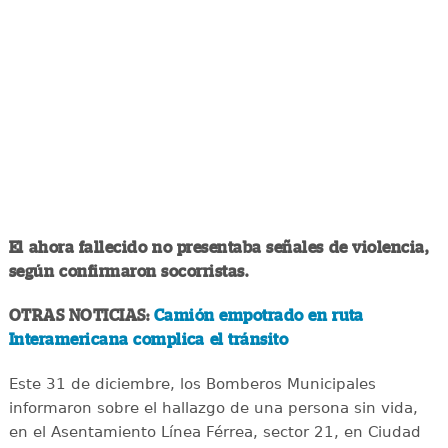
El ahora fallecido no presentaba señales de violencia,
según confirmaron socorristas.
OTRAS NOTICIAS:
Camión empotrado en ruta
Interamericana complica el tránsito
Este 31 de diciembre, los Bomberos Municipales
informaron sobre el hallazgo de una persona sin vida,
en el Asentamiento Línea Férrea, sector 21, en Ciudad