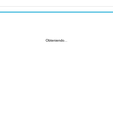
Obteniendo...