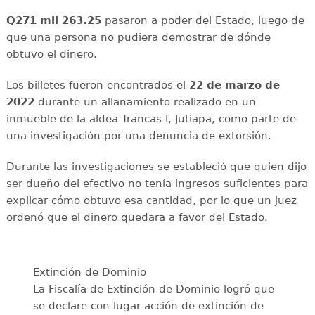
Q271 mil 263.25
pasaron a poder del Estado, luego de
que una persona no pudiera demostrar de dónde
obtuvo el dinero.
Los billetes fueron encontrados el
22 de marzo de
2022
durante un allanamiento realizado en un
inmueble de la aldea Trancas I, Jutiapa, como parte de
una investigación por una denuncia de extorsión.
Durante las investigaciones se estableció que quien dijo
ser dueño del efectivo no tenía ingresos suficientes para
explicar cómo obtuvo esa cantidad, por lo que un juez
ordenó que el dinero quedara a favor del Estado.
Extinción de Dominio
La Fiscalía de Extinción de Dominio logró que
se declare con lugar acción de extinción de