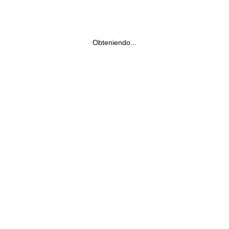
Obteniendo...