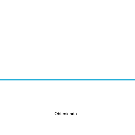
Obteniendo...