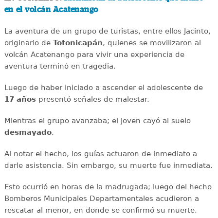
en el volcán Acatenango
La aventura de un grupo de turistas, entre ellos Jacinto,
originario de
Totonicapán
, quienes se movilizaron al
volcán Acatenango para vivir una experiencia de
aventura terminó en tragedia.
Luego de haber iniciado a ascender el adolescente de
17 años
presentó señales de malestar.
Mientras el grupo avanzaba; el joven cayó al suelo
desmayado
.
Al notar el hecho, los guías actuaron de inmediato a
darle asistencia. Sin embargo, su muerte fue inmediata.
Esto ocurrió en horas de la madrugada; luego del hecho
Bomberos Municipales Departamentales acudieron a
rescatar al menor, en donde se confirmó su muerte.