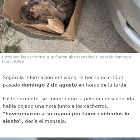
Estos son los cachorros que fueron abandonados el pasado domingo.
(Foto: RRSS)
Según la información del video, el hecho ocurrió el
pasado
domingo 2 de agosto
en horas de la tarde.
Posteriormente, se conoció que la persona desconocida
había dejado una nota junto a los cachorros.
"Envenenaron a su mamá por favor cuídenlos lo
siento",
decía el mensaje.