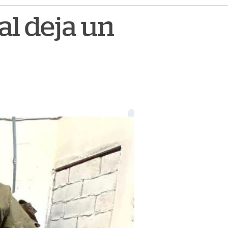
al deja un