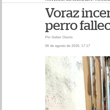
Voraz ince
perro falle
Por Geber Osorio
06 de agosto de 2026, 17:17