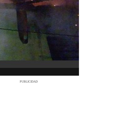
PUBLICIDAD