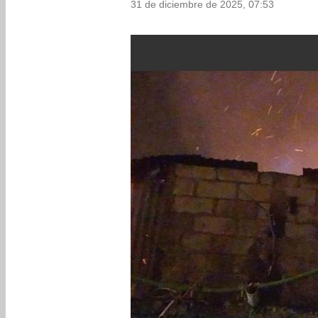
31 de diciembre de 2025, 07:53