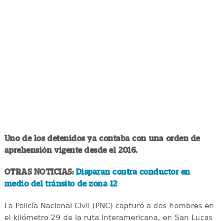
Uno de los detenidos ya contaba con una orden de
aprehensión vigente desde el 2016.
OTRAS NOTICIAS:
Disparan contra conductor en
medio del tránsito de zona 12
La Policía Nacional Civil (PNC) capturó a dos hombres en
el kilómetro 29 de la ruta Interamericana, en San Lucas