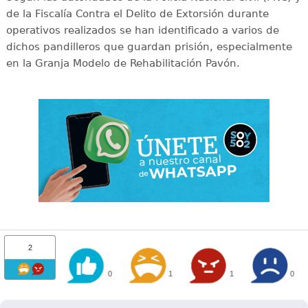
de la Fiscalía Contra el Delito de Extorsión durante
operativos realizados se han identificado a varios de
dichos pandilleros que guardan prisión, especialmente
en la Granja Modelo de Rehabilitación Pavón.
2
0
1
1
0