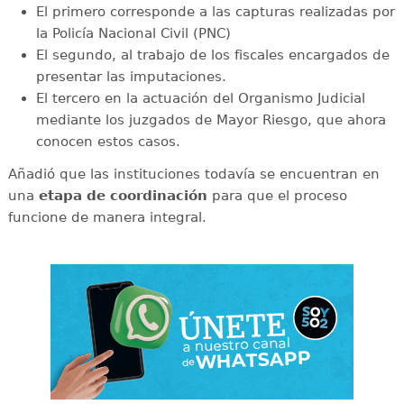
El primero corresponde a las capturas realizadas por
la Policía Nacional Civil (PNC)
El segundo, al trabajo de los fiscales encargados de
presentar las imputaciones.
El tercero en la actuación del Organismo Judicial
mediante los juzgados de Mayor Riesgo, que ahora
conocen estos casos.
Añadió que las instituciones todavía se encuentran en
una
etapa de coordinación
para que el proceso
funcione de manera integral.