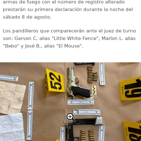
armas de fuego con el número de registro alterado
prestarán su primera declaración durante la noche del
sábado 8 de agosto.
Los pandilleros que comparecerán ante el juez de turno
son: Gerson C. alias "Little White Fence", Marlon L. alias
"Bebo" y José B., alias "El Mouse".