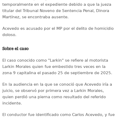
temporalmente en el expediente debido a que la jueza
titular del Tribunal Noveno de Sentencia Penal, Dinora
Martínez, se encontraba ausente.
Acevedo es acusado por el MP por el delito de homicidio
doloso.
Sobre el caso
El caso conocido como "Larkin" se refiere al motorista
Larkin Morales quien fue embestido tres veces en la
zona 9 capitalina el pasado 25 de septiembre de 2025.
En la audiencia en la que se conoció que Acevedo iría a
juicio, se observó por primera vez a Larkin Morales,
quien perdió una pierna como resultado del referido
incidente.
El conductor fue identificado como Carlos Acevedo, y fue