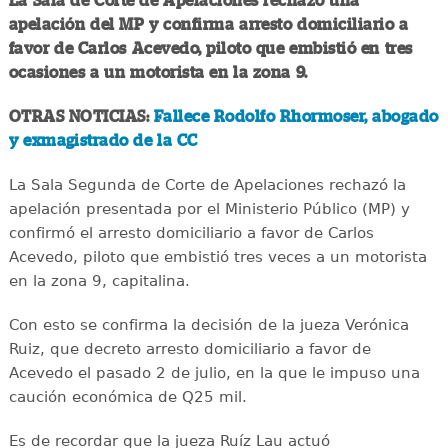
La Sala de Corte de Apelaciones rechazó una
apelación del MP y confirma arresto domiciliario a
favor de Carlos Acevedo, piloto que embistió en tres
ocasiones a un motorista en la zona 9.
OTRAS NOTICIAS:
Fallece Rodolfo Rhormoser, abogado
y exmagistrado de la CC
La Sala Segunda de Corte de Apelaciones rechazó la
apelación presentada por el Ministerio Público (MP) y
confirmó el arresto domiciliario a favor de Carlos
Acevedo, piloto que embistió tres veces a un motorista
en la zona 9, capitalina.
Con esto se confirma la decisión de la jueza Verónica
Ruiz, que decreto arresto domiciliario a favor de
Acevedo el pasado 2 de julio, en la que le impuso una
caución económica de Q25 mil.
Es de recordar que la jueza Ruíz Lau actuó