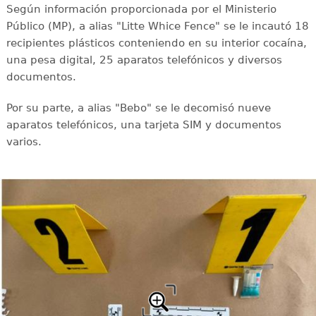
Según información proporcionada por el Ministerio
Público (MP), a alias "Litte Whice Fence" se le incautó 18
recipientes plásticos conteniendo en su interior cocaína,
una pesa digital, 25 aparatos telefónicos y diversos
documentos.
Por su parte, a alias "Bebo" se le decomisó nueve
aparatos telefónicos, una tarjeta SIM y documentos
varios.