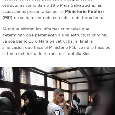
estructuras como Barrio 18 o Mara Salvatrucha, las
acusaciones presentadas por el
Ministerio Público
(MP)
no se han centrado en el delito de terrorismo.
"Aunque existan los informes criminales que
determinan que pertenecen a una estructura criminal,
ya sea Barrio 18 o Mara Salvatrucha, al final la
sindicación que hace el Ministerio Público no lo hace por
el tema del delito de terrorismo", detalló Ríos.