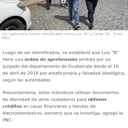
Los capturados fueron identificados como Luis "N" y Carlos "N". (Foto:
PNC)
Luego de ser identificados, se estableció que Luis "N"
tiene una
orden de aprehensión
emitida por un
juzgado del departamento de Guatemala desde el 16
de abril de 2016 por estafa propia y falsedad ideológica,
según las autoridades.
Presuntamente, estos individuos utilizan documentos
de identidad de otros ciudadanos para
obtener
créditos
en casas financieras y tiendas de
electrodomésticos, extremo que se investiga, agregó la
PNC.