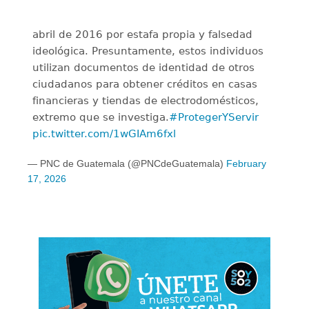
abril de 2016 por estafa propia y falsedad
ideológica. Presuntamente, estos individuos
utilizan documentos de identidad de otros
ciudadanos para obtener créditos en casas
financieras y tiendas de electrodomésticos,
extremo que se investiga.
#ProtegerYServir
pic.twitter.com/1wGIAm6fxl
— PNC de Guatemala (@PNCdeGuatemala)
February
17, 2026