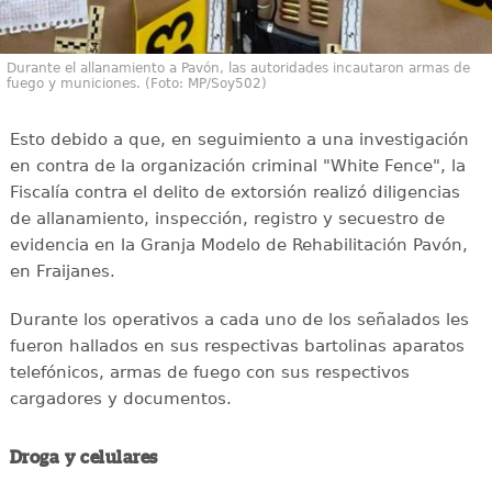
Durante el allanamiento a Pavón, las autoridades incautaron armas de
fuego y municiones. (Foto: MP/Soy502)
Esto debido a que, en seguimiento a una investigación
en contra de la organización criminal "White Fence", la
Fiscalía contra el delito de extorsión realizó diligencias
de allanamiento, inspección, registro y secuestro de
evidencia en la Granja Modelo de Rehabilitación Pavón,
en Fraijanes.
Durante los operativos a cada uno de los señalados les
fueron hallados en sus respectivas bartolinas aparatos
telefónicos, armas de fuego con sus respectivos
cargadores y documentos.
Droga y celulares