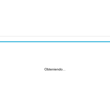
Obteniendo...