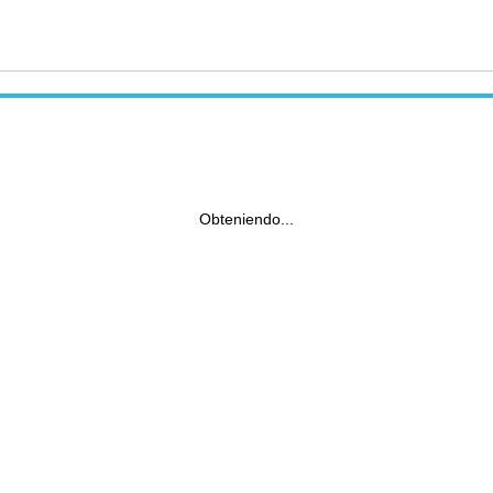
Obteniendo...