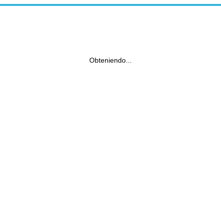
Obteniendo...