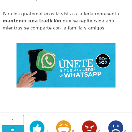
Para los guatemaltecos la visita a la feria representa
mantener una tradición
que se repite cada año
mientras se comparte con la familia y amigos.
1
1
0
0
0