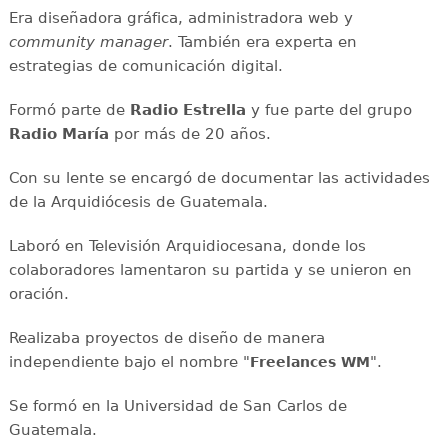
Era diseñadora gráfica, administradora web y
community manager
. También era experta en
estrategias de comunicación digital.
Formó parte de
Radio Estrella
y fue parte del grupo
Radio María
por más de 20 años.
Con su lente se encargó de documentar las actividades
de la Arquidiócesis de Guatemala.
Laboró en Televisión Arquidiocesana, donde los
colaboradores lamentaron su partida y se unieron en
oración.
Realizaba proyectos de diseño de manera
independiente bajo el nombre "
".
Freelances WM
Se formó en la Universidad de San Carlos de
Guatemala.