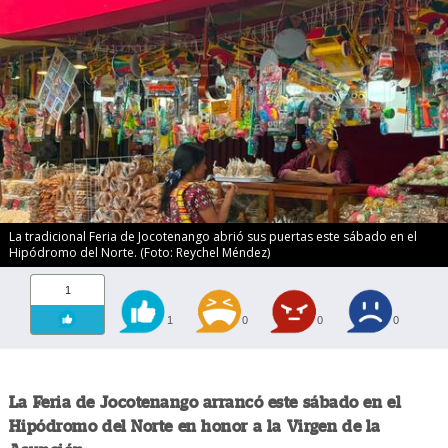
La tradicional Feria de Jocotenango abrió sus puertas este sábado en el
Hipódromo del Norte. (Foto: Reychel Méndez)
1
1
0
0
0
La Feria de Jocotenango arrancó este sábado en el
Hipódromo del Norte en honor a la Virgen de la