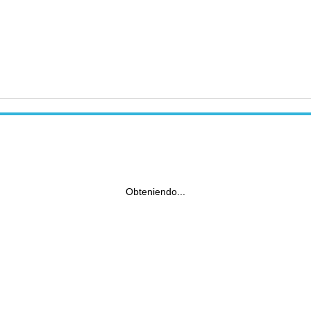
Obteniendo...