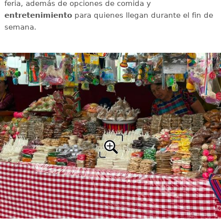
feria, además de opciones de comida y
entretenimiento
para quienes llegan durante el fin de
semana.