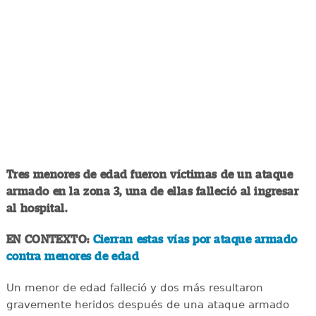
Tres menores de edad fueron víctimas de un ataque
armado en la zona 3, una de ellas falleció al ingresar
al hospital.
EN CONTEXTO:
Cierran estas vías por ataque armado
contra menores de edad
Un menor de edad falleció y dos más resultaron
gravemente heridos después de una ataque armado