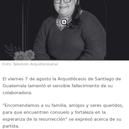
(Foto: Televisión Arquidiocesana)
El viernes 7 de agosto la Arquidiócesis de Santiago de
Guatemala lamentó el sensible fallecimiento de su
colaboradora.
"Encomendamos a su familia, amigos y seres queridos,
para que encuentren consuelo y fortaleza en la
esperanza de la resurrección" se expresó acerca de su
partida.