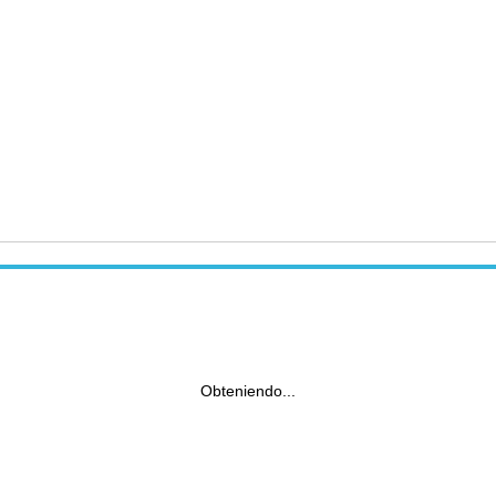
Obteniendo...