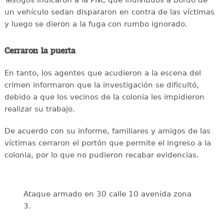
un vehículo sedan dispararon en contra de las víctimas
y luego se dieron a la fuga con rumbo ignorado.
Cerraron la puerta
En tanto, los agentes que acudieron a la escena del
crimen informaron que la investigación se dificultó,
debido a que los vecinos de la colonia les impidieron
realizar su trabajo.
De acuerdo con su informe, familiares y amigos de las
víctimas cerraron el portón que permite el ingreso a la
colonia, por lo que no pudieron recabar evidencias.
Ataque armado en 30 calle 10 avenida zona
3.