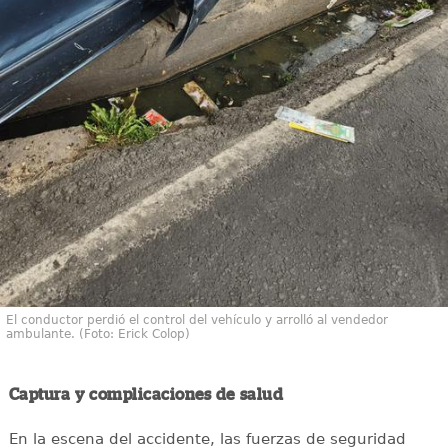
El conductor perdió el control del vehículo y arrolló al vendedor
ambulante. (Foto: Erick Colop)
Captura y complicaciones de salud
En la escena del accidente, las fuerzas de seguridad