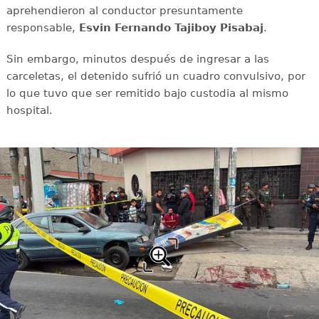
aprehendieron al conductor presuntamente
responsable,
Esvin Fernando Tajiboy Pisabaj
.
Sin embargo, minutos después de ingresar a las
carceletas, el detenido sufrió un cuadro convulsivo, por
lo que tuvo que ser remitido bajo custodia al mismo
hospital.